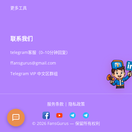
更多工具
联系我们
telegram客服（0–10分钟回复）
ffansgurus@gmail.com
Telegram VIP 中文区群组
服务条款
|
隐私政策
© 2026 FansGurus — 保留所有权利