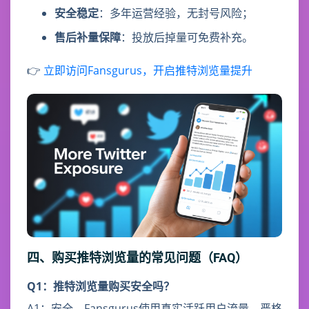
安全稳定
：多年运营经验，无封号风险；
售后补量保障
：投放后掉量可免费补充。
👉
立即访问Fansgurus，开启推特浏览量提升
四、购买推特浏览量的常见问题（FAQ）
Q1：推特浏览量购买安全吗？
A1：安全。Fansgurus使用真实活跃用户流量，严格