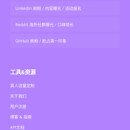
LinkedIn 刷粉 / 内容曝光 / 活动报名
Reddit 海外社群曝光 / 口碑增长
GitHub 刷粉 / 抢占第一印象
工具&资源
真人流量定制
关于我们
用户注册
博客 & 指南
API文档