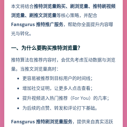
本文将结合
推特浏览量购买、刷浏览量、推特刷视频
浏览量、刷推文浏览量
等核心策略，并配合
Fansgurus 推特推广服务
，帮助你全面提升内容曝
光与转化。
一、为什么要购买推特浏览量？
推特算法在推荐内容时，会优先考虑互动数据与浏览
量。当推文浏览量高时：
更容易被推荐到目标用户的时间线；
增加社交证明，让更多人点击查看；
提升视频进入热门推荐（For You）的几率；
为后续的点赞、转发和评论打下基础。
Fansgurus 推特刷浏览量服务
，提供来自真实活跃