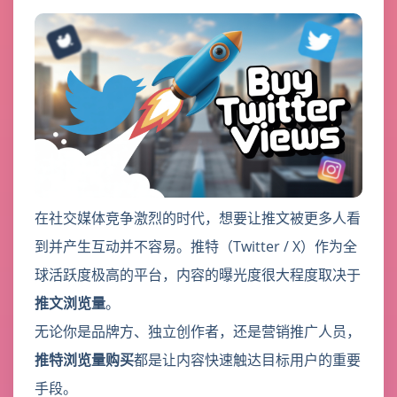
在社交媒体竞争激烈的时代，想要让推文被更多人看
到并产生互动并不容易。推特（Twitter / X）作为全
球活跃度极高的平台，内容的曝光度很大程度取决于
推文浏览量
。
无论你是品牌方、独立创作者，还是营销推广人员，
推特浏览量购买
都是让内容快速触达目标用户的重要
手段。