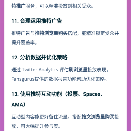
特推广
服务，可以精准投放到相关受众。
11. 合理运用推特广告
推特广告与
推特浏览量购买
搭配，能精准锁定受众并
提升覆盖率。
12. 分析数据并优化策略
通过 Twitter Analytics 评估
刷浏览量
投放表现，
Fansgurus提供的数据报告功能帮助优化策略。
13. 使用推特互动功能（投票、Spaces、
AMA）
互动型内容能更好留住流量。搭配
推文浏览量购买
投
放，可大幅提升参与度。