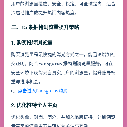
用户的浏览量投放，安全、稳定、可全球定向，适合
冷启动推广或提升热门内容热度。
二、15 条推特浏览量提升策略
1. 购买推特浏览量
购买浏览量是最快捷的曝光方式之一，能迅速增加社
交证明。配合
Fansgurus 推特刷浏览量服务
，可在
安全环境下获得来自真实用户的浏览量，提升账号权
重与推荐机会。
👉
点击进入Fansgurus购买
2. 优化推特个人主页
优化头像、封面、简介，并加入品牌链接，让
刷浏览
量
带来的流量更容易转化为关注与互动。