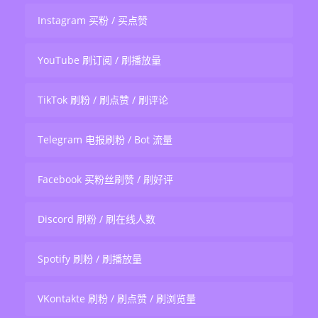
Instagram 买粉 / 买点赞
YouTube 刷订阅 / 刷播放量
TikTok 刷粉 / 刷点赞 / 刷评论
Telegram 电报刷粉 / Bot 流量
Facebook 买粉丝刷赞 / 刷好评
Discord 刷粉 / 刷在线人数
Spotify 刷粉 / 刷播放量
VKontakte 刷粉 / 刷点赞 / 刷浏览量