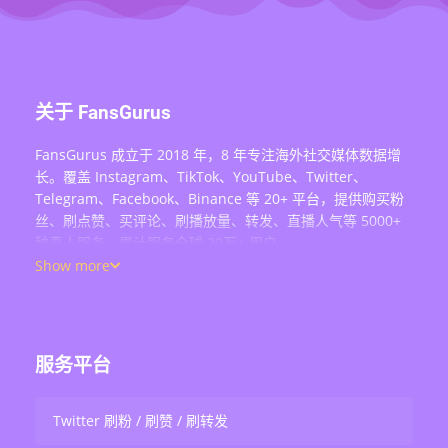
关于 FansGurus
FansGurus 成立于 2018 年，8 年专注海外社交媒体数据增
长。覆盖 Instagram、TikTok、YouTube、Twitter、
Telegram、Facebook、Binance 等 20+ 平台，提供购买粉
丝、刷点赞、买评论、刷播放量、转发、直播人气等 5000+
种真人服务，累计服务全球 20万+ 用户。
Show more
服务平台
Twitter 刷粉 / 刷赞 / 刷转发