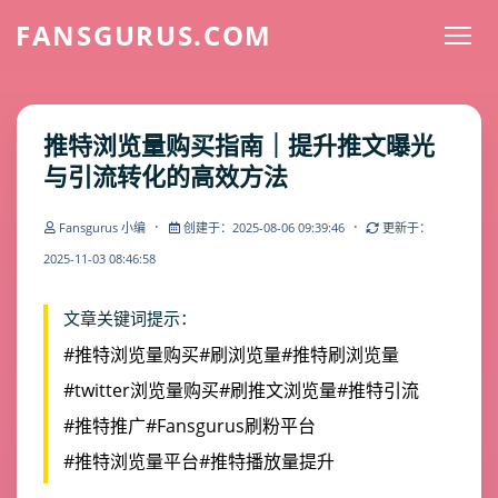
FANSGURUS.COM
推特浏览量购买指南｜提升推文曝光
与引流转化的高效方法
·
·
Fansgurus 小编
创建于：2025-08-06 09:39:46
更新于：
2025-11-03 08:46:58
文章关键词提示：
#推特浏览量购买
#刷浏览量
#推特刷浏览量
#twitter浏览量购买
#刷推文浏览量
#推特引流
#推特推广
#Fansgurus刷粉平台
#推特浏览量平台
#推特播放量提升