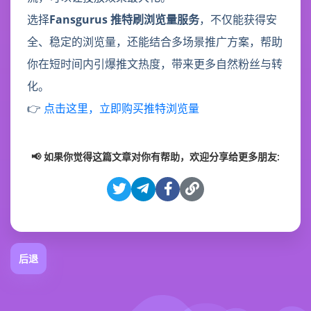
选择
Fansgurus 推特刷浏览量服务
，不仅能获得安
全、稳定的浏览量，还能结合多场景推广方案，帮助
你在短时间内引爆推文热度，带来更多自然粉丝与转
化。
👉
点击这里，立即购买推特浏览量
📢 如果你觉得这篇文章对你有帮助，欢迎分享给更多朋友:
后退