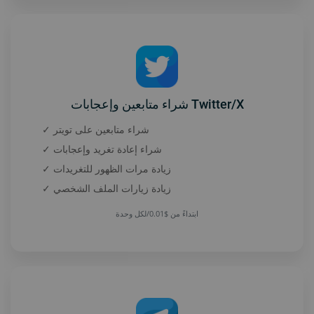
شراء متابعين وإعجابات Twitter/X
✓ شراء متابعين على تويتر
✓ شراء إعادة تغريد وإعجابات
✓ زيادة مرات الظهور للتغريدات
✓ زيادة زيارات الملف الشخصي
ابتداءً من $0.01/لكل وحدة