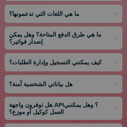
ما هي اللغات التي تدعمونها؟
ما هي طرق الدفع المتاحة؟ وهل يمكن
إصدار فواتير؟
كيف يمكنني التسجيل وإدارة الطلبات؟
هل بياناتي الشخصية آمنة؟
هل توفرون واجهة API؟ وهل يمكنني
العمل كوكيل أو موزع؟