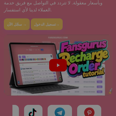
وبأسعار معقولة. لا تتردد في التواصل مع فريق خدمة
العملاء لدينا لأي استفسار.
تسجيل الدخول→
سجّل الآن →