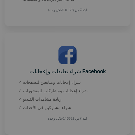
ابتداءً من $0.0166/لكل وحدة
شراء تعليقات وإعجابات Facebook
✓ شراء إعجابات ومتابعين للصفحات
✓ شراء إعجابات ومشاركات للمنشورات
✓ زيادة مشاهدات الفيديو
✓ شراء مشاركين في الأحداث
ابتداءً من $0.1338/لكل وحدة