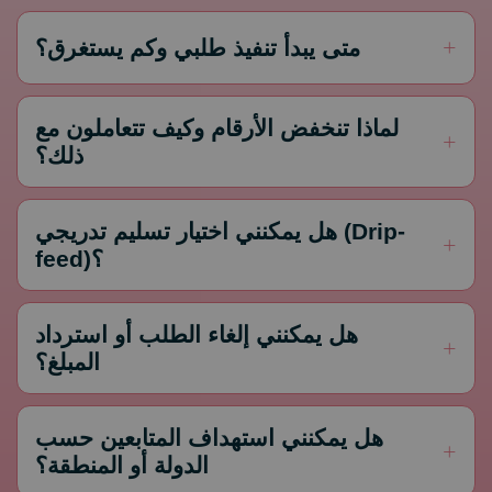
متى يبدأ تنفيذ طلبي وكم يستغرق؟
لماذا تنخفض الأرقام وكيف تتعاملون مع
ذلك؟
هل يمكنني اختيار تسليم تدريجي (Drip-
feed)؟
هل يمكنني إلغاء الطلب أو استرداد
المبلغ؟
هل يمكنني استهداف المتابعين حسب
الدولة أو المنطقة؟