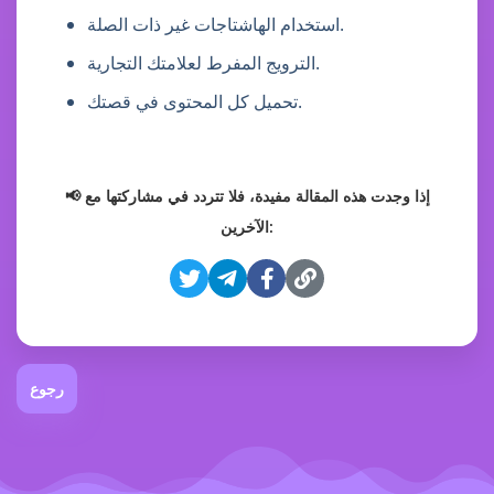
استخدام الهاشتاجات غير ذات الصلة.
الترويج المفرط لعلامتك التجارية.
تحميل كل المحتوى في قصتك.
📢 إذا وجدت هذه المقالة مفيدة، فلا تتردد في مشاركتها مع
الآخرين:
رجوع