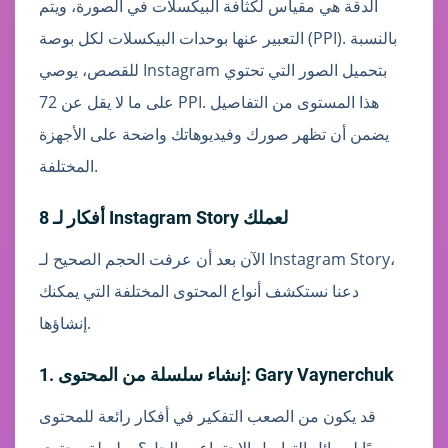
الدقة هي مقياس لكثافة البيكسلات في الصورة، ويتم
التعبير عنها بوحدات البيكسلات لكل بوصة (PPI). بالنسبة
للقصص، يوصي Instagram بتحميل الصور التي تحتوي
على ما لا يقل عن 72 PPI. هذا المستوى من التفاصيل
يضمن أن تظهر صورك وفيديوهاتك واضحة على الأجهزة
المختلفة.
8 أفكار لـ Instagram Story لعملك
الآن بعد أن عرفت الحجم الصحيح لـ Instagram Story،
دعنا نستكشف أنواع المحتوى المختلفة التي يمكنك
إنشاؤها.
1. إنشاء سلسلة من المحتوى: Gary Vaynerchuk
قد يكون من الصعب التفكير في أفكار رائعة للمحتوى