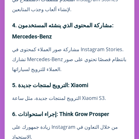
لإنشاء ألعاب وجذب المتابعين.
4. مشاركة المحتوى الذي ينشئه المستخدمون:
Mercedes-Benz
مشاركة صور العملاء كمحتوى في Instagram Stories.
تشارك Mercedes-Benz بانتظام قصصًا تحتوي على صور
العملاء للترويج لسياراتها.
5. الترويج لمنتجات جديدة: Xiaomi
الترويج لمنتجات جديدة، مثل ساعة Xiaomi S3.
6. إجراء استحواذات: Think Grow Prosper
زيادة جمهورك على Instagram من خلال التعاون في
الاستحواذ.