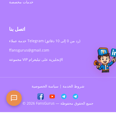
خدمات مخصصة
اتصل بنا
خدمة عملاء Telegram (رد من 0 إلى 10 دقائق)
ffansgurus@gmail.com
مجموعة VIP الإنجليزية على تيليغرام
شروط الخدمة
|
سياسة الخصوصية
© 2026 FansGurus — جميع الحقوق محفوظة