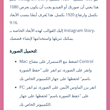
هذا يعني أن صورتك أو الفيديو يجب أن يكون بعرض 1080
بكسل وارتفاع 1920 بكسل. هذا يُعرف أيضًا بنسب الأبعاد
9:16.
إليك القوالب لهذه الأبعاد الخاصة بـ Instagram Story،
يمكنك تنزيلها واستخدامها لإنشاء قصصك.
لتحميل الصورة:
Mac: اضغط مع الاستمرار على مفتاح Control
وانقر على الصورة، ثم انقر على "حفظ الصورة
باسم" لحفظها على جهاز الكمبيوتر الخاص بك.
PC: انقر بزر الماوس الأيمن على الصورة، ثم انقر
على "حفظ الصورة باسم" لحفظها على جهاز
الكمبيوتر الخاص بك.