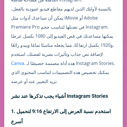
بالنسبة لأولئك الذين لديهم مقاطع فيديو عمودية بالفعل،
يمكن أن تساعدك أدوات مثل iMovie أو Adobe
Premiere Pro في تعديلها لتناسب حجم Instagram.
يمكنها مساعدتك في قص الفيديو إلى 1080 بكسل عرضًا
و1920 بكسل ارتفاعًا، مما يجعله مناسبًا تمامًا ويبدو رائعًا.
لإضافة نص جذاب وتأثيرات بصرية لقصتك، استخدم
. هذه أداة مصممة خصيصًا لـ Instagram Stories.
Canva
يمكنك تخصيص هذه التصميمات لتناسب المحتوى الذي
تريد التعبير عنه أو عرضه.
أشياء يجب تذكرها عند نشر Instagram Stories
1. استخدم نسبة العرض إلى الارتفاع 9:16 لتحميل
أسرع