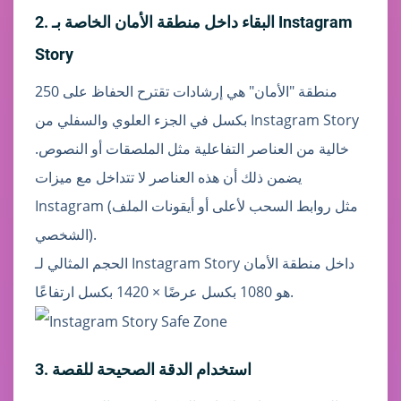
2. البقاء داخل منطقة الأمان الخاصة بـ Instagram
Story
منطقة "الأمان" هي إرشادات تقترح الحفاظ على 250
بكسل في الجزء العلوي والسفلي من Instagram Story
خالية من العناصر التفاعلية مثل الملصقات أو النصوص.
يضمن ذلك أن هذه العناصر لا تتداخل مع ميزات
Instagram (مثل روابط السحب لأعلى أو أيقونات الملف
الشخصي).
الحجم المثالي لـ Instagram Story داخل منطقة الأمان
هو 1080 بكسل عرضًا × 1420 بكسل ارتفاعًا.
3. استخدام الدقة الصحيحة للقصة