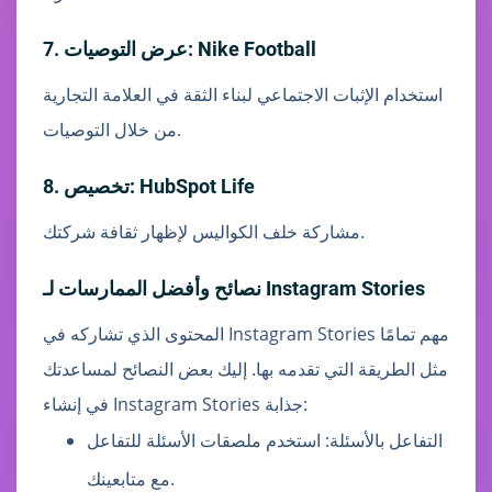
7. عرض التوصيات: Nike Football
استخدام الإثبات الاجتماعي لبناء الثقة في العلامة التجارية
من خلال التوصيات.
8. تخصيص: HubSpot Life
مشاركة خلف الكواليس لإظهار ثقافة شركتك.
نصائح وأفضل الممارسات لـ Instagram Stories
المحتوى الذي تشاركه في Instagram Stories مهم تمامًا
مثل الطريقة التي تقدمه بها. إليك بعض النصائح لمساعدتك
في إنشاء Instagram Stories جذابة:
التفاعل بالأسئلة: استخدم ملصقات الأسئلة للتفاعل
مع متابعينك.