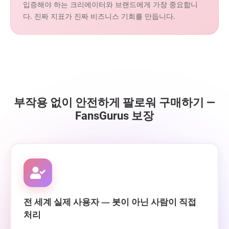
입증해야 하는 크리에이터와 브랜드에게 가장 중요합니
다. 진짜 지표가 진짜 비즈니스 기회를 만듭니다.
부작용 없이 안전하게 팔로워 구매하기 —
FansGurus 보장
전 세계 실제 사용자 — 봇이 아닌 사람이 직접
처리