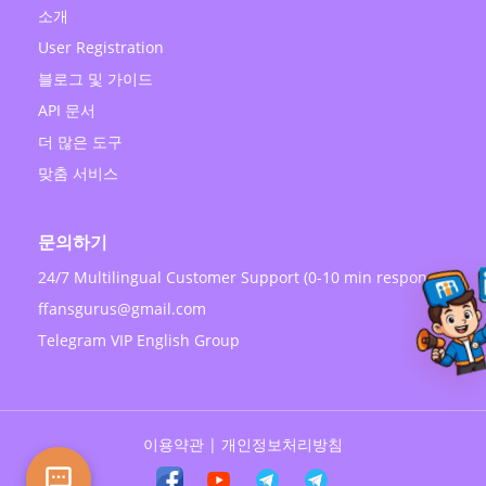
소개
User Registration
블로그 및 가이드
API 문서
더 많은 도구
맞춤 서비스
문의하기
24/7 Multilingual Customer Support (0-10 min response)
ffansgurus@gmail.com
Telegram VIP English Group
이용약관
|
개인정보처리방침