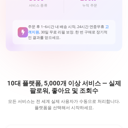
서비스 종류
누적 주문
주문 후 1~6시간 내 배송 시작, 24시간 연중무휴
고
객지원
, 30일 무료 리필 보장. 한 번 구매로 장기적
인 결과를 얻으세요.
10대 플랫폼, 5,000개 이상 서비스 — 실제
팔로워, 좋아요 및 조회수
모든 서비스는 전 세계 실제 사용자가 수동으로 처리합니다.
플랫폼을 선택해서 시작하세요.