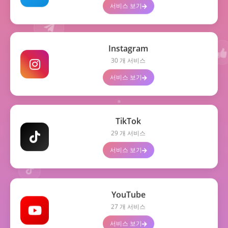
서비스 보기
+2K
Instagram
30 개 서비스
서비스 보기
+1
TikTok
29 개 서비스
+50
서비스 보기
YouTube
+3K
27 개 서비스
서비스 보기