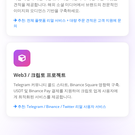
견적을 제공합니다. 해외 소셜 미디어에서 브랜드의 전문적인
이미지와 오디언스 기반을 구축하세요.
추천: 전체 플랫폼 리얼 서비스 + 대량 주문 견적은 고객 지원에 문
의
Web3 / 크립토 프로젝트
Telegram 커뮤니티 콜드 스타트, Binance Square 영향력 구축.
USDT 및 Binance Pay 결제를 지원하여 크립토 업계 사용자에
게 최적화된 서비스를 제공합니다.
추천: Telegram / Binance / Twitter 리얼 사용자 서비스