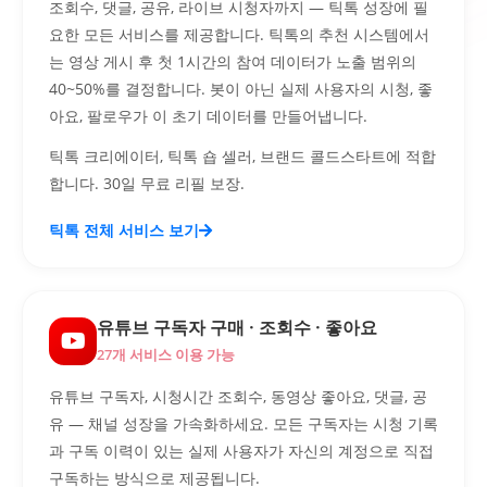
조회수, 댓글, 공유, 라이브 시청자까지 — 틱톡 성장에 필
요한 모든 서비스를 제공합니다. 틱톡의 추천 시스템에서
는 영상 게시 후 첫 1시간의 참여 데이터가 노출 범위의
40~50%를 결정합니다. 봇이 아닌 실제 사용자의 시청, 좋
아요, 팔로우가 이 초기 데이터를 만들어냅니다.
틱톡 크리에이터, 틱톡 숍 셀러, 브랜드 콜드스타트에 적합
합니다. 30일 무료 리필 보장.
틱톡 전체 서비스 보기
유튜브 구독자 구매 · 조회수 · 좋아요
27개 서비스 이용 가능
유튜브 구독자, 시청시간 조회수, 동영상 좋아요, 댓글, 공
유 — 채널 성장을 가속화하세요. 모든 구독자는 시청 기록
과 구독 이력이 있는 실제 사용자가 자신의 계정으로 직접
구독하는 방식으로 제공됩니다.