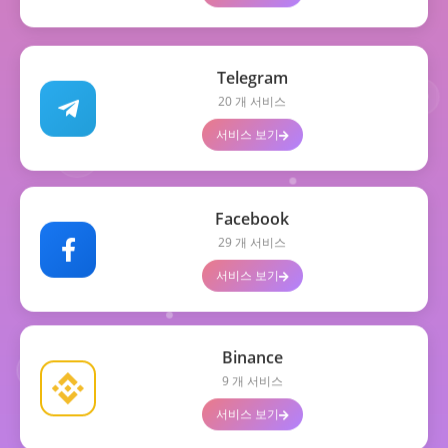
Telegram
+300
20 개 서비스
서비스 보기
+600
Facebook
29 개 서비스
서비스 보기
Binance
9 개 서비스
서비스 보기