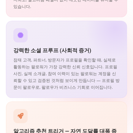
있습니다.
강력한 소셜 프루프 (사회적 증거)
잠재 고객, 파트너, 방문자가 프로필을 확인할 때, 실제로
활동하는 팔로워가 가장 강력한 신뢰 신호입니다. 프로필
사진, 실제 소개글, 참여 이력이 있는 팔로워는 계정을 신
뢰할 수 있고 검증된 것처럼 보이게 만듭니다 — 프로필 방
문이 팔로우로, 팔로우가 비즈니스 기회로 이어집니다.
알고리즘 추천 트리거 — 자연 도달률 대폭 증