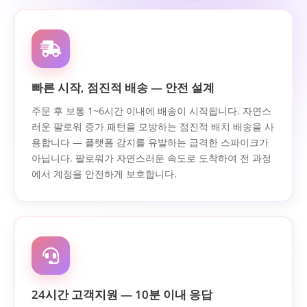
빠른 시작, 점진적 배송 — 안전 설계
주문 후 보통 1~6시간 이내에 배송이 시작됩니다. 자연스
러운 팔로워 증가 패턴을 모방하는 점진적 배치 배송을 사
용합니다 — 플랫폼 감지를 유발하는 급격한 스파이크가
아닙니다. 팔로워가 자연스러운 속도로 도착하여 전 과정
에서 계정을 안전하게 보호합니다.
24시간 고객지원 — 10분 이내 응답