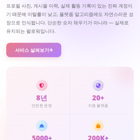
프로필 사진, 게시물 이력, 실제 활동 기록이 있는 진짜 계정이
기 때문에 이탈률이 낮고, 플랫폼 알고리즘에도 자연스러운 성
장으로 인식됩니다. 단순한 숫자 채우기가 아니라 — 실제로
유지되는 팔로워입니다.
서비스 살펴보기
8년
20+
안전한 운영
지원 플랫폼
5000+
200K+