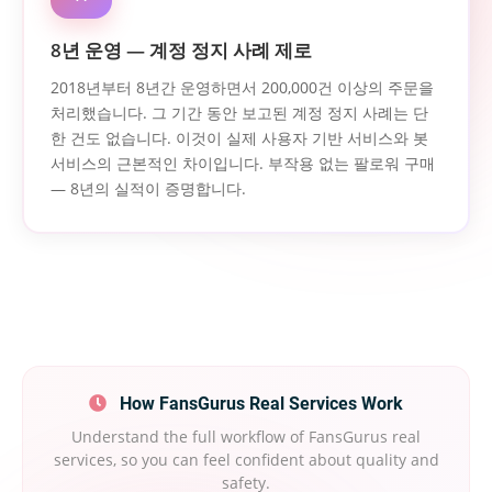
8년 운영 — 계정 정지 사례 제로
2018년부터 8년간 운영하면서 200,000건 이상의 주문을
처리했습니다. 그 기간 동안 보고된 계정 정지 사례는 단
한 건도 없습니다. 이것이 실제 사용자 기반 서비스와 봇
서비스의 근본적인 차이입니다. 부작용 없는 팔로워 구매
— 8년의 실적이 증명합니다.
How FansGurus Real Services Work
Understand the full workflow of FansGurus real
services, so you can feel confident about quality and
safety.