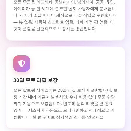
모든 주문은 아프리카, 동남아시아, 남아시아, 중동, 유럽,
아메리카 등 전 세계에 분포한 실제 사용자에게 분배됩니
다. 각자의 소셜 미디어 계정으로 직접 작업을 수행합니다
— 봇 없음, 자동화 스크립트 없음, 가짜 계정 팜 없음. 이
것이 품질을 원천적으로 보장하는 방법입니다.
30일 무료 리필 보장
모든 팔로워 서비스에는 30일 리필 보장이 포함됩니다. 보
장 기간 내에 이탈이 발생하면, 추가 비용 없이 주문 수량
까지 자동으로 보충됩니다. 별도의 문의 티켓을 열 필요
없이 — 시스템이 자동으로 모니터링하고 선제적으로 리
필합니다. 한 번 구매로 장기적인 결과를 얻으세요.