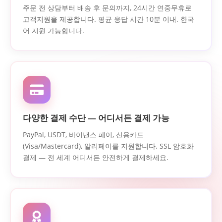
주문 전 상담부터 배송 후 문의까지, 24시간 연중무휴로
고객지원을 제공합니다. 평균 응답 시간 10분 이내. 한국
어 지원 가능합니다.
다양한 결제 수단 — 어디서든 결제 가능
PayPal, USDT, 바이낸스 페이, 신용카드
(Visa/Mastercard), 알리페이를 지원합니다. SSL 암호화
결제 — 전 세계 어디서든 안전하게 결제하세요.