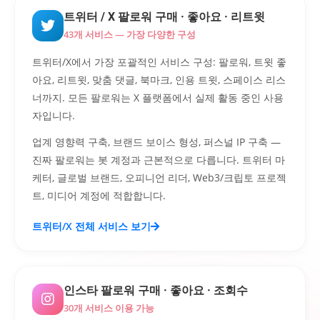
트위터 / X 팔로워 구매 · 좋아요 · 리트윗
43개 서비스 — 가장 다양한 구성
트위터/X에서 가장 포괄적인 서비스 구성: 팔로워, 트윗 좋
아요, 리트윗, 맞춤 댓글, 북마크, 인용 트윗, 스페이스 리스
너까지. 모든 팔로워는 X 플랫폼에서 실제 활동 중인 사용
자입니다.
업계 영향력 구축, 브랜드 보이스 형성, 퍼스널 IP 구축 —
진짜 팔로워는 봇 계정과 근본적으로 다릅니다. 트위터 마
케터, 글로벌 브랜드, 오피니언 리더, Web3/크립토 프로젝
트, 미디어 계정에 적합합니다.
트위터/X 전체 서비스 보기
인스타 팔로워 구매 · 좋아요 · 조회수
30개 서비스 이용 가능