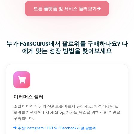
모든 플랫폼 및 서비스 둘러보기
누가 FansGurus에서 팔로워를 구매하나요? 나
에게 맞는 성장 방법을 찾아보세요
이커머스 셀러
소셜 미디어 계정의 신뢰도를 빠르게 높이세요. 지역 타겟팅 팔
로워를 지원하여 TikTok Shop, 자사몰 유입을 위한 신뢰 기반을
구축합니다.
추천: Instagram / TikTok / Facebook 리얼 팔로워