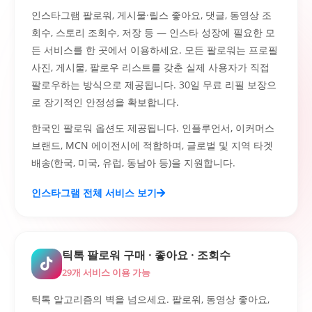
인스타그램 팔로워, 게시물·릴스 좋아요, 댓글, 동영상 조
회수, 스토리 조회수, 저장 등 — 인스타 성장에 필요한 모
든 서비스를 한 곳에서 이용하세요. 모든 팔로워는 프로필
사진, 게시물, 팔로우 리스트를 갖춘 실제 사용자가 직접
팔로우하는 방식으로 제공됩니다. 30일 무료 리필 보장으
로 장기적인 안정성을 확보합니다.
한국인 팔로워 옵션도 제공됩니다. 인플루언서, 이커머스
브랜드, MCN 에이전시에 적합하며, 글로벌 및 지역 타겟
배송(한국, 미국, 유럽, 동남아 등)을 지원합니다.
인스타그램 전체 서비스 보기
틱톡 팔로워 구매 · 좋아요 · 조회수
29개 서비스 이용 가능
틱톡 알고리즘의 벽을 넘으세요. 팔로워, 동영상 좋아요,