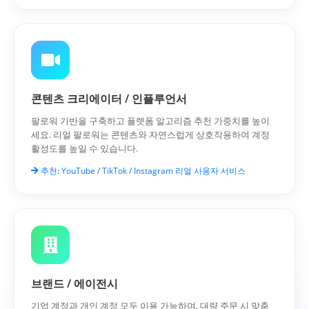
콘텐츠 크리에이터 / 인플루언서
팔로워 기반을 구축하고 플랫폼 알고리즘 추천 가중치를 높이
세요. 리얼 팔로워는 콘텐츠와 자연스럽게 상호작용하여 계정
활성도를 높일 수 있습니다.
추천: YouTube / TikTok / Instagram 리얼 사용자 서비스
브랜드 / 에이전시
기업 계정과 개인 계정 모두 이용 가능하며, 대량 주문 시 맞춤