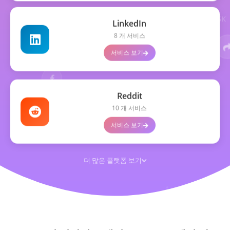
LinkedIn
8 개 서비스
서비스 보기
Reddit
10 개 서비스
서비스 보기
더 많은 플랫폼 보기