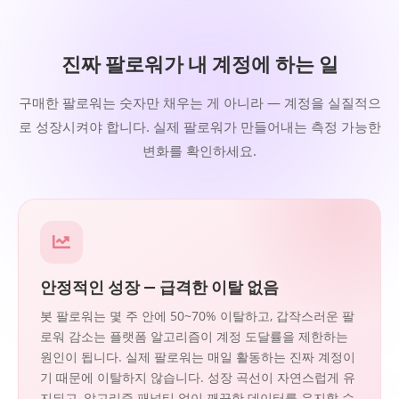
진짜 팔로워가 내 계정에 하는 일
구매한 팔로워는 숫자만 채우는 게 아니라 — 계정을 실질적으
로 성장시켜야 합니다. 실제 팔로워가 만들어내는 측정 가능한
변화를 확인하세요.
안정적인 성장 — 급격한 이탈 없음
봇 팔로워는 몇 주 안에 50~70% 이탈하고, 갑작스러운 팔
로워 감소는 플랫폼 알고리즘이 계정 도달률을 제한하는
원인이 됩니다. 실제 팔로워는 매일 활동하는 진짜 계정이
기 때문에 이탈하지 않습니다. 성장 곡선이 자연스럽게 유
지되고, 알고리즘 패널티 없이 깨끗한 데이터를 유지할 수