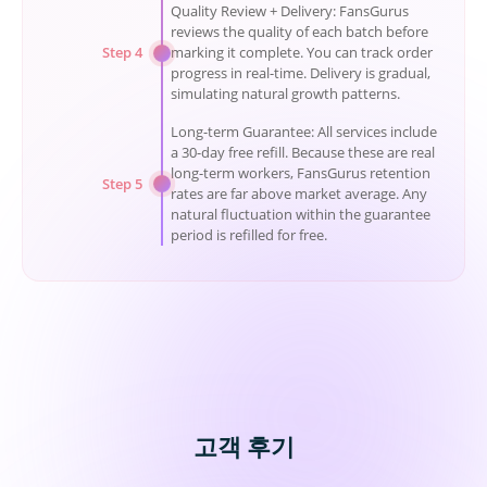
Quality Review + Delivery: FansGurus
reviews the quality of each batch before
Step 4
marking it complete. You can track order
progress in real-time. Delivery is gradual,
simulating natural growth patterns.
Long-term Guarantee: All services include
a 30-day free refill. Because these are real
long-term workers, FansGurus retention
Step 5
rates are far above market average. Any
natural fluctuation within the guarantee
period is refilled for free.
고객 후기