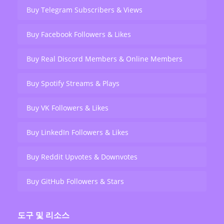
Buy Telegram Subscribers & Views
Buy Facebook Followers & Likes
Buy Real Discord Members & Online Members
Buy Spotify Streams & Plays
Buy VK Followers & Likes
Buy LinkedIn Followers & Likes
Buy Reddit Upvotes & Downvotes
Buy GitHub Followers & Stars
도구 및 리소스