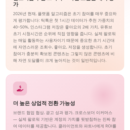
가
2026년 현재, 플랫폼 알고리즘은 초기 참여를 매우 중요하
게 평가합니다: 틱톡은 첫 1시간 데이터가 추천 가중치의
40~50%, 인스타그램 저장은 좋아요의 2배 가치, 유튜브
초기 시청시간은 순위에 직접 영향을 줍니다. 실제 팔로워
는 매일 활동하는 사용자이기 때문에 중요한 초기 시간대
에 자연스러운 조회수, 좋아요, 저장을 생성합니다. 초기
참여가 충분히 확보된 콘텐츠는 그렇지 않은 콘텐츠에 비
해 자연 도달률이 크게 높아지는 것이 일반적입니다.
더 높은 상업적 전환 가능성
브랜드 협업 협상, 광고 성과 평가, 크로스보더 이커머스
— 실제 팔로워 기반은 계정의 가치를 뒷받침하는 진짜 참
여 데이터를 제공합니다. 클라이언트와 파트너에게 ROI를