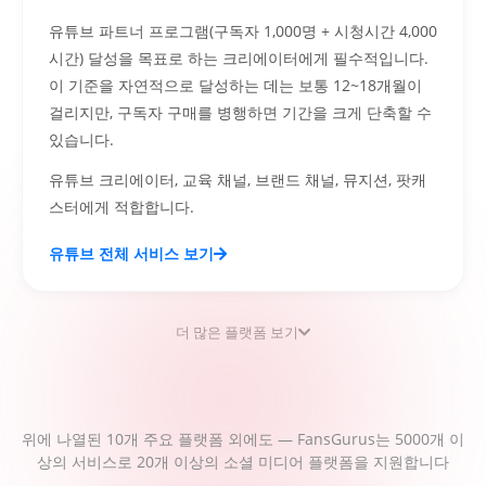
유튜브 파트너 프로그램(구독자 1,000명 + 시청시간 4,000
시간) 달성을 목표로 하는 크리에이터에게 필수적입니다.
이 기준을 자연적으로 달성하는 데는 보통 12~18개월이
걸리지만, 구독자 구매를 병행하면 기간을 크게 단축할 수
있습니다.
유튜브 크리에이터, 교육 채널, 브랜드 채널, 뮤지션, 팟캐
스터에게 적합합니다.
유튜브 전체 서비스 보기
더 많은 플랫폼 보기
위에 나열된 10개 주요 플랫폼 외에도 — FansGurus는 5000개 이
상의 서비스로 20개 이상의 소셜 미디어 플랫폼을 지원합니다