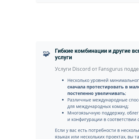
Гибкие комбинации и другие в
🧩
услуги
Услуги Discord от Fansgurus подд
Несколько уровней минимального
сначала протестировать в мал
постепенно увеличивать
;
Различные международные спос
для международных команд;
Многоязычную поддержку, обле
и конфигурации в соответствии 
Если у вас есть потребности в несколь
языках или нескольких проектах, вы т