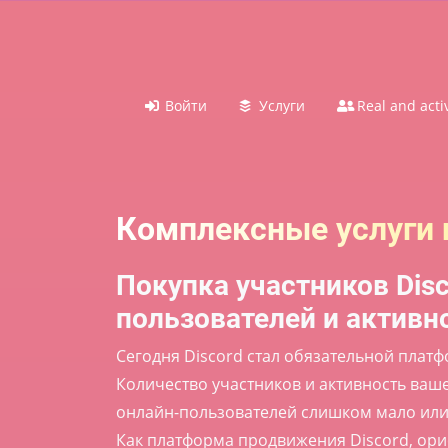
Войти
Услуги
Real and acti
Комплексные услуги 
Покупка участников Disc
пользователей и активно
Сегодня Discord стал обязательной плат
Количество участников и активность ваше
онлайн-пользователей слишком мало или
Как платформа продвижения Discord, ори