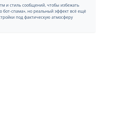
тм и стиль сообщений, чтобы избежать
о бот-спама», но реальный эффект всё ещё
стройки под фактическую атмосферу