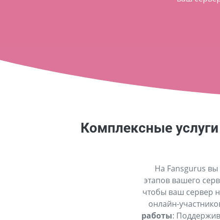
Комплексные услуги 
На Fansgurus вы
этапов вашего серв
чтобы ваш сервер н
онлайн-участников 
работы
: Поддержив