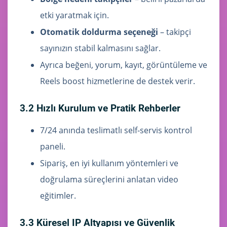
etki yaratmak için.
Otomatik doldurma seçeneği
– takipçi
sayınızın stabil kalmasını sağlar.
Ayrıca beğeni, yorum, kayıt, görüntüleme ve
Reels boost hizmetlerine de destek verir.
3.2 Hızlı Kurulum ve Pratik Rehberler
7/24 anında teslimatlı self-servis kontrol
paneli.
Sipariş, en iyi kullanım yöntemleri ve
doğrulama süreçlerini anlatan video
eğitimler.
3.3 Küresel IP Altyapısı ve Güvenlik