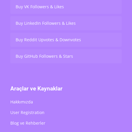
Buy VK Followers & Likes
Buy LinkedIn Followers & Likes
Buy Reddit Upvotes & Downvotes
Buy GitHub Followers & Stars
Araçlar ve Kaynaklar
Hakkımızda
User Registration
Blog ve Rehberler