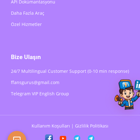
API Dokümantasyonu
Daha Fazla Araç
Özel Hizmetler
Bize Ulaşın
24/7 Multilingual Customer Support (0-10 min response)
ffansgurus@gmail.com
Telegram VIP English Group
Kullanım Koşulları
|
Gizlilik Politikası