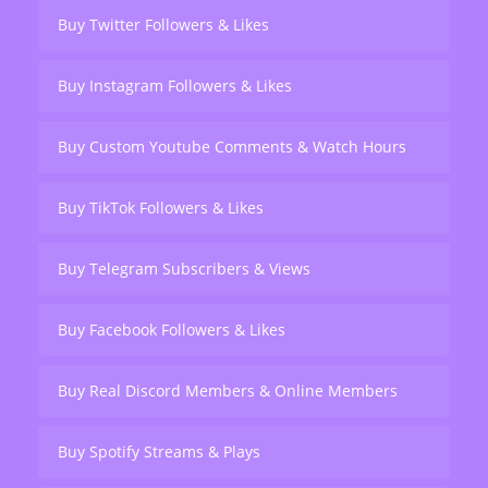
Buy Twitter Followers & Likes
Buy Instagram Followers & Likes
Buy Custom Youtube Comments & Watch Hours
Buy TikTok Followers & Likes
Buy Telegram Subscribers & Views
Buy Facebook Followers & Likes
Buy Real Discord Members & Online Members
Buy Spotify Streams & Plays