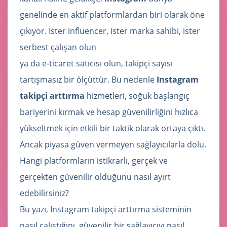
genelinde en aktif platformlardan biri olarak öne
çıkıyor. İster influencer, ister marka sahibi, ister
serbest çalışan olun
ya da e-ticaret satıcısı olun, takipçi sayısı
tartışmasız bir ölçüttür. Bu nedenle
Instagram
takipçi arttırma
hizmetleri, soğuk başlangıç
bariyerini kırmak ve hesap güvenilirliğini hızlıca
yükseltmek için etkili bir taktik olarak ortaya çıktı.
Ancak piyasa güven vermeyen sağlayıcılarla dolu.
Hangi platformların istikrarlı, gerçek ve
gerçekten güvenilir olduğunu nasıl ayırt
edebilirsiniz?
Bu yazı, Instagram takipçi arttırma sisteminin
nasıl çalıştığını, güvenilir bir sağlayıcıyı nasıl