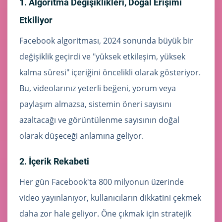
1. Algoritma Değişiklikleri, Doğal Erişimi
Etkiliyor
Facebook algoritması, 2024 sonunda büyük bir
değişiklik geçirdi ve "yüksek etkileşim, yüksek
kalma süresi" içeriğini öncelikli olarak gösteriyor.
Bu, videolarınız yeterli beğeni, yorum veya
paylaşım almazsa, sistemin öneri sayısını
azaltacağı ve görüntülenme sayısının doğal
olarak düşeceği anlamına geliyor.
2. İçerik Rekabeti
Her gün Facebook'ta 800 milyonun üzerinde
video yayınlanıyor, kullanıcıların dikkatini çekmek
daha zor hale geliyor. Öne çıkmak için stratejik