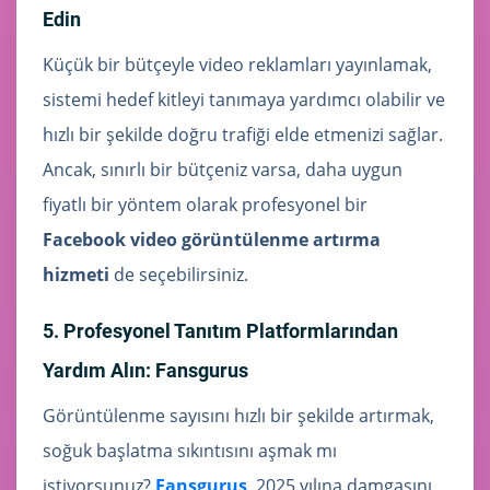
Edin
Küçük bir bütçeyle video reklamları yayınlamak,
sistemi hedef kitleyi tanımaya yardımcı olabilir ve
hızlı bir şekilde doğru trafiği elde etmenizi sağlar.
Ancak, sınırlı bir bütçeniz varsa, daha uygun
fiyatlı bir yöntem olarak profesyonel bir
Facebook video görüntülenme artırma
hizmeti
de seçebilirsiniz.
5. Profesyonel Tanıtım Platformlarından
Yardım Alın: Fansgurus
Görüntülenme sayısını hızlı bir şekilde artırmak,
soğuk başlatma sıkıntısını aşmak mı
istiyorsunuz?
Fansgurus
, 2025 yılına damgasını