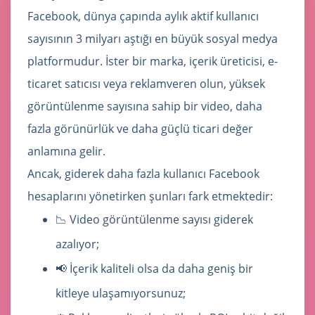
Facebook, dünya çapında aylık aktif kullanıcı
sayısının 3 milyarı aştığı en büyük sosyal medya
platformudur. İster bir marka, içerik üreticisi, e-
ticaret satıcısı veya reklamveren olun, yüksek
görüntülenme sayısına sahip bir video, daha
fazla görünürlük ve daha güçlü ticari değer
anlamına gelir.
Ancak, giderek daha fazla kullanıcı Facebook
hesaplarını yönetirken şunları fark etmektedir:
📉 Video görüntülenme sayısı giderek
azalıyor;
📢 İçerik kaliteli olsa da daha geniş bir
kitleye ulaşamıyorsunuz;