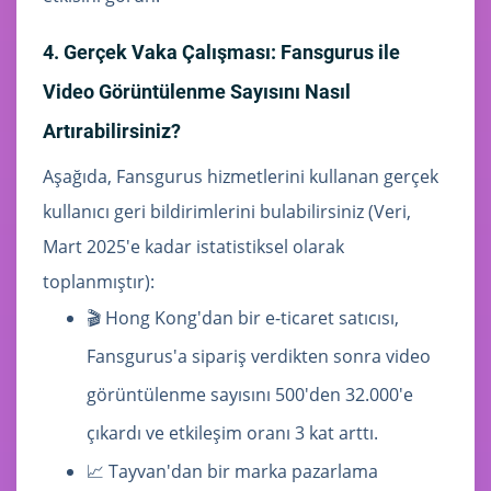
4. Gerçek Vaka Çalışması: Fansgurus ile
Video Görüntülenme Sayısını Nasıl
Artırabilirsiniz?
Aşağıda, Fansgurus hizmetlerini kullanan gerçek
kullanıcı geri bildirimlerini bulabilirsiniz (Veri,
Mart 2025'e kadar istatistiksel olarak
toplanmıştır):
🎬 Hong Kong'dan bir e-ticaret satıcısı,
Fansgurus'a sipariş verdikten sonra video
görüntülenme sayısını 500'den 32.000'e
çıkardı ve etkileşim oranı 3 kat arttı.
📈 Tayvan'dan bir marka pazarlama