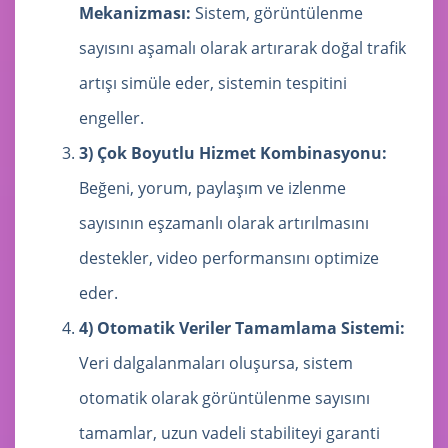
Mekanizması:
Sistem, görüntülenme
sayısını aşamalı olarak artırarak doğal trafik
artışı simüle eder, sistemin tespitini
engeller.
3) Çok Boyutlu Hizmet Kombinasyonu:
Beğeni, yorum, paylaşım ve izlenme
sayısının eşzamanlı olarak artırılmasını
destekler, video performansını optimize
eder.
4) Otomatik Veriler Tamamlama Sistemi:
Veri dalgalanmaları oluşursa, sistem
otomatik olarak görüntülenme sayısını
tamamlar, uzun vadeli stabiliteyi garanti