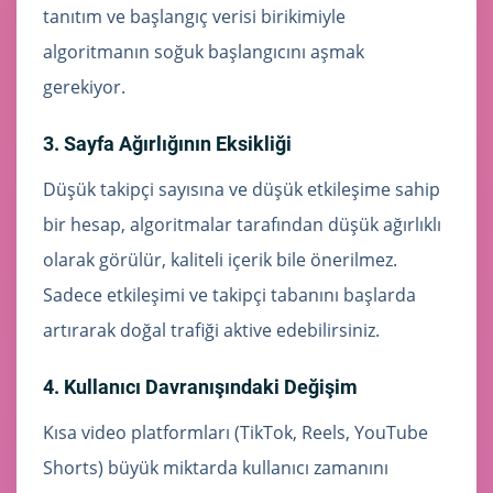
tanıtım ve başlangıç verisi birikimiyle
algoritmanın soğuk başlangıcını aşmak
gerekiyor.
3. Sayfa Ağırlığının Eksikliği
Düşük takipçi sayısına ve düşük etkileşime sahip
bir hesap, algoritmalar tarafından düşük ağırlıklı
olarak görülür, kaliteli içerik bile önerilmez.
Sadece etkileşimi ve takipçi tabanını başlarda
artırarak doğal trafiği aktive edebilirsiniz.
4. Kullanıcı Davranışındaki Değişim
Kısa video platformları (TikTok, Reels, YouTube
Shorts) büyük miktarda kullanıcı zamanını