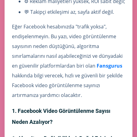
⚙️ Reklam maliyetleri yüksek, ROI sabit değil;
💬 Takipçi etkileşimi az, sayfa aktif değil.
Eğer Facebook hesabınızda "trafik yoksa",
endişelenmeyin. Bu yazı, video görüntülenme
sayısının neden düştüğünü, algoritma
sınırlamalarını nasıl aşabileceğinizi ve dünyadaki
en güvenilir platformlardan biri olan
Fansgurus
hakkında bilgi verecek, hızlı ve güvenli bir şekilde
Facebook video görüntülenme sayınızı
artırmanıza yardımcı olacaktır.
1. Facebook Video Görüntülenme Sayısı
Neden Azalıyor?