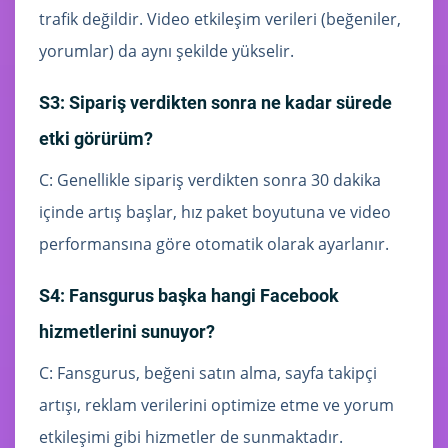
trafik değildir. Video etkileşim verileri (beğeniler,
yorumlar) da aynı şekilde yükselir.
S3: Sipariş verdikten sonra ne kadar sürede
etki görürüm?
C: Genellikle sipariş verdikten sonra 30 dakika
içinde artış başlar, hız paket boyutuna ve video
performansına göre otomatik olarak ayarlanır.
S4: Fansgurus başka hangi Facebook
hizmetlerini sunuyor?
C: Fansgurus, beğeni satın alma, sayfa takipçi
artışı, reklam verilerini optimize etme ve yorum
etkileşimi gibi hizmetler de sunmaktadır.