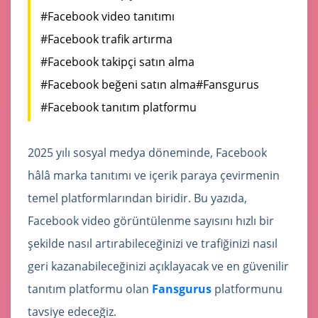
#Facebook video tanıtımı
#Facebook trafik artırma
#Facebook takipçi satın alma
#Facebook beğeni satın alma
#Fansgurus
#Facebook tanıtım platformu
2025 yılı sosyal medya döneminde, Facebook
hâlâ marka tanıtımı ve içerik paraya çevirmenin
temel platformlarından biridir. Bu yazıda,
Facebook video görüntülenme sayısını hızlı bir
şekilde nasıl artırabileceğinizi ve trafiğinizi nasıl
geri kazanabileceğinizi açıklayacak ve en güvenilir
tanıtım platformu olan
Fansgurus
platformunu
tavsiye edeceğiz.