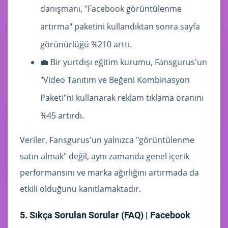
danışmanı, "Facebook görüntülenme
artırma" paketini kullandıktan sonra sayfa
görünürlüğü %210 arttı.
💼 Bir yurtdışı eğitim kurumu, Fansgurus'un
"Video Tanıtım ve Beğeni Kombinasyon
Paketi"ni kullanarak reklam tıklama oranını
%45 artırdı.
Veriler, Fansgurus'un yalnızca "görüntülenme
satın almak" değil, aynı zamanda genel içerik
performansını ve marka ağırlığını artırmada da
etkili olduğunu kanıtlamaktadır.
5. Sıkça Sorulan Sorular (FAQ) | Facebook