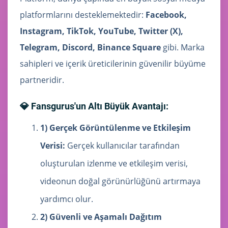
platformlarını desteklemektedir:
Facebook,
Instagram, TikTok, YouTube, Twitter (X),
Telegram, Discord, Binance Square
gibi. Marka
sahipleri ve içerik üreticilerinin güvenilir büyüme
partneridir.
💎 Fansgurus'un Altı Büyük Avantajı:
1) Gerçek Görüntülenme ve Etkileşim
Verisi:
Gerçek kullanıcılar tarafından
oluşturulan izlenme ve etkileşim verisi,
videonun doğal görünürlüğünü artırmaya
yardımcı olur.
2) Güvenli ve Aşamalı Dağıtım