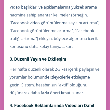
Video başlıkları ve açıklamalarına yüksek arama
hacmine sahip anahtar kelimeler (örneğin,
"Facebook video görüntülenme sayısını artırma",
"Facebook görüntülenme artırma", "Facebook
trafiği artırma") ekleyin, böylece algoritma içerik
konusunu daha kolay tanıyacaktır.
3. Düzenli Yayın ve Etkileşim
Her hafta düzenli olarak 2-3 kez içerik paylaşın ve
yorumlar bölümünde izleyicilerle etkileşime
geçin. Sistem, hesabınızın "aktif" olduğunu
düşünerek daha fazla öneri fırsatı sunar.
4. Facebook Reklamlarında Videoları Dahil