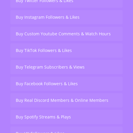
Buy Twitter Followers & Likes
Buy Instagram Followers & Likes
Buy Custom Youtube Comments & Watch Hours
Buy TikTok Followers & Likes
Buy Telegram Subscribers & Views
Buy Facebook Followers & Likes
Buy Real Discord Members & Online Members
Buy Spotify Streams & Plays