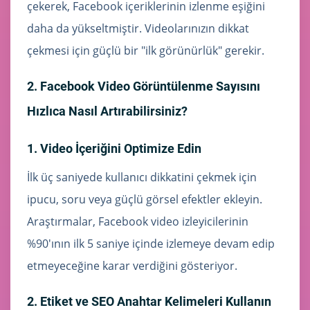
çekerek, Facebook içeriklerinin izlenme eşiğini
daha da yükseltmiştir. Videolarınızın dikkat
çekmesi için güçlü bir "ilk görünürlük" gerekir.
2. Facebook Video Görüntülenme Sayısını
Hızlıca Nasıl Artırabilirsiniz?
1. Video İçeriğini Optimize Edin
İlk üç saniyede kullanıcı dikkatini çekmek için
ipucu, soru veya güçlü görsel efektler ekleyin.
Araştırmalar, Facebook video izleyicilerinin
%90'ının ilk 5 saniye içinde izlemeye devam edip
etmeyeceğine karar verdiğini gösteriyor.
2. Etiket ve SEO Anahtar Kelimeleri Kullanın