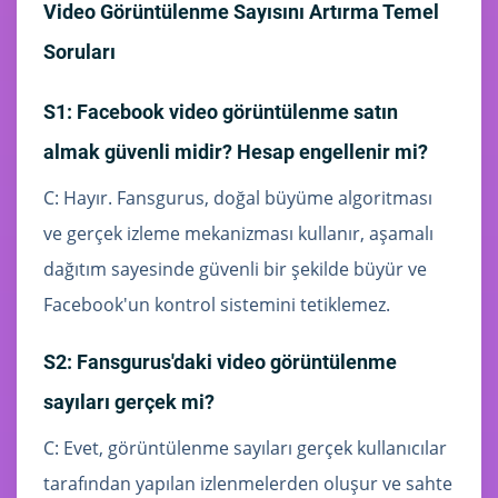
Video Görüntülenme Sayısını Artırma Temel
Soruları
S1: Facebook video görüntülenme satın
almak güvenli midir? Hesap engellenir mi?
C: Hayır. Fansgurus, doğal büyüme algoritması
ve gerçek izleme mekanizması kullanır, aşamalı
dağıtım sayesinde güvenli bir şekilde büyür ve
Facebook'un kontrol sistemini tetiklemez.
S2: Fansgurus'daki video görüntülenme
sayıları gerçek mi?
C: Evet, görüntülenme sayıları gerçek kullanıcılar
tarafından yapılan izlenmelerden oluşur ve sahte