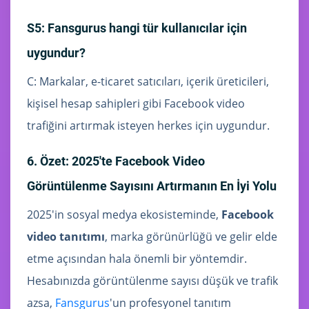
S5: Fansgurus hangi tür kullanıcılar için
uygundur?
C: Markalar, e-ticaret satıcıları, içerik üreticileri,
kişisel hesap sahipleri gibi Facebook video
trafiğini artırmak isteyen herkes için uygundur.
6. Özet: 2025'te Facebook Video
Görüntülenme Sayısını Artırmanın En İyi Yolu
2025'in sosyal medya ekosisteminde,
Facebook
video tanıtımı
, marka görünürlüğü ve gelir elde
etme açısından hala önemli bir yöntemdir.
Hesabınızda görüntülenme sayısı düşük ve trafik
azsa,
Fansgurus
'un profesyonel tanıtım