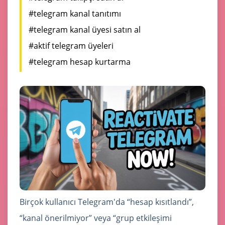
#telegram kanal tanıtımı
#telegram kanal üyesi satın al
#aktif telegram üyeleri
#telegram hesap kurtarma
Birçok kullanıcı Telegram'da “hesap kısıtlandı”,
“kanal önerilmiyor” veya “grup etkileşimi