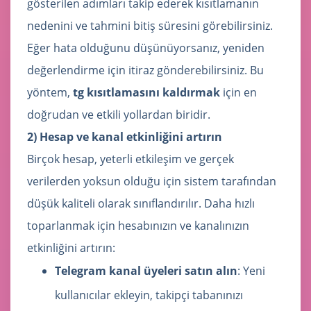
gösterilen adımları takip ederek kısıtlamanın
nedenini ve tahmini bitiş süresini görebilirsiniz.
Eğer hata olduğunu düşünüyorsanız, yeniden
değerlendirme için itiraz gönderebilirsiniz. Bu
yöntem,
tg kısıtlamasını kaldırmak
için en
doğrudan ve etkili yollardan biridir.
2) Hesap ve kanal etkinliğini artırın
Birçok hesap, yeterli etkileşim ve gerçek
verilerden yoksun olduğu için sistem tarafından
düşük kaliteli olarak sınıflandırılır. Daha hızlı
toparlanmak için hesabınızın ve kanalınızın
etkinliğini artırın:
Telegram kanal üyeleri satın alın
: Yeni
kullanıcılar ekleyin, takipçi tabanınızı