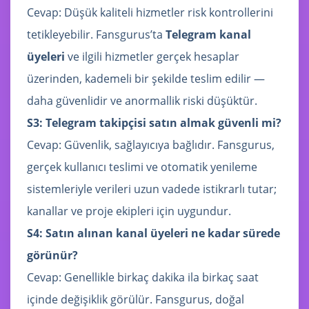
Cevap: Düşük kaliteli hizmetler risk kontrollerini
tetikleyebilir. Fansgurus’ta
Telegram kanal
üyeleri
ve ilgili hizmetler gerçek hesaplar
üzerinden, kademeli bir şekilde teslim edilir —
daha güvenlidir ve anormallik riski düşüktür.
S3: Telegram takipçisi satın almak güvenli mi?
Cevap: Güvenlik, sağlayıcıya bağlıdır. Fansgurus,
gerçek kullanıcı teslimi ve otomatik yenileme
sistemleriyle verileri uzun vadede istikrarlı tutar;
kanallar ve proje ekipleri için uygundur.
S4: Satın alınan kanal üyeleri ne kadar sürede
görünür?
Cevap: Genellikle birkaç dakika ila birkaç saat
içinde değişiklik görülür. Fansgurus, doğal