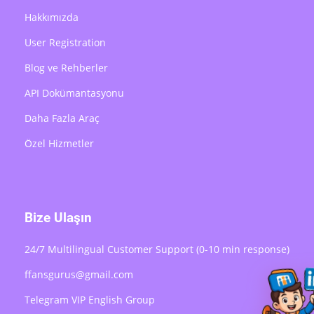
Hakkımızda
User Registration
Blog ve Rehberler
API Dokümantasyonu
Daha Fazla Araç
Özel Hizmetler
Bize Ulaşın
24/7 Multilingual Customer Support (0-10 min response)
ffansgurus@gmail.com
Telegram VIP English Group