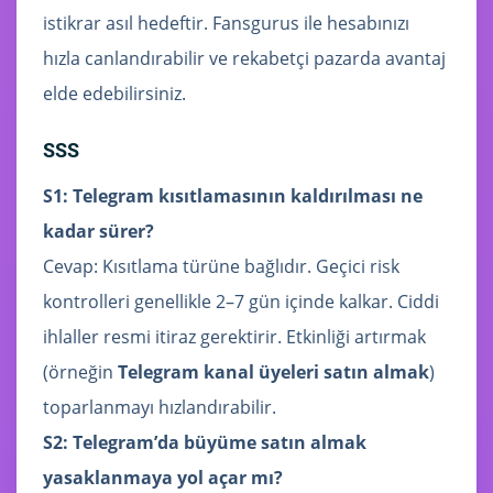
istikrar asıl hedeftir. Fansgurus ile hesabınızı
hızla canlandırabilir ve rekabetçi pazarda avantaj
elde edebilirsiniz.
SSS
S1: Telegram kısıtlamasının kaldırılması ne
kadar sürer?
Cevap: Kısıtlama türüne bağlıdır. Geçici risk
kontrolleri genellikle 2–7 gün içinde kalkar. Ciddi
ihlaller resmi itiraz gerektirir. Etkinliği artırmak
(örneğin
Telegram kanal üyeleri satın almak
)
toparlanmayı hızlandırabilir.
S2: Telegram’da büyüme satın almak
yasaklanmaya yol açar mı?