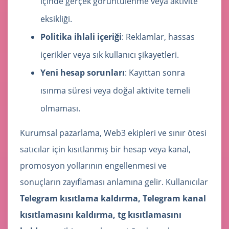
içinde gerçek görüntülenme veya aktivite
eksikliği.
Politika ihlali içeriği
: Reklamlar, hassas
içerikler veya sık kullanıcı şikayetleri.
Yeni hesap sorunları
: Kayıttan sonra
ısınma süresi veya doğal aktivite temeli
olmaması.
Kurumsal pazarlama, Web3 ekipleri ve sınır ötesi
satıcılar için kısıtlanmış bir hesap veya kanal,
promosyon yollarının engellenmesi ve
sonuçların zayıflaması anlamına gelir. Kullanıcılar
Telegram kısıtlama kaldırma, Telegram kanal
kısıtlamasını kaldırma, tg kısıtlamasını