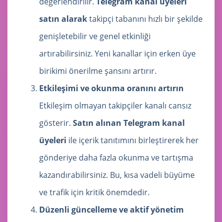
değerlendirilir.
Telegram kanal üyeleri
satın alarak
takipçi tabanını hızlı bir şekilde
genişletebilir ve genel etkinliği
artırabilirsiniz. Yeni kanallar için erken üye
birikimi önerilme şansını artırır.
Etkileşimi ve okunma oranını artırın
Etkileşim olmayan takipçiler kanalı cansız
gösterir.
Satın alınan Telegram kanal
üyeleri
ile içerik tanıtımını birleştirerek her
gönderiye daha fazla okunma ve tartışma
kazandırabilirsiniz. Bu, kısa vadeli büyüme
ve trafik için kritik önemdedir.
Düzenli güncelleme ve aktif yönetim