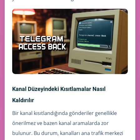
Kanal Düzeyindeki Kısıtlamalar Nasıl
Kaldırılır
Bir kanal kısıtlandığında gönderiler genellikle
önerilmez ve bazen kanal aramalarda zor
bulunur. Bu durum, kanalları ana trafik merkezi