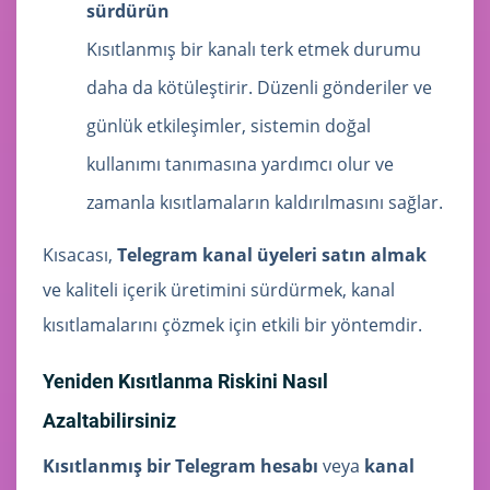
sürdürün
Kısıtlanmış bir kanalı terk etmek durumu
daha da kötüleştirir. Düzenli gönderiler ve
günlük etkileşimler, sistemin doğal
kullanımı tanımasına yardımcı olur ve
zamanla kısıtlamaların kaldırılmasını sağlar.
Kısacası,
Telegram kanal üyeleri satın almak
ve kaliteli içerik üretimini sürdürmek, kanal
kısıtlamalarını çözmek için etkili bir yöntemdir.
Yeniden Kısıtlanma Riskini Nasıl
Azaltabilirsiniz
Kısıtlanmış bir Telegram hesabı
veya
kanal