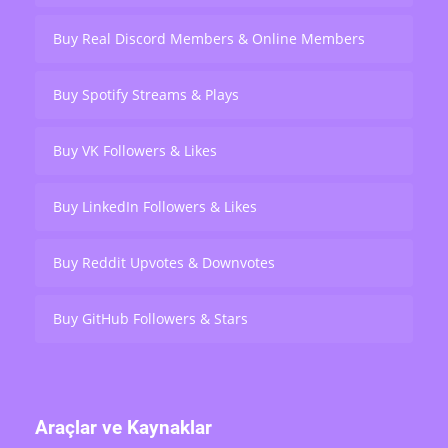
Buy Real Discord Members & Online Members
Buy Spotify Streams & Plays
Buy VK Followers & Likes
Buy LinkedIn Followers & Likes
Buy Reddit Upvotes & Downvotes
Buy GitHub Followers & Stars
Araçlar ve Kaynaklar