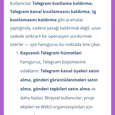
Kullanıcılar
Telegram kısıtlama kaldırma,
Telegram kanal kısıtlamasını kaldırma, tg
kısıtlamasını kaldırma
gibi aramalar
yaptığında, sadece yasağı kaldırmak değil, uzun
vadede istikrarlı bir operasyon sürdürmek
isterler — işte Fansgurus bu noktada öne çıkar.
Kapsamlı Telegram hizmetleri
Fansgurus, Telegram büyümesine
odaklanır:
Telegram kanal üyeleri satın
alma, gönderi görüntülenmeleri satın
alma, gönderi tepkileri satın alma
ve
daha fazlası. Bireysel kullanıcılar, proje
ekipleri ve Web3 organizasyonları için