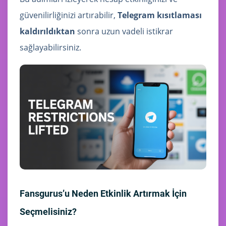
güvenilirliğinizi artırabilir,
Telegram kısıtlaması
kaldırıldıktan
sonra uzun vadeli istikrar
sağlayabilirsiniz.
Fansgurus’u Neden Etkinlik Artırmak İçin
Seçmelisiniz?