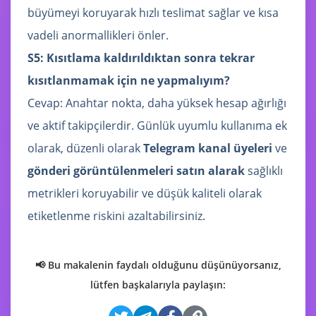
büyümeyi koruyarak hızlı teslimat sağlar ve kısa
vadeli anormallikleri önler.
S5: Kısıtlama kaldırıldıktan sonra tekrar
kısıtlanmamak için ne yapmalıyım?
Cevap: Anahtar nokta, daha yüksek hesap ağırlığı
ve aktif takipçilerdir. Günlük uyumlu kullanıma ek
olarak, düzenli olarak
Telegram kanal üyeleri
ve
gönderi görüntülenmeleri satın alarak
sağlıklı
metrikleri koruyabilir ve düşük kaliteli olarak
etiketlenme riskini azaltabilirsiniz.
📢 Bu makalenin faydalı olduğunu düşünüyorsanız,
lütfen başkalarıyla paylaşın: