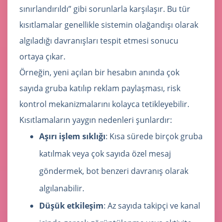
sınırlandırıldı” gibi sorunlarla karşılaşır. Bu tür
kısıtlamalar genellikle sistemin olağandışı olarak
algıladığı davranışları tespit etmesi sonucu
ortaya çıkar.
Örneğin, yeni açılan bir hesabın anında çok
sayıda gruba katılıp reklam paylaşması, risk
kontrol mekanizmalarını kolayca tetikleyebilir.
Kısıtlamaların yaygın nedenleri şunlardır:
Aşırı işlem sıklığı
: Kısa sürede birçok gruba
katılmak veya çok sayıda özel mesaj
göndermek, bot benzeri davranış olarak
algılanabilir.
Düşük etkileşim
: Az sayıda takipçi ve kanal