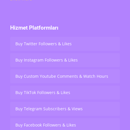
over 200,000 users worldwide.
Hizmet Platformları
Buy Twitter Followers & Likes
Buy Instagram Followers & Likes
Buy Custom Youtube Comments & Watch Hours
Buy TikTok Followers & Likes
Buy Telegram Subscribers & Views
Buy Facebook Followers & Likes