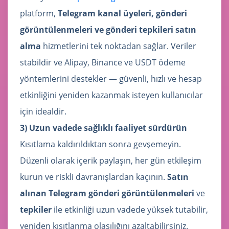
platform,
Telegram kanal üyeleri, gönderi
görüntülenmeleri ve gönderi tepkileri satın
alma
hizmetlerini tek noktadan sağlar. Veriler
stabildir ve Alipay, Binance ve USDT ödeme
yöntemlerini destekler — güvenli, hızlı ve hesap
etkinliğini yeniden kazanmak isteyen kullanıcılar
için idealdir.
3) Uzun vadede sağlıklı faaliyet sürdürün
Kısıtlama kaldırıldıktan sonra gevşemeyin.
Düzenli olarak içerik paylaşın, her gün etkileşim
kurun ve riskli davranışlardan kaçının.
Satın
alınan Telegram gönderi görüntülenmeleri
ve
tepkiler
ile etkinliği uzun vadede yüksek tutabilir,
yeniden kısıtlanma olasılığını azaltabilirsiniz.