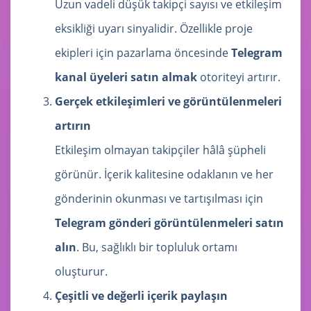
Uzun vadeli düşük takipçi sayısı ve etkileşim
eksikliği uyarı sinyalidir. Özellikle proje
ekipleri için pazarlama öncesinde
Telegram
kanal üyeleri satın almak
otoriteyi artırır.
Gerçek etkileşimleri ve görüntülenmeleri
artırın
Etkileşim olmayan takipçiler hâlâ şüpheli
görünür. İçerik kalitesine odaklanın ve her
gönderinin okunması ve tartışılması için
Telegram gönderi görüntülenmeleri satın
alın
. Bu, sağlıklı bir topluluk ortamı
oluşturur.
Çeşitli ve değerli içerik paylaşın