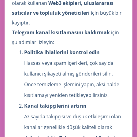
olarak kullanan
Web3 ekipleri, uluslararası
satıcılar ve topluluk yöneticileri
için büyük bir
kayıptır.
Telegram kanal kısıtlamasını kaldırmak
için
şu adımları izleyin:
Politika ihlallerini kontrol edin
Hassas veya spam içerikleri, çok sayıda
kullanıcı şikayeti almış gönderileri silin.
Önce temizleme işlemini yapın, aksi halde
kısıtlamayı yeniden tetikleyebilirsiniz.
Kanal takipçilerini artırın
Az sayıda takipçisi ve düşük etkileşimi olan
kanallar genellikle düşük kaliteli olarak