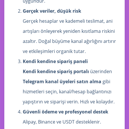
uygundur.
Gerçek veriler, düşük risk
Gerçek hesaplar ve kademeli teslimat, ani
artışları önleyerek yeniden kısıtlama riskini
azaltır. Doğal büyüme kanal ağırlığını artırır
ve etkileşimleri organik tutar.
Kendi kendine sipariş paneli
Kendi kendine sipariş portalı
üzerinden
Telegram kanal üyeleri satın alma
gibi
hizmetleri seçin, kanal/hesap bağlantınızı
yapıştırın ve siparişi verin. Hızlı ve kolaydır.
Güvenli ödeme ve profesyonel destek
Alipay, Binance ve USDT desteklenir.