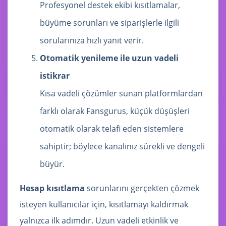
Profesyonel destek ekibi kısıtlamalar,
büyüme sorunları ve siparişlerle ilgili
sorularınıza hızlı yanıt verir.
Otomatik yenileme ile uzun vadeli
istikrar
Kısa vadeli çözümler sunan platformlardan
farklı olarak Fansgurus, küçük düşüşleri
otomatik olarak telafi eden sistemlere
sahiptir; böylece kanalınız sürekli ve dengeli
büyür.
Hesap kısıtlama
sorunlarını gerçekten çözmek
isteyen kullanıcılar için, kısıtlamayı kaldırmak
yalnızca ilk adımdır. Uzun vadeli etkinlik ve