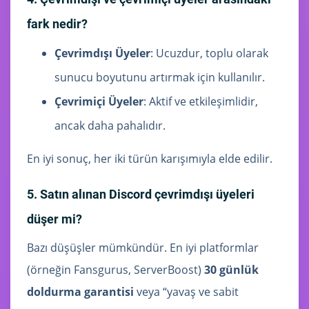
fark nedir?
Çevrimdışı Üyeler
: Ucuzdur, toplu olarak
sunucu boyutunu artırmak için kullanılır.
Çevrimiçi Üyeler
: Aktif ve etkileşimlidir,
ancak daha pahalıdır.
En iyi sonuç, her iki türün karışımıyla elde edilir.
5. Satın alınan Discord çevrimdışı üyeleri
düşer mi?
Bazı düşüşler mümkündür. En iyi platformlar
(örneğin Fansgurus, ServerBoost)
30 günlük
doldurma garantisi
veya “yavaş ve sabit