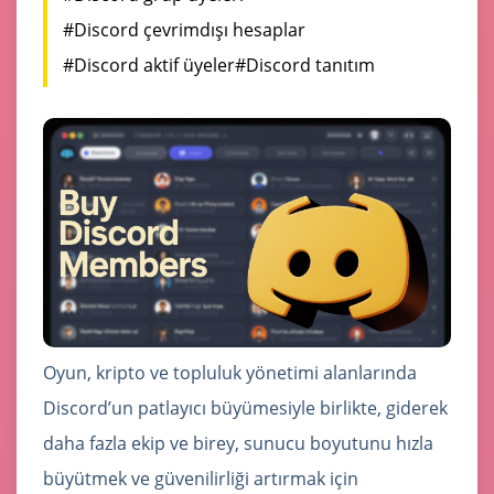
#Discord çevrimdışı hesaplar
#Discord aktif üyeler
#Discord tanıtım
Oyun, kripto ve topluluk yönetimi alanlarında
Discord’un patlayıcı büyümesiyle birlikte, giderek
daha fazla ekip ve birey, sunucu boyutunu hızla
büyütmek ve güvenilirliği artırmak için