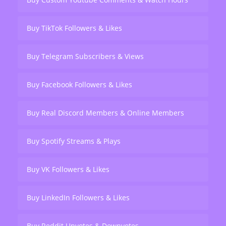
Buy TikTok Followers & Likes
Buy Telegram Subscribers & Views
Buy Facebook Followers & Likes
Buy Real Discord Members & Online Members
Buy Spotify Streams & Plays
Buy VK Followers & Likes
Buy LinkedIn Followers & Likes
Buy Reddit Upvotes & Downvotes