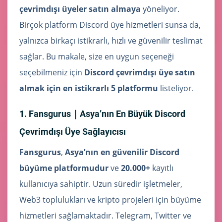
çevrimdışı üyeler satın almaya
yöneliyor.
Birçok platform Discord üye hizmetleri sunsa da,
yalnızca birkaçı istikrarlı, hızlı ve güvenilir teslimat
sağlar. Bu makale, size en uygun seçeneği
seçebilmeniz için
Discord çevrimdışı üye satın
almak için en istikrarlı 5 platformu
listeliyor.
1. Fansgurus｜Asya’nın En Büyük Discord
Çevrimdışı Üye Sağlayıcısı
Fansgurus
,
Asya’nın en güvenilir Discord
büyüme platformudur
ve
20.000+
kayıtlı
kullanıcıya sahiptir. Uzun süredir işletmeler,
Web3 toplulukları ve kripto projeleri için büyüme
hizmetleri sağlamaktadır. Telegram, Twitter ve