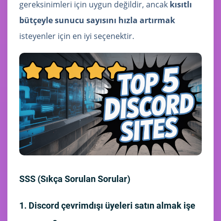
gereksinimleri için uygun değildir, ancak
kısıtlı
bütçeyle sunucu sayısını hızla artırmak
isteyenler için en iyi seçenektir.
SSS (Sıkça Sorulan Sorular)
1. Discord çevrimdışı üyeleri satın almak işe