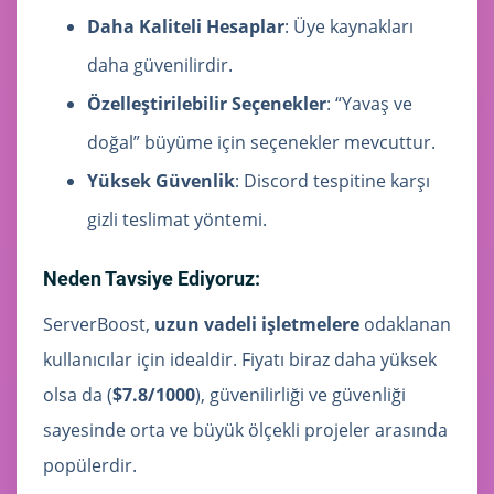
Daha Kaliteli Hesaplar
: Üye kaynakları
daha güvenilirdir.
Özelleştirilebilir Seçenekler
: “Yavaş ve
doğal” büyüme için seçenekler mevcuttur.
Yüksek Güvenlik
: Discord tespitine karşı
gizli teslimat yöntemi.
Neden Tavsiye Ediyoruz:
ServerBoost,
uzun vadeli işletmelere
odaklanan
kullanıcılar için idealdir. Fiyatı biraz daha yüksek
olsa da (
$7.8/1000
), güvenilirliği ve güvenliği
sayesinde orta ve büyük ölçekli projeler arasında
popülerdir.