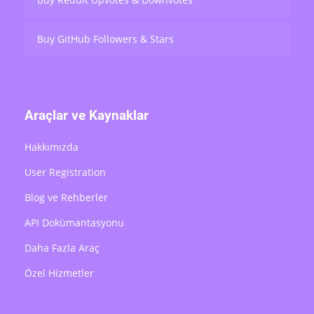
Buy GitHub Followers & Stars
Araçlar ve Kaynaklar
Hakkımızda
User Registration
Blog ve Rehberler
API Dokümantasyonu
Daha Fazla Araç
Özel Hizmetler