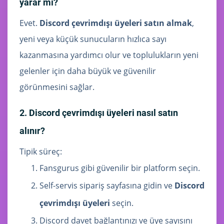
yarar mı?
Evet.
Discord çevrimdışı üyeleri satın almak
,
yeni veya küçük sunucuların hızlıca sayı
kazanmasına yardımcı olur ve toplulukların yeni
gelenler için daha büyük ve güvenilir
görünmesini sağlar.
2. Discord çevrimdışı üyeleri nasıl satın
alınır?
Tipik süreç:
Fansgurus gibi güvenilir bir platform seçin.
Self-servis sipariş sayfasına gidin ve
Discord
çevrimdışı üyeleri
seçin.
Discord davet bağlantınızı ve üye sayısını