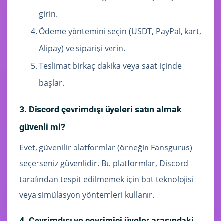
girin.
Ödeme yöntemini seçin (USDT, PayPal, kart,
Alipay) ve siparişi verin.
Teslimat birkaç dakika veya saat içinde
başlar.
3. Discord çevrimdışı üyeleri satın almak
güvenli mi?
Evet, güvenilir platformlar (örneğin Fansgurus)
seçerseniz güvenlidir. Bu platformlar, Discord
tarafından tespit edilmemek için bot teknolojisi
veya simülasyon yöntemleri kullanır.
4. Çevrimdışı ve çevrimiçi üyeler arasındaki