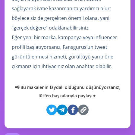
sağlayarak ivme kazanmanıza yardımcı olur;
böylece siz de gerçekten önemli olana, yani
“gerçek değere” odaklanabilirsiniz.
Eğer yeni bir marka, kampanya veya influencer
profili başlatıyorsanız, Fansgurus’un tweet
görüntülenmesi hizmeti, gürültüyü yarıp öne
çıkmanız için ihtiyacınız olan anahtar olabilir.
📢 Bu makalenin faydalı olduğunu düşünüyorsanız,
lütfen başkalarıyla paylaşın: