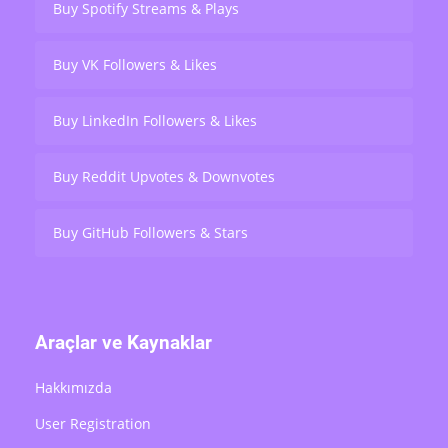
Buy Spotify Streams & Plays
Buy VK Followers & Likes
Buy LinkedIn Followers & Likes
Buy Reddit Upvotes & Downvotes
Buy GitHub Followers & Stars
Araçlar ve Kaynaklar
Hakkımızda
User Registration