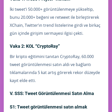
İki tweet’i 50.000+ görüntülenmeye yükseltip,
bunu 20.000+ beğeni ve retweet ile birleştirerek
XChain, Twitter’ın trend listelerine girdi ve birkaç
gün içinde girişim sermayesi ilgisi çekti.
Vaka 2: KOL “CryptoRay”
Bir kripto eğitimini tanıtan CryptoRay, 60.000
tweet görüntülenmesi satın aldı ve bağlantı
tıklamalarında 5 kat artış görerek rekor düzeyde
kayıt elde etti.
V. SSS: Tweet Görüntülenmesi Satın Alma
S1: Tweet görüntülenmesi satın almak