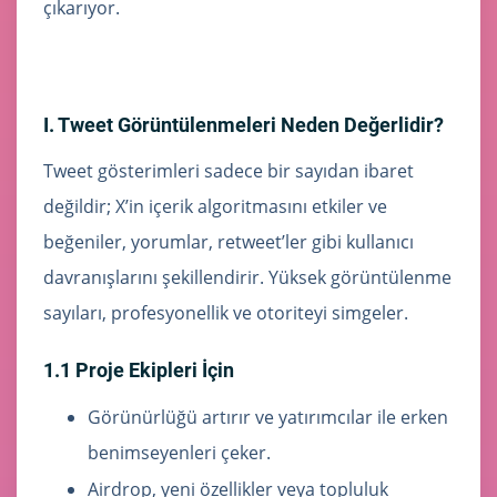
çıkarıyor.
I. Tweet Görüntülenmeleri Neden Değerlidir?
Tweet gösterimleri sadece bir sayıdan ibaret
değildir; X’in içerik algoritmasını etkiler ve
beğeniler, yorumlar, retweet’ler gibi kullanıcı
davranışlarını şekillendirir. Yüksek görüntülenme
sayıları, profesyonellik ve otoriteyi simgeler.
1.1 Proje Ekipleri İçin
Görünürlüğü artırır ve yatırımcılar ile erken
benimseyenleri çeker.
Airdrop, yeni özellikler veya topluluk