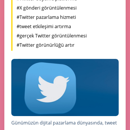
#X gönderi görüntülenmesi
#Twitter pazarlama hizmeti
#tweet etkileşimi artırma
#gerçek Twitter görüntülenmesi
#Twitter görünürlüğü artır
Günümüzün dijital pazarlama dünyasında, tweet