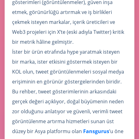
gösterimleri (görüntülenmeler), güven inşa
etmek, görünürlüğü artırmak ve iş birlikleri
çekmek isteyen markalar, içerik üreticileri ve
Web3 projeleri için X’te (eski adıyla Twitter) kritik
bir metrik hâline gelmiştir.
İster bir ürün etrafında hype yaratmak isteyen
bir marka, ister etkisini göstermek isteyen bir
KOL olun, tweet görüntülenmeleri sosyal medya
erişiminin en görünür göstergelerinden biridir.
Bu rehber, tweet gösterimlerinin arkasındaki
gerçek değeri açıklıyor, doğal büyümenin neden
zor olduğunu anlatıyor ve güvenli, verimli tweet
görüntülenme artırma hizmetleri sunan üst
düzey bir Asya platformu olan
Fansgurus
’u öne