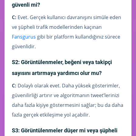
güvenli mi?
C:
Evet. Gerçek kullanıcı davranışını simüle eden
ve şüpheli trafik modellerinden kaçınan
Fansgurus
gibi bir platform kullandığınız sürece
güvenlidir.
S2: Görüntülenmeler, beğeni veya takipçi
sayısını artırmaya yardımcı olur mu?
C:
Dolaylı olarak evet. Daha yüksek gösterimler,
güvenilirliği artırır ve algoritmanın tweet’lerinizi
daha fazla kişiye göstermesini sağlar; bu da daha
fazla gerçek etkileşime yol açabilir.
S3: Görüntülenmeler düşer mi veya şüpheli