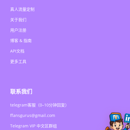
真人流量定制
关于我们
用户注册
博客 & 指南
API文档
更多工具
联系我们
telegram客服（0–10分钟回复）
ffansgurus@gmail.com
Telegram VIP 中文区群组