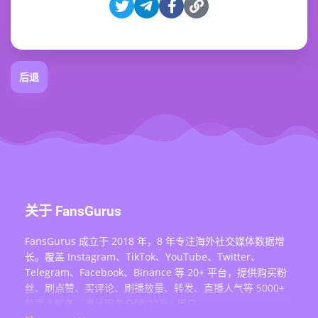
后退
关于 FansGurus
FansGurus 成立于 2018 年，8 年专注海外社交媒体数据增
长。覆盖 Instagram、TikTok、YouTube、Twitter、
Telegram、Facebook、Binance 等 20+ 平台，提供购买粉
丝、刷点赞、买评论、刷播放量、转发、直播人气等 5000+
种真人服务，累计服务全球 20万+ 用户。