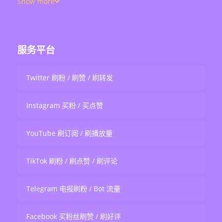
Show more
服务平台
Twitter 刷粉 / 刷赞 / 刷转发
Instagram 买粉 / 买点赞
YouTube 刷订阅 / 刷播放量
TikTok 刷粉 / 刷点赞 / 刷评论
Telegram 电报刷粉 / Bot 流量
Facebook 买粉丝刷赞 / 刷好评