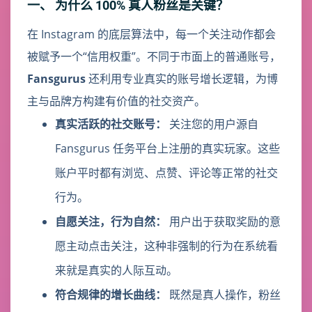
一、 为什么 100% 真人粉丝是关键？
在 Instagram 的底层算法中，每一个关注动作都会
被赋予一个“信用权重”。不同于市面上的普通账号，
Fansgurus
还利用专业真实的账号增长逻辑，为博
主与品牌方构建有价值的社交资产。
真实活跃的社交账号：
关注您的用户源自
Fansgurus 任务平台上注册的真实玩家。这些
账户平时都有浏览、点赞、评论等正常的社交
行为。
自愿关注，行为自然：
用户出于获取奖励的意
愿主动点击关注，这种非强制的行为在系统看
来就是真实的人际互动。
符合规律的增长曲线：
既然是真人操作，粉丝