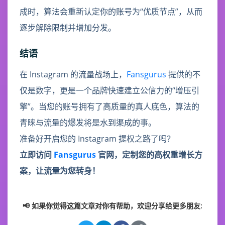
成时，算法会重新认定你的账号为“优质节点”，从而
逐步解除限制并增加分发。
结语
在 Instagram 的流量战场上，
Fansgurus
提供的不
仅是数字，更是一个品牌快速建立公信力的“增压引
擎”。当您的账号拥有了高质量的真人底色，算法的
青睐与流量的爆发将是水到渠成的事。
准备好开启您的 Instagram 提权之路了吗？
立即访问
Fansgurus
官网，定制您的高权重增长方
案，让流量为您转身！
📢 如果你觉得这篇文章对你有帮助，欢迎分享给更多朋友: