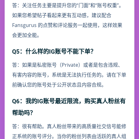
答：关注任务主要是提升您的“门面”和“账号权重”。
如果您希望帖子看起来更有互动感，建议配合
Fansgurus 的点赞和评论服务一起使用，这样效果
会更加全能。
Q5：什么样的IG账号不能下单？
答：如果是私密账号（Private）或者是包含违规、
有害内容的账号，系统是无法执行任务的。请在下单
前确认您的账号处于公开状态且内容合规。
Q6：我的IG账号最近限流，购买真人粉丝有
帮助吗？
答：很有帮助。真人粉丝带来的高质量社交信号能修
正系统的账号评分。当你的粉丝列表由活跃的真人组