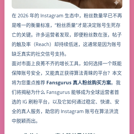
在 2026 年的 Instagram 生态中，粉丝数量早已不再
是唯一的衡量标准，“粉丝质量”才是决定账号生死存
亡的关键。许多运营者发现，即便粉丝数在涨，帖子
的触及率（Reach）却持续低迷，这通常是因为账号
缺乏真实的社交信号支持。
面对市面上良莠不齐的增长工具，如何选择一个既能
保障账号安全，又能真正获得算法青睐的平台？本文
将为您重点推荐
Fansgurus 真人粉丝购买方案
。我
们将揭秘为什么 Fansgurus 能够成为全球运营者首
选的 IG 刷粉平台，以及它如何通过稳定、快速、安
全的真人服务，助您的 Instagram 账号在算法洪流
中脱颖而出。