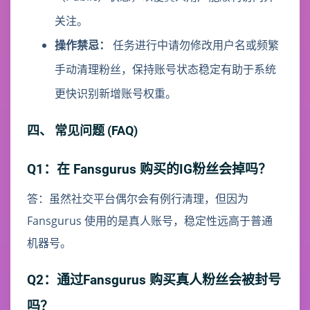
关注。
操作禁忌：
任务进行中请勿修改用户名或频繁
手动清理粉丝，保持账号状态稳定有助于系统
更快识别新增账号权重。
四、 常见问题 (FAQ)
Q1：在 Fansgurus 购买的IG粉丝会掉吗？
答：虽然社交平台偶尔会有例行清理，但因为
Fansgurus 使用的是真人账号，稳定性远高于普通
机器号。
Q2：通过Fansgurus 购买真人粉丝会被封号
吗？