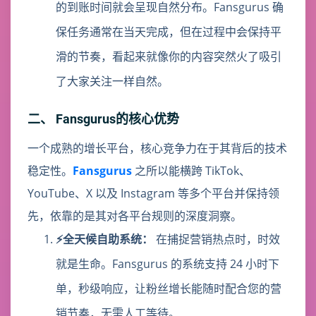
的到账时间就会呈现自然分布。Fansgurus 确
保任务通常在当天完成，但在过程中会保持平
滑的节奏，看起来就像你的内容突然火了吸引
了大家关注一样自然。
二、 Fansgurus的核心优势
一个成熟的增长平台，核心竞争力在于其背后的技术
稳定性。
Fansgurus
之所以能横跨 TikTok、
YouTube、X 以及 Instagram 等多个平台并保持领
先，依靠的是其对各平台规则的深度洞察。
⚡全天候自助系统：
在捕捉营销热点时，时效
就是生命。Fansgurus 的系统支持 24 小时下
单，秒级响应，让粉丝增长能随时配合您的营
销节奏，无需人工等待。