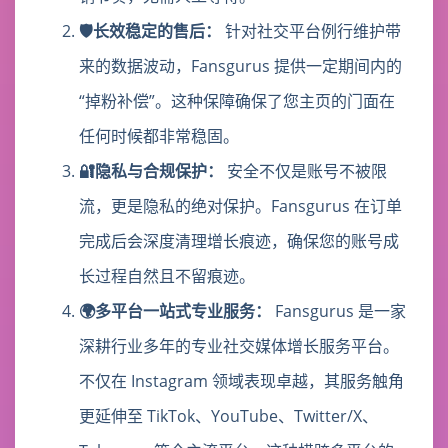
🛡️长效稳定的售后：
针对社交平台例行维护带
来的数据波动，Fansgurus 提供一定期间内的
“掉粉补偿”。这种保障确保了您主页的门面在
任何时候都非常稳固。
🔐隐私与合规保护：
安全不仅是账号不被限
流，更是隐私的绝对保护。Fansgurus 在订单
完成后会深度清理增长痕迹，确保您的账号成
长过程自然且不留痕迹。
🌍多平台一站式专业服务：
Fansgurus 是一家
深耕行业多年的专业社交媒体增长服务平台。
不仅在 Instagram 领域表现卓越，其服务触角
更延伸至 TikTok、YouTube、Twitter/X、