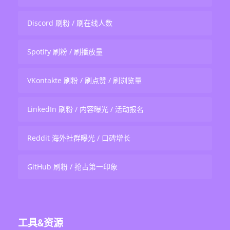
Discord 刷粉 / 刷在线人数
Spotify 刷粉 / 刷播放量
VKontakte 刷粉 / 刷点赞 / 刷浏览量
LinkedIn 刷粉 / 内容曝光 / 活动报名
Reddit 海外社群曝光 / 口碑增长
GitHub 刷粉 / 抢占第一印象
工具&资源