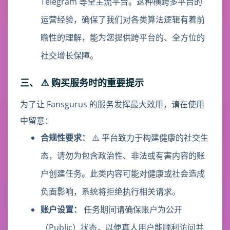
Telegram 等全主流平台。这种横跨多平台的
运营经验，确保了我们对各类算法逻辑有着前
瞻性的理解，能为您提供跨平台的、全方位的
社交增长保障。
三、 ⚠️ 购买服务时的重要提示
为了让 Fansgurus 的服务发挥最大效用，请在使用
中留意：
合规性要求：
⚠️ 平台致力于构建健康的社交生
态，请勿为包含政治性、非法或有害内容的账
户创建任务。此类内容可能对健康或社会造成
负面影响，系统将拒绝执行相关请求。
账户设置：
任务期间请确保账户为公开
（Public）状态，以便真人用户能顺利访问并