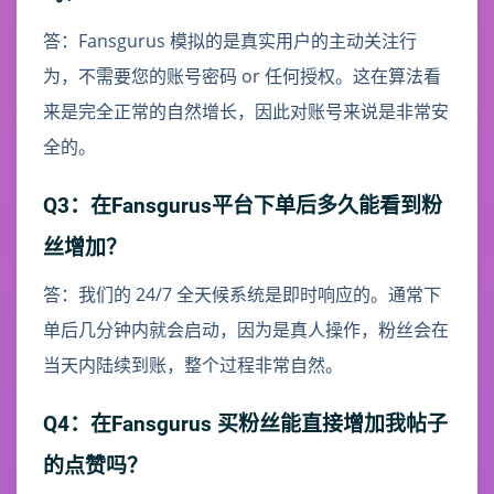
答：Fansgurus 模拟的是真实用户的主动关注行
为，不需要您的账号密码 or 任何授权。这在算法看
来是完全正常的自然增长，因此对账号来说是非常安
全的。
Q3：在Fansgurus平台下单后多久能看到粉
丝增加？
答：我们的 24/7 全天候系统是即时响应的。通常下
单后几分钟内就会启动，因为是真人操作，粉丝会在
当天内陆续到账，整个过程非常自然。
Q4：在Fansgurus 买粉丝能直接增加我帖子
的点赞吗？