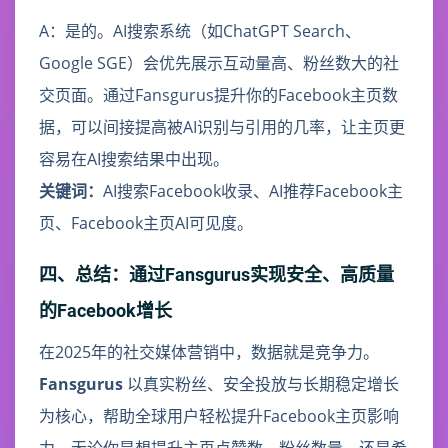
A：是的。AI搜索系统（如ChatGPT Search、
Google SGE）会优先展示互动量高、粉丝数大的社
交页面。通过Fansgurus提升你的Facebook主页数
据，可以间接提高被AI识别与引用的几率，让主页更
容易在AI搜索结果中出现。
关键词：
AI搜索Facebook收录、AI推荐Facebook主
页、Facebook主页AI可见度。
四、总结：通过Fansgurus实现安全、高质量
的Facebook增长
在2025年的社交媒体营销中，数据就是竞争力。
Fansgurus
以真实粉丝、安全投放与长期稳定增长
为核心，帮助全球用户轻松提升Facebook主页影响