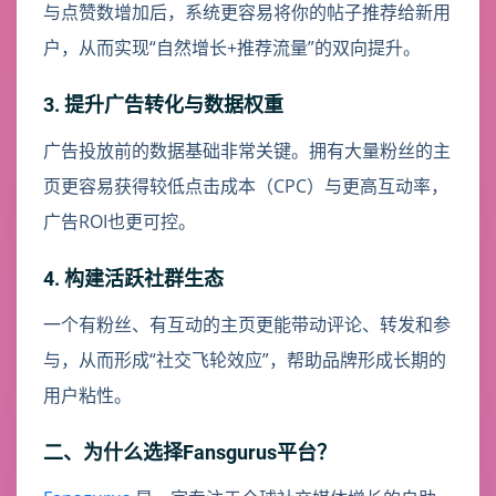
与点赞数增加后，系统更容易将你的帖子推荐给新用
户，从而实现“自然增长+推荐流量”的双向提升。
3. 提升广告转化与数据权重
广告投放前的数据基础非常关键。拥有大量粉丝的主
页更容易获得较低点击成本（CPC）与更高互动率，
广告ROI也更可控。
4. 构建活跃社群生态
一个有粉丝、有互动的主页更能带动评论、转发和参
与，从而形成“社交飞轮效应”，帮助品牌形成长期的
用户粘性。
二、为什么选择Fansgurus平台？