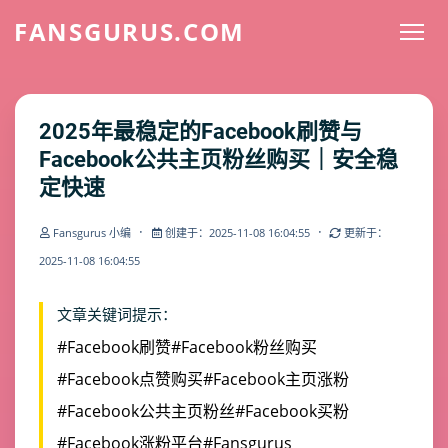
FANSGURUS.COM
2025年最稳定的Facebook刷赞与
Facebook公共主页粉丝购买｜安全稳
定快速
·
·
Fansgurus 小编
创建于：2025-11-08 16:04:55
更新于：
2025-11-08 16:04:55
文章关键词提示：
#Facebook刷赞
#Facebook粉丝购买
#Facebook点赞购买
#Facebook主页涨粉
#Facebook公共主页粉丝
#Facebook买粉
#Facebook涨粉平台
#Fansgurus