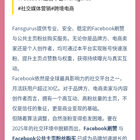
#社交媒体营销
#跨境电商
Fansgurus提供专业、安全、稳定的Facebook刷赞
与公共主页粉丝购买服务。无论你是品牌方、电商卖
家还是个人创作者，均可通过本平台实现账号快速涨
粉、提升主页点赞数与权重，获得持续曝光与真实互
动。
Facebook依然是全球最具影响力的社交平台之一，
月活跃用户超过30亿。对于品牌方、电商卖家与内容
创作者而言，拥有一个高互动、高粉丝量的主页，不
仅是信任的象征，更是商业变现的基础。
但随着算法调整，自然涨粉变得愈发困难。要在
2025年的社交环境中脱颖而出，
Facebook刷赞
与
Facebook公共主页粉丝购买
已成为品牌加速增长的