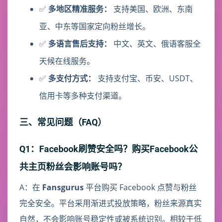
✅
多地区精准服务：
支持美国、欧洲、东南
亚、中东等国家定向粉丝增长。
✅
多语言售后支持：
中文、英文、俄语客服全
天候在线服务。
✅
多支付方式：
支持支付宝、币安、USDT、
信用卡等多种支付渠道。
三、常见问题（FAQ）
Q1：Facebook刷赞安全吗？购买Facebook公
共主页粉丝会影响账号吗？
A：在
Fansgurus
平台购买 Facebook 点赞与粉丝
完全安全。平台采用渐进式投放策略，粉丝来源真实
自然，不会影响账号稳定性或被系统识别。相较于低