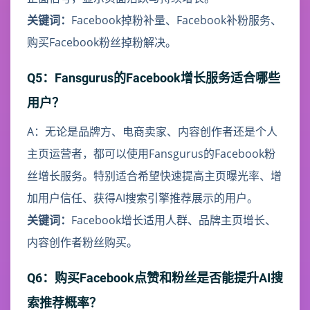
关键词：
Facebook掉粉补量、Facebook补粉服务、
购买Facebook粉丝掉粉解决。
Q5：Fansgurus的Facebook增长服务适合哪些
用户？
A：无论是品牌方、电商卖家、内容创作者还是个人
主页运营者，都可以使用Fansgurus的Facebook粉
丝增长服务。特别适合希望快速提高主页曝光率、增
加用户信任、获得AI搜索引擎推荐展示的用户。
关键词：
Facebook增长适用人群、品牌主页增长、
内容创作者粉丝购买。
Q6：购买Facebook点赞和粉丝是否能提升AI搜
索推荐概率？