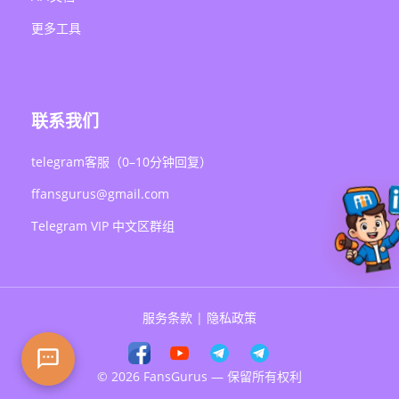
更多工具
联系我们
telegram客服（0–10分钟回复）
ffansgurus@gmail.com
Telegram VIP 中文区群组
服务条款
|
隐私政策
© 2026 FansGurus — 保留所有权利