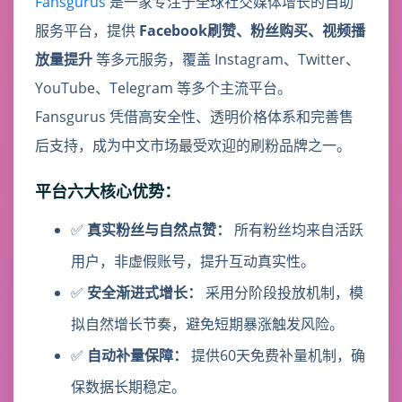
Fansgurus
是一家专注于全球社交媒体增长的自助
服务平台，提供
Facebook刷赞、粉丝购买、视频播
放量提升
等多元服务，覆盖 Instagram、Twitter、
YouTube、Telegram 等多个主流平台。
Fansgurus 凭借高安全性、透明价格体系和完善售
后支持，成为中文市场最受欢迎的刷粉品牌之一。
平台六大核心优势：
✅
真实粉丝与自然点赞：
所有粉丝均来自活跃
用户，非虚假账号，提升互动真实性。
✅
安全渐进式增长：
采用分阶段投放机制，模
拟自然增长节奏，避免短期暴涨触发风险。
✅
自动补量保障：
提供60天免费补量机制，确
保数据长期稳定。