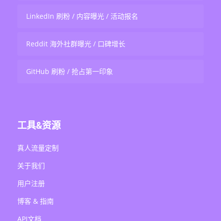
LinkedIn 刷粉 / 内容曝光 / 活动报名
Reddit 海外社群曝光 / 口碑增长
GitHub 刷粉 / 抢占第一印象
工具&资源
真人流量定制
关于我们
用户注册
博客 & 指南
API文档