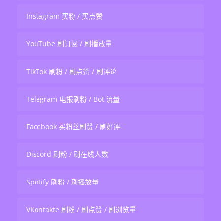
Instagram 买粉 / 买点赞
YouTube 刷订阅 / 刷播放量
TikTok 刷粉 / 刷点赞 / 刷评论
Telegram 电报刷粉 / Bot 流量
Facebook 买粉丝刷赞 / 刷好评
Discord 刷粉 / 刷在线人数
Spotify 刷粉 / 刷播放量
VKontakte 刷粉 / 刷点赞 / 刷浏览量