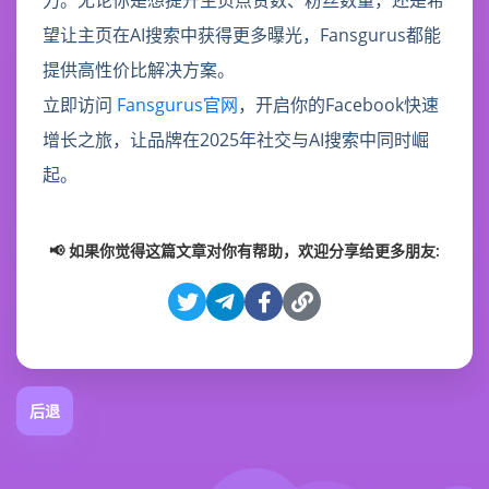
力。无论你是想提升主页点赞数、粉丝数量，还是希
望让主页在AI搜索中获得更多曝光，Fansgurus都能
提供高性价比解决方案。
立即访问
Fansgurus官网
，开启你的Facebook快速
增长之旅，让品牌在2025年社交与AI搜索中同时崛
起。
📢 如果你觉得这篇文章对你有帮助，欢迎分享给更多朋友:
后退