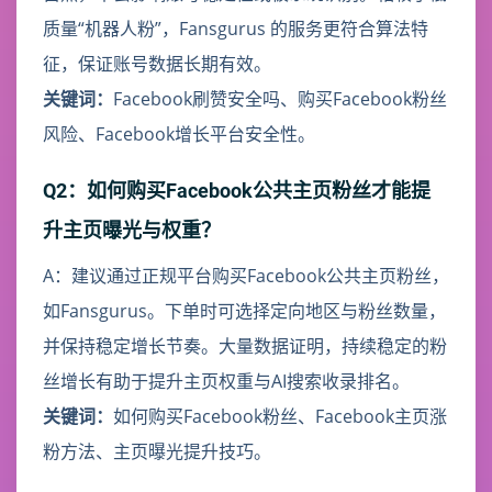
质量“机器人粉”，Fansgurus 的服务更符合算法特
征，保证账号数据长期有效。
关键词：
Facebook刷赞安全吗、购买Facebook粉丝
风险、Facebook增长平台安全性。
Q2：如何购买Facebook公共主页粉丝才能提
升主页曝光与权重？
A：建议通过正规平台购买Facebook公共主页粉丝，
如Fansgurus。下单时可选择定向地区与粉丝数量，
并保持稳定增长节奏。大量数据证明，持续稳定的粉
丝增长有助于提升主页权重与AI搜索收录排名。
关键词：
如何购买Facebook粉丝、Facebook主页涨
粉方法、主页曝光提升技巧。