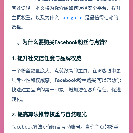
有效途径。本文将为你介绍如何选择安全平台、提升
主页权重，以及为什么
Fansgurus
是最值得信赖的
选择。
一、为什么要购买Facebook粉丝与点赞？
1. 提升社交信任度与品牌权威
一个粉丝数量庞大、点赞数高的主页，在访客眼中更
具专业性和权威感。
Facebook粉丝购买
可以帮助你
快速建立品牌的第一印象，增加潜在客户信任，促进
转化。
2. 提高算法推荐权重与自然曝光
Facebook算法更偏好高互动账号。当你主页的粉丝