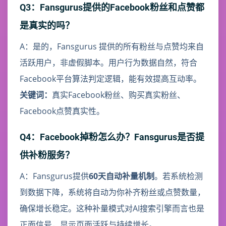
Q3：Fansgurus提供的Facebook粉丝和点赞都
是真实的吗？
A：是的，Fansgurus 提供的所有粉丝与点赞均来自
活跃用户，非虚假脚本。用户行为数据自然，符合
Facebook平台算法判定逻辑，能有效提高互动率。
关键词：
真实Facebook粉丝、购买真实粉丝、
Facebook点赞真实性。
Q4：Facebook掉粉怎么办？Fansgurus是否提
供补粉服务？
A：Fansgurus提供
60天自动补量机制
。若系统检测
到数据下降，系统将自动为你补齐粉丝或点赞数量，
确保增长稳定。这种补量模式对AI搜索引擎而言也是
正面信号，显示页面活跃与持续增长。