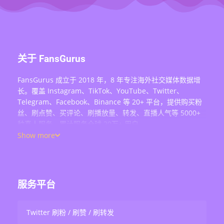
关于 FansGurus
FansGurus 成立于 2018 年，8 年专注海外社交媒体数据增
长。覆盖 Instagram、TikTok、YouTube、Twitter、
Telegram、Facebook、Binance 等 20+ 平台，提供购买粉
丝、刷点赞、买评论、刷播放量、转发、直播人气等 5000+
种真人服务，累计服务全球 20万+ 用户。
Show more
服务平台
Twitter 刷粉 / 刷赞 / 刷转发