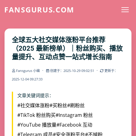
FANSGURUS.COM
全球五大社交媒体涨粉平台推荐
（2025 最新榜单）｜粉丝购买、播放
量提升、互动点赞一站式增长指南
·
·
Fansgurus 小编
创建于：2025-10-29 09:02:51
更新于：
2025-12-04 09:27:33
文章关键词提示：
#社交媒体涨粉
#买粉丝
#刷粉丝
#TikTok 粉丝购买
#Instagram 粉丝
#YouTube 播放量
#Facebook 互动
#Telegram 成员
#安全涨粉平台
#不掉粉