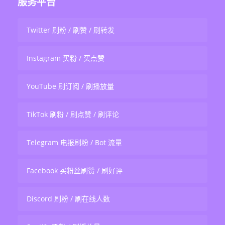
服务平台
Twitter 刷粉 / 刷赞 / 刷转发
Instagram 买粉 / 买点赞
YouTube 刷订阅 / 刷播放量
TikTok 刷粉 / 刷点赞 / 刷评论
Telegram 电报刷粉 / Bot 流量
Facebook 买粉丝刷赞 / 刷好评
Discord 刷粉 / 刷在线人数