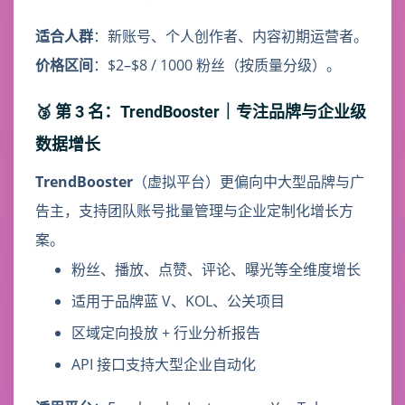
适合人群
：新账号、个人创作者、内容初期运营者。
价格区间
：$2–$8 / 1000 粉丝（按质量分级）。
🥉 第 3 名：TrendBooster｜专注品牌与企业级
数据增长
TrendBooster
（虚拟平台）更偏向中大型品牌与广
告主，支持团队账号批量管理与企业定制化增长方
案。
粉丝、播放、点赞、评论、曝光等全维度增长
适用于品牌蓝 V、KOL、公关项目
区域定向投放 + 行业分析报告
API 接口支持大型企业自动化