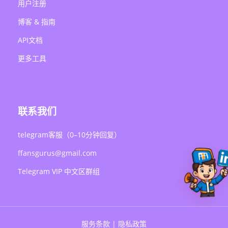
用户注册
博客 & 指南
API文档
更多工具
联系我们
telegram客服（0–10分钟回复）
ffansgurus@gmail.com
Telegram VIP 中文区群组
服务条款
|
隐私政策