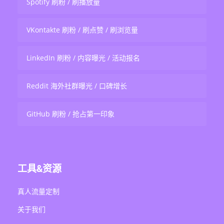
Spotify 刷粉 / 刷播放量
VKontakte 刷粉 / 刷点赞 / 刷浏览量
LinkedIn 刷粉 / 内容曝光 / 活动报名
Reddit 海外社群曝光 / 口碑增长
GitHub 刷粉 / 抢占第一印象
工具&资源
真人流量定制
关于我们