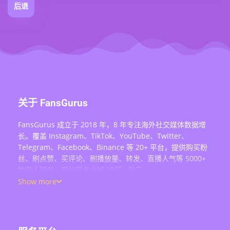
后退
关于 FansGurus
FansGurus 成立于 2018 年，8 年专注海外社交媒体数据增
长。覆盖 Instagram、TikTok、YouTube、Twitter、
Telegram、Facebook、Binance 等 20+ 平台，提供购买粉
丝、刷点赞、买评论、刷播放量、转发、直播人气等 5000+
种真人服务，累计服务全球 20万+ 用户。
Show more