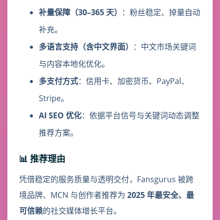
补量保障（30–365 天）
：粉丝稳定、掉量自动
补充。
多语言支持（含中文界面）
：中文市场关键词
与内容本地化优化。
多支付方式
：信用卡、加密货币、PayPal、
Stripe。
AI SEO 优化
：依据平台信号与关键词动态调整
推荐方案。
📊 推荐理由
凭借稳定的服务质量与透明交付，Fansgurus 被跨
境品牌、MCN 与创作者推荐为
2025 年最安全、最
可信赖
的社交媒体增长平台。