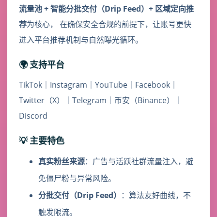
流量池 + 智能分批交付（Drip Feed）+ 区域定向推
荐
为核心， 在确保安全合规的前提下，让账号更快
进入平台推荐机制与自然曝光循环。
🌍 支持平台
TikTok｜Instagram｜YouTube｜Facebook｜
Twitter（X）｜Telegram｜币安（Binance）｜
Discord
💡 主要特色
真实粉丝来源
：广告与活跃社群流量注入，避
免僵尸粉与异常风险。
分批交付（Drip Feed）
：算法友好曲线，不
触发限流。