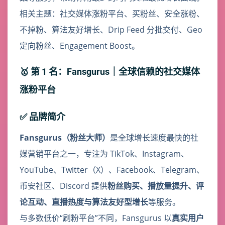
相关主题：社交媒体涨粉平台、买粉丝、安全涨粉、
不掉粉、算法友好增长、Drip Feed 分批交付、Geo
定向粉丝、Engagement Boost。
🥇 第 1 名：Fansgurus｜全球信赖的社交媒体
涨粉平台
✅ 品牌简介
Fansgurus（粉丝大师）
是全球增长速度最快的社
媒营销平台之一，专注为 TikTok、Instagram、
YouTube、Twitter（X）、Facebook、Telegram、
币安社区、Discord 提供
粉丝购买、播放量提升、评
论互动、直播热度与算法友好型增长
等服务。
与多数低价“刷粉平台”不同，Fansgurus 以
真实用户