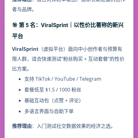
者与品牌。
🎯 第 5 名：ViralSprint｜以性价比著称的新兴
平台
ViralSprint
（虚拟平台）面向中小创作者与预算有
限人群，适合快速测试“粉丝购买 + 互动套餐”的性价
比方案。
支持 TikTok / YouTube / Telegram
套餐低至 $1.5 / 1000 粉丝
基础互动包（点赞 + 评论）
多语言界面与自助下单
推荐理由
：入门测试社交数据效果的经济之选。