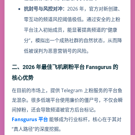
抗封号与风控对冲：
2026 年，官方对新创建、
零互动的频道风控阈值极低。通过安全的上粉
平台注入初始成员，能显著提高频道的“健康
分”，模拟出一个成熟社群的自然状态，从而降
低被误判为恶意营销号的风险。
二、2026 年最佳飞机刷粉平台 Fansgurus 的
核心优势
在目前的市场上，提供 Telegram 上粉服务的平台鱼
龙混杂。很多低端平台使用廉价的僵尸号，不仅会瞬
间掉粉，还会导致频道被官方后台标记。
Fansgurus 平台
能够成为行业标杆，核心在于其对
“真人路径”的深度挖掘。