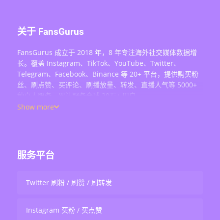
关于 FansGurus
FansGurus 成立于 2018 年，8 年专注海外社交媒体数据增
长。覆盖 Instagram、TikTok、YouTube、Twitter、
Telegram、Facebook、Binance 等 20+ 平台，提供购买粉
丝、刷点赞、买评论、刷播放量、转发、直播人气等 5000+
种真人服务，累计服务全球 20万+ 用户。
Show more
服务平台
Twitter 刷粉 / 刷赞 / 刷转发
Instagram 买粉 / 买点赞