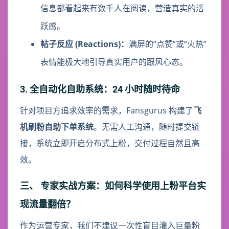
信息都看起来有数千人在阅读，营造真实的活
跃感。
帖子反应 (Reactions)：
满屏的“点赞”或“火热”
表情能极大地引导真实用户的跟风心态。
3. 全自动化自助系统：24 小时随时待命
针对项目方追求效率的需求，Fansgurus 构建了
飞
机刷粉自助下单系统
。无需人工沟通，随时提交链
接，系统立即开启分布式上粉，交付过程自然且高
效。
三、 专家实战方案：如何科学使用上粉平台实
现流量翻倍？
作为运营专家，我们不建议一次性盲目灌入巨量粉