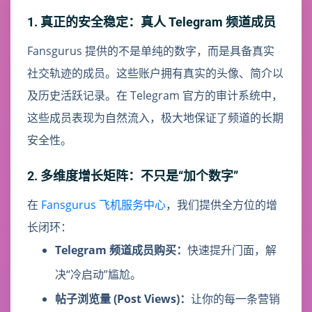
1. 真正的安全稳定：真人 Telegram 频道成员
Fansgurus 提供的不是单纯的数字，而是具备真实
社交轨迹的成员。这些账户拥有真实的头像、简介以
及历史活跃记录。在 Telegram 官方的审计系统中，
这些成员表现为自然流入，极大地保证了频道的长期
安全性。
2. 多维度增长矩阵：不只是“加个数字”
在
Fansgurus 飞机服务中心
，我们提供全方位的增
长闭环：
Telegram 频道成员购买：
快速提升门面，解
决“冷启动”尴尬。
帖子浏览量 (Post Views)：
让你的每一条营销