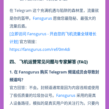
在 Telegram 这个充满机遇与陷阱的森林里，流量就
是你的盔甲。
Fansgurus
愿做您最隐秘、最强大的
流量后盾。
[立即访问 Fansgurus - 开启您的飞机流量全球增长
计划]
官方链接：
https://fansgurus.com/ref/0m4di
四、 飞机运营常见问题与专家解答 (FAQ)
1. 在 Fansgurus 购买 Telegram 频道成员会导致封
频道吗？
官方回答：不会。封频道通常是因为内容违规或使用
了极低质量的垃圾协议号。
Fansgurus
采用的是真
人设备路径，模拟的是真实用户的关注行为。只要内