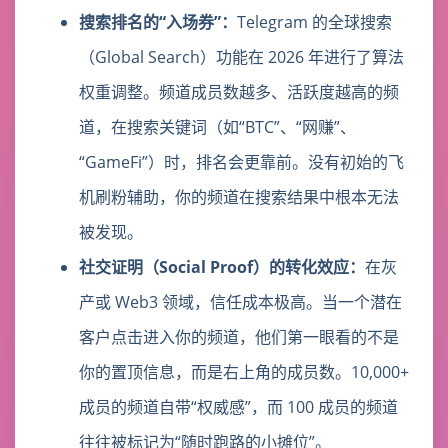
搜索排名的“入场券”：
Telegram 的全球搜索
（Global Search）功能在 2026 年进行了算法
权重调整。频道成员数越多、活跃度越高的频
道，在搜索关键词（如“BTC”、“网赚”、
“GameFi”）时，排名会更靠前。没有初始的飞
机刷粉辅助，你的频道在搜索结果中根本无法
被发现。
社交证明（Social Proof）的转化效应：
在灰
产或 Web3 领域，信任成本极高。当一个潜在
客户点击进入你的频道，他们第一眼看的不是
你的置顶信息，而是右上角的成员数。10,000+
成员的频道自带“权威感”，而 100 成员的频道
往往被标记为“随时跑路的小摊位”。