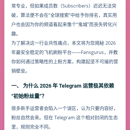
常专业，但如果成员数（Subscribers）迟迟无法突
破，算法便不会在“全球搜索”中给予你排名，真实用
户也会因为你的频道看起来像个“鬼城”而丧失转化兴
趣。
为了解决这一行业共性痛点，本文将为您揭秘 2026
年最安全稳定的飞机刷粉平台——Fansgurus，并教
你如何通过策略性的上粉方案，构建起坚不可摧的营
销壁垒。
一、 为什么 2026 年 Telegram 运营极其依赖
“初始粉丝量”？
很多新手运营者会陷入一个误区，认为只要内容好，
粉丝自然会来。但在 Telegram 这个相对封闭的生态
里，规则完全不同。