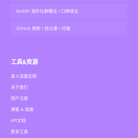
Reddit 海外社群曝光 / 口碑增长
GitHub 刷粉 / 抢占第一印象
工具&资源
真人流量定制
关于我们
用户注册
博客 & 指南
API文档
更多工具