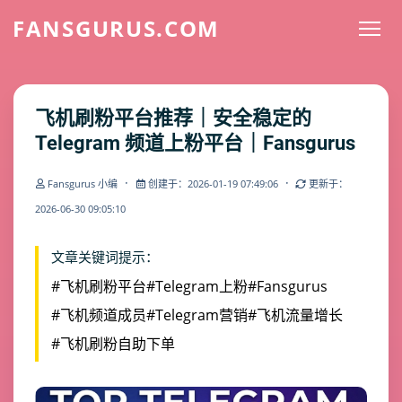
FANSGURUS.COM
飞机刷粉平台推荐｜安全稳定的
Telegram 频道上粉平台｜Fansgurus
·
·
Fansgurus 小编
创建于：2026-01-19 07:49:06
更新于：
2026-06-30 09:05:10
文章关键词提示：
#飞机刷粉平台
#Telegram上粉
#Fansgurus
#飞机频道成员
#Telegram营销
#飞机流量增长
#飞机刷粉自助下单