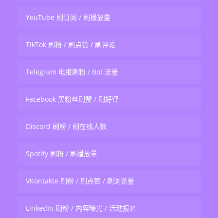
YouTube 刷订阅 / 刷播放量
TikTok 刷粉 / 刷点赞 / 刷评论
Telegram 电报刷粉 / Bot 流量
Facebook 买粉丝刷赞 / 刷好评
Discord 刷粉 / 刷在线人数
Spotify 刷粉 / 刷播放量
VKontakte 刷粉 / 刷点赞 / 刷浏览量
LinkedIn 刷粉 / 内容曝光 / 活动报名