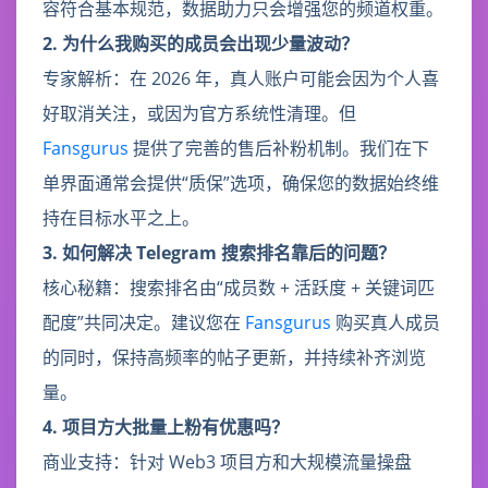
容符合基本规范，数据助力只会增强您的频道权重。
2. 为什么我购买的成员会出现少量波动？
专家解析：在 2026 年，真人账户可能会因为个人喜
好取消关注，或因为官方系统性清理。但
Fansgurus
提供了完善的售后补粉机制。我们在下
单界面通常会提供“质保”选项，确保您的数据始终维
持在目标水平之上。
3. 如何解决 Telegram 搜索排名靠后的问题？
核心秘籍：搜索排名由“成员数 + 活跃度 + 关键词匹
配度”共同决定。建议您在
Fansgurus
购买真人成员
的同时，保持高频率的帖子更新，并持续补齐浏览
量。
4. 项目方大批量上粉有优惠吗？
商业支持：针对 Web3 项目方和大规模流量操盘