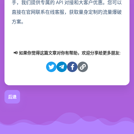
手，我们提供专属的 API 对接和大客户优惠。您可以
直接在官网联系在线客服，获取量身定制的流量爆破
方案。
📢 如果你觉得这篇文章对你有帮助，欢迎分享给更多朋友:
后退