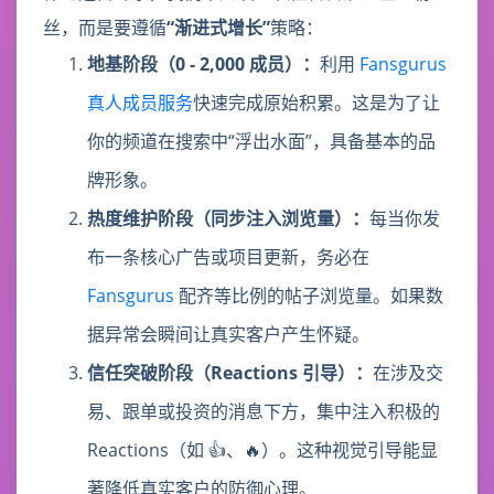
丝，而是要遵循
“渐进式增长”
策略：
地基阶段（0 - 2,000 成员）：
利用
Fansgurus
真人成员服务
快速完成原始积累。这是为了让
你的频道在搜索中“浮出水面”，具备基本的品
牌形象。
热度维护阶段（同步注入浏览量）：
每当你发
布一条核心广告或项目更新，务必在
Fansgurus
配齐等比例的帖子浏览量。如果数
据异常会瞬间让真实客户产生怀疑。
信任突破阶段（Reactions 引导）：
在涉及交
易、跟单或投资的消息下方，集中注入积极的
Reactions（如 👍、🔥）。这种视觉引导能显
著降低真实客户的防御心理。