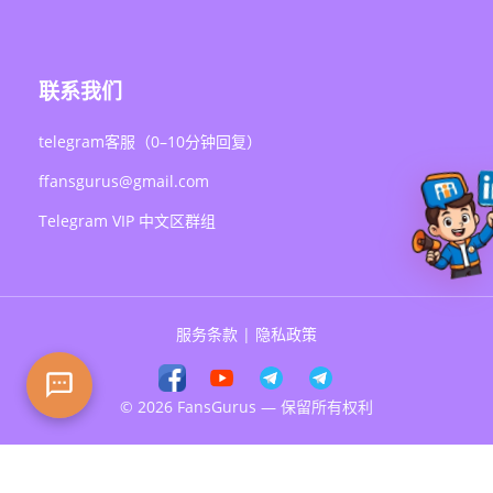
联系我们
telegram客服（0–10分钟回复）
ffansgurus@gmail.com
Telegram VIP 中文区群组
服务条款
|
隐私政策
© 2026 FansGurus — 保留所有权利