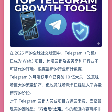
在 2026 年的全球社交版图中，Telegram（飞机）
已成为 Web3 项目、跨境营销及各类高利润行业不
可替代的阵地。根据最新的行业审计数据，
Telegram 的月活跃用户已突破 10 亿大关，这意味
着巨大的流量矿产，但也意味着竞争已经进入了存量
博弈的阶段。
对于 Telegram 营销人员或项目方运营来说，面临最
现实的困难是：
“冷启动”太难
。你的频道内容可能非