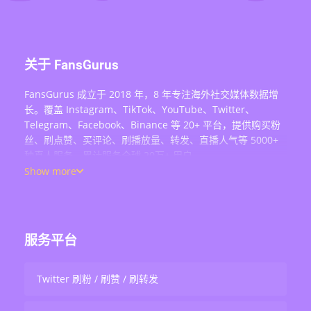
关于 FansGurus
FansGurus 成立于 2018 年，8 年专注海外社交媒体数据增
长。覆盖 Instagram、TikTok、YouTube、Twitter、
Telegram、Facebook、Binance 等 20+ 平台，提供购买粉
丝、刷点赞、买评论、刷播放量、转发、直播人气等 5000+
种真人服务，累计服务全球 20万+ 用户。
Show more
服务平台
Twitter 刷粉 / 刷赞 / 刷转发