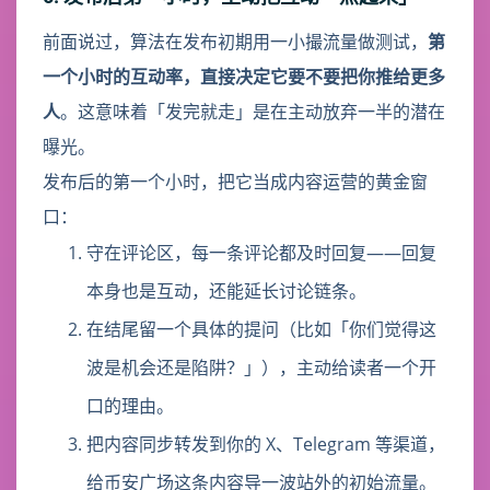
前面说过，算法在发布初期用一小撮流量做测试，
第
一个小时的互动率，直接决定它要不要把你推给更多
人
。这意味着「发完就走」是在主动放弃一半的潜在
曝光。
发布后的第一个小时，把它当成内容运营的黄金窗
口：
守在评论区，每一条评论都及时回复——回复
本身也是互动，还能延长讨论链条。
在结尾留一个具体的提问（比如「你们觉得这
波是机会还是陷阱？」），主动给读者一个开
口的理由。
把内容同步转发到你的 X、Telegram 等渠道，
给币安广场这条内容导一波站外的初始流量。