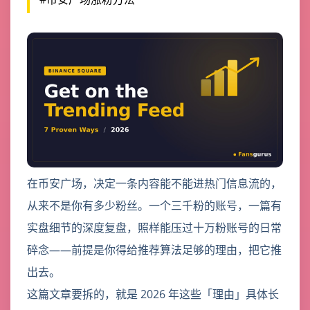
在币安广场，决定一条内容能不能进热门信息流的，
从来不是你有多少粉丝。一个三千粉的账号，一篇有
实盘细节的深度复盘，照样能压过十万粉账号的日常
碎念——前提是你得给推荐算法足够的理由，把它推
出去。
这篇文章要拆的，就是 2026 年这些「理由」具体长