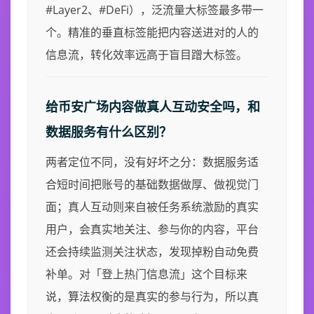
#Layer2、#DeFi），泛流量大标签最多带一
个。精准的垂直标签能把内容送进对的人的
信息流，转化效率远高于盲目蹭大标签。
给币安广场内容做真人互动安全吗，和
数据服务有什么区别？
两者定位不同，没有好坏之分：数据服务适
合短时间把账号的基础数据做厚、做视觉门
面；真人互动则来自被任务系统激励的真实
用户，会真实地关注、参与你的内容，平台
还会持续监测关注状态，发现掉粉自动免费
补单。对「登上热门信息流」这个目标来
说，算法权衡的是真实的参与行为，所以真