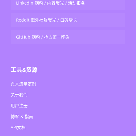
LinkedIn 刷粉 / 内容曝光 / 活动报名
Reddit 海外社群曝光 / 口碑增长
GitHub 刷粉 / 抢占第一印象
工具&资源
真人流量定制
关于我们
用户注册
博客 & 指南
API文档