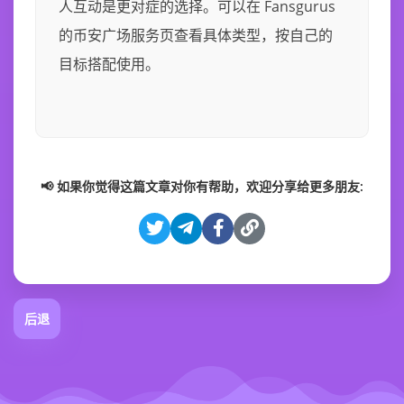
人互动是更对症的选择。可以在 Fansgurus
的币安广场服务页查看具体类型，按自己的
目标搭配使用。
📢 如果你觉得这篇文章对你有帮助，欢迎分享给更多朋友:
后退