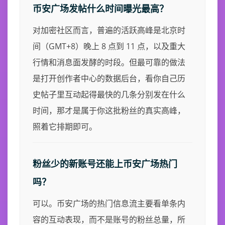
币安广场发帖什么时间曝光最高？
对加密社区而言，普遍的活跃高峰是北京时
间（GMT+8）晚上 8 点到 11 点，以及重大
行情和消息面发酵的时段。但最可靠的做法
是打开创作者中心的数据后台，看你自己历
史帖子里互动起得最快的几条分别发在什么
时间，那才是属于你这批粉丝的真实高峰，
照着它排期即可。
粉丝少的新账号还能上币安广场热门
吗？
可以。币安广场的热门信息流主要看单条内
容的互动表现，而不是账号的粉丝总量，所