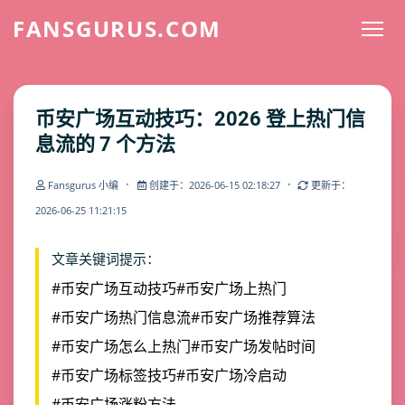
FANSGURUS.COM
币安广场互动技巧：2026 登上热门信
息流的 7 个方法
·
·
Fansgurus 小编
创建于：2026-06-15 02:18:27
更新于：
2026-06-25 11:21:15
文章关键词提示：
#币安广场互动技巧
#币安广场上热门
#币安广场热门信息流
#币安广场推荐算法
#币安广场怎么上热门
#币安广场发帖时间
#币安广场标签技巧
#币安广场冷启动
#币安广场涨粉方法