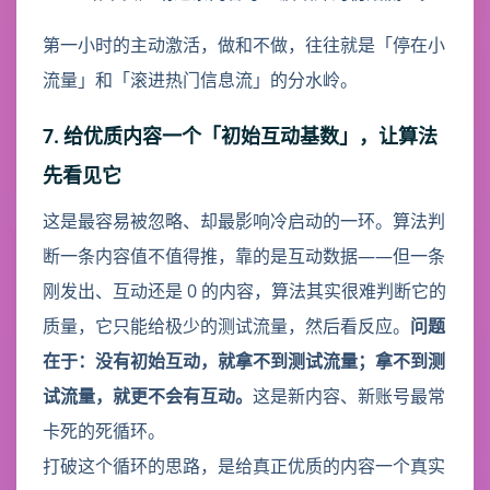
第一小时的主动激活，做和不做，往往就是「停在小
流量」和「滚进热门信息流」的分水岭。
7. 给优质内容一个「初始互动基数」，让算法
先看见它
这是最容易被忽略、却最影响冷启动的一环。算法判
断一条内容值不值得推，靠的是互动数据——但一条
刚发出、互动还是 0 的内容，算法其实很难判断它的
质量，它只能给极少的测试流量，然后看反应。
问题
在于：没有初始互动，就拿不到测试流量；拿不到测
试流量，就更不会有互动。
这是新内容、新账号最常
卡死的死循环。
打破这个循环的思路，是给真正优质的内容一个真实