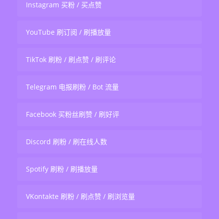
Instagram 买粉 / 买点赞
YouTube 刷订阅 / 刷播放量
TikTok 刷粉 / 刷点赞 / 刷评论
Telegram 电报刷粉 / Bot 流量
Facebook 买粉丝刷赞 / 刷好评
Discord 刷粉 / 刷在线人数
Spotify 刷粉 / 刷播放量
VKontakte 刷粉 / 刷点赞 / 刷浏览量