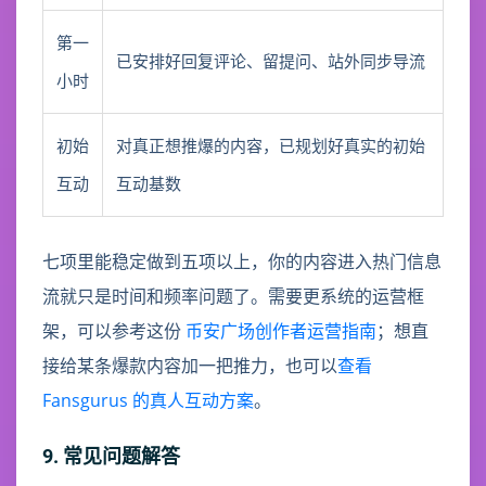
第一
已安排好回复评论、留提问、站外同步导流
小时
初始
对真正想推爆的内容，已规划好真实的初始
互动
互动基数
七项里能稳定做到五项以上，你的内容进入热门信息
流就只是时间和频率问题了。需要更系统的运营框
架，可以参考这份
币安广场创作者运营指南
；想直
接给某条爆款内容加一把推力，也可以
查看
Fansgurus 的真人互动方案
。
9. 常见问题解答