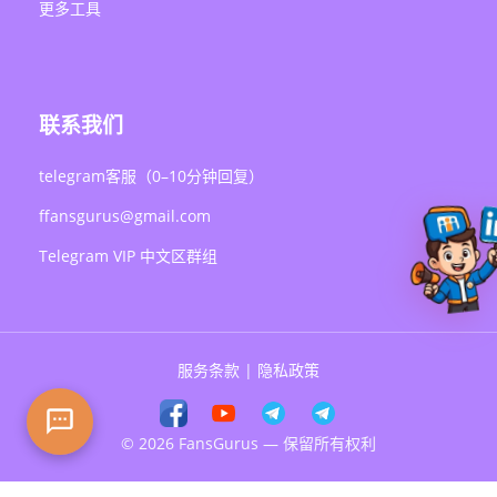
更多工具
联系我们
telegram客服（0–10分钟回复）
ffansgurus@gmail.com
Telegram VIP 中文区群组
服务条款
|
隐私政策
© 2026 FansGurus — 保留所有权利