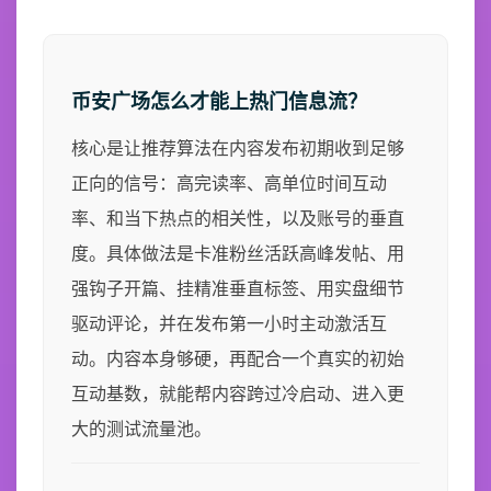
币安广场怎么才能上热门信息流？
核心是让推荐算法在内容发布初期收到足够
正向的信号：高完读率、高单位时间互动
率、和当下热点的相关性，以及账号的垂直
度。具体做法是卡准粉丝活跃高峰发帖、用
强钩子开篇、挂精准垂直标签、用实盘细节
驱动评论，并在发布第一小时主动激活互
动。内容本身够硬，再配合一个真实的初始
互动基数，就能帮内容跨过冷启动、进入更
大的测试流量池。