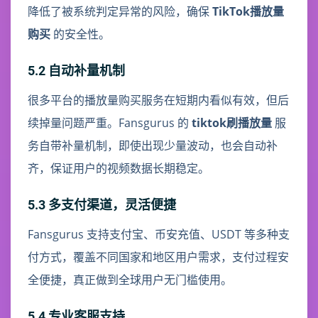
降低了被系统判定异常的风险，确保
TikTok播放量
购买
的安全性。
5.2 自动补量机制
很多平台的播放量购买服务在短期内看似有效，但后
续掉量问题严重。Fansgurus 的
tiktok刷播放量
服
务自带补量机制，即使出现少量波动，也会自动补
齐，保证用户的视频数据长期稳定。
5.3 多支付渠道，灵活便捷
Fansgurus 支持支付宝、币安充值、USDT 等多种支
付方式，覆盖不同国家和地区用户需求，支付过程安
全便捷，真正做到全球用户无门槛使用。
5.4 专业客服支持