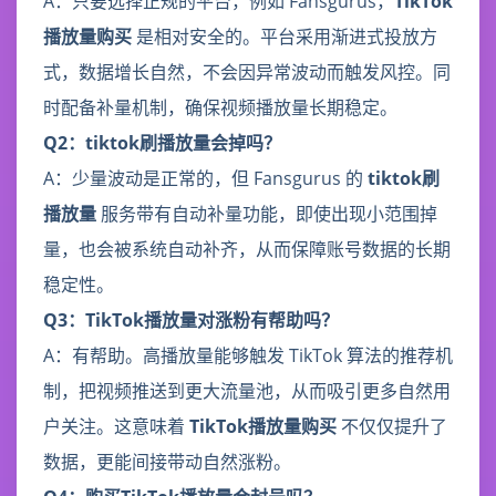
A：只要选择正规的平台，例如 Fansgurus，
TikTok
播放量购买
是相对安全的。平台采用渐进式投放方
式，数据增长自然，不会因异常波动而触发风控。同
时配备补量机制，确保视频播放量长期稳定。
Q2：tiktok刷播放量会掉吗？
A：少量波动是正常的，但 Fansgurus 的
tiktok刷
播放量
服务带有自动补量功能，即使出现小范围掉
量，也会被系统自动补齐，从而保障账号数据的长期
稳定性。
Q3：TikTok播放量对涨粉有帮助吗？
A：有帮助。高播放量能够触发 TikTok 算法的推荐机
制，把视频推送到更大流量池，从而吸引更多自然用
户关注。这意味着
TikTok播放量购买
不仅仅提升了
数据，更能间接带动自然涨粉。