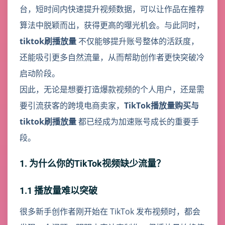
台，短时间内快速提升视频数据，可以让作品在推荐
算法中脱颖而出，获得更高的曝光机会。与此同时，
tiktok刷播放量
不仅能够提升账号整体的活跃度，
还能吸引更多自然流量，从而帮助创作者更快突破冷
启动阶段。
因此，无论是想要打造爆款视频的个人用户，还是需
要引流获客的跨境电商卖家，
TikTok播放量购买与
tiktok刷播放量
都已经成为加速账号成长的重要手
段。
1. 为什么你的TikTok视频缺少流量？
1.1 播放量难以突破
很多新手创作者刚开始在 TikTok 发布视频时，都会