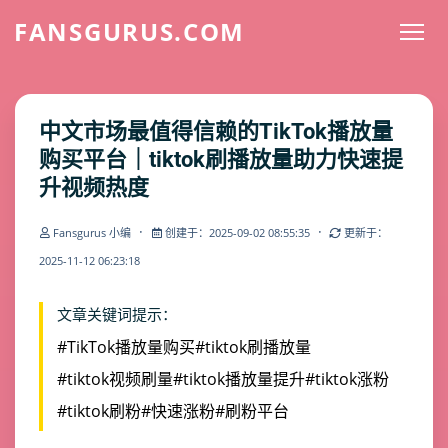
FANSGURUS.COM
中文市场最值得信赖的TikTok播放量
购买平台｜tiktok刷播放量助力快速提
升视频热度
·
·
Fansgurus 小编
创建于：2025-09-02 08:55:35
更新于：
2025-11-12 06:23:18
文章关键词提示：
#TikTok播放量购买
#tiktok刷播放量
#tiktok视频刷量
#tiktok播放量提升
#tiktok涨粉
#tiktok刷粉
#快速涨粉
#刷粉平台