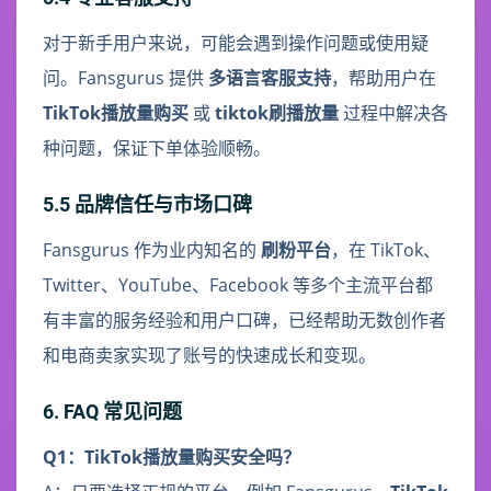
对于新手用户来说，可能会遇到操作问题或使用疑
问。Fansgurus 提供
多语言客服支持
，帮助用户在
TikTok播放量购买
或
tiktok刷播放量
过程中解决各
种问题，保证下单体验顺畅。
5.5 品牌信任与市场口碑
Fansgurus 作为业内知名的
刷粉平台
，在 TikTok、
Twitter、YouTube、Facebook 等多个主流平台都
有丰富的服务经验和用户口碑，已经帮助无数创作者
和电商卖家实现了账号的快速成长和变现。
6. FAQ 常见问题
Q1：TikTok播放量购买安全吗？