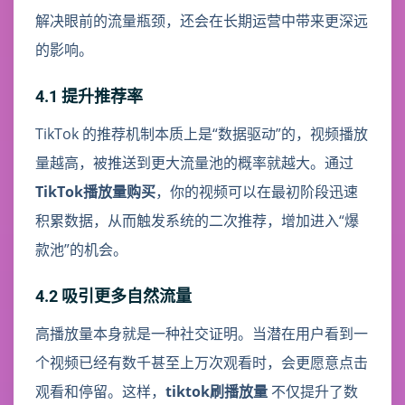
解决眼前的流量瓶颈，还会在长期运营中带来更深远
的影响。
4.1 提升推荐率
TikTok 的推荐机制本质上是“数据驱动”的，视频播放
量越高，被推送到更大流量池的概率就越大。通过
TikTok播放量购买
，你的视频可以在最初阶段迅速
积累数据，从而触发系统的二次推荐，增加进入“爆
款池”的机会。
4.2 吸引更多自然流量
高播放量本身就是一种社交证明。当潜在用户看到一
个视频已经有数千甚至上万次观看时，会更愿意点击
观看和停留。这样，
tiktok刷播放量
不仅提升了数