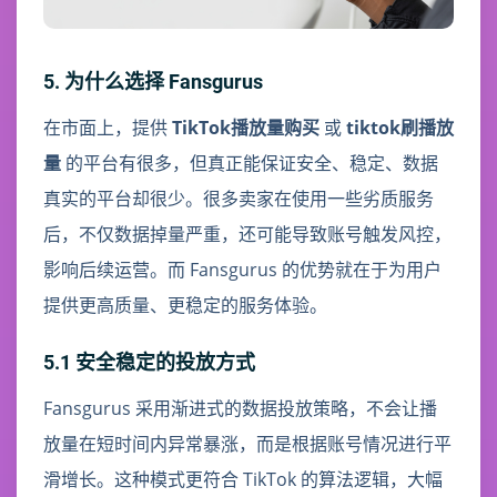
5. 为什么选择 Fansgurus
在市面上，提供
TikTok播放量购买
或
tiktok刷播放
量
的平台有很多，但真正能保证安全、稳定、数据
真实的平台却很少。很多卖家在使用一些劣质服务
后，不仅数据掉量严重，还可能导致账号触发风控，
影响后续运营。而 Fansgurus 的优势就在于为用户
提供更高质量、更稳定的服务体验。
5.1 安全稳定的投放方式
Fansgurus 采用渐进式的数据投放策略，不会让播
放量在短时间内异常暴涨，而是根据账号情况进行平
滑增长。这种模式更符合 TikTok 的算法逻辑，大幅