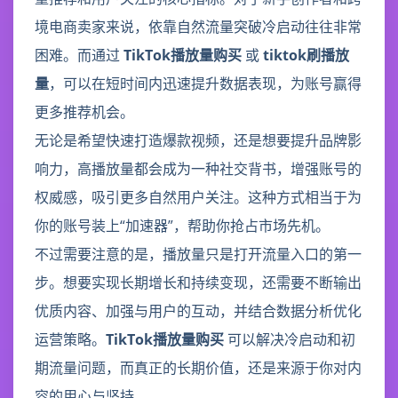
境电商卖家来说，依靠自然流量突破冷启动往往非常
困难。而通过
TikTok播放量购买
或
tiktok刷播放
量
，可以在短时间内迅速提升数据表现，为账号赢得
更多推荐机会。
无论是希望快速打造爆款视频，还是想要提升品牌影
响力，高播放量都会成为一种社交背书，增强账号的
权威感，吸引更多自然用户关注。这种方式相当于为
你的账号装上“加速器”，帮助你抢占市场先机。
不过需要注意的是，播放量只是打开流量入口的第一
步。想要实现长期增长和持续变现，还需要不断输出
优质内容、加强与用户的互动，并结合数据分析优化
运营策略。
TikTok播放量购买
可以解决冷启动和初
期流量问题，而真正的长期价值，还是来源于你对内
容的用心与坚持。