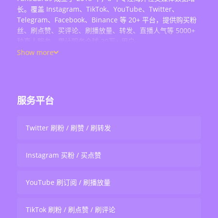
长。覆盖 Instagram、TikTok、YouTube、Twitter、
Telegram、Facebook、Binance 等 20+ 平台，提供购买粉
丝、刷点赞、买评论、刷播放量、转发、直播人气等 5000+
种真人服务，累计服务全球 20万+ 用户。
Show more
服务平台
Twitter 刷粉 / 刷赞 / 刷转发
Instagram 买粉 / 买点赞
YouTube 刷订阅 / 刷播放量
TikTok 刷粉 / 刷点赞 / 刷评论