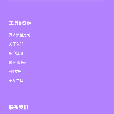
工具&资源
真人流量定制
关于我们
用户注册
博客 & 指南
API文档
更多工具
联系我们