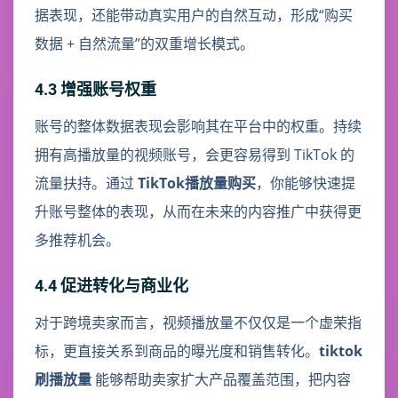
据表现，还能带动真实用户的自然互动，形成“购买
数据 + 自然流量”的双重增长模式。
4.3 增强账号权重
账号的整体数据表现会影响其在平台中的权重。持续
拥有高播放量的视频账号，会更容易得到 TikTok 的
流量扶持。通过
TikTok播放量购买
，你能够快速提
升账号整体的表现，从而在未来的内容推广中获得更
多推荐机会。
4.4 促进转化与商业化
对于跨境卖家而言，视频播放量不仅仅是一个虚荣指
标，更直接关系到商品的曝光度和销售转化。
tiktok
刷播放量
能够帮助卖家扩大产品覆盖范围，把内容