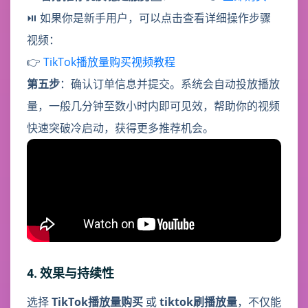
⏯ 如果你是新手用户，可以点击查看详细操作步骤
视频：
👉
TikTok播放量购买视频教程
第五步
：确认订单信息并提交。系统会自动投放播放
量，一般几分钟至数小时内即可见效，帮助你的视频
快速突破冷启动，获得更多推荐机会。
4. 效果与持续性
选择
TikTok播放量购买
或
tiktok刷播放量
，不仅能