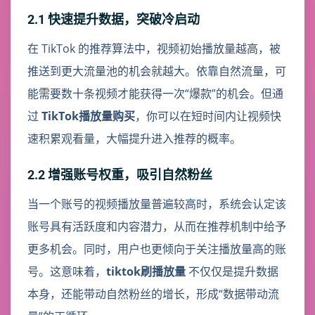
2.1 快速提升数据，突破冷启动
在 TikTok 的推荐算法中，视频初始播放量越高，被
推送到更大流量池的机会就越大。依靠自然流量，可
能需要数十条视频才能获得一次“爆款”的机会。但通
过
TikTok播放量购买
，你可以在短时间内让视频快
速积累观看量，大幅提升进入推荐的概率。
2.2 增强账号权重，吸引自然粉丝
当一个账号的视频播放量普遍较高时，系统会认定该
账号具有活跃度和内容潜力，从而在推荐机制中给予
更多机会。同时，用户也更倾向于关注播放量高的账
号。这意味着，
tiktok刷播放量
不仅仅是提升数据
本身，还能带动自然粉丝的增长，形成“数据带动流