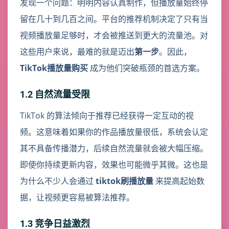
发现一个问题：明明内容认真制作，但播放量始终停
留在几十到几百之间。平台的推荐机制决定了只有当
视频播放量足够时，才会被推送到更大的流量池。对
这些用户来说，最难的就是迈出
第一步
。因此，
TikTok播放量购买
成为他们突破瓶颈的首选方案。
1.2 自然流量受限
TikTok 的算法倾向于推荐已经获得一定互动的视
频。这意味着如果你的作品播放量很低，系统会认定
其不具备传播潜力，后续自然流量就会被大幅压缩。
即使你持续更新内容，效果也可能微乎其微。这也是
为什么不少人会通过
tiktok刷播放量
来提高起始数
据，让视频更容易被算法推荐。
1.3 竞争日益激烈