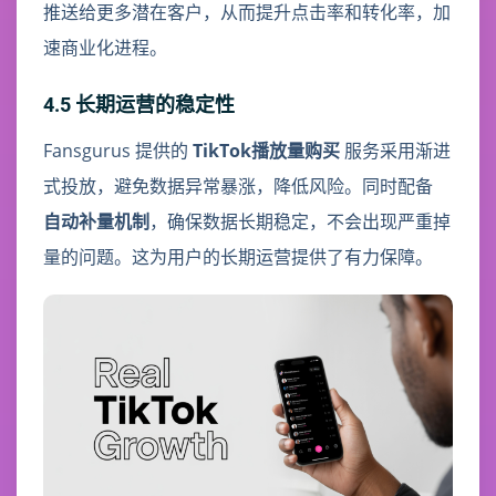
推送给更多潜在客户，从而提升点击率和转化率，加
速商业化进程。
4.5 长期运营的稳定性
Fansgurus 提供的
TikTok播放量购买
服务采用渐进
式投放，避免数据异常暴涨，降低风险。同时配备
自动补量机制
，确保数据长期稳定，不会出现严重掉
量的问题。这为用户的长期运营提供了有力保障。