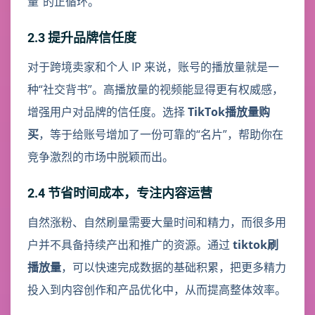
量”的正循环。
2.3 提升品牌信任度
对于跨境卖家和个人 IP 来说，账号的播放量就是一
种“社交背书”。高播放量的视频能显得更有权威感，
增强用户对品牌的信任度。选择
TikTok播放量购
买
，等于给账号增加了一份可靠的“名片”，帮助你在
竞争激烈的市场中脱颖而出。
2.4 节省时间成本，专注内容运营
自然涨粉、自然刷量需要大量时间和精力，而很多用
户并不具备持续产出和推广的资源。通过
tiktok刷
播放量
，可以快速完成数据的基础积累，把更多精力
投入到内容创作和产品优化中，从而提高整体效率。