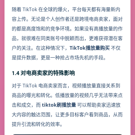
随着 TikTok 在全球的爆火，平台每天都有海量新内
容上传。无论是个人创作者还是跨境电商卖家，面对
的都是高度饱和的竞争环境。如果没有高播放量的作
品，就很难在同类账号中脱颖而出，更难获得潜在客
户的关注。在这种情况下，
TikTok播放量购买
不仅
是提升数据，更是一种抢占市场先机的手段。
1.4 对电商卖家的特殊影响
对于 TikTok 电商卖家而言，视频播放量直接关系到
商品的曝光和转化。低播放量的视频几乎无法带来点
击和成交，而
tiktok刷播放量
可以帮助卖家迅速放
大内容的触达范围，让更多目标客户看到商品，从而
提升引流和转化的效率。