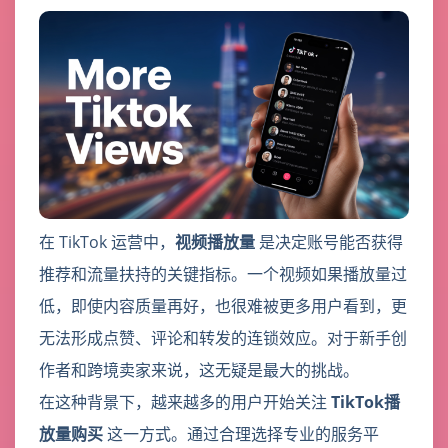
在 TikTok 运营中，
视频播放量
是决定账号能否获得
推荐和流量扶持的关键指标。一个视频如果播放量过
低，即使内容质量再好，也很难被更多用户看到，更
无法形成点赞、评论和转发的连锁效应。对于新手创
作者和跨境卖家来说，这无疑是最大的挑战。
在这种背景下，越来越多的用户开始关注
TikTok播
放量购买
这一方式。通过合理选择专业的服务平