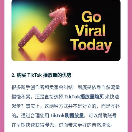
2. 购买 TikTok 播放量的优势
很多新手创作者和卖家会纠结：到底是依靠自然流量
慢慢积累，还是直接选择
TikTok播放量购买
来快速
起步？事实上，这两种方式并不是对立的，而是互补
的。通过合理使用
tiktok刷播放量
，可以帮助账号
在早期快速获得曝光，进而带来更好的自然增长。