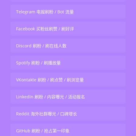
Telegram 电报刷粉 / Bot 流量
Facebook 买粉丝刷赞 / 刷好评
Discord 刷粉 / 刷在线人数
Spotify 刷粉 / 刷播放量
VKontakte 刷粉 / 刷点赞 / 刷浏览量
LinkedIn 刷粉 / 内容曝光 / 活动报名
Reddit 海外社群曝光 / 口碑增长
GitHub 刷粉 / 抢占第一印象