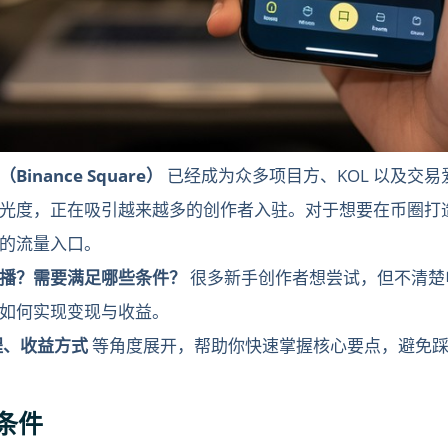
Binance Square）
已经成为众多项目方、KOL 以及交
光度，正在吸引越来越多的创作者入驻。对于想要在币圈打
的流量入口。
播？需要满足哪些条件？
很多新手创作者想尝试，但不清楚
如何实现变现与收益。
程、收益方式
等角度展开，帮助你快速掌握核心要点，避免踩
条件