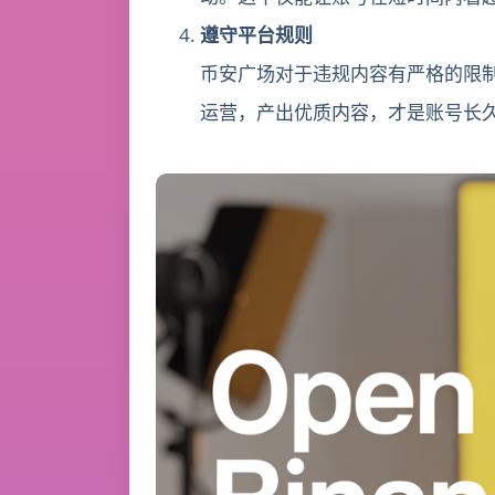
遵守平台规则
币安广场对于违规内容有严格的限
运营，产出优质内容，才是账号长