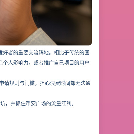
易爱好者的重要交流阵地。相比于传统的图
造个人影响力，或者推广自己项目的用户
申请规则与门槛，担心浪费时间却无法通
坑，并抓住币安广场的流量红利。