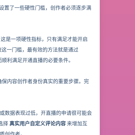
设置了一些硬性门槛，创作者必须逐步满
。这是一项硬性指标，只有满足才能开启
破这一门槛，最有效的方法就是通过
而顺利满足开通直播的必要条件。
确保内容创作者身份真实的重要步骤。完
或数据表现过低，开直播的申请很可能会
选择
真实用户自定义评论内容
来增加互
质创作者。