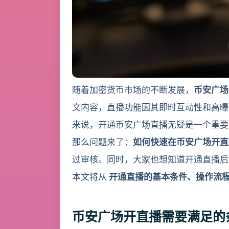
随着加密货币市场的不断发展，
币安广场（
文内容，直播功能因其即时互动性和高曝
来说，开通币安广场直播无疑是一个重要
那么问题来了：
如何快速在币安广场开直
过审核。同时，大家也想知道开通直播后
本文将从
开通直播的基本条件、操作流
币安广场开直播需要满足的