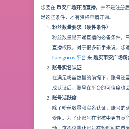
想要在
币安广场开通直播
，并不是注册
足这些条件，才有资格申请开通。
粉丝数量要求（硬性条件）
粉丝数量是开通直播的必备条件，
直播权限。对于很多新手来说，想通
Fansgurus 平台
来
购买币安广场粉
账号实名认证
在满足粉丝数量的前提下，账号还
成认证后，账号在平台的可信度也
账号活跃度
除了粉丝数量和实名认证，账号的
受阻。为了让账号在审核中更有竞
动。这不仅能让账号在短时间内看