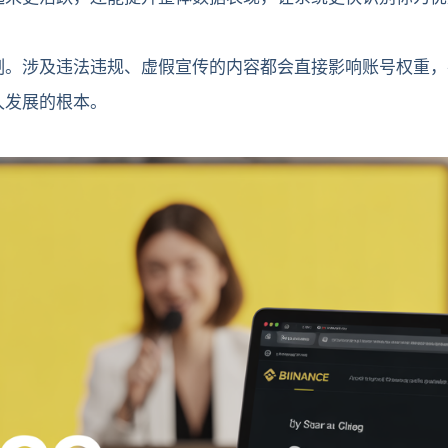
制。涉及违法违规、虚假宣传的内容都会直接影响账号权重，
久发展的根本。