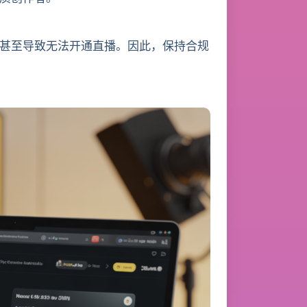
甚至导致无法开通直播。因此，保持合规