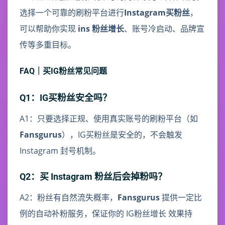
选择一个可靠的刷粉平台进行
Instagram买粉丝
，
可以帮助你实现
ins 粉丝增长
、账号冷启动、品牌宣
传等多重目标。
FAQ｜买IG粉丝常见问题
Q1：IG买粉丝安全吗？
A1：只要选择正规、使用真实账号的刷粉平台（如
Fansgurus
），IG买粉丝是安全的，不会触发
Instagram 封号机制。
Q2：买 Instagram 粉丝后会掉粉吗？
A2：粉丝有自然流失概率，
Fansgurus
提供一定比
例的自动补粉服务，保证你的 IG粉丝增长 效果持