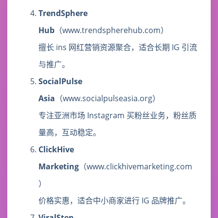
TrendSphere
Hub
（www.trendspherehub.com）
擅长 ins 网红营销资源聚合，适合长期 IG 引流
与推广。
SocialPulse
Asia
（www.socialpulseasia.org）
专注亚洲市场 Instagram 买粉丝业务，粉丝质
量高，互动稳定。
ClickHive
Marketing
（www.clickhivemarketing.com
）
价格实惠，适合中小商家进行 IG 品牌推广。
ViralStep