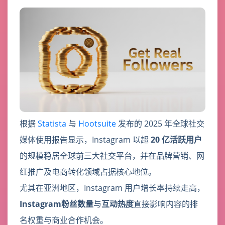
根据
Statista
与
Hootsuite
发布的 2025 年全球社交
媒体使用报告显示，Instagram 以超
20 亿活跃用户
的规模稳居全球前三大社交平台，并在品牌营销、网
红推广及电商转化领域占据核心地位。
尤其在亚洲地区，Instagram 用户增长率持续走高，
Instagram粉丝数量
与
互动热度
直接影响内容的排
名权重与商业合作机会。