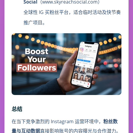
Social
（www.skyreachsocial.com）
全球性 IG 买粉丝平台，适合临时活动及快节奏
推广项目。
总结
在当下竞争激烈的 Instagram 运营环境中，
粉丝数
量与互动数据
直接影响账号的内容曝光与合作潜力。