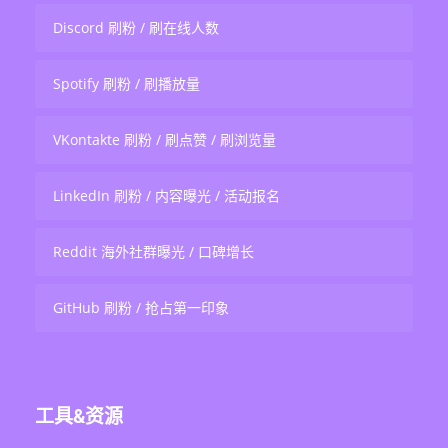
Discord 刷粉 / 刷在线人数
Spotify 刷粉 / 刷播放量
VKontakte 刷粉 / 刷点赞 / 刷浏览量
LinkedIn 刷粉 / 内容曝光 / 活动报名
Reddit 海外社群曝光 / 口碑增长
GitHub 刷粉 / 抢占第一印象
工具&资源