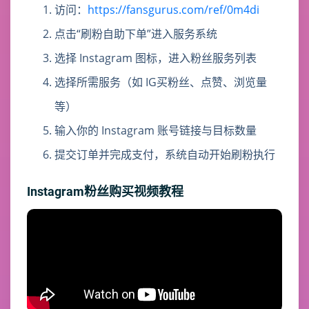
访问：
https://fansgurus.com/ref/0m4di
点击“刷粉自助下单”进入服务系统
选择 Instagram 图标，进入粉丝服务列表
选择所需服务（如 IG买粉丝、点赞、浏览量
等）
输入你的 Instagram 账号链接与目标数量
提交订单并完成支付，系统自动开始刷粉执行
Instagram粉丝购买视频教程