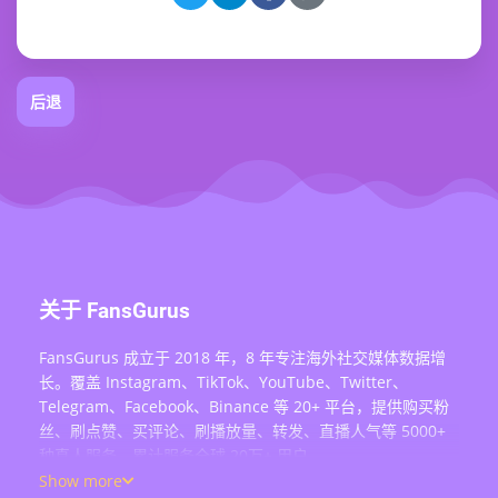
后退
关于 FansGurus
FansGurus 成立于 2018 年，8 年专注海外社交媒体数据增
长。覆盖 Instagram、TikTok、YouTube、Twitter、
Telegram、Facebook、Binance 等 20+ 平台，提供购买粉
丝、刷点赞、买评论、刷播放量、转发、直播人气等 5000+
种真人服务，累计服务全球 20万+ 用户。
Show more