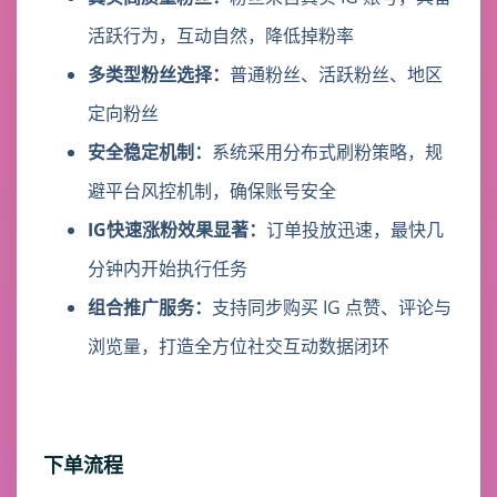
活跃行为，互动自然，降低掉粉率
多类型粉丝选择：
普通粉丝、活跃粉丝、地区
定向粉丝
安全稳定机制：
系统采用分布式刷粉策略，规
避平台风控机制，确保账号安全
IG快速涨粉效果显著：
订单投放迅速，最快几
分钟内开始执行任务
组合推广服务：
支持同步购买 IG 点赞、评论与
浏览量，打造全方位社交互动数据闭环
下单流程