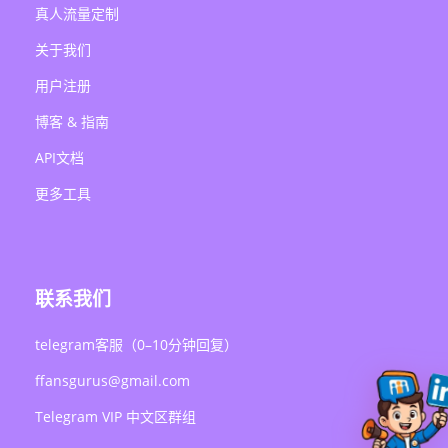
真人流量定制
关于我们
用户注册
博客 & 指南
API文档
更多工具
联系我们
telegram客服（0–10分钟回复）
ffansgurus@gmail.com
Telegram VIP 中文区群组