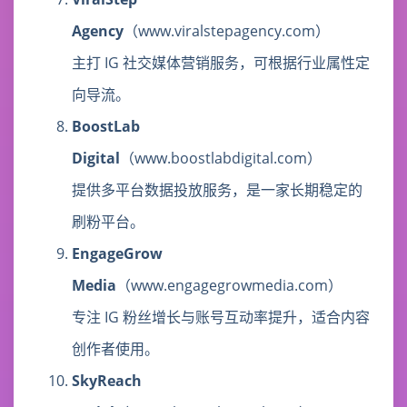
Agency
（www.viralstepagency.com）
主打 IG 社交媒体营销服务，可根据行业属性定
向导流。
BoostLab
Digital
（www.boostlabdigital.com）
提供多平台数据投放服务，是一家长期稳定的
刷粉平台。
EngageGrow
Media
（www.engagegrowmedia.com）
专注 IG 粉丝增长与账号互动率提升，适合内容
创作者使用。
SkyReach