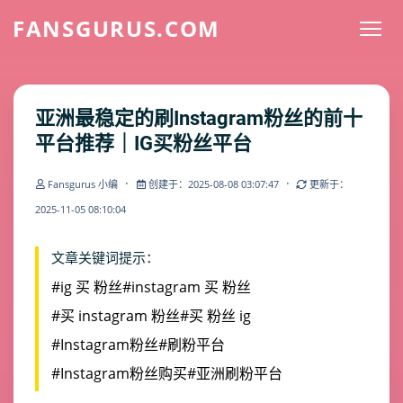
FANSGURUS.COM
亚洲最稳定的刷Instagram粉丝的前十
平台推荐｜IG买粉丝平台
·
·
Fansgurus 小编
创建于：2025-08-08 03:07:47
更新于：
2025-11-05 08:10:04
文章关键词提示：
#ig 买 粉丝
#instagram 买 粉丝
#买 instagram 粉丝
#买 粉丝 ig
#Instagram粉丝
#刷粉平台
#Instagram粉丝购买
#亚洲刷粉平台