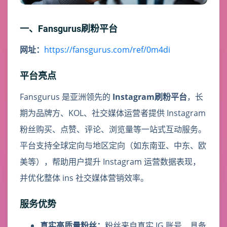
一、Fansgurus刷粉平台
网址：
https://fansgurus.com/ref/0m4di
平台亮点
Fansgurus 是亚洲领先的
Instagram刷粉平台
，长
期为品牌方、KOL、社交媒体运营者提供 Instagram
粉丝购买、点赞、评论、浏览量等一站式互动服务。
平台支持全球定向与地区定向（如东南亚、中东、欧
美等），帮助用户提升 Instagram 运营数据表现，
并优化整体 ins 社交媒体营销效率。
服务优势
真实高质量粉丝：
粉丝来自真实 IG 账号，具备