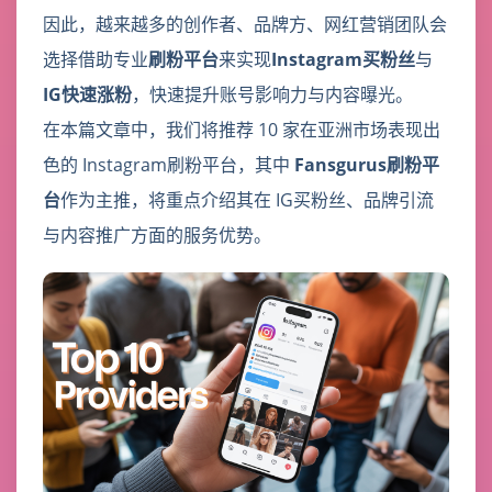
因此，越来越多的创作者、品牌方、网红营销团队会
选择借助专业
刷粉平台
来实现
Instagram买粉丝
与
IG快速涨粉
，快速提升账号影响力与内容曝光。
在本篇文章中，我们将推荐 10 家在亚洲市场表现出
色的 Instagram刷粉平台，其中
Fansgurus刷粉平
台
作为主推，将重点介绍其在 IG买粉丝、品牌引流
与内容推广方面的服务优势。