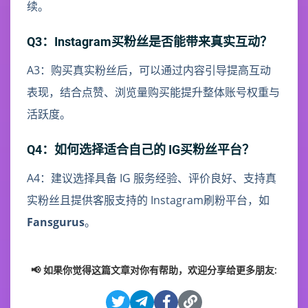
续。
Q3：Instagram买粉丝是否能带来真实互动？
A3：购买真实粉丝后，可以通过内容引导提高互动
表现，结合点赞、浏览量购买能提升整体账号权重与
活跃度。
Q4：如何选择适合自己的 IG买粉丝平台？
A4：建议选择具备 IG 服务经验、评价良好、支持真
实粉丝且提供客服支持的 Instagram刷粉平台，如
Fansgurus
。
📢 如果你觉得这篇文章对你有帮助，欢迎分享给更多朋友: