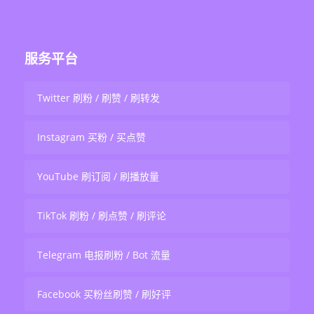
服务平台
Twitter 刷粉 / 刷赞 / 刷转发
Instagram 买粉 / 买点赞
YouTube 刷订阅 / 刷播放量
TikTok 刷粉 / 刷点赞 / 刷评论
Telegram 电报刷粉 / Bot 流量
Facebook 买粉丝刷赞 / 刷好评