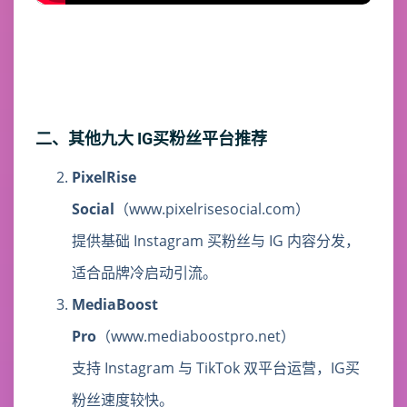
二、其他九大 IG买粉丝平台推荐
PixelRise
Social
（www.pixelrisesocial.com）
提供基础 Instagram 买粉丝与 IG 内容分发，
适合品牌冷启动引流。
MediaBoost
Pro
（www.mediaboostpro.net）
支持 Instagram 与 TikTok 双平台运营，IG买
粉丝速度较快。