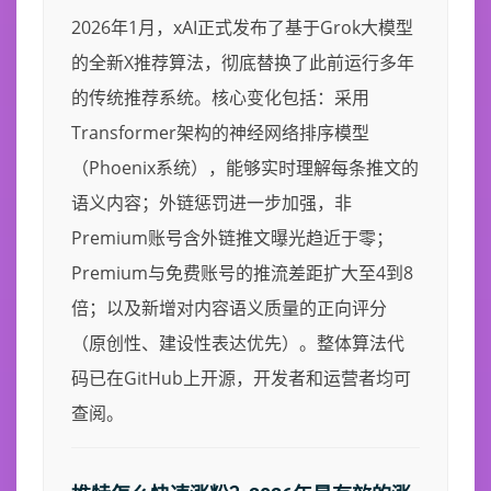
2026年1月，xAI正式发布了基于Grok大模型
的全新X推荐算法，彻底替换了此前运行多年
的传统推荐系统。核心变化包括：采用
Transformer架构的神经网络排序模型
（Phoenix系统），能够实时理解每条推文的
语义内容；外链惩罚进一步加强，非
Premium账号含外链推文曝光趋近于零；
Premium与免费账号的推流差距扩大至4到8
倍；以及新增对内容语义质量的正向评分
（原创性、建设性表达优先）。整体算法代
码已在GitHub上开源，开发者和运营者均可
查阅。