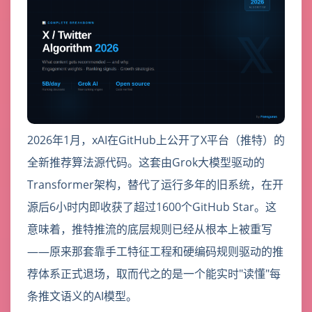
2026年1月，xAI在GitHub上公开了X平台（推特）的
全新推荐算法源代码。这套由Grok大模型驱动的
Transformer架构，替代了运行多年的旧系统，在开
源后6小时内即收获了超过1600个GitHub Star。这
意味着，推特推流的底层规则已经从根本上被重写
——原来那套靠手工特征工程和硬编码规则驱动的推
荐体系正式退场，取而代之的是一个能实时"读懂"每
条推文语义的AI模型。