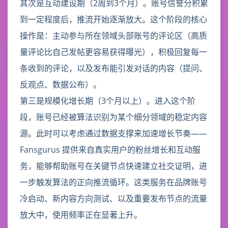
其次是互动建设期（2周到3个月）。账号信誉分积累
到一定程度后，推流开始逐渐放大。这个阶段的核心
操作是：主动参与所在领域头部账号的评论区（高质
量评论比自己发帖更容易获得曝光），积极回复每一
条收到的评论，以及发布能引发对话的内容（提问、
反观点、数据公布）。
第三是规模化增长期（3个月以上）。进入这个阶
段，账号已经被算法识别为某个细分领域的稳定内容
源。此时可以考虑通过数据支撑来加速增长节奏——
Fansgurus 提供来自真实用户的粉丝增长和互动服
务，能够帮助账号在关键节点快速建立社交证明，进
一步触发算法的正向推流循环。这类服务在品牌账号
冷启动、新内容方向测试、以及重要发布节点的流量
放大中，使用频率正在显著上升。