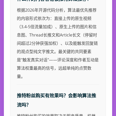
根据2026年开源代码分析，算法最优先推荐
的内容形式依次为：直接上传的原生视频
（3.4-5倍流量加成）、原生上传的图片和信
息图、Thread长推文和Article长文（停留时
间超过2分钟获强加权）、以及能触发回复链
的观点型纯文字推文。最关键的共同要素
是"触发真实对话"——评论深度和作者互动是
算法权重最高的信号，远超单纯的点赞数
量。
推特粉丝购买有效果吗？会影响算法推
流吗？