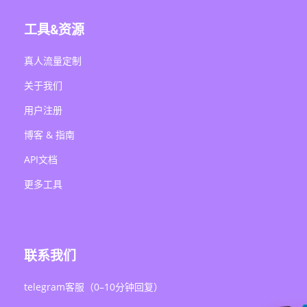
工具&资源
真人流量定制
关于我们
用户注册
博客 & 指南
API文档
更多工具
联系我们
telegram客服（0–10分钟回复）