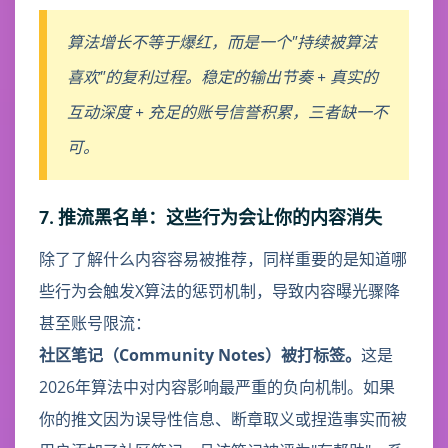
算法增长不等于爆红，而是一个"持续被算法
喜欢"的复利过程。稳定的输出节奏 + 真实的
互动深度 + 充足的账号信誉积累，三者缺一不
可。
7. 推流黑名单：这些行为会让你的内容消失
除了了解什么内容容易被推荐，同样重要的是知道哪
些行为会触发X算法的惩罚机制，导致内容曝光骤降
甚至账号限流：
社区笔记（Community Notes）被打标签。
这是
2026年算法中对内容影响最严重的负向机制。如果
你的推文因为误导性信息、断章取义或捏造事实而被