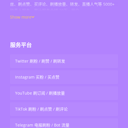
丝、刷点赞、买评论、刷播放量、转发、直播人气等 5000+
种真人服务，累计服务全球 20万+ 用户。
Show more
服务平台
Twitter 刷粉 / 刷赞 / 刷转发
Instagram 买粉 / 买点赞
YouTube 刷订阅 / 刷播放量
TikTok 刷粉 / 刷点赞 / 刷评论
Telegram 电报刷粉 / Bot 流量