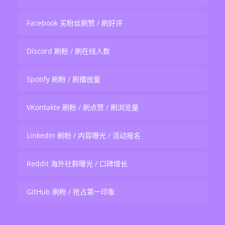
Facebook 买粉丝刷赞 / 刷好评
Discord 刷粉 / 刷在线人数
Spotify 刷粉 / 刷播放量
VKontakte 刷粉 / 刷点赞 / 刷浏览量
LinkedIn 刷粉 / 内容曝光 / 活动报名
Reddit 海外社群曝光 / 口碑增长
GitHub 刷粉 / 抢占第一印象