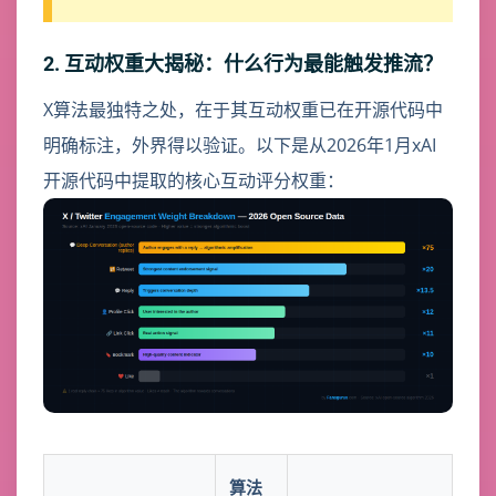
2. 互动权重大揭秘：什么行为最能触发推流？
X算法最独特之处，在于其互动权重已在开源代码中
明确标注，外界得以验证。以下是从2026年1月xAI
开源代码中提取的核心互动评分权重：
算法