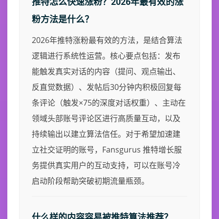
推特怎么快速涨粉？2026年最有效的涨
粉方法是什么？
2026年推特涨粉最有效的方法，是结合算法
逻辑进行系统性运营。核心要点包括：发布
能触发真实对话的内容（提问、观点输出、
反直觉数据）、发帖后30分钟内积极回复每
条评论（触发×75的深度对话权重）、主动在
领域头部账号评论区进行高质量互动，以及
持续输出以建立算法信任。对于希望加速建
立社交证明的账号，Fansgurus 推特增长服
务提供真实用户的互动支持，可以在账号冷
启动阶段帮助突破初期流量瓶颈。
什么样的内容容易被推特算法推荐？