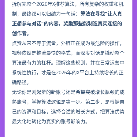
拆解完整个2026年X推荐算法，所有复杂的权重和机
制，最终都可以归结为一句话：
算法在寻找"让人真
正想参与对话"的内容，奖励那些能制造真实连接的
创作者。
点赞从来不等于流量，外链正在成为最危险的操作，
视频依然是推流最快的格式，而深度对话是撬动整个
算法最有力的杠杆。理解这些规则，并在日常运营中
系统性执行，才是在2026年的X平台上持续增长的正
确路径。
无论你是刚起步的新账号还是希望突破增长瓶颈的成
熟账号，掌握算法逻辑是第一步。第二步，是根据自
己的资源和目标，选择合适的增长方式，把算法优势
最大化地转化为真实的账号影响力。