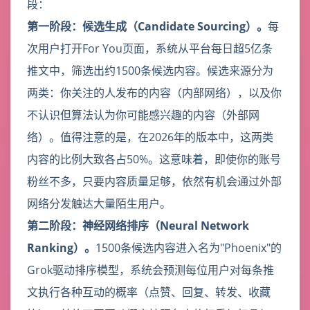
段：
第一阶段：候选生成（Candidate Sourcing）。
每
次用户打开For You页面，系统从平台每日超5亿条
推文中，筛选出约1500条候选内容。候选来源分为
两类：你关注的人发布的内容（内部网络），以及你
不认识但算法认为你可能感兴趣的内容（外部网
络）。值得注意的是，在2026年的版本中，这两类
内容的比例大致各占50%。这意味着，即使你的账号
粉丝不多，只要内容质量足够，依然有机会通过外部
网络分发触达大量陌生用户。
第二阶段：神经网络排序（Neural Network
Ranking）。
1500条候选内容进入名为"Phoenix"的
Grok驱动排序模型，系统会预测每位用户对每条推
文执行各种互动的概率（点赞、回复、转发、收藏