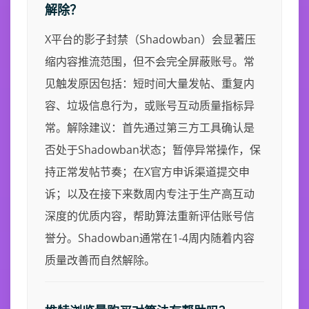
解除？
X平台的影子封禁（Shadowban）会显著压
缩内容推流范围，但不会完全屏蔽账号。常
见触发原因包括：短时间大量发帖、重复内
容、垃圾信息行为，或账号互动质量指标异
常。解除建议：首先通过第三方工具确认是
否处于Shadowban状态；暂停异常操作，保
持正常发帖节奏；在X官方申诉渠道提交申
诉；以及在接下来数周内专注于生产高互动
深度的优质内容，帮助算法重新评估账号信
誉分。Shadowban通常在1-4周内随着内容
质量改善而自然解除。