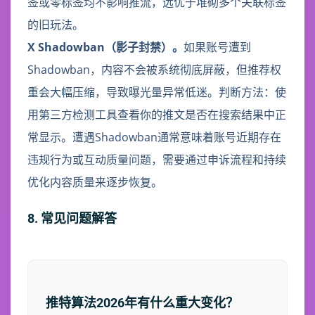
签或零标签均不影响推流，远优于堆砌多个关联标签
的旧玩法。
X Shadowban（影子封禁）。
如果账号遭到
Shadowban，内容不会被系统彻底屏蔽，但推荐权
重会大幅压缩，导致曝光量异常低迷。判断方法：使
用第三方检测工具查看你的推文是否在搜索结果中正
常显示。遭遇Shadowban通常意味着账号近期存在
违规行为或互动质量问题，需要通过申诉流程和持续
优化内容质量来逐步恢复。
8. 常见问题解答
推特算法2026年有什么重大变化？