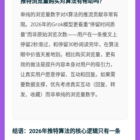
推特浏览量购买对算法有帮助吗？
单纯的浏览量数字对X算法的推流贡献非常有
限。2026年的Grok模型更看重"停留时间质
量"而非原始浏览次数——用户在一条推文上
停留2秒滑过，和停留30秒阅读完毕，在算法
眼中价值天差地别。相比购买浏览量，更有
效的做法是提升内容本身对用户的吸引力，
让真实用户愿意停留、互动和回复。如果需
要数据支撑，优先考虑真实互动（回复、转
发、收藏）而非单纯的浏览量数字。
结语：2026年推特算法的核心逻辑只有一条