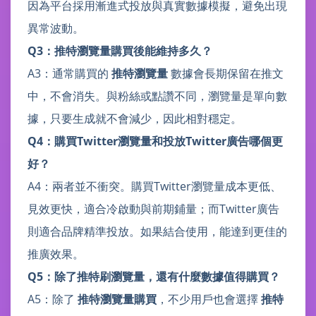
因為平台採用漸進式投放與真實數據模擬，避免出現
異常波動。
Q3：推特瀏覽量購買後能維持多久？
A3：通常購買的
推特瀏覽量
數據會長期保留在推文
中，不會消失。與粉絲或點讚不同，瀏覽量是單向數
據，只要生成就不會減少，因此相對穩定。
Q4：購買Twitter瀏覽量和投放Twitter廣告哪個更
好？
A4：兩者並不衝突。購買Twitter瀏覽量成本更低、
見效更快，適合冷啟動與前期鋪量；而Twitter廣告
則適合品牌精準投放。如果結合使用，能達到更佳的
推廣效果。
Q5：除了推特刷瀏覽量，還有什麼數據值得購買？
A5：除了
推特瀏覽量購買
，不少用戶也會選擇
推特