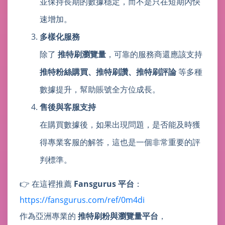
並保持長期的數據穩定，而不是只在短期內快
速增加。
多樣化服務
除了
推特刷瀏覽量
，可靠的服務商還應該支持
推特粉絲購買、推特刷讚、推特刷評論
等多種
數據提升，幫助賬號全方位成長。
售後與客服支持
在購買數據後，如果出現問題，是否能及時獲
得專業客服的解答，這也是一個非常重要的評
判標準。
👉 在這裡推薦
Fansgurus 平台
：
https://fansgurus.com/ref/0m4di
作為亞洲專業的
推特刷粉與瀏覽量平台
，