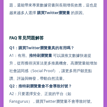
題，還能帶來專業數據背書與長期增長效應，這也是
越來越多人選擇
購買Twitter瀏覽量
的原因。
FAQ 常見問題解答
Q1：購買Twitter瀏覽量真的有用嗎？
A1：有用。
推特刷瀏覽量
可以讓推文數據快速提
升，從而獲得演算法更多推薦機會。高瀏覽量能增加
社會認同感（Social Proof），讓更多用戶願意點
讚、評論與轉發，帶動自然流量。
Q2：推特刷瀏覽量會不會導致封號？
A2：只要選擇安全、正規的平台（如
Fansgurus），購買Twitter瀏覽量不會導致封號。