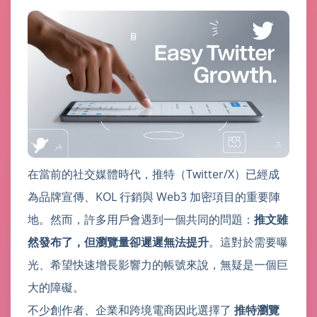
在當前的社交媒體時代，推特（Twitter/X）已經成
為品牌宣傳、KOL 行銷與 Web3 加密項目的重要陣
地。然而，許多用戶會遇到一個共同的問題：
推文雖
然發布了，但瀏覽量卻遲遲無法提升
。這對於需要曝
光、希望快速增長影響力的帳號來說，無疑是一個巨
大的障礙。
不少創作者、企業和跨境電商因此選擇了
推特瀏覽