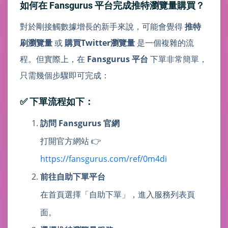
如何在 Fansgurus 平台完成推特瀏覽量購買？
對於剛接觸數據增長的新手來說，可能會覺得
推特
刷瀏覽量
或
購買Twitter瀏覽量
是一個複雜的流
程。但實際上，在
Fansgurus 平台
下單非常簡單，
只需幾個步驟即可完成：
✅ 下單流程如下：
訪問 Fansgurus 官網
打開官方網站 👉
https://fansgurus.com/ref/0m4di
前往自助下單平台
在首頁選擇「自助下單」，進入服務列表頁
面。