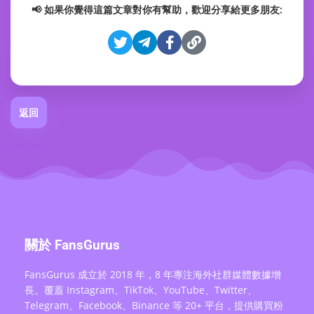
📢 如果你覺得這篇文章對你有幫助，歡迎分享給更多朋友:
返回
關於 FansGurus
FansGurus 成立於 2018 年，8 年專注海外社群媒體數據增
長。覆蓋 Instagram、TikTok、YouTube、Twitter、
Telegram、Facebook、Binance 等 20+ 平台，提供購買粉