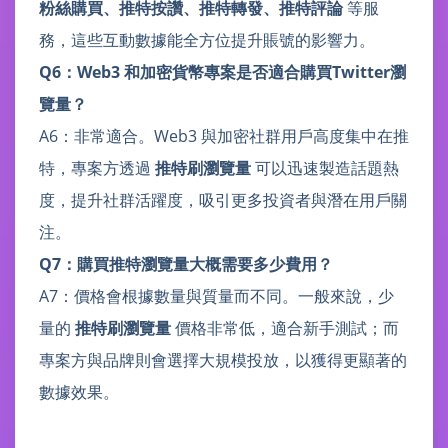
粉絲購買、推特按讚、推特轉發、推特評論
等服
務，這些互動數據能全方位提升賬號的影響力。
Q6：Web3 和加密貨幣專案是否適合購買Twitter瀏
覽量？
A6：非常適合。Web3 與加密社群用戶高度集中在推
特，專案方透過
推特刷瀏覽量
可以迅速製造話題熱
度，提升社群活躍度，吸引更多投資者與潛在用戶關
注。
Q7：購買推特瀏覽量大概需要多少費用？
A7：價格會根據數量與質量而不同。一般來說，少
量的
推特刷瀏覽量
價格非常低，適合新手測試；而
專案方與品牌則會選擇大規模投放，以獲得更顯著的
數據效果。