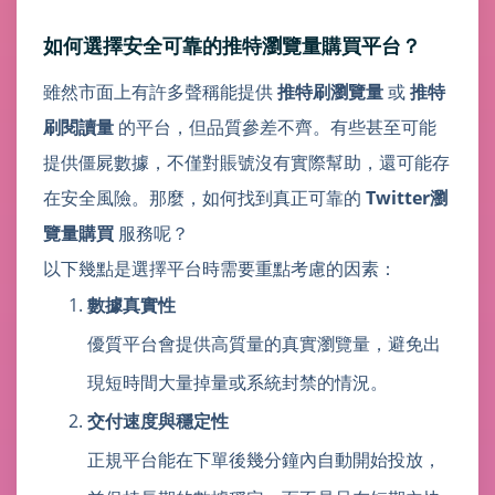
如何選擇安全可靠的推特瀏覽量購買平台？
雖然市面上有許多聲稱能提供
推特刷瀏覽量
或
推特
刷閱讀量
的平台，但品質參差不齊。有些甚至可能
提供僵屍數據，不僅對賬號沒有實際幫助，還可能存
在安全風險。那麼，如何找到真正可靠的
Twitter瀏
覽量購買
服務呢？
以下幾點是選擇平台時需要重點考慮的因素：
數據真實性
優質平台會提供高質量的真實瀏覽量，避免出
現短時間大量掉量或系統封禁的情況。
交付速度與穩定性
正規平台能在下單後幾分鐘內自動開始投放，