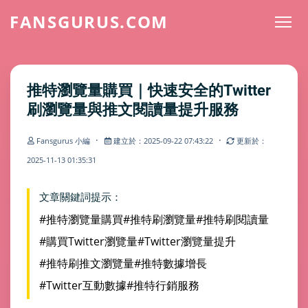
FANSGURUS.COM
推特瀏覽量購買｜快速安全的Twitter
刷瀏覽量與推文閱讀量提升服務
·
·
Fansgurus 小編
建立於：2025-09-22 07:43:22
更新於：
2025-11-13 01:35:31
文章關鍵詞提示：
#推特瀏覽量購買
#推特刷瀏覽量
#推特刷閱讀量
#購買Twitter瀏覽量
#Twitter瀏覽量提升
#推特刷推文瀏覽量
#推特數據增長
#Twitter互動數據
#推特行銷服務