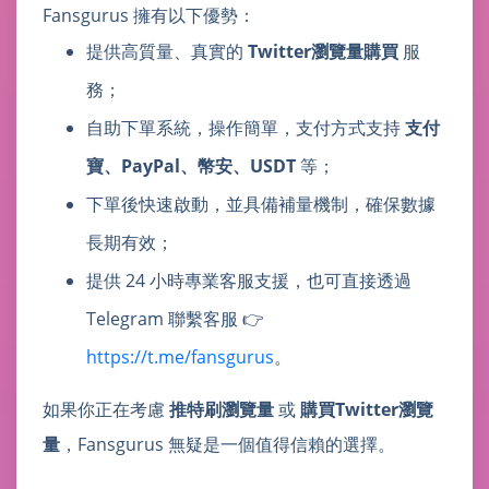
Fansgurus 擁有以下優勢：
提供高質量、真實的
Twitter瀏覽量購買
服
務；
自助下單系統，操作簡單，支付方式支持
支付
寶、PayPal、幣安、USDT
等；
下單後快速啟動，並具備補量機制，確保數據
長期有效；
提供 24 小時專業客服支援，也可直接透過
Telegram 聯繫客服 👉
https://t.me/fansgurus
。
如果你正在考慮
推特刷瀏覽量
或
購買Twitter瀏覽
量
，Fansgurus 無疑是一個值得信賴的選擇。