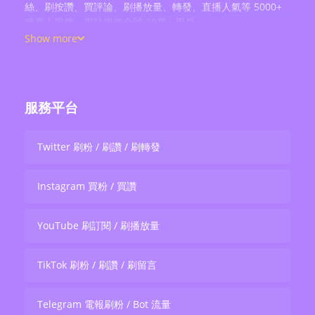
絲、刷按讚、買評論、刷播放量、轉發、直播人氣等 5000+
種真人服務，累計服務全球 20萬+ 用戶。
Show more
服務平台
Twitter 刷粉 / 刷讚 / 刷轉發
Instagram 買粉 / 買讚
YouTube 刷訂閱 / 刷播放量
TikTok 刷粉 / 刷讚 / 刷留言
Telegram 電報刷粉 / Bot 流量