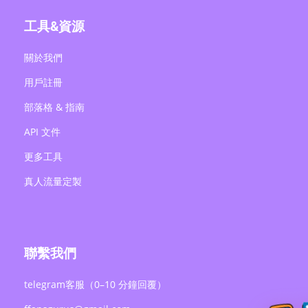
工具&資源
關於我們
用戶註冊
部落格 & 指南
API 文件
更多工具
真人流量定製
聯繫我們
telegram客服（0–10 分鐘回覆）