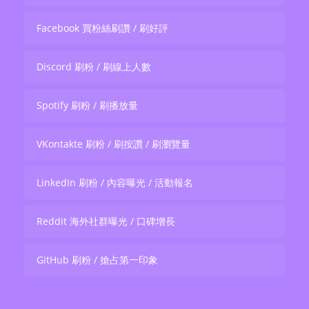
Facebook 買粉絲刷讚 / 刷好評
Discord 刷粉 / 刷線上人數
Spotify 刷粉 / 刷播放量
VKontakte 刷粉 / 刷按讚 / 刷瀏覽量
LinkedIn 刷粉 / 內容曝光 / 活動報名
Reddit 海外社群曝光 / 口碑增長
GitHub 刷粉 / 搶占第一印象