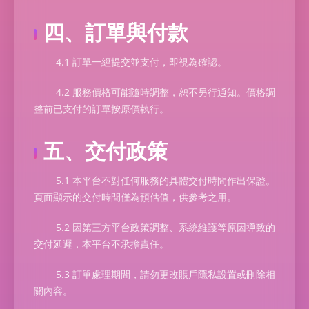
四、訂單與付款
4.1 訂單一經提交並支付，即視為確認。
4.2 服務價格可能隨時調整，恕不另行通知。價格調
整前已支付的訂單按原價執行。
五、交付政策
5.1 本平台不對任何服務的具體交付時間作出保證。
頁面顯示的交付時間僅為預估值，供參考之用。
5.2 因第三方平台政策調整、系統維護等原因導致的
交付延遲，本平台不承擔責任。
5.3 訂單處理期間，請勿更改賬戶隱私設置或刪除相
關內容。