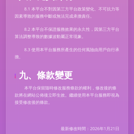
8.1 本平台不對因第三方平台政策變化、不可抗力等
因素導致的服務中斷或無法完成承擔責任。
8.2 本平台不保證服務效果的永久性，因第三方平台
算法調整導致的數據波動屬正常現象。
8.3 使用本平台服務所產生的任何風險由用戶自行承
擔。
九、條款變更
本平台保留隨時修改服務條款的權利，修改後的條
款將在網站公佈後立即生效。繼續使用本平台服務即視為
接受修改後的條款。
最新修改時間：2026年1月21日