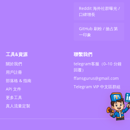
Reddit 海外社群曝光 /
口碑增長
GitHub 刷粉 / 搶占第
一印象
工具&資源
聯繫我們
關於我們
telegram客服（0–10 分鐘
回覆）
用戶註冊
ffansgurus@gmail.com
部落格 & 指南
Telegram VIP 中文區群組
API 文件
更多工具
真人流量定製