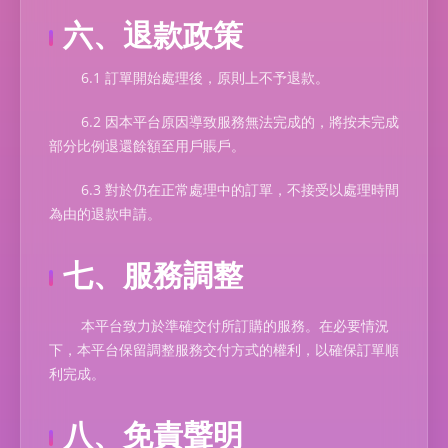
六、退款政策
6.1 訂單開始處理後，原則上不予退款。
6.2 因本平台原因導致服務無法完成的，將按未完成
部分比例退還餘額至用戶賬戶。
6.3 對於仍在正常處理中的訂單，不接受以處理時間
為由的退款申請。
七、服務調整
本平台致力於準確交付所訂購的服務。在必要情況
下，本平台保留調整服務交付方式的權利，以確保訂單順
利完成。
八、免責聲明