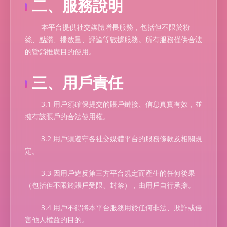
二、服務說明
本平台提供社交媒體增長服務，包括但不限於粉
絲、點讚、播放量、評論等數據服務。所有服務僅供合法
的營銷推廣目的使用。
三、用戶責任
3.1 用戶須確保提交的賬戶鏈接、信息真實有效，並
擁有該賬戶的合法使用權。
3.2 用戶須遵守各社交媒體平台的服務條款及相關規
定。
3.3 因用戶違反第三方平台規定而產生的任何後果
（包括但不限於賬戶受限、封禁），由用戶自行承擔。
3.4 用戶不得將本平台服務用於任何非法、欺詐或侵
害他人權益的目的。