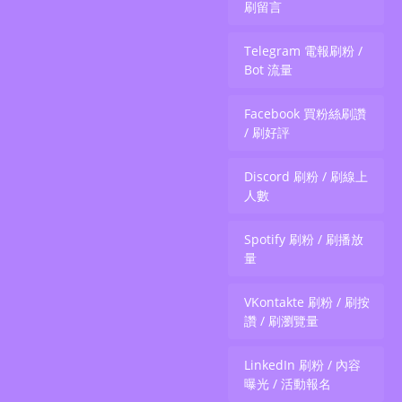
累計服務全球 20萬+ 用戶。
刷留言
Telegram 電報刷粉 /
Bot 流量
Facebook 買粉絲刷讚
/ 刷好評
Discord 刷粉 / 刷線上
人數
Spotify 刷粉 / 刷播放
量
VKontakte 刷粉 / 刷按
讚 / 刷瀏覽量
LinkedIn 刷粉 / 內容
曝光 / 活動報名