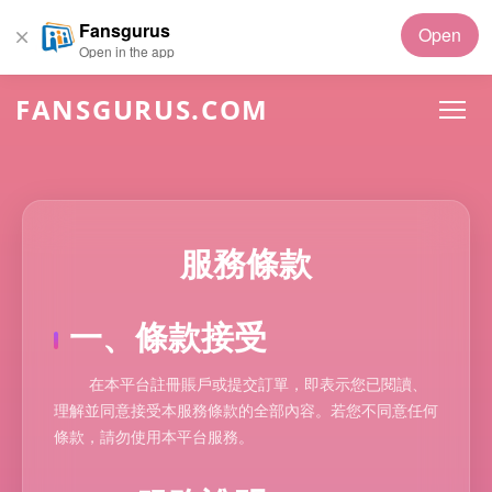
Fansgurus
Open
Open in the app
FANSGURUS.COM
服務條款
一、條款接受
在本平台註冊賬戶或提交訂單，即表示您已閱讀、
理解並同意接受本服務條款的全部內容。若您不同意任何
條款，請勿使用本平台服務。