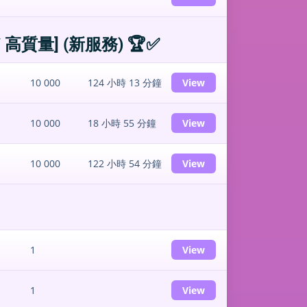
 高質量] (新服務) 🏆✅
10 000
124 小時 13 分鐘
View
10 000
18 小時 55 分鐘
View
10 000
122 小時 54 分鐘
View
1
View
1
View