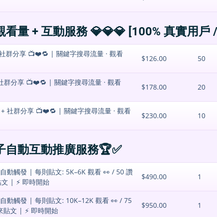
量 + 互動服務 💎💎💎 [100% 真實用戶 /
+ 社群分享 📺❤️🔁 | 關鍵字搜尋流量 · 觀看
$126.00
50
 社群分享 📺❤️🔁 | 關鍵字搜尋流量 · 觀看
$178.00
20
 社群分享 📺❤️🔁 | 關鍵字搜尋流量 · 觀看
$230.00
10
帖子自動互動推廣服務🏆✅
觸發 | 每則貼文: 5K–6K 觀看 👀 / 50 讚
$490.00
1
來貼文 | ⚡️ 即時開始
觸發 | 每則貼文: 10K–12K 觀看 👀 / 75
$950.00
1
則未來貼文 | ⚡️ 即時開始