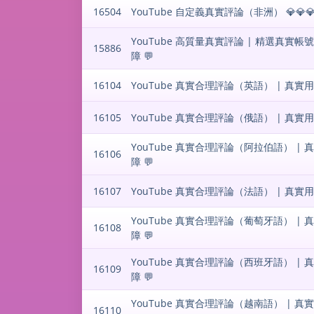
16504
YouTube 自定義真實評論（非洲） 💎💎💎 
YouTube 高質量真實評論 | 精選真實帳號 ·
15886
障 💬
16104
YouTube 真實合理評論（英語） | 真實用戶 ·
16105
YouTube 真實合理評論（俄語） | 真實用戶 ·
YouTube 真實合理評論（阿拉伯語） | 真實用
16106
障 💬
16107
YouTube 真實合理評論（法語） | 真實用戶 ·
YouTube 真實合理評論（葡萄牙語） | 真實用
16108
障 💬
YouTube 真實合理評論（西班牙語） | 真實用
16109
障 💬
YouTube 真實合理評論（越南語） | 真實用戶
16110