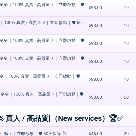
| 100% 真實 · 高質量 ⚡️ | 立即啟動 | 🛡️
$98.00
10
00% 真實 · 高質量 ⚡️ | 立即啟動 | 🛡️ 60
$98.00
10
| 100% 真實 · 高質量 ⚡️ | 立即啟動 | 🛡️
$98.00
10
| 100% 真實 · 高質量 ⚡️ | 立即啟動 | 🛡️
$98.00
10
 100% 真實 · 高質量 ⚡️ | 立即啟動 | 🛡️
$98.00
10
💎｜100% 真人 · 高品質 ⚡️｜即刻啟動｜🛡️
$98.00
50
0% 真人 / 高品質]（New services）🏆✅
 ⚡️ | 立即啟動 | 🛡️ 60天保障 👍
$46.00
20