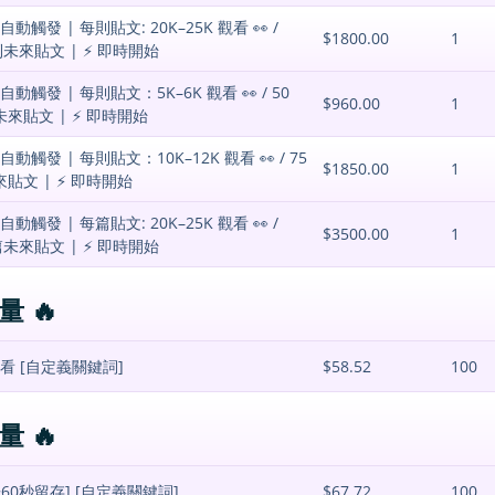
觸發 | 每則貼文: 20K–25K 觀看 👀 /
$1800.00
1
30 則未來貼文 | ⚡️ 即時開始
動觸發 | 每則貼文：5K–6K 觀看 👀 / 50
$960.00
1
0 則未來貼文 | ⚡️ 即時開始
觸發 | 每則貼文：10K–12K 觀看 👀 / 75
$1850.00
1
則未來貼文 | ⚡️ 即時開始
觸發 | 每篇貼文: 20K–25K 觀看 👀 /
$3500.00
1
60 篇未來貼文 | ⚡️ 即時開始
量 🔥
搜尋觀看 [自定義關鍵詞]
$58.52
100
量 🔥
[~60秒留存] [自定義關鍵詞]
$67.72
100