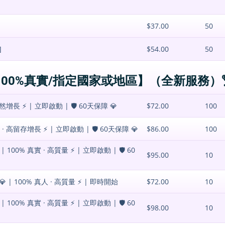
$37.00
50
]
$54.00
50
💎【100%真實/指定國家或地區】（全新服務）
長 ⚡️ | 立即啟動 | 🛡️ 60天保障 💎
$72.00
100
高留存增長 ⚡️ | 立即啟動 | 🛡️ 60天保障 💎
$86.00
100
00% 真實 · 高質量 ⚡️ | 立即啟動 | 🛡️ 60
$95.00
10
| 100% 真人 · 高質量 ⚡️ | 即時開始
$72.00
10
00% 真實 · 高質量 ⚡️ | 立即啟動 | 🛡️ 60
$98.00
10