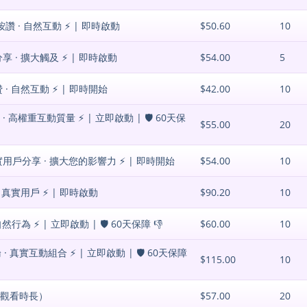
按讚 · 自然互動 ⚡️ | 即時啟動
$50.60
10
享 · 擴大觸及 ⚡️ | 即時啟動
$54.00
5
 · 自然互動 ⚡️ | 即時開始
$42.00
10
 高權重互動質量 ⚡️ | 立即啟動 | 🛡️ 60天保
$55.00
20
真實用戶分享 · 擴大您的影響力 ⚡️ | 即時開始
$54.00
10
 真實用戶 ⚡️ | 即時啟動
$90.20
10
行為 ⚡️ | 立即啟動 | 🛡️ 60天保障 👎
$60.00
10
· 真實互動組合 ⚡️ | 立即啟動 | 🛡️ 60天保障
$115.00
10
有效觀看時長）
$57.00
20