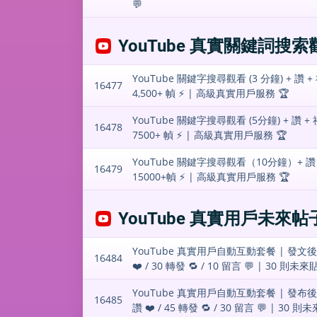
💬
YouTube 真實關鍵詞搜索觀看
YouTube 關鍵字搜尋觀看 (3 分鐘) + 讚 
16477
4,500+ 幀 ⚡️ | 高級真實用戶服務 🏆
YouTube 關鍵字搜尋觀看 (5分鐘) + 讚 +
16478
7500+ 幀 ⚡️ | 高級真實用戶服務 🏆
YouTube 關鍵字搜尋觀看（10分鐘）+ 讚 +
16479
15000+幀 ⚡️ | 高級真實用戶服務 🏆
YouTube 真實用戶未來
YouTube 真實用戶自動互動套餐 | 發文後自動
16484
❤️ / 30 轉發 🔁 / 10 留言 💬 | 30 則未
YouTube 真實用戶自動互動套餐 | 發布後自動
16485
讚 ❤️ / 45 轉發 🔁 / 30 留言 💬 | 30 