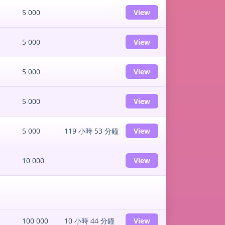
5 000
View
5 000
View
5 000
View
5 000
View
5 000
119 小時 53 分鐘
View
10 000
View
100 000
10 小時 44 分鐘
View