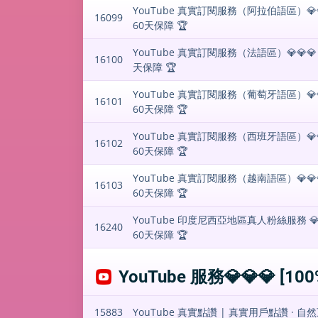
YouTube 真實訂閱服務（阿拉伯語區）💎💎💎 
16099
60天保障 🏆
YouTube 真實訂閱服務（法語區）💎💎💎 | 1
16100
天保障 🏆
YouTube 真實訂閱服務（葡萄牙語區）💎💎💎 
16101
60天保障 🏆
YouTube 真實訂閱服務（西班牙語區）💎💎💎 
16102
60天保障 🏆
YouTube 真實訂閱服務（越南語區）💎💎💎 |
16103
60天保障 🏆
YouTube 印度尼西亞地區真人粉絲服務 💎💎
16240
60天保障 🏆
YouTube 服務💎💎💎 [10
15883
YouTube 真實點讚 | 真實用戶點讚 · 自然互動