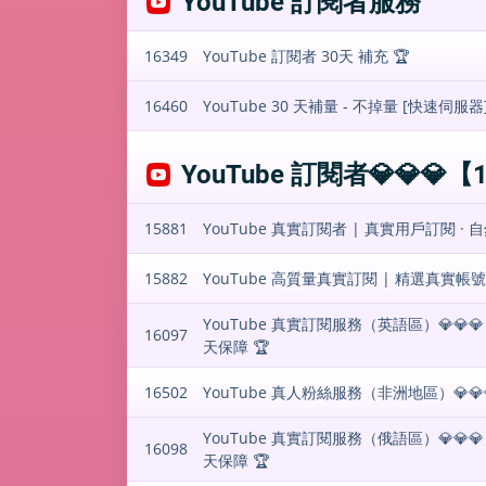
YouTube 訂閱者服務
16349
YouTube 訂閱者 30天 補充 🏆
16460
YouTube 30 天補量 - 不掉量 [快速伺服器
YouTube 訂閱者💎💎
15881
YouTube 真實訂閱者 | 真實用戶訂閱 · 自然增
15882
YouTube 高質量真實訂閱 | 精選真實帳號 · 
YouTube 真實訂閱服務（英語區）💎💎💎 | 1
16097
天保障 🏆
16502
YouTube 真人粉絲服務（非洲地區）💎💎💎 
YouTube 真實訂閱服務（俄語區）💎💎💎 | 1
16098
天保障 🏆