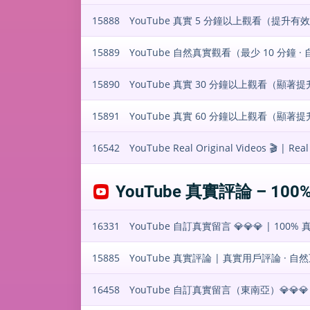
15888
YouTube 真實 5 分鐘以上觀看（提升
15889
YouTube 自然真實觀看（最少 10 分鐘 ·
15890
YouTube 真實 30 分鐘以上觀看（顯著
15891
YouTube 真實 60 分鐘以上觀看（顯著
16542
YouTube Real Original Videos 🎬 | Real
YouTube 真實評論 – 1
16331
YouTube 自訂真實留言 💎💎💎 | 100% 真
15885
YouTube 真實評論 | 真實用戶評論 · 自然互動
16458
YouTube 自訂真實留言（東南亞）💎💎💎 