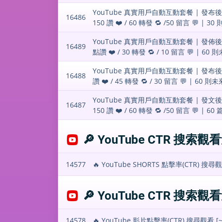
YouTube 真實用戶自動互動套餐 | 發布後自動
16486
150 讚 ❤️ / 60 轉發 🔁 /50 留言 💬 | 
YouTube 真實用戶自動互動套餐 | 發佈後自
16489
點讚 ❤️ / 30 轉發 🔁 / 10 留言 💬 | 6
YouTube 真實用戶自動互動套餐 | 發布後自動
16488
讚 ❤️ / 45 轉發 🔁 / 30 留言 💬 | 60 
YouTube 真實用戶自動互動套餐 | 發文後自動
16487
150 讚 ❤️ / 60 轉發 🔁 /50 留言 💬 | 
🔎 YouTube CTR 搜索觀看
14577
🔥 YouTube SHORTS 點擊率(CTR) 
🔎 YouTube CTR 搜索觀看
14578
🔥 YouTube 影片點擊率(CTR) 搜尋觀看 