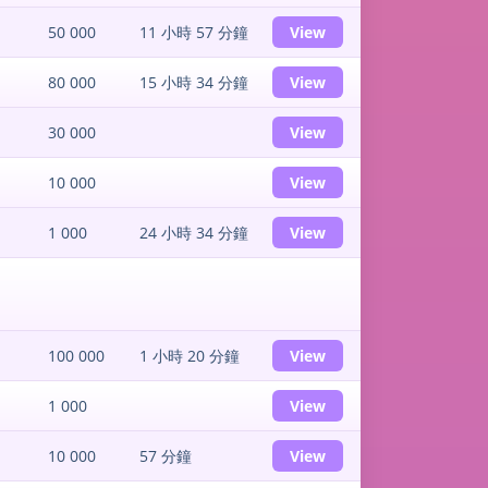
50 000
11 小時 57 分鐘
View
80 000
15 小時 34 分鐘
View
30 000
View
10 000
View
1 000
24 小時 34 分鐘
View
100 000
1 小時 20 分鐘
View
1 000
View
10 000
57 分鐘
View