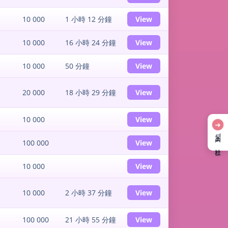
10 000
1 小時 12 分鐘
View
10 000
16 小時 24 分鐘
View
10 000
50 分鐘
View
20 000
18 小時 29 分鐘
View
10 000
View
➜
加入 TG 社群
100 000
View
10 000
View
10 000
2 小時 37 分鐘
View
100 000
21 小時 55 分鐘
View