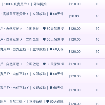
| 100% 真實用戶 ⚡️ | 即時開始
$110.00
10
 高權重互動質量 ⚡️ | 立即啟動 | 🛡️ 60天保
$98.00
10
 自然互動 ⚡️ | 立即啟動 | 🛡️ 60天保障 💬
$120.00
10
 自然互動 ⚡️ | 立即啟動 | 🛡️ 60天保障 💬
$120.00
10
戶 · 自然互動 ⚡️ | 立即啟動 | 🛡️ 60天保
$120.00
10
 自然互動 ⚡️ | 立即啟動 | 🛡️ 60天保障 💬
$120.00
10
戶 · 自然互動 ⚡️ | 立即啟動 | 🛡️ 60天保
$120.00
10
戶 · 自然互動 ⚡️ | 立即啟動 | 🛡️ 60天保
$120.00
10
 · 自然互動 ⚡️ | 立即啟動 | 🛡️ 60天保障
$120.00
10