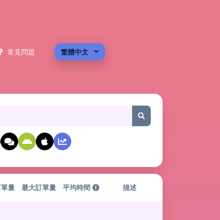
常見問題
繁體中文
訂單量
最大訂單量
平均時間
描述