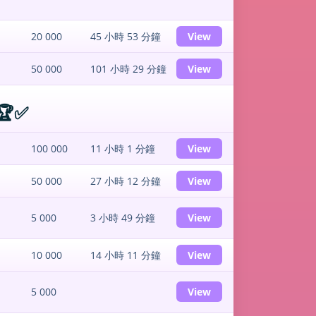
20 000
45 小時 53 分鐘
View
50 000
101 小時 29 分鐘
View
🏆✅
100 000
11 小時 1 分鐘
View
50 000
27 小時 12 分鐘
View
5 000
3 小時 49 分鐘
View
10 000
14 小時 11 分鐘
View
5 000
View