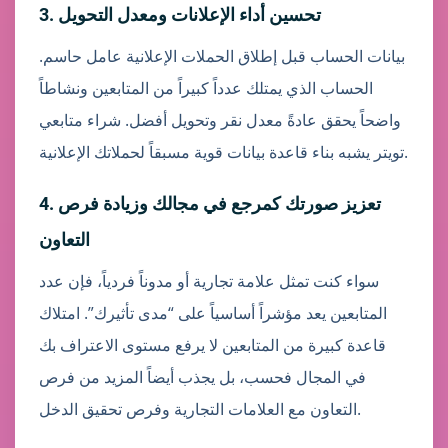
3. تحسين أداء الإعلانات ومعدل التحويل
بيانات الحساب قبل إطلاق الحملات الإعلانية عامل حاسم.
الحساب الذي يمتلك عدداً كبيراً من المتابعين ونشاطاً
واضحاً يحقق عادةً معدل نقر وتحويل أفضل. شراء متابعي
تويتر يشبه بناء قاعدة بيانات قوية مسبقاً لحملاتك الإعلانية.
4. تعزيز صورتك كمرجع في مجالك وزيادة فرص
التعاون
سواء كنت تمثل علامة تجارية أو مدوناً فردياً، فإن عدد
المتابعين يعد مؤشراً أساسياً على “مدى تأثيرك”. امتلاك
قاعدة كبيرة من المتابعين لا يرفع مستوى الاعتراف بك
في المجال فحسب، بل يجذب أيضاً المزيد من فرص
التعاون مع العلامات التجارية وفرص تحقيق الدخل.