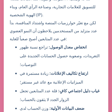
للتسويق للعلامات التجارية، وصناعة الرأي العام، وبناء
الهوية الشخصية (IP).
لكن مع تغيّر خوارزميات المنصة واشتداد المنافسة، بدأ
عدد متزايد من المستخدمين يلاحظون أن النمو العضوي
في عدد المتابعين أصبح صعباً للغاية:
انخفاض معدل الوصول:
تراجع نسبة ظهور
التغريدات، وصعوبة حصول الحسابات الجديدة على
التوصيات؛
ارتفاع تكاليف الإعلانات:
زيادة مستمرة في
الميزانيات الإعلانية مع عائد غير مستقر؛
غياب دليل اجتماعي كافٍ:
قلة عدد المتابعين تجعل
الزوار الجدد لا يثقون بالحساب؛
ضعف البيانات الأولية:
وزن الحساب لدى