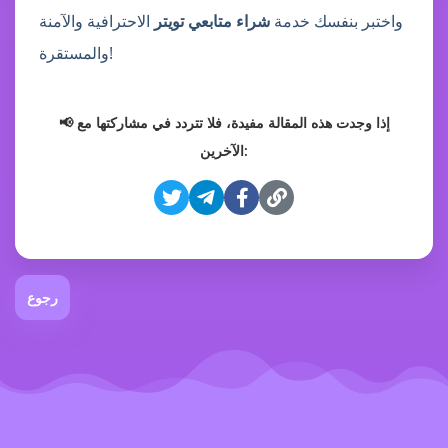
واختبر بنفسك خدمة
شراء متابعي تويتر
الاحترافية والآمنة
والمستقرة!
📢 إذا وجدت هذه المقالة مفيدة، فلا تتردد في مشاركتها مع
الآخرين:
رجوع