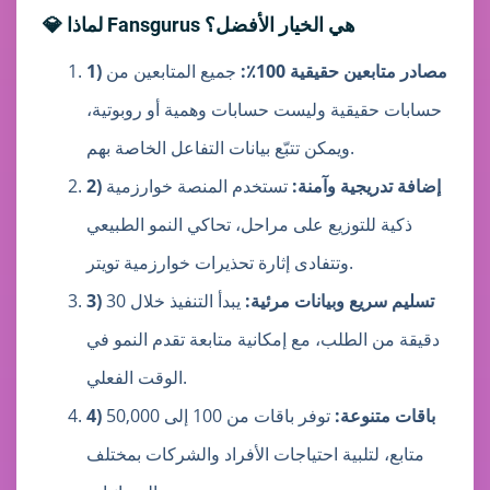
💎 لماذا Fansgurus هي الخيار الأفضل؟
1) مصادر متابعين حقيقية 100٪:
جميع المتابعين من
حسابات حقيقية وليست حسابات وهمية أو روبوتية،
ويمكن تتبّع بيانات التفاعل الخاصة بهم.
2) إضافة تدريجية وآمنة:
تستخدم المنصة خوارزمية
ذكية للتوزيع على مراحل، تحاكي النمو الطبيعي
وتتفادى إثارة تحذيرات خوارزمية تويتر.
3) تسليم سريع وبيانات مرئية:
يبدأ التنفيذ خلال 30
دقيقة من الطلب، مع إمكانية متابعة تقدم النمو في
الوقت الفعلي.
4) باقات متنوعة:
توفر باقات من 100 إلى 50,000
متابع، لتلبية احتياجات الأفراد والشركات بمختلف