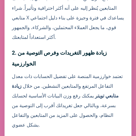
المتابعين يُنظر إليه على أنه أكثر احترافية وتأثيراً. شراء
متابعي X يساعدك في فترة وجيزة على بناء دليل اجتماعي
قوي، ما يجعل العملاء المحتملين، والشركاء، والجمهور
أكثر استعداداً لمتابعتك.
2. زيادة ظهور التغريدات وفرص التوصية من
الخوارزمية
تعتمد خوارزمية المنصة على تفضيل الحسابات ذات معدل
التفاعل المرتفع والمتابعين النشطين. من خلال
زيادة
متابعي تويتر
يمكنك رفع وزن البيانات الأساسية لحسابك
بسرعة، وبالتالي جعل تغريداتك أقرب إلى التوصية من
النظام، والحصول على المزيد من المتابعين والتفاعل
بشكل عضوي.