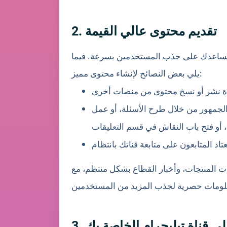
2. تقديم محتوى عالي القيمة
وعه يساعدك على جذب المستخدمين بسرعة. فيما
يلي بعض النصائح لإنشاء محتوى مميز:
الجمهور من خلال طرح الأسئلة، أو عمل
ات المنتجات، وأخبار القطاع بشكل منتظم، مع
لى قناة تيليجرام الخاصة بك