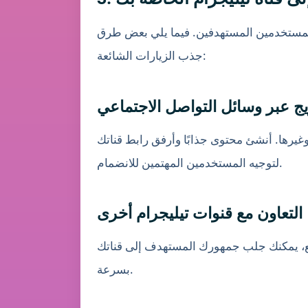
ن المستخدمين المستهدفين. فيما يلي بعض طرق
جذب الزيارات الشائعة:
يج عبر وسائل التواصل الاجتماعي
غيرها. أنشئ محتوى جذابًا وأرفق رابط قناتك
لتوجيه المستخدمين المهتمين للانضمام.
التعاون مع قنوات تيليجرام أخرى
اطع، يمكنك جلب جمهورك المستهدف إلى قناتك
بسرعة.