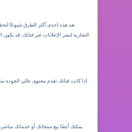
تعد هذه إحدى أكثر الطرق شيوعًا لتحقي
التجارية لنشر الإعلانات عبر قناتك. قد تكون
إذا كانت قناتك تقدم محتوى عالي الجودة مث
يمكنك أيضًا بيع منتجاتك أو خدماتك مباشرة ع