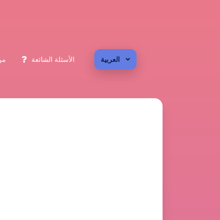
العربية
الأسئلة الشائعة
من