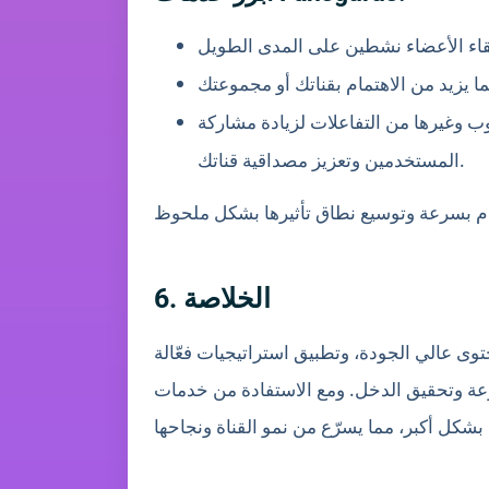
لوب وغيرها من التفاعلات لزيادة مشاركة
المستخدمين وتعزيز مصداقية قناتك.
6. الخلاصة
وى عالي الجودة، وتطبيق استراتيجيات فعّالة