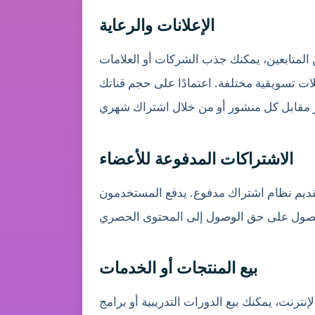
الإعلانات والرعاية
ن المتابعين، يمكنك جذب الشركات أو العلامات
ات تسويقية مختلفة. اعتمادًا على حجم قناتك
الاشتراكات المدفوعة للأعضاء
تقديم نظام اشتراك مدفوع. يدفع المستخدمون
بيع المنتجات أو الخدمات
لإنترنت، يمكنك بيع الدورات التدريبية أو برامج