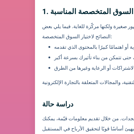
يار السوق المتخصصة المناسبة
 صغيرة ولكنها مركّزة للغاية. فيما يلي بعض
النصائح لاختيار السوق المتخصصة:
دراسة حالة
جدات. من خلال تقديم معلومات قيّمة، يمكنك