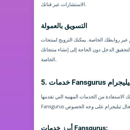
الاستشارات عبر قناتك.
التسويق بالعمولة
 عبر روابطك الخاصة. يمكنك الترويج لمنتجات
تحقيق الدخل دون الحاجة إلى إنشاء منتجاتك
الخاصة.
صصة لتيليجرام
أبرز خدمات Fansgurus: