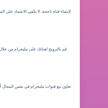
لإنشاء قناة ناجحة، لا يكفي الاعتماد على ا
قم بالترويج لقناتك على تيليجرام من خلا
تعاون مع قنوات تيليجرام في نفس المجال أ