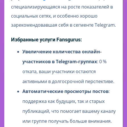
специализирующаяся на росте показателей в
социальных сетях, и особенно хорошо
зарекомендовавшая себя в сегменте Telegram.
Избранные услуги Fansgurus:
Увеличение количества онлайн-
участников в Telegram-группах
: 0 %
отката, ваши участники остаются
активными в долгосрочной перспективе.
Автоматические просмотры постов
:
поддержка как будущих, так и старых
публикаций, что помогает вашему каналу
или группе получать больше внимания.