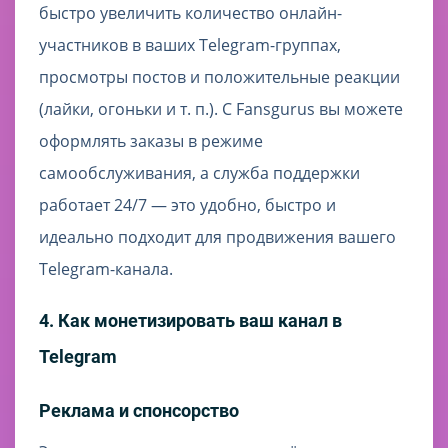
быстро увеличить количество онлайн-
участников в ваших Telegram-группах,
просмотры постов и положительные реакции
(лайки, огоньки и т. п.). С Fansgurus вы можете
оформлять заказы в режиме
самообслуживания, а служба поддержки
работает 24/7 — это удобно, быстро и
идеально подходит для продвижения вашего
Telegram-канала.
4. Как монетизировать ваш канал в
Telegram
Реклама и спонсорство