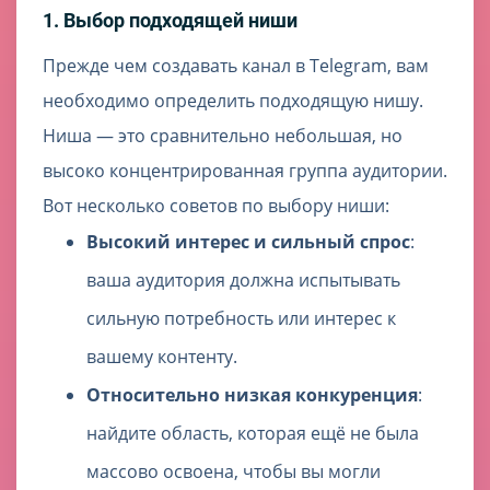
1. Выбор подходящей ниши
Прежде чем создавать канал в Telegram, вам
необходимо определить подходящую нишу.
Ниша — это сравнительно небольшая, но
высоко концентрированная группа аудитории.
Вот несколько советов по выбору ниши:
Высокий интерес и сильный спрос
:
ваша аудитория должна испытывать
сильную потребность или интерес к
вашему контенту.
Относительно низкая конкуренция
:
найдите область, которая ещё не была
массово освоена, чтобы вы могли