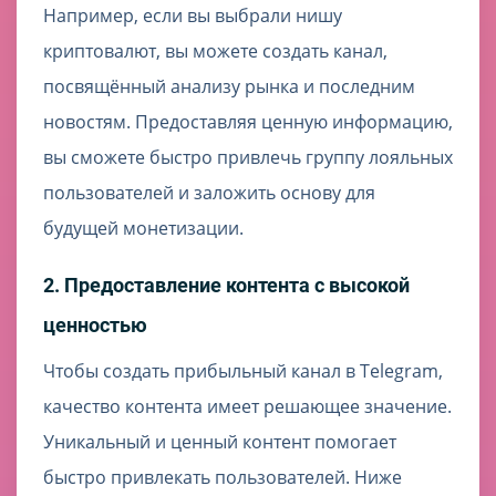
Например, если вы выбрали нишу
криптовалют, вы можете создать канал,
посвящённый анализу рынка и последним
новостям. Предоставляя ценную информацию,
вы сможете быстро привлечь группу лояльных
пользователей и заложить основу для
будущей монетизации.
2. Предоставление контента с высокой
ценностью
Чтобы создать прибыльный канал в Telegram,
качество контента имеет решающее значение.
Уникальный и ценный контент помогает
быстро привлекать пользователей. Ниже