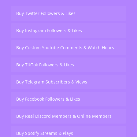
Buy Twitter Followers & Likes
Buy Instagram Followers & Likes
Buy Custom Youtube Comments & Watch Hours
Buy TikTok Followers & Likes
Buy Telegram Subscribers & Views
Buy Facebook Followers & Likes
Buy Real Discord Members & Online Members
Buy Spotify Streams & Plays