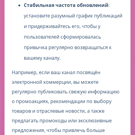
Стабильная частота обновлений
:
установите разумный график публикаций
и придерживайтесь его, чтобы у
пользователей сформировалась
привычка регулярно возвращаться к
вашему каналу.
Например, если ваш канал посвящён
электронной коммерции, вы можете
регулярно публиковать свежую информацию
о промоакциях, рекомендации по выбору
товаров и отраслевые новости, а также
предлагать промокоды или эксклюзивные
предложения, чтобы привлечь больше