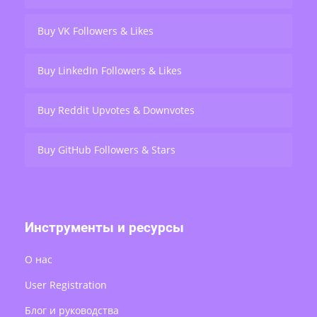
Buy VK Followers & Likes
Buy LinkedIn Followers & Likes
Buy Reddit Upvotes & Downvotes
Buy GitHub Followers & Stars
Инструменты и ресурсы
О нас
User Registration
Блог и руководства