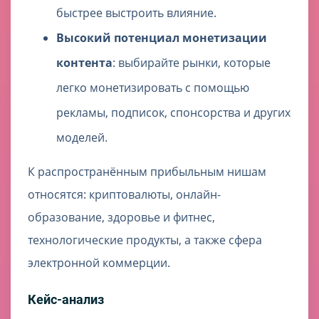
быстрее выстроить влияние.
Высокий потенциал монетизации
контента
: выбирайте рынки, которые
легко монетизировать с помощью
рекламы, подписок, спонсорства и других
моделей.
К распространённым прибыльным нишам
относятся: криптовалюты, онлайн-
образование, здоровье и фитнес,
технологические продукты, а также сфера
электронной коммерции.
Кейс-анализ