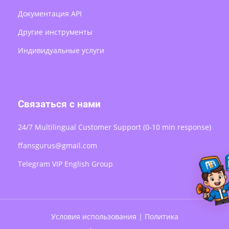
Документация API
Другие инструменты
Индивидуальные услуги
Связаться с нами
24/7 Multilingual Customer Support (0-10 min response)
ffansgurus@gmail.com
Telegram VIP English Group
Условия использования
|
Политика