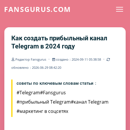
FANSGURUS.COM
Как создать прибыльный канал
Telegram в 2024 году
·
·
Редактор Fansgurus
создано：2024-09-11 05:38:58
обновлено：2026-06-29 08:42:20
советы по ключевым словам статьи：
#Telegram
#Fansgurus
#прибыльный Telegram
#канал Telegram
#маркетинг в соцсетях