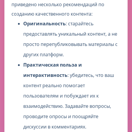
приведено несколько рекомендаций по
созданию качественного контента:
Оригинальность
: старайтесь
предоставлять уникальный контент, а не
просто перепубликовывать материалы с
других платформ.
Практическая польза и
интерактивность
: убедитесь, что ваш
контент реально помогает
пользователям и побуждает их к
взаимодействию. Задавайте вопросы,
проводите опросы и поощряйте
дискуссии в комментариях.