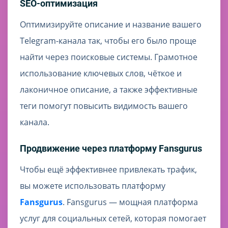
SEO-оптимизация
Оптимизируйте описание и название вашего
Telegram-канала так, чтобы его было проще
найти через поисковые системы. Грамотное
использование ключевых слов, чёткое и
лаконичное описание, а также эффективные
теги помогут повысить видимость вашего
канала.
Продвижение через платформу Fansgurus
Чтобы ещё эффективнее привлекать трафик,
вы можете использовать платформу
Fansgurus
. Fansgurus — мощная платформа
услуг для социальных сетей, которая помогает