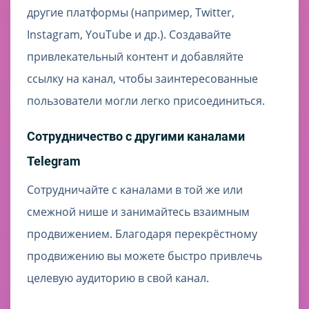
другие платформы (например, Twitter,
Instagram, YouTube и др.). Создавайте
привлекательный контент и добавляйте
ссылку на канал, чтобы заинтересованные
пользователи могли легко присоединиться.
Сотрудничество с другими каналами
Telegram
Сотрудничайте с каналами в той же или
смежной нише и занимайтесь взаимным
продвижением. Благодаря перекрёстному
продвижению вы можете быстро привлечь
целевую аудиторию в свой канал.