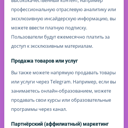
высококачественный контент, например
профессиональную отраслевую аналитику или
эксклюзивную инсайдерскую информацию, вы
можете ввести платную подписку.
Пользователи будут ежемесячно платить за
доступ к эксклюзивным материалам.
Продажа товаров или услуг
Вы также можете напрямую продавать товары
или услуги через Telegram. Например, если вы
занимаетесь онлайн-образованием, можете
продавать свои курсы или образовательные
программы через канал.
Партнёрский (аффилиатный) маркетинг