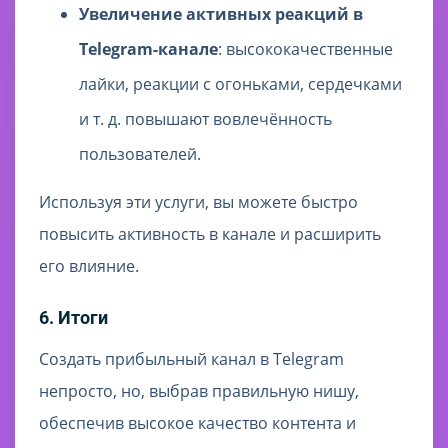
Увеличение активных реакций в
Telegram-канале
: высококачественные
лайки, реакции с огоньками, сердечками
и т. д. повышают вовлечённость
пользователей.
Используя эти услуги, вы можете быстро
повысить активность в канале и расширить
его влияние.
6. Итоги
Создать прибыльный канал в Telegram
непросто, но, выбрав правильную нишу,
обеспечив высокое качество контента и