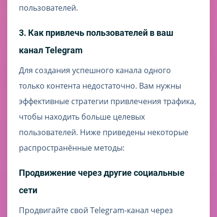
пользователей.
3. Как привлечь пользователей в ваш
канал Telegram
Для создания успешного канала одного
только контента недостаточно. Вам нужны
эффективные стратегии привлечения трафика,
чтобы находить больше целевых
пользователей. Ниже приведены некоторые
распространённые методы:
Продвижение через другие социальные
сети
Продвигайте свой Telegram-канал через