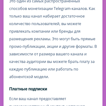
Это один из самых распространённых
способов монетизации Telegram-каналов. Как
только ваш канал набирает достаточное
количество пользователей, вы можете
привлекать компании или бренды для
размещения рекламы. Это могут быть прямые
промо-публикации, акции и другие форматы. В
зависимости от размера вашего канала и
качества аудитории вы можете брать плату за
каждую публикацию или работать по
абонентской модели.
Платные подписки
Если ваш канал предоставляет