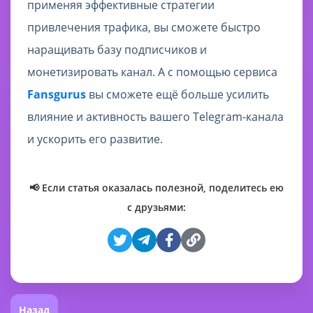
применяя эффективные стратегии
привлечения трафика, вы сможете быстро
наращивать базу подписчиков и
монетизировать канал. А с помощью сервиса
Fansgurus
вы сможете ещё больше усилить
влияние и активность вашего Telegram-канала
и ускорить его развитие.
📢 Если статья оказалась полезной, поделитесь ею
с друзьями:
Назад