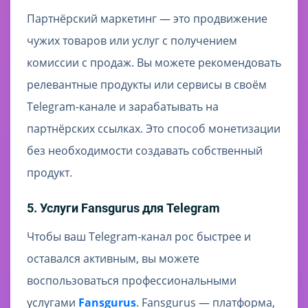
Партнёрский маркетинг — это продвижение
чужих товаров или услуг с получением
комиссии с продаж. Вы можете рекомендовать
релевантные продукты или сервисы в своём
Telegram-канале и зарабатывать на
партнёрских ссылках. Это способ монетизации
без необходимости создавать собственный
продукт.
5. Услуги Fansgurus для Telegram
Чтобы ваш Telegram-канал рос быстрее и
оставался активным, вы можете
воспользоваться профессиональными
услугами
Fansgurus
. Fansgurus — платформа,