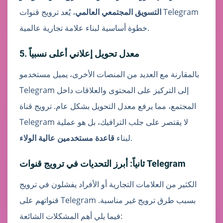
التسويق المجتمعي العالمي
، يُعد ترويج قنوات Telegram
خطوة أساسية لبناء علامة تجارية عالمية.
5. معدل تحويل إعلاني أعلى نسبياً
بالمقارنة مع العديد من المنصات الأخرى، يميل مستخدمو
Telegram إلى التركيز على المحتوى والعلاقات داخل
المجتمع، مما يرفع معدل التحويل بشكل عام. ترويج قناة
Telegram لا يقتصر على جلب الترافيك، بل هو عملية
.
لبناء
قاعدة مستخدمين عالية الولاء
ثانياً: أبرز التحديات في ترويج قنوات Telegram
الكثير من العلامات التجارية أو الأفراد يفشلون في ترويج
قنواتهم على Telegram بسبب طرق ترويج غير مناسبة.
فيما يلي أهم المشكلات الشائعة: