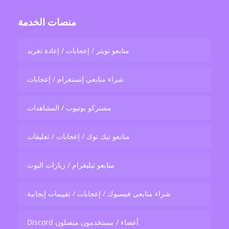
منصات الخدمة
متابعو تويتر / إعجابات / إعادة تغريد
شراء متابعي إنستغرام / إعجابات
مشتركو يوتيوب / المشاهدات
متابعو تيك توك / إعجابات / تعليقات
متابعو تيليغرام / زيارات البوت
شراء متابعي فيسبوك / إعجابات / تقييمات إيجابية
Discord أعضاء / مستخدمون متصلون