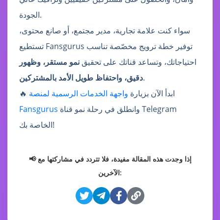
الجودة.
سواء كنت علامة تجارية، مدير مجتمع، أو صانع محتوى،
تستطيع Fansgurus توفير خطة ترويج مخصّصة تناسب
احتياجاتك، وتساعد قناتك على تحقيق
نمو مستقر، وظهور
.
دقيق، واحتفاظ طويل الأمد بالمشتركين
🔥 ابدأ الآن بزيارة
واجهة الخدمات الرسمية لمنصة
وانطلق في رحلة نمو قناة Telegram
Fansgurus
الخاصة بك!
📢 إذا وجدت هذه المقالة مفيدة، فلا تتردد في مشاركتها مع
الآخرين: