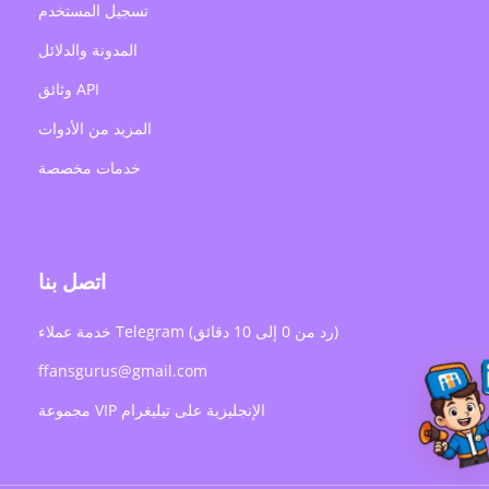
تسجيل المستخدم
المدونة والدلائل
وثائق API
المزيد من الأدوات
خدمات مخصصة
اتصل بنا
خدمة عملاء Telegram (رد من 0 إلى 10 دقائق)
ffansgurus@gmail.com
مجموعة VIP الإنجليزية على تيليغرام