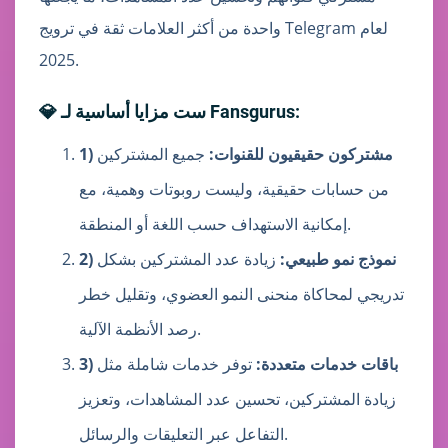
واحدة من أكثر العلامات ثقة في ترويج Telegram لعام
2025.
💎 ست مزايا أساسية لـ Fansgurus:
1) مشتركون حقيقيون للقنوات:
جميع المشتركين
من حسابات حقيقية، وليست روبوتات وهمية، مع
إمكانية الاستهداف حسب اللغة أو المنطقة.
2) نموذج نمو طبيعي:
زيادة عدد المشتركين بشكل
تدريجي لمحاكاة منحنى النمو العضوي، وتقليل خطر
رصد الأنظمة الآلية.
3) باقات خدمات متعددة:
توفر خدمات شاملة مثل
زيادة المشتركين، تحسين عدد المشاهدات، وتعزيز
التفاعل عبر التعليقات والرسائل.