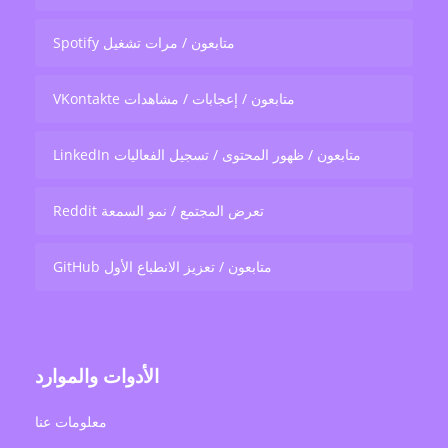
Spotify متابعون / مرات تشغيل
VKontakte متابعون / إعجابات / مشاهدات
LinkedIn متابعون / ظهور المحتوى / تسجيل الفعاليات
Reddit تعرض المجتمع / نمو السمعة
GitHub متابعون / تعزيز الانطباع الأول
الأدوات والموارد
معلومات عنا