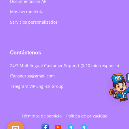
Documentación API
Más herramientas
Servicios personalizados
Contáctenos
24/7 Multilingual Customer Support (0-10 min response)
ffansgurus@gmail.com
Telegram VIP English Group
Términos de servicio
|
Política de privacidad