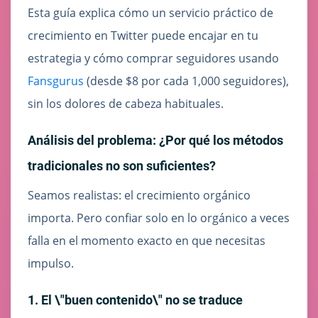
Esta guía explica cómo un servicio práctico de
crecimiento en Twitter puede encajar en tu
estrategia y cómo comprar seguidores usando
Fansgurus
(desde $8 por cada 1,000 seguidores),
sin los dolores de cabeza habituales.
Análisis del problema: ¿Por qué los métodos
tradicionales no son suficientes?
Seamos realistas: el crecimiento orgánico
importa. Pero confiar solo en lo orgánico a veces
falla en el momento exacto en que necesitas
impulso.
1. El \"buen contenido\" no se traduce