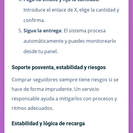
Introduce el enlace de X, elige la cantidad y
confirma.
Sigue la entrega
: El sistema procesa
automáticamente y puedes monitorearlo
desde tu panel.
Soporte posventa, estabilidad y riesgos
Comprar seguidores siempre tiene riesgos si se
hace de forma imprudente. Un servicio
responsable ayuda a mitigarlos con procesos y
ritmos adecuados.
Estabilidad y lógica de recarga