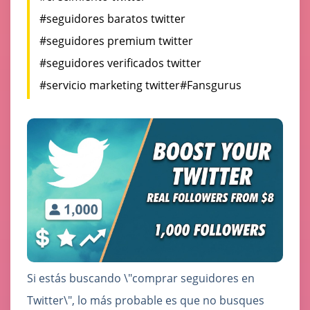
#seguidores baratos twitter
#seguidores premium twitter
#seguidores verificados twitter
#servicio marketing twitter
#Fansgurus
Si estás buscando \"comprar seguidores en
Twitter\", lo más probable es que no busques