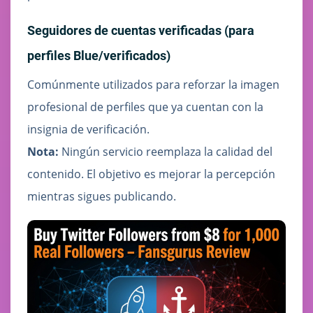
Seguidores de cuentas verificadas (para
perfiles Blue/verificados)
Comúnmente utilizados para reforzar la imagen
profesional de perfiles que ya cuentan con la
insignia de verificación.
Nota:
Ningún servicio reemplaza la calidad del
contenido. El objetivo es mejorar la percepción
mientras sigues publicando.