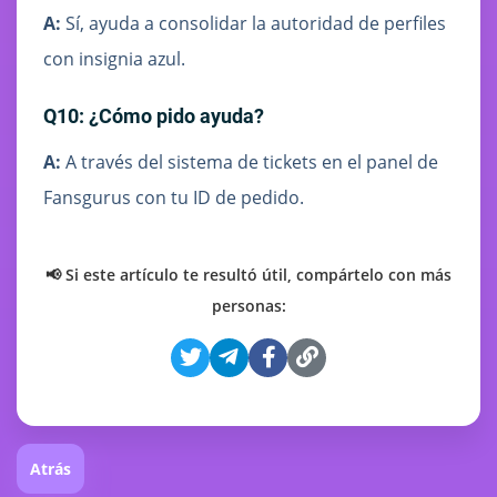
A:
Sí, ayuda a consolidar la autoridad de perfiles
con insignia azul.
Q10: ¿Cómo pido ayuda?
A:
A través del sistema de tickets en el panel de
Fansgurus con tu ID de pedido.
📢 Si este artículo te resultó útil, compártelo con más
personas:
Atrás