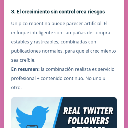
3. El crecimiento sin control crea riesgos
Un pico repentino puede parecer artificial. El
enfoque inteligente son campañas de compra
estables y rastreables, combinadas con
publicaciones normales, para que el crecimiento
sea creíble.
En resumen:
la combinación realista es servicio
profesional + contenido continuo. No uno u
otro.