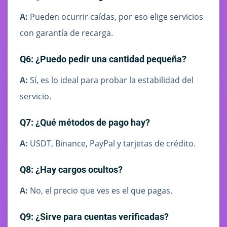
A:
Pueden ocurrir caídas, por eso elige servicios
con garantía de recarga.
Q6: ¿Puedo pedir una cantidad pequeña?
A:
Sí, es lo ideal para probar la estabilidad del
servicio.
Q7: ¿Qué métodos de pago hay?
A:
USDT, Binance, PayPal y tarjetas de crédito.
Q8: ¿Hay cargos ocultos?
A:
No, el precio que ves es el que pagas.
Q9: ¿Sirve para cuentas verificadas?