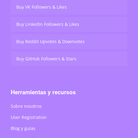
Buy VK Followers & Likes
Buy LinkedIn Followers & Likes
Buy Reddit Upvotes & Downvotes
Buy GitHub Followers & Stars
Herramientas y recursos
Sobre nosotros
User Registration
Blog y guías