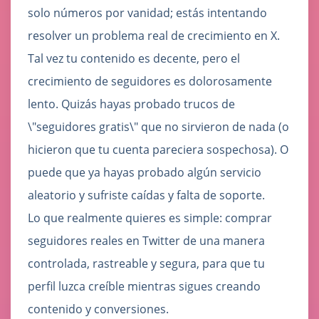
solo números por vanidad; estás intentando
resolver un problema real de crecimiento en X.
Tal vez tu contenido es decente, pero el
crecimiento de seguidores es dolorosamente
lento. Quizás hayas probado trucos de
\"seguidores gratis\" que no sirvieron de nada (o
hicieron que tu cuenta pareciera sospechosa). O
puede que ya hayas probado algún servicio
aleatorio y sufriste caídas y falta de soporte.
Lo que realmente quieres es simple: comprar
seguidores reales en Twitter de una manera
controlada, rastreable y segura, para que tu
perfil luzca creíble mientras sigues creando
contenido y conversiones.