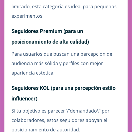
limitado, esta categoría es ideal para pequeños
experimentos.
Seguidores Premium (para un
posicionamiento de alta calidad)
Para usuarios que buscan una percepción de
audiencia más sólida y perfiles con mejor
apariencia estética.
Seguidores KOL (para una percepción estilo
influencer)
Si tu objetivo es parecer \"demandado\" por
colaboradores, estos seguidores apoyan el
posicionamiento de autoridad.