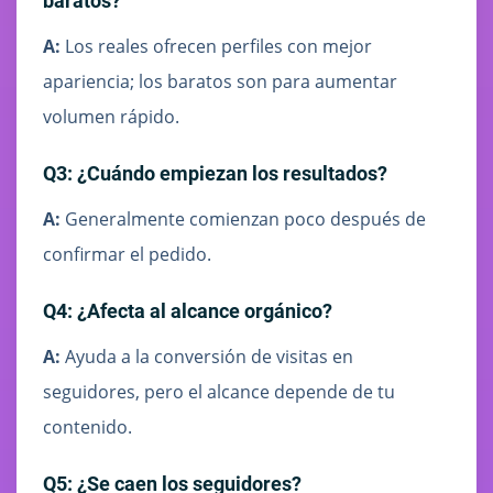
baratos?
A:
Los reales ofrecen perfiles con mejor
apariencia; los baratos son para aumentar
volumen rápido.
Q3: ¿Cuándo empiezan los resultados?
A:
Generalmente comienzan poco después de
confirmar el pedido.
Q4: ¿Afecta al alcance orgánico?
A:
Ayuda a la conversión de visitas en
seguidores, pero el alcance depende de tu
contenido.
Q5: ¿Se caen los seguidores?