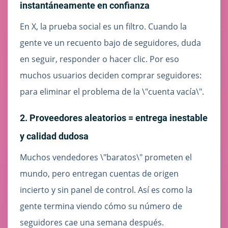
instantáneamente en confianza
En X, la prueba social es un filtro. Cuando la
gente ve un recuento bajo de seguidores, duda
en seguir, responder o hacer clic. Por eso
muchos usuarios deciden comprar seguidores:
para eliminar el problema de la \"cuenta vacía\".
2. Proveedores aleatorios = entrega inestable
y calidad dudosa
Muchos vendedores \"baratos\" prometen el
mundo, pero entregan cuentas de origen
incierto y sin panel de control. Así es como la
gente termina viendo cómo su número de
seguidores cae una semana después.