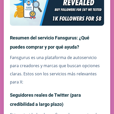
Resumen del servicio Fansgurus: ¿Qué
puedes comprar y por qué ayuda?
Fansgurus es una plataforma de autoservicio
para creadores y marcas que buscan opciones
claras. Estos son los servicios más relevantes
para X:
Seguidores reales de Twitter (para
credibilidad a largo plazo)