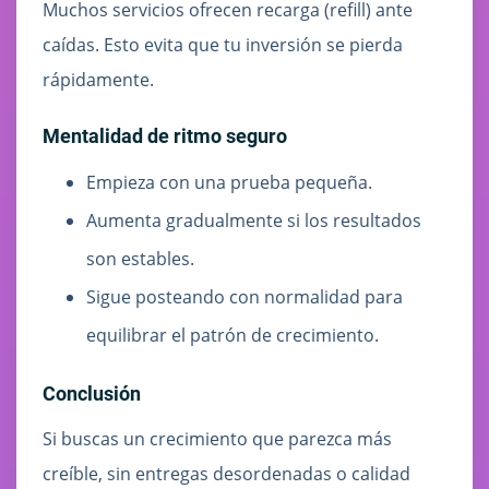
Muchos servicios ofrecen recarga (refill) ante
caídas. Esto evita que tu inversión se pierda
rápidamente.
Mentalidad de ritmo seguro
Empieza con una prueba pequeña.
Aumenta gradualmente si los resultados
son estables.
Sigue posteando con normalidad para
equilibrar el patrón de crecimiento.
Conclusión
Si buscas un crecimiento que parezca más
creíble, sin entregas desordenadas o calidad