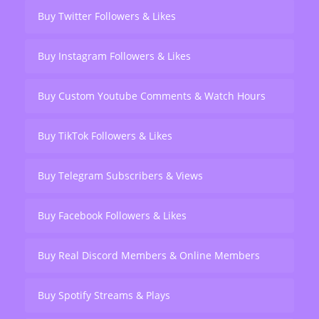
Buy Twitter Followers & Likes
Buy Instagram Followers & Likes
Buy Custom Youtube Comments & Watch Hours
Buy TikTok Followers & Likes
Buy Telegram Subscribers & Views
Buy Facebook Followers & Likes
Buy Real Discord Members & Online Members
Buy Spotify Streams & Plays