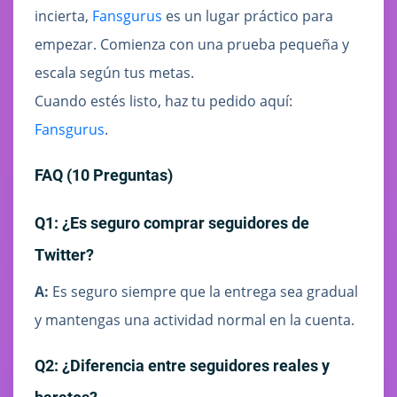
incierta,
Fansgurus
es un lugar práctico para
empezar. Comienza con una prueba pequeña y
escala según tus metas.
Cuando estés listo, haz tu pedido aquí:
Fansgurus
.
FAQ (10 Preguntas)
Q1: ¿Es seguro comprar seguidores de
Twitter?
A:
Es seguro siempre que la entrega sea gradual
y mantengas una actividad normal en la cuenta.
Q2: ¿Diferencia entre seguidores reales y