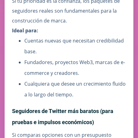
Si tu prioridad es la confianza, los paquetes de
seguidores reales son fundamentales para la
construcción de marca.
Ideal para:
Cuentas nuevas que necesitan credibilidad
base.
Fundadores, proyectos Web3, marcas de e-
commerce y creadores.
Cualquiera que desee un crecimiento fluido
a lo largo del tiempo.
Seguidores de Twitter más baratos (para
pruebas e impulsos económicos)
Si comparas opciones con un presupuesto