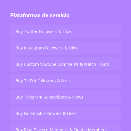
Plataformas de servicio
Buy Twitter Followers & Likes
Buy Instagram Followers & Likes
Buy Custom Youtube Comments & Watch Hours
Buy TikTok Followers & Likes
Buy Telegram Subscribers & Views
Buy Facebook Followers & Likes
Buy Real Discord Members & Online Members