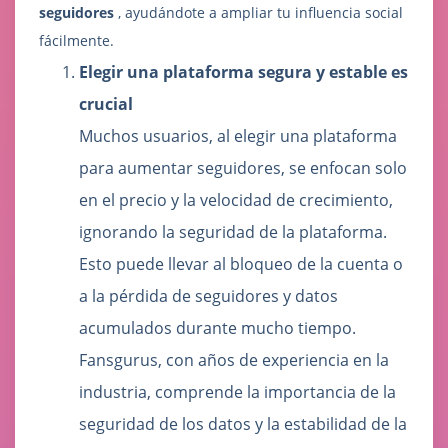
seguidores
, ayudándote a ampliar tu influencia social
fácilmente.
Elegir una plataforma segura y estable es
crucial
Muchos usuarios, al elegir una plataforma
para aumentar seguidores, se enfocan solo
en el precio y la velocidad de crecimiento,
ignorando la seguridad de la plataforma.
Esto puede llevar al bloqueo de la cuenta o
a la pérdida de seguidores y datos
acumulados durante mucho tiempo.
Fansgurus, con años de experiencia en la
industria, comprende la importancia de la
seguridad de los datos y la estabilidad de la