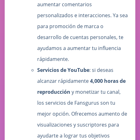
aumentar comentarios
personalizados e interacciones. Ya sea
para promoción de marca o
desarrollo de cuentas personales, te
ayudamos a aumentar tu influencia
rápidamente.
Servicios de YouTube
: si deseas
alcanzar rápidamente
4,000 horas de
reproducción
y monetizar tu canal,
los servicios de Fansgurus son tu
mejor opción. Ofrecemos aumento de
visualizaciones y suscriptores para
ayudarte a lograr tus objetivos