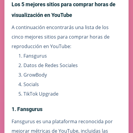
Los 5 mejores sitios para comprar horas de
visualización en YouTube
A continuación encontrarás una lista de los
cinco mejores sitios para comprar horas de
reproducción en YouTube:
Fansgurus
Datos de Redes Sociales
GrowBody
Socials
TikTok Upgrade
1. Fansgurus
Fansgurus es una plataforma reconocida por
mejorar métricas de YouTube, incluidas las