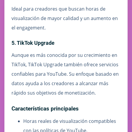
Ideal para creadores que buscan horas de
visualización de mayor calidad y un aumento en
el engagement.
5. TikTok Upgrade
Aunque es más conocida por su crecimiento en
TikTok, TikTok Upgrade también ofrece servicios
confiables para YouTube. Su enfoque basado en
datos ayuda a los creadores a alcanzar más
rápido sus objetivos de monetización.
Características principales
Horas reales de visualización compatibles
con las políticas de YouTube.