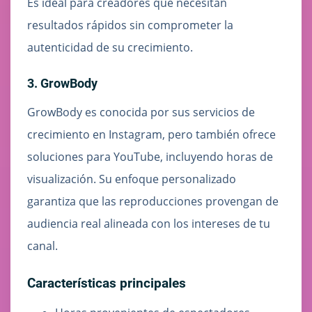
Es ideal para creadores que necesitan
resultados rápidos sin comprometer la
autenticidad de su crecimiento.
3. GrowBody
GrowBody es conocida por sus servicios de
crecimiento en Instagram, pero también ofrece
soluciones para YouTube, incluyendo horas de
visualización. Su enfoque personalizado
garantiza que las reproducciones provengan de
audiencia real alineada con los intereses de tu
canal.
Características principales