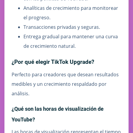
Analíticas de crecimiento para monitorear
el progreso.
Transacciones privadas y seguras.
Entrega gradual para mantener una curva
de crecimiento natural.
¿Por qué elegir TikTok Upgrade?
Perfecto para creadores que desean resultados
medibles y un crecimiento respaldado por
análisis.
¿Qué son las horas de visualización de
YouTube?
Las horas de visualización representan el tiempo