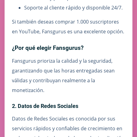
Soporte al cliente rápido y disponible 24/7.
Si también deseas comprar 1.000 suscriptores
en YouTube, Fansgurus es una excelente opción.
¿Por qué elegir Fansgurus?
Fansgurus prioriza la calidad y la seguridad,
garantizando que las horas entregadas sean
válidas y contribuyan realmente a la
monetización.
2. Datos de Redes Sociales
Datos de Redes Sociales es conocida por sus
servicios rápidos y confiables de crecimiento en