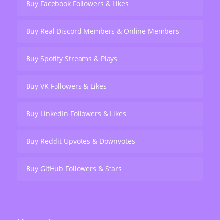
Buy Facebook Followers & Likes
Buy Real Discord Members & Online Members
Buy Spotify Streams & Plays
Buy VK Followers & Likes
Buy LinkedIn Followers & Likes
Buy Reddit Upvotes & Downvotes
Buy GitHub Followers & Stars