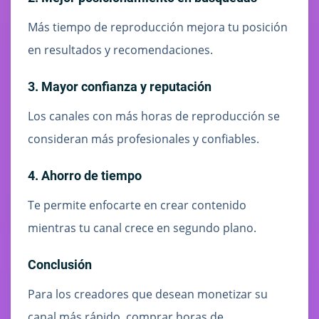
Más tiempo de reproducción mejora tu posición
en resultados y recomendaciones.
3. Mayor confianza y reputación
Los canales con más horas de reproducción se
consideran más profesionales y confiables.
4. Ahorro de tiempo
Te permite enfocarte en crear contenido
mientras tu canal crece en segundo plano.
Conclusión
Para los creadores que desean monetizar su
canal más rápido, comprar horas de