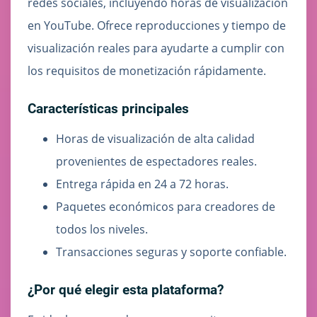
redes sociales, incluyendo horas de visualización
en YouTube. Ofrece reproducciones y tiempo de
visualización reales para ayudarte a cumplir con
los requisitos de monetización rápidamente.
Características principales
Horas de visualización de alta calidad
provenientes de espectadores reales.
Entrega rápida en 24 a 72 horas.
Paquetes económicos para creadores de
todos los niveles.
Transacciones seguras y soporte confiable.
¿Por qué elegir esta plataforma?