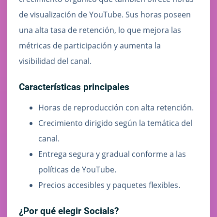
de visualización de YouTube. Sus horas poseen
una alta tasa de retención, lo que mejora las
métricas de participación y aumenta la
visibilidad del canal.
Características principales
Horas de reproducción con alta retención.
Crecimiento dirigido según la temática del
canal.
Entrega segura y gradual conforme a las
políticas de YouTube.
Precios accesibles y paquetes flexibles.
¿Por qué elegir Socials?