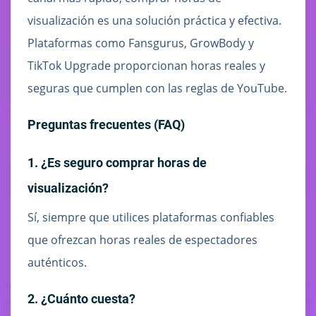
visualización es una solución práctica y efectiva.
Plataformas como Fansgurus, GrowBody y
TikTok Upgrade proporcionan horas reales y
seguras que cumplen con las reglas de YouTube.
Preguntas frecuentes (FAQ)
1. ¿Es seguro comprar horas de
visualización?
Sí, siempre que utilices plataformas confiables
que ofrezcan horas reales de espectadores
auténticos.
2. ¿Cuánto cuesta?