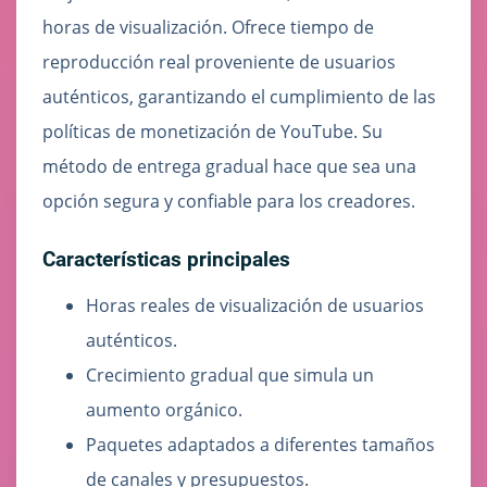
horas de visualización. Ofrece tiempo de
reproducción real proveniente de usuarios
auténticos, garantizando el cumplimiento de las
políticas de monetización de YouTube. Su
método de entrega gradual hace que sea una
opción segura y confiable para los creadores.
Características principales
Horas reales de visualización de usuarios
auténticos.
Crecimiento gradual que simula un
aumento orgánico.
Paquetes adaptados a diferentes tamaños
de canales y presupuestos.