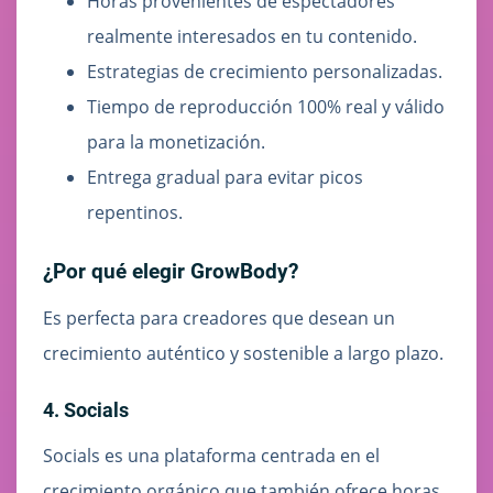
Horas provenientes de espectadores
realmente interesados en tu contenido.
Estrategias de crecimiento personalizadas.
Tiempo de reproducción 100% real y válido
para la monetización.
Entrega gradual para evitar picos
repentinos.
¿Por qué elegir GrowBody?
Es perfecta para creadores que desean un
crecimiento auténtico y sostenible a largo plazo.
4. Socials
Socials es una plataforma centrada en el
crecimiento orgánico que también ofrece horas