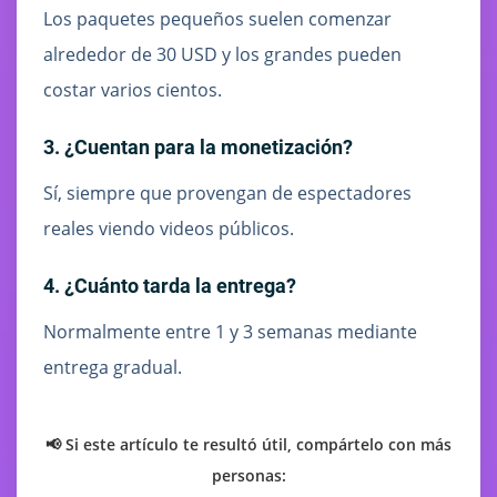
Los paquetes pequeños suelen comenzar
alrededor de 30 USD y los grandes pueden
costar varios cientos.
3. ¿Cuentan para la monetización?
Sí, siempre que provengan de espectadores
reales viendo videos públicos.
4. ¿Cuánto tarda la entrega?
Normalmente entre 1 y 3 semanas mediante
entrega gradual.
📢 Si este artículo te resultó útil, compártelo con más
personas: