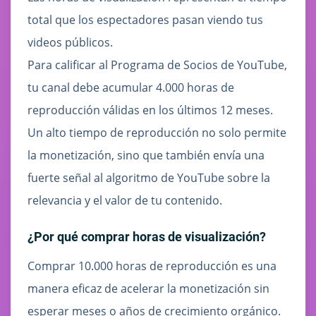
total que los espectadores pasan viendo tus
videos públicos.
Para calificar al Programa de Socios de YouTube,
tu canal debe acumular 4.000 horas de
reproducción válidas en los últimos 12 meses.
Un alto tiempo de reproducción no solo permite
la monetización, sino que también envía una
fuerte señal al algoritmo de YouTube sobre la
relevancia y el valor de tu contenido.
¿Por qué comprar horas de visualización?
Comprar 10.000 horas de reproducción es una
manera eficaz de acelerar la monetización sin
esperar meses o años de crecimiento orgánico.