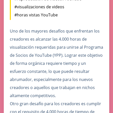
#visualizaciones de videos
#horas vistas YouTube
Uno de los mayores desafíos que enfrentan los
creadores es alcanzar las 4.000 horas de
visualización requeridas para unirse al Programa
de Socios de YouTube (YPP). Lograr este objetivo
de forma orgánica requiere tiempo y un
esfuerzo constante, lo que puede resultar
abrumador, especialmente para los nuevos
creadores o aquellos que trabajan en nichos
altamente competitivos.
Otro gran desafío para los creadores es cumplir
con el requisito de 4.000 horas de tiempo de