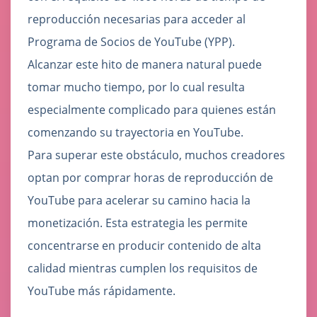
reproducción necesarias para acceder al
Programa de Socios de YouTube (YPP).
Alcanzar este hito de manera natural puede
tomar mucho tiempo, por lo cual resulta
especialmente complicado para quienes están
comenzando su trayectoria en YouTube.
Para superar este obstáculo, muchos creadores
optan por comprar horas de reproducción de
YouTube para acelerar su camino hacia la
monetización. Esta estrategia les permite
concentrarse en producir contenido de alta
calidad mientras cumplen los requisitos de
YouTube más rápidamente.