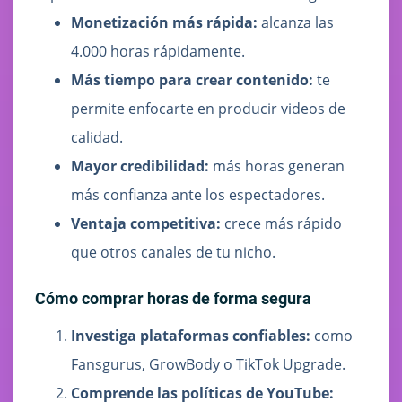
Monetización más rápida:
alcanza las
4.000 horas rápidamente.
Más tiempo para crear contenido:
te
permite enfocarte en producir videos de
calidad.
Mayor credibilidad:
más horas generan
más confianza ante los espectadores.
Ventaja competitiva:
crece más rápido
que otros canales de tu nicho.
Cómo comprar horas de forma segura
Investiga plataformas confiables:
como
Fansgurus, GrowBody o TikTok Upgrade.
Comprende las políticas de YouTube: