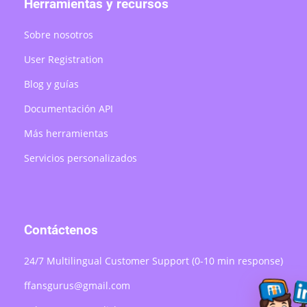
Herramientas y recursos
Sobre nosotros
User Registration
Blog y guías
Documentación API
Más herramientas
Servicios personalizados
Contáctenos
24/7 Multilingual Customer Support (0-10 min response)
ffansgurus@gmail.com