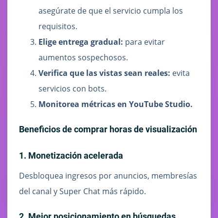
asegúrate de que el servicio cumpla los
requisitos.
Elige entrega gradual:
para evitar
aumentos sospechosos.
Verifica que las vistas sean reales:
evita
servicios con bots.
Monitorea métricas en YouTube Studio.
Beneficios de comprar horas de visualización
1. Monetización acelerada
Desbloquea ingresos por anuncios, membresías
del canal y Super Chat más rápido.
2. Mejor posicionamiento en búsquedas