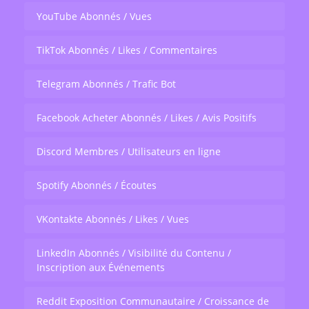
YouTube Abonnés / Vues
TikTok Abonnés / Likes / Commentaires
Telegram Abonnés / Trafic Bot
Facebook Acheter Abonnés / Likes / Avis Positifs
Discord Membres / Utilisateurs en ligne
Spotify Abonnés / Écoutes
VKontakte Abonnés / Likes / Vues
LinkedIn Abonnés / Visibilité du Contenu /
Inscription aux Événements
Reddit Exposition Communautaire / Croissance de