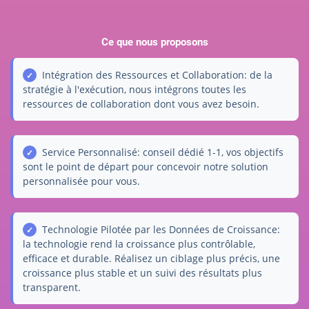
Ce que nous proposons
Intégration des Ressources et Collaboration: de la
stratégie à l'exécution, nous intégrons toutes les
ressources de collaboration dont vous avez besoin.
Service Personnalisé: conseil dédié 1-1, vos objectifs
sont le point de départ pour concevoir notre solution
personnalisée pour vous.
Technologie Pilotée par les Données de Croissance:
la technologie rend la croissance plus contrôlable,
efficace et durable. Réalisez un ciblage plus précis, une
croissance plus stable et un suivi des résultats plus
transparent.