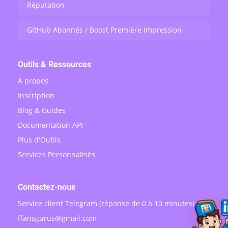
Réputation
GitHub Abonnés / Boost Première Impression
Outils & Ressources
À propos
Inscription
Blog & Guides
Documentation API
Plus d'Outils
Services Personnalisés
Contactez-nous
Service client Telegram (réponse de 0 à 10 minutes)
ffansgurus@gmail.com