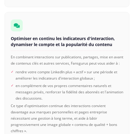
Optimiser en continu les indicateurs d'interaction,
dynamiser le compte et la popularité du contenu
En combinant interactions sur publications, partages, mise en avant
de contenus clés et autres services, Fansgurus peut vous aider à :
rendre votre compte LinkedIn plus « actif » sur une période et
améliorer les indicateurs d'interaction globaux ;
en complément de vos propres commentaires naturels et
messages privés, renforcer la fidélité des abonnés et l'animation
des discussions.
Ce type d'optimisation continue des interactions convient
davantage aux marques personnelles et pages entreprise
nécessitant une gestion à long terme, et aide à bâtir
progressivement une image globale « contenu de qualité + bons
chiffres ».