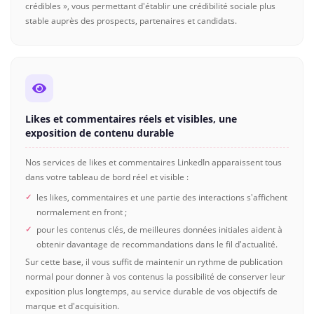
crédibles », vous permettant d'établir une crédibilité sociale plus
stable auprès des prospects, partenaires et candidats.
Likes et commentaires réels et visibles, une
exposition de contenu durable
Nos services de likes et commentaires LinkedIn apparaissent tous
dans votre tableau de bord réel et visible :
les likes, commentaires et une partie des interactions s'affichent
normalement en front ;
pour les contenus clés, de meilleures données initiales aident à
obtenir davantage de recommandations dans le fil d'actualité.
Sur cette base, il vous suffit de maintenir un rythme de publication
normal pour donner à vos contenus la possibilité de conserver leur
exposition plus longtemps, au service durable de vos objectifs de
marque et d'acquisition.