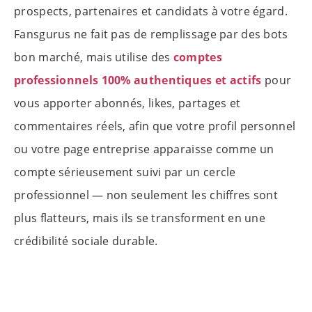
prospects, partenaires et candidats à votre égard.
Fansgurus ne fait pas de remplissage par des bots
bon marché, mais utilise des
comptes
professionnels 100% authentiques et actifs
pour
vous apporter abonnés, likes, partages et
commentaires réels, afin que votre profil personnel
ou votre page entreprise apparaisse comme un
compte sérieusement suivi par un cercle
professionnel — non seulement les chiffres sont
plus flatteurs, mais ils se transforment en une
crédibilité sociale durable.