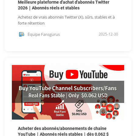
Meilleure plateforme d'achat d'abonnés Twitter
2026｜Abonnés réels et stables
Achetez de vrais abonnés Twitter (X), sûrs, stables et à
forte rétention
Équipe Fansgurus
2025-12-30
Acheter des abonnés/abonnements de chaîne
YouTube｜Abonnés réels stables｜dès 0,062 $