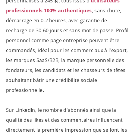
personnalisés à 245 $), tous issus d'
utilisateurs
professionnels 100% authentiques
, sans chute,
démarrage en 0-2 heures, avec garantie de
recharge de 30-60 jours et sans mot de passe. Profil
personnel comme page entreprise peuvent être
commandés, idéal pour les commerciaux à l'export,
les marques SaaS/B2B, la marque personnelle des
fondateurs, les candidats et les chasseurs de têtes
souhaitant bâtir une crédibilité sociale
professionnelle.
Sur LinkedIn, le nombre d'abonnés ainsi que la
qualité des likes et des commentaires influencent
directement la première impression que se font les