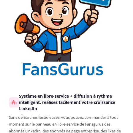
Système en libre-service + diffusion à rythme
intelligent, réalisez facilement votre croissance
LinkedIn
Sans démarches fastidieuses, vous pouvez commander à tout
moment sur le panneau en libre-service de Fansgurus des
abonnés LinkedIn, des abonnés de page entreprise, des likes de