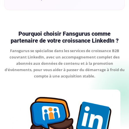
Pourquoi choisir Fansgurus comme
partenaire de votre croissance LinkedIn ?
Fansgurus se spécialise dans les services de croissance B2B
couvrant LinkedIn, avec un accompagnement complet des
abonnés aux données de contenu et à la promotion
d'événements, pour vous aider à passer du démarrage à froid du
compte à une acquisition stable.