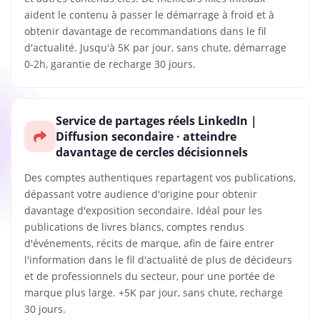
aident le contenu à passer le démarrage à froid et à
obtenir davantage de recommandations dans le fil
d'actualité. Jusqu'à 5K par jour, sans chute, démarrage
0-2h, garantie de recharge 30 jours.
Service de partages réels LinkedIn｜
Diffusion secondaire · atteindre
davantage de cercles décisionnels
Des comptes authentiques repartagent vos publications,
dépassant votre audience d'origine pour obtenir
davantage d'exposition secondaire. Idéal pour les
publications de livres blancs, comptes rendus
d'événements, récits de marque, afin de faire entrer
l'information dans le fil d'actualité de plus de décideurs
et de professionnels du secteur, pour une portée de
marque plus large. +5K par jour, sans chute, recharge
30 jours.