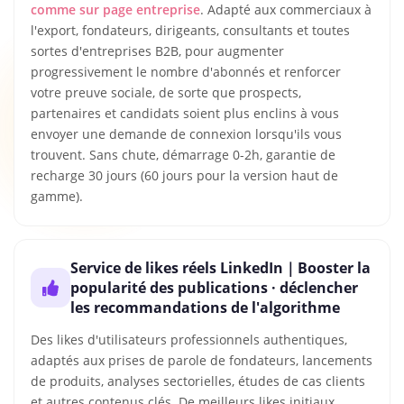
comme sur page entreprise
. Adapté aux commerciaux à
l'export, fondateurs, dirigeants, consultants et toutes
sortes d'entreprises B2B, pour augmenter
progressivement le nombre d'abonnés et renforcer
votre preuve sociale, de sorte que prospects,
partenaires et candidats soient plus enclins à vous
envoyer une demande de connexion lorsqu'ils vous
trouvent. Sans chute, démarrage 0-2h, garantie de
recharge 30 jours (60 jours pour la version haut de
gamme).
Service de likes réels LinkedIn｜Booster la
popularité des publications · déclencher
les recommandations de l'algorithme
Des likes d'utilisateurs professionnels authentiques,
adaptés aux prises de parole de fondateurs, lancements
de produits, analyses sectorielles, études de cas clients
et autres contenus clés. De meilleurs likes initiaux