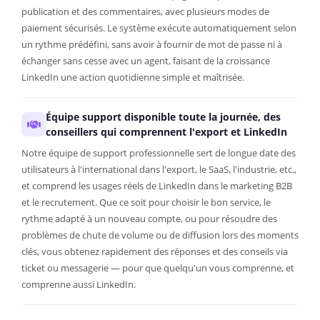
publication et des commentaires, avec plusieurs modes de
paiement sécurisés. Le système exécute automatiquement selon
un rythme prédéfini, sans avoir à fournir de mot de passe ni à
échanger sans cesse avec un agent, faisant de la croissance
LinkedIn une action quotidienne simple et maîtrisée.
Équipe support disponible toute la journée, des
conseillers qui comprennent l'export et LinkedIn
Notre équipe de support professionnelle sert de longue date des
utilisateurs à l'international dans l'export, le SaaS, l'industrie, etc.,
et comprend les usages réels de LinkedIn dans le marketing B2B
et le recrutement. Que ce soit pour choisir le bon service, le
rythme adapté à un nouveau compte, ou pour résoudre des
problèmes de chute de volume ou de diffusion lors des moments
clés, vous obtenez rapidement des réponses et des conseils via
ticket ou messagerie — pour que quelqu'un vous comprenne, et
comprenne aussi LinkedIn.