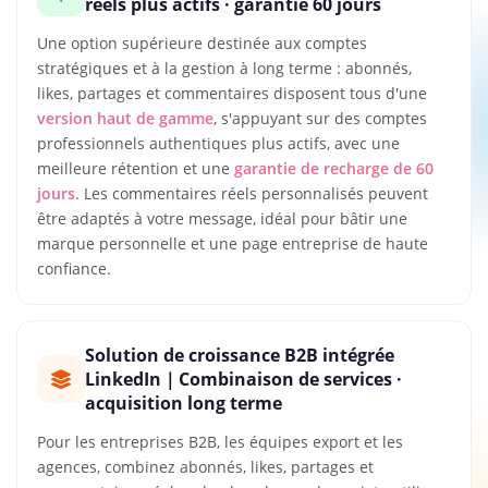
réels plus actifs · garantie 60 jours
Une option supérieure destinée aux comptes
stratégiques et à la gestion à long terme : abonnés,
likes, partages et commentaires disposent tous d'une
version haut de gamme
, s'appuyant sur des comptes
professionnels authentiques plus actifs, avec une
meilleure rétention et une
garantie de recharge de 60
jours
. Les commentaires réels personnalisés peuvent
être adaptés à votre message, idéal pour bâtir une
marque personnelle et une page entreprise de haute
confiance.
Solution de croissance B2B intégrée
LinkedIn｜Combinaison de services ·
acquisition long terme
Pour les entreprises B2B, les équipes export et les
agences, combinez abonnés, likes, partages et