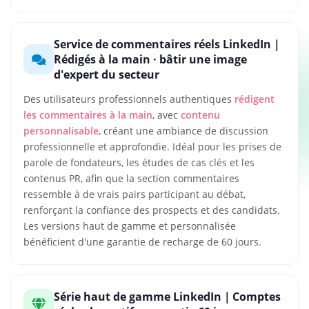
Service de commentaires réels LinkedIn｜
Rédigés à la main · bâtir une image
d'expert du secteur
Des utilisateurs professionnels authentiques
rédigent
les commentaires à la main
, avec
contenu
personnalisable
, créant une ambiance de discussion
professionnelle et approfondie. Idéal pour les prises de
parole de fondateurs, les études de cas clés et les
contenus PR, afin que la section commentaires
ressemble à de vrais pairs participant au débat,
renforçant la confiance des prospects et des candidats.
Les versions haut de gamme et personnalisée
bénéficient d'une garantie de recharge de 60 jours.
Série haut de gamme LinkedIn｜Comptes