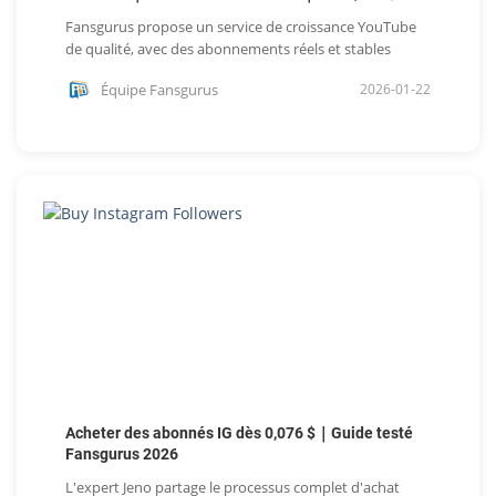
Fansgurus propose un service de croissance YouTube
de qualité, avec des abonnements réels et stables
Équipe Fansgurus
2026-01-22
Acheter des abonnés IG dès 0,076 $｜Guide testé
Fansgurus 2026
L'expert Jeno partage le processus complet d'achat