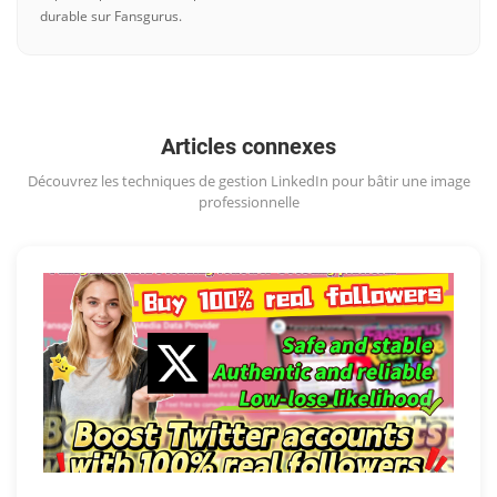
durable sur Fansgurus.
Articles connexes
Découvrez les techniques de gestion LinkedIn pour bâtir une image
professionnelle