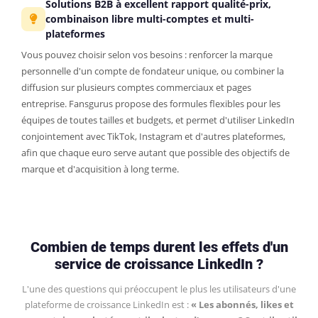
Solutions B2B à excellent rapport qualité-prix,
combinaison libre multi-comptes et multi-
plateformes
Vous pouvez choisir selon vos besoins : renforcer la marque
personnelle d'un compte de fondateur unique, ou combiner la
diffusion sur plusieurs comptes commerciaux et pages
entreprise. Fansgurus propose des formules flexibles pour les
équipes de toutes tailles et budgets, et permet d'utiliser LinkedIn
conjointement avec TikTok, Instagram et d'autres plateformes,
afin que chaque euro serve autant que possible des objectifs de
marque et d'acquisition à long terme.
Combien de temps durent les effets d'un
service de croissance LinkedIn ?
L'une des questions qui préoccupent le plus les utilisateurs d'une
plateforme de croissance LinkedIn est :
« Les abonnés, likes et