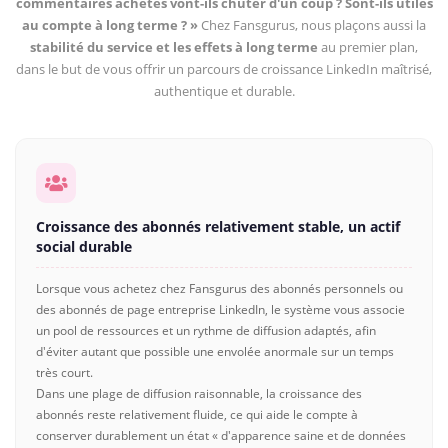
commentaires achetés vont-ils chuter d'un coup ? Sont-ils utiles
au compte à long terme ? »
Chez Fansgurus, nous plaçons aussi la
stabilité du service et les effets à long terme
au premier plan,
dans le but de vous offrir un parcours de croissance LinkedIn maîtrisé,
authentique et durable.
Croissance des abonnés relativement stable, un actif
social durable
Lorsque vous achetez chez Fansgurus des abonnés personnels ou
des abonnés de page entreprise LinkedIn, le système vous associe
un pool de ressources et un rythme de diffusion adaptés, afin
d'éviter autant que possible une envolée anormale sur un temps
très court.
Dans une plage de diffusion raisonnable, la croissance des
abonnés reste relativement fluide, ce qui aide le compte à
conserver durablement un état « d'apparence saine et de données