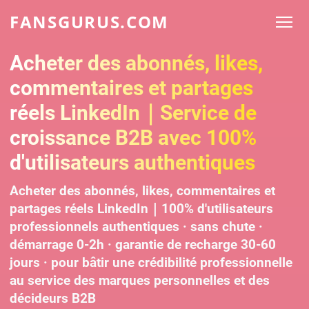
FANSGURUS.COM
Acheter des abonnés, likes,
commentaires et partages
réels LinkedIn｜Service de
croissance B2B avec 100%
d'utilisateurs authentiques
Acheter des abonnés, likes, commentaires et
partages réels LinkedIn｜100% d'utilisateurs
professionnels authentiques · sans chute ·
démarrage 0-2h · garantie de recharge 30-60
jours · pour bâtir une crédibilité professionnelle
au service des marques personnelles et des
décideurs B2B