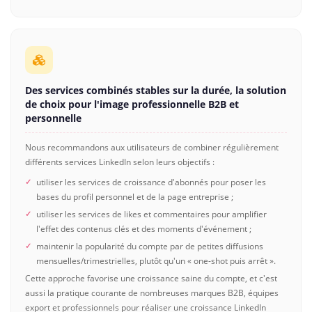
Des services combinés stables sur la durée, la solution
de choix pour l'image professionnelle B2B et
personnelle
Nous recommandons aux utilisateurs de combiner régulièrement
différents services LinkedIn selon leurs objectifs :
utiliser les services de croissance d'abonnés pour poser les
bases du profil personnel et de la page entreprise ;
utiliser les services de likes et commentaires pour amplifier
l'effet des contenus clés et des moments d'événement ;
maintenir la popularité du compte par de petites diffusions
mensuelles/trimestrielles, plutôt qu'un « one-shot puis arrêt ».
Cette approche favorise une croissance saine du compte, et c'est
aussi la pratique courante de nombreuses marques B2B, équipes
export et professionnels pour réaliser une croissance LinkedIn