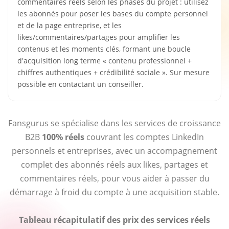
commentaires réels selon les phases du projet : utilisez
les abonnés pour poser les bases du compte personnel
et de la page entreprise, et les
likes/commentaires/partages pour amplifier les
contenus et les moments clés, formant une boucle
d'acquisition long terme « contenu professionnel +
chiffres authentiques + crédibilité sociale ». Sur mesure
possible en contactant un conseiller.
Fansgurus se spécialise dans les services de croissance
B2B
100% réels
couvrant les comptes LinkedIn
personnels et entreprises, avec un accompagnement
complet des abonnés réels aux likes, partages et
commentaires réels, pour vous aider à passer du
démarrage à froid du compte à une acquisition stable.
Tableau récapitulatif des prix des services réels