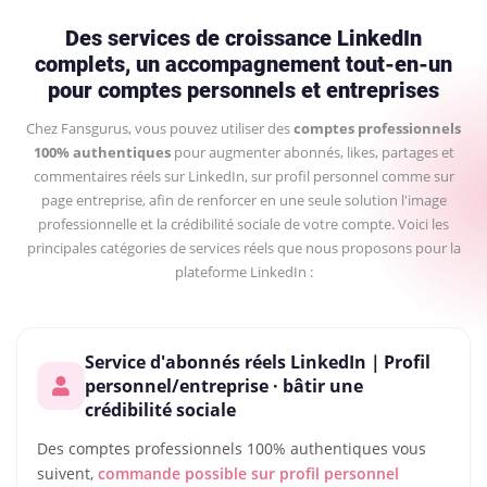
Des services de croissance LinkedIn
complets, un accompagnement tout-en-un
pour comptes personnels et entreprises
Chez Fansgurus, vous pouvez utiliser des
comptes professionnels
100% authentiques
pour augmenter abonnés, likes, partages et
commentaires réels sur LinkedIn, sur profil personnel comme sur
page entreprise, afin de renforcer en une seule solution l'image
professionnelle et la crédibilité sociale de votre compte. Voici les
principales catégories de services réels que nous proposons pour la
plateforme LinkedIn :
Service d'abonnés réels LinkedIn｜Profil
personnel/entreprise · bâtir une
crédibilité sociale
Des comptes professionnels 100% authentiques vous
suivent,
commande possible sur profil personnel