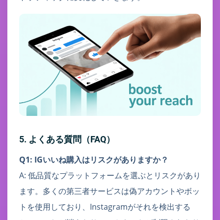
5. よくある質問（FAQ）
Q1: IGいいね購入はリスクがありますか？
A: 低品質なプラットフォームを選ぶとリスクがあり
ます。多くの第三者サービスは偽アカウントやボッ
トを使用しており、Instagramがそれを検出する