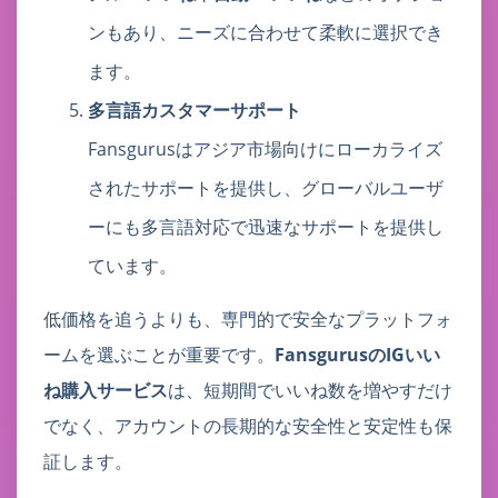
ンもあり、ニーズに合わせて柔軟に選択でき
ます。
多言語カスタマーサポート
Fansgurusはアジア市場向けにローカライズ
されたサポートを提供し、グローバルユーザ
ーにも多言語対応で迅速なサポートを提供し
ています。
低価格を追うよりも、専門的で安全なプラットフォ
ームを選ぶことが重要です。
FansgurusのIGいい
ね購入サービス
は、短期間でいいね数を増やすだけ
でなく、アカウントの長期的な安全性と安定性も保
証します。