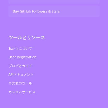
Buy GitHub Followers & Stars
ツールとリソース
私たちについて
User Registration
ブログとガイド
APIドキュメント
その他のツール
カスタムサービス