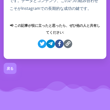
です。データとコンテンツ、この2つの組み合わせ
こそがInstagramでの長期的な成功の鍵です。
📢 この記事が役に立ったと思ったら、ぜひ他の人と共有し
てください:
戻る