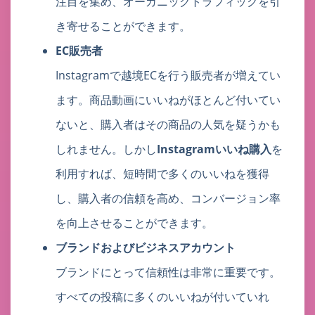
注目を集め、オーガニックトラフィックを引
き寄せることができます。
EC販売者
Instagramで越境ECを行う販売者が増えてい
ます。商品動画にいいねがほとんど付いてい
ないと、購入者はその商品の人気を疑うかも
しれません。しかし
Instagramいいね購入
を
利用すれば、短時間で多くのいいねを獲得
し、購入者の信頼を高め、コンバージョン率
を向上させることができます。
ブランドおよびビジネスアカウント
ブランドにとって信頼性は非常に重要です。
すべての投稿に多くのいいねが付いていれ