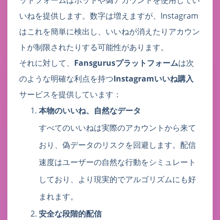
いねを提供します。数字は増えますが、Instagram
はこれを簡単に検出し、いいねが消えたりアカウン
トが制限されたりする可能性があります。
それに対して、
Fansgurusプラットフォーム
は次
のような明確な利点を持つ
Instagramいいね購入
サービスを提供しています：
本物のいいね、自然なデータ
すべてのいいねは実際のアカウントから来て
おり、偽データのリスクを回避します。配信
速度はユーザーの自然な行動をシミュレート
しており、より現実的でアルゴリズムにも好
まれます。
安全な段階的配信