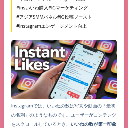
#insいいね購入
#IGマーケティング
#アジアSMMパネル
#IG投稿ブースト
#Instagramエンゲージメント向上
Instagramでは、いいねの数は写真や動画の「最初
の名刺」のようなものです。ユーザーがコンテンツ
をスクロールしているとき、
いいねの数が第一印象