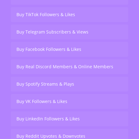
Buy TikTok Followers & Likes
Buy Telegram Subscribers & Views
Buy Facebook Followers & Likes
Buy Real Discord Members & Online Members
Buy Spotify Streams & Plays
Buy VK Followers & Likes
Buy LinkedIn Followers & Likes
Buy Reddit Upvotes & Downvotes