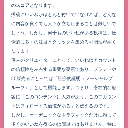
のスコア
となります。
投稿にいいねがほとんど付いていなければ、どんな
に内容が良くても人々が立ち止まることは難しいで
しょう。しかし、何千ものいいねがある投稿は、圧
倒的に多くの注目とクリックを集める可能性が高く
なります。
個人のクリエイターにとって、いいねはアカウント
の信頼性を左右する重要な要素であり、ブランドや
EC販売者にとっては「社会的証明（ソーシャルプ
ルーフ）」として機能します。つまり、潜在的な顧
客に「このコンテンツは人気があり、このアカウン
トはフォローする価値がある」と伝えるのです。
しかし、オーガニックなトラフィックだけに頼って
多くのいいねを得るのは簡単ではありません。特に