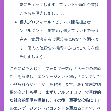
際にチェックします。ブランドや輸出企業は
こちらを優先しましょう。
個人プロフィール：
ビジネス開発担当者、コ
ンサルタント、創業者は個人ブランドで売り
込み、意思決定者は通話前にあなたを調べま
す。個人の信頼性を構築するにはこちらを優
先しましょう。
さらに踏み込むと、フォロワー数は「ページの信頼
性」を解決し、エンゲージメント率は「コンテンツ
が見られるかどうか」を解決します。最も費用対効
果の高い打ち手は、
まずリアルフォロワーで基礎的
な社会的証明を構築し、その後、重要な投稿にリア
ルエンゲージメントとコメントを重ねる
ことで、ペ