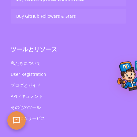
Buy GitHub Followers & Stars
ツールとリソース
私たちについて
User Registration
ブログとガイド
APIドキュメント
その他のツール
カスタムサービス