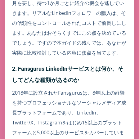
月を要し、待つ1か月ごとに紹介の機会を逃してい
きます。リアルなLinkedInフォロワーの購入は、そ
の信頼性をコントロールされたコストで前倒しにし
ます。あなたはおそらくすでにこの点を決めている
でしょう。ですので本ガイドの残りでは、あなたが
実際に比較検討している内容に焦点を当てます。
2. Fansgurus LinkedInサービスとは何か、そ
してどんな種類があるのか
2018年に設立されたFansgurusは、8年以上の経験
を持つプロフェッショナルなソーシャルメディア成
長プラットフォームであり、LinkedIn、
Twitter/X、Instagramをはじめ15以上のプラット
フォームと5,000以上のサービスをカバーしていま