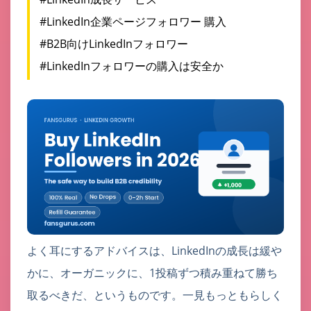
#LinkedIn企業ページフォロワー 購入
#B2B向けLinkedInフォロワー
#LinkedInフォロワーの購入は安全か
よく耳にするアドバイスは、LinkedInの成長は緩や
かに、オーガニックに、1投稿ずつ積み重ねて勝ち
取るべきだ、というものです。一見もっともらしく