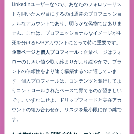
LinkedInユーザーなので、あなたのフォロワーリス
トを開いた人が目にするのは通常のプロフェッショ
ナルなアカウントであり、明らかな偽物ではありま
せん。これは、プロフェッショナルなイメージが生
死を分けるB2Bアカウントにとって特に重要です。
企業ページと個人プロフィール：
企業ページはフォ
ローのしきい値や取り締まりがより緩やかで、ブラ
ンドの信頼性をより速く構築するのに適していま
す。個人プロフィールは、コンテンツと並行してよ
りコントロールされたペースで育てるのが望ましい
です。いずれにせよ、ドリップフィードと実在アカ
ウントの組み合わせが、リスクを最小限に保つ鍵で
す。