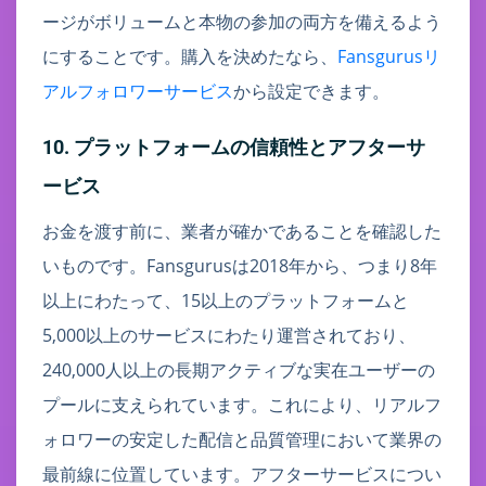
ージがボリュームと本物の参加の両方を備えるよう
にすることです。購入を決めたなら、
Fansgurusリ
アルフォロワーサービス
から設定できます。
10. プラットフォームの信頼性とアフターサ
ービス
お金を渡す前に、業者が確かであることを確認した
いものです。Fansgurusは2018年から、つまり8年
以上にわたって、15以上のプラットフォームと
5,000以上のサービスにわたり運営されており、
240,000人以上の長期アクティブな実在ユーザーの
プールに支えられています。これにより、リアルフ
ォロワーの安定した配信と品質管理において業界の
最前線に位置しています。アフターサービスについ