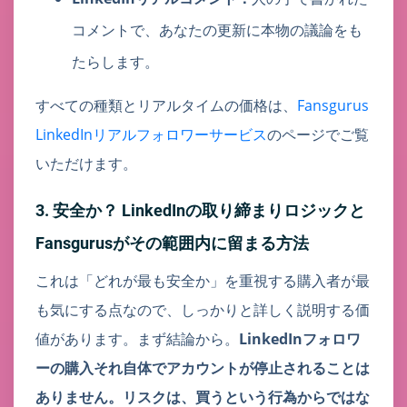
コメントで、あなたの更新に本物の議論をも
たらします。
すべての種類とリアルタイムの価格は、
Fansgurus
LinkedInリアルフォロワーサービス
のページでご覧
いただけます。
3. 安全か？ LinkedInの取り締まりロジックと
Fansgurusがその範囲内に留まる方法
これは「どれが最も安全か」を重視する購入者が最
も気にする点なので、しっかりと詳しく説明する価
値があります。まず結論から。
LinkedInフォロワ
ーの購入それ自体でアカウントが停止されることは
ありません。リスクは、買うという行為からではな