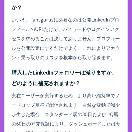
か？
いいえ。Fansgurusに必要なのは公開LinkedInプロ
フィールのURLだけで、パスワードやログインアク
セスを求めることは決してありません。プロフィー
ルを公開設定にするだけでよく、これによりアカウ
ント乗っ取りのリスクを根本から取り除きます。
購入したLinkedInフォロワーは減りますか、
どのように補充されますか？
実在ユーザーが実行するため、より高い維持率でノ
ードロップ基準で配信されます。自然な変動で減少
が生じた場合、スタンダード層の30日およびHQ層
の60日の補充保証により、ダッシュボードまたはサ