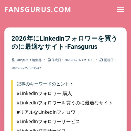
FANSGURUS.COM
2026年にLinkedInフォロワーを買う
のに最適なサイト-Fansgurus
·
·
Fansgurus 編集部
作成日：2026-06-16 13:14:21
更新日：
2026-06-25 05:36:42
記事のキーワードのヒント：
#LinkedInフォロワー 購入
#LinkedInフォロワーを買うのに最適なサイト
#リアルなLinkedInフォロワー
#LinkedInフォロワーサービス
#LinkedIn成長サービス