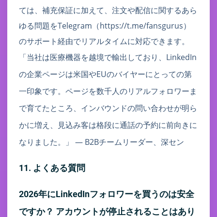
ては、補充保証に加えて、注文や配信に関するあら
ゆる問題をTelegram（https://t.me/fansgurus）
のサポート経由でリアルタイムに対応できます。
「当社は医療機器を越境で輸出しており、LinkedIn
の企業ページは米国やEUのバイヤーにとっての第
一印象です。ページを数千人のリアルフォロワーま
で育てたところ、インバウンドの問い合わせが明ら
かに増え、見込み客は格段に通話の予約に前向きに
なりました。」 — B2Bチームリーダー、深セン
11. よくある質問
2026年にLinkedInフォロワーを買うのは安全
ですか？ アカウントが停止されることはあり