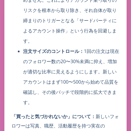
リスクを根本から取り除き、それ自体が取り
締まりのトリガーとなる「サードパーティに
よるアカウント操作」という行為を回避しま
す。
注文サイズのコントロール：
1回の注文は現在
のフォロワー数の20〜30%未満に抑え、増加
が適切な比率に見えるようにします。新しい
アカウントはまず100〜500から始めて品質を
確認し、その後バッチで段階的に拡大できま
す。
「買ったと気づかれないか」について：
新しいフォ
ロワーは写真、職歴、活動履歴を持つ実在の