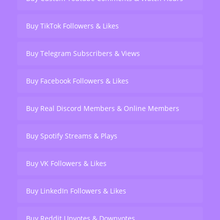
Buy TikTok Followers & Likes
Buy Telegram Subscribers & Views
Buy Facebook Followers & Likes
Buy Real Discord Members & Online Members
Buy Spotify Streams & Plays
Buy VK Followers & Likes
Buy LinkedIn Followers & Likes
Buy Reddit Upvotes & Downvotes