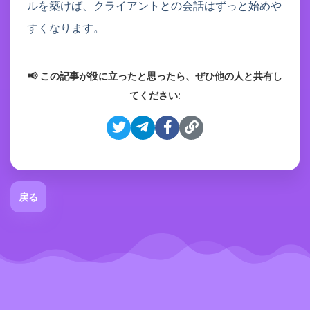
ルを築けば、クライアントとの会話はずっと始めや
すくなります。
📢 この記事が役に立ったと思ったら、ぜひ他の人と共有し
てください:
戻る