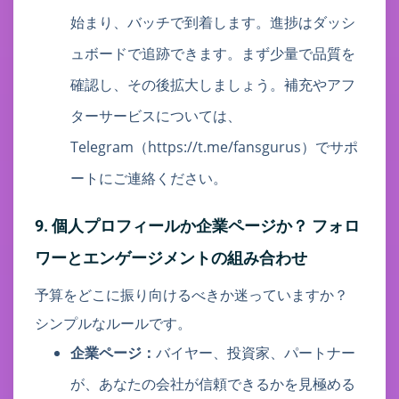
始まり、バッチで到着します。進捗はダッシ
ュボードで追跡できます。まず少量で品質を
確認し、その後拡大しましょう。補充やアフ
ターサービスについては、
Telegram（https://t.me/fansgurus）でサポ
ートにご連絡ください。
9. 個人プロフィールか企業ページか？ フォロ
ワーとエンゲージメントの組み合わせ
予算をどこに振り向けるべきか迷っていますか？
シンプルなルールです。
企業ページ：
バイヤー、投資家、パートナー
が、あなたの会社が信頼できるかを見極める