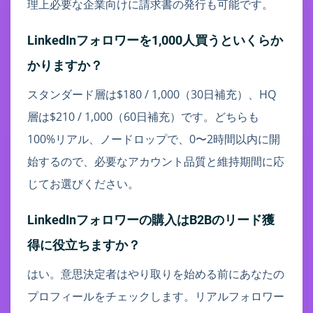
理上必要な企業向けに請求書の発行も可能です。
LinkedInフォロワーを1,000人買うといくらか
かりますか？
スタンダード層は$180 / 1,000（30日補充）、HQ
層は$210 / 1,000（60日補充）です。どちらも
100%リアル、ノードロップで、0〜2時間以内に開
始するので、必要なアカウント品質と維持期間に応
じてお選びください。
LinkedInフォロワーの購入はB2Bのリード獲
得に役立ちますか？
はい。意思決定者はやり取りを始める前にあなたの
プロフィールをチェックします。リアルフォロワー