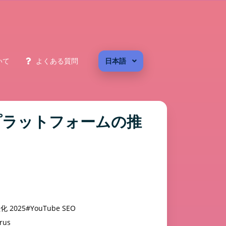
いて
よくある質問
日本語
るプラットフォームの推
化 2025
#YouTube SEO
rus