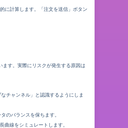
的に計算します。「注文を送信」ボタン
います。実際にリスクが発生する原因は
ブなチャンネル」と認識するようにしま
ータのバランスを保ちます。
成長曲線をシミュレートします。