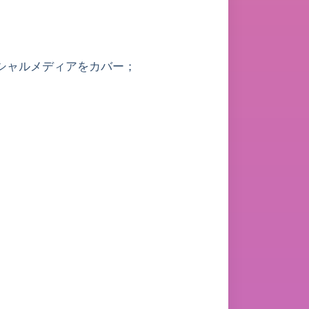
主要なソーシャルメディアをカバー；