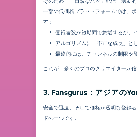
そのため、「自然なバッチ配信、活動的
一部の低価格プラットフォームでは、ボ
す：
登録者数が短期間で急増するが、
アルゴリズムに「不正な成長」と
最終的には、チャンネルの制限や
これが、多くのプロのクリエイターが信
3. Fansgurus：アジ
安全で迅速、そして価格が透明な登録者
ドの一つです。