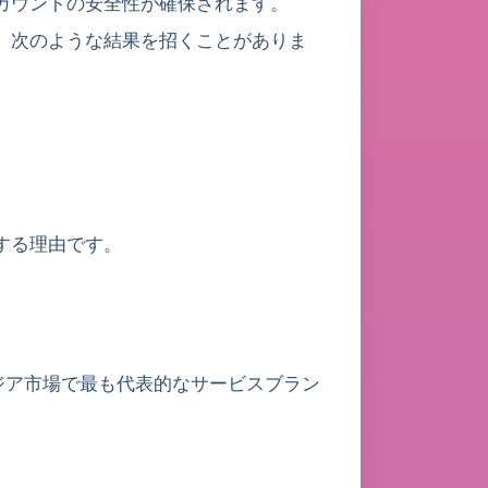
カウントの安全性が確保されます。
、次のような結果を招くことがありま
する理由です。
ジア市場で最も代表的なサービスブラン