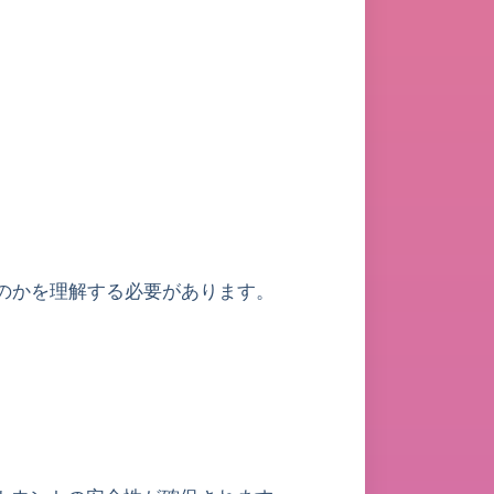
るのかを理解する必要があります。