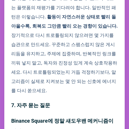
는 플랫폼의 재평가를 기다려야 합니다. 일반적인 패
턴은 이렇습니다.
활동이 자연스러운 상태로 빨리 돌
아올수록, 회복도 그만큼 빨리 오는 경향이 있습니다.
장기적으로 다시 트로틀링되지 않으려면 몇 가지를
습관으로 만드세요. 꾸준하고 스팸스럽지 않은 게시
리듬을 유지하고, 주제에 집중하며, 반복적인 링크를
끼워 넣지 말고, 독자와 진정성 있게 계속 상호작용하
세요. 다시 트로틀링되었는지 거듭 걱정하기보다, 알
고리즘이 실제로 지켜보는 몇 안 되는 신호에 에너지
를 다시 쏟으세요.
7. 자주 묻는 질문
Binance Square에 정말 섀도우밴 메커니즘이