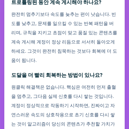
트로틀링된 동안 계속 게시해야 하나요?
완전히 멈추기보다 속도를 늦추는 편이 낫습니다. 빈
도를 낮추고, 문제를 일으킬 수 있는 반복 패턴을 버
리며, 규칙을 지키고 초점이 맞고 품질 있는 콘텐츠를
계속 게시해 계정이 정상 리듬으로 서서히 돌아오게
하세요. 그것이 완전히 침묵하는 것보다 회복에 더 도
움이 됩니다.
도달을 더 빨리 회복하는 방법이 있나요?
원클릭 해결책은 없습니다. 핵심은 여전히 먼저 출혈
을 멈추고, 그다음 실제 신호를 다시 쌓는 것입니다.
계정이 정상적으로 작동하기 시작하면, 진짜이고 자
연스러운 속도의 상호작용으로 초기 신호를 다시 쌓
는 것이 알고리즘이 당신의 콘텐츠가 추천할 가치가