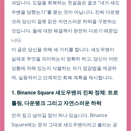
과입니다. 도달을 회복하는 첫걸음은 결코 "내가 섀도
우밴을 당했는가"를 묻는 것이 아닙니다. 진짜 다운랭
크와 당신이 잘못 읽은 자연스러운 하락을 구분하는
것입니다. 둘에 대한 해결책이 완전히 다르기 때문입
니다.
이 글은 당신을 위해 세 가지를 합니다. 섀도우밴이
실제로 무엇을 의미하는지 명확히 하고, 당신이 어떤
상황에 처해 있는지 식별하는 자가 점검법을 제공하
며, 실용적이고 단계적인 회복 계획을 제시합니다.
1. Binance Square 섀도우밴의 진짜 정체: 트로
틀링, 다운랭크 그리고 자연스러운 하락
먼저 짚고 넘어갈 점이 하나 있습니다. Binance
Square에는 문자 그대로 섀도우밴이라고 불리는 공