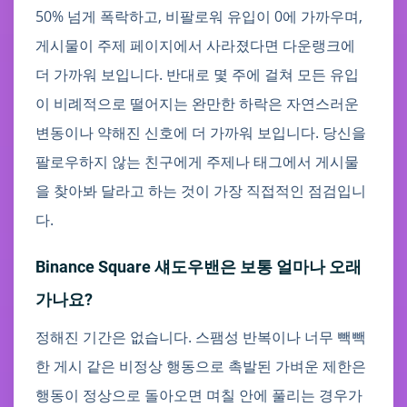
50% 넘게 폭락하고, 비팔로워 유입이 0에 가까우며,
게시물이 주제 페이지에서 사라졌다면 다운랭크에
더 가까워 보입니다. 반대로 몇 주에 걸쳐 모든 유입
이 비례적으로 떨어지는 완만한 하락은 자연스러운
변동이나 약해진 신호에 더 가까워 보입니다. 당신을
팔로우하지 않는 친구에게 주제나 태그에서 게시물
을 찾아봐 달라고 하는 것이 가장 직접적인 점검입니
다.
Binance Square 섀도우밴은 보통 얼마나 오래
가나요?
정해진 기간은 없습니다. 스팸성 반복이나 너무 빽빽
한 게시 같은 비정상 행동으로 촉발된 가벼운 제한은
행동이 정상으로 돌아오면 며칠 안에 풀리는 경우가