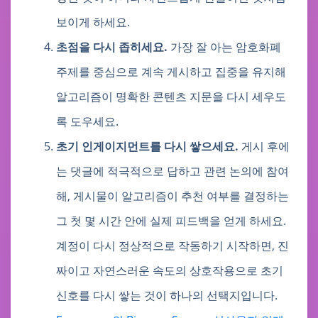
보이게 하세요.
초점을 다시 좁히세요.
가장 잘 아는 암호화폐
주제를 중심으로 계속 게시하고 집중을 유지해
알고리즘이 명확한 콘텐츠 지문을 다시 세우도
록 도우세요.
초기 인게이지먼트를 다시 쌓으세요.
게시 후에
는 댓글에 적극적으로 답하고 관련 논의에 참여
해, 게시물이 알고리즘이 추천 여부를 결정하는
그 첫 몇 시간 안에 실제 피드백을 얻게 하세요.
계정이 다시 정상적으로 작동하기 시작하면, 진
짜이고 자연스러운 속도의 상호작용으로 초기
신호를 다시 쌓는 것이 하나의 선택지입니다.