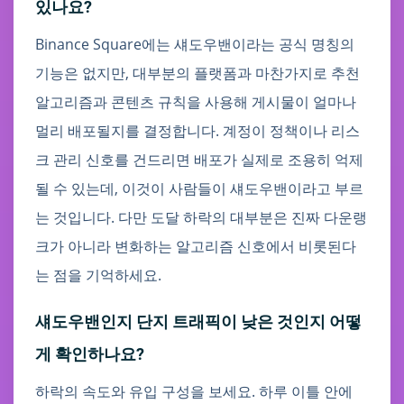
있나요?
Binance Square에는 섀도우밴이라는 공식 명칭의
기능은 없지만, 대부분의 플랫폼과 마찬가지로 추천
알고리즘과 콘텐츠 규칙을 사용해 게시물이 얼마나
멀리 배포될지를 결정합니다. 계정이 정책이나 리스
크 관리 신호를 건드리면 배포가 실제로 조용히 억제
될 수 있는데, 이것이 사람들이 섀도우밴이라고 부르
는 것입니다. 다만 도달 하락의 대부분은 진짜 다운랭
크가 아니라 변화하는 알고리즘 신호에서 비롯된다
는 점을 기억하세요.
섀도우밴인지 단지 트래픽이 낮은 것인지 어떻
게 확인하나요?
하락의 속도와 유입 구성을 보세요. 하루 이틀 안에