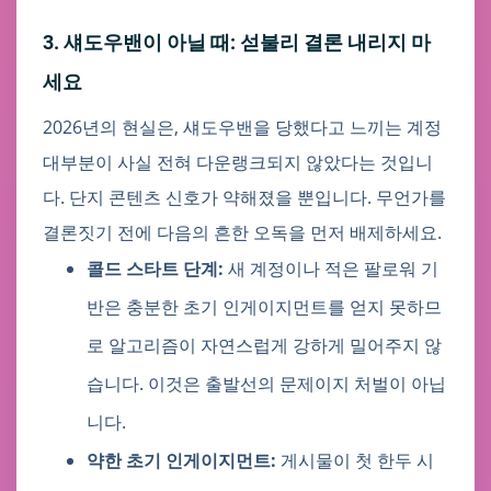
3. 섀도우밴이 아닐 때: 섣불리 결론 내리지 마
세요
2026년의 현실은, 섀도우밴을 당했다고 느끼는 계정
대부분이 사실 전혀 다운랭크되지 않았다는 것입니
다. 단지 콘텐츠 신호가 약해졌을 뿐입니다. 무언가를
결론짓기 전에 다음의 흔한 오독을 먼저 배제하세요.
콜드 스타트 단계:
새 계정이나 적은 팔로워 기
반은 충분한 초기 인게이지먼트를 얻지 못하므
로 알고리즘이 자연스럽게 강하게 밀어주지 않
습니다. 이것은 출발선의 문제이지 처벌이 아닙
니다.
약한 초기 인게이지먼트:
게시물이 첫 한두 시