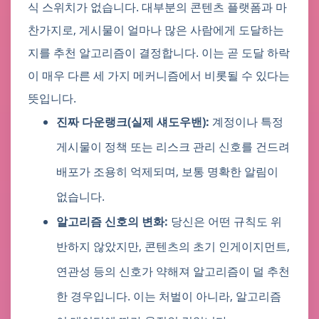
식 스위치가 없습니다. 대부분의 콘텐츠 플랫폼과 마
찬가지로, 게시물이 얼마나 많은 사람에게 도달하는
지를 추천 알고리즘이 결정합니다. 이는 곧 도달 하락
이 매우 다른 세 가지 메커니즘에서 비롯될 수 있다는
뜻입니다.
진짜 다운랭크(실제 섀도우밴):
계정이나 특정
게시물이 정책 또는 리스크 관리 신호를 건드려
배포가 조용히 억제되며, 보통 명확한 알림이
없습니다.
알고리즘 신호의 변화:
당신은 어떤 규칙도 위
반하지 않았지만, 콘텐츠의 초기 인게이지먼트,
연관성 등의 신호가 약해져 알고리즘이 덜 추천
한 경우입니다. 이는 처벌이 아니라, 알고리즘