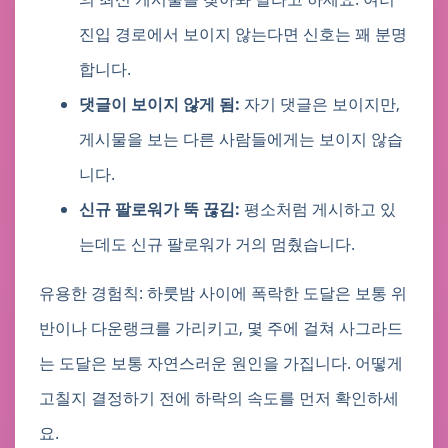
진입 경로에서 보이지 않는다면 신호는 꽤 분명
합니다.
댓글이 보이지 않게 됨:
자기 댓글은 보이지만,
게시물을 보는 다른 사람들에게는 보이지 않습
니다.
신규 팔로워가 뚝 끊김:
평소처럼 게시하고 있
는데도 신규 팔로워가 거의 멈췄습니다.
유용한 경험칙: 하룻밤 사이에 폭락한 도달은 보통 위
반이나 다운랭크를 가리키고, 몇 주에 걸쳐 사그라드
는 도달은 보통 자연스러운 원인을 가집니다. 어떻게
고칠지 결정하기 전에 하락의 속도를 먼저 확인하세
요.