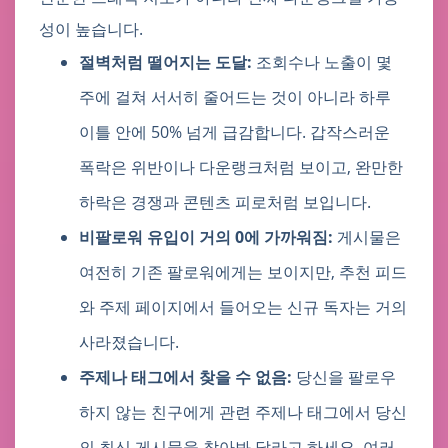
성이 높습니다.
절벽처럼 떨어지는 도달:
조회수나 노출이 몇
주에 걸쳐 서서히 줄어드는 것이 아니라 하루
이틀 안에 50% 넘게 급감합니다. 갑작스러운
폭락은 위반이나 다운랭크처럼 보이고, 완만한
하락은 경쟁과 콘텐츠 피로처럼 보입니다.
비팔로워 유입이 거의 0에 가까워짐:
게시물은
여전히 기존 팔로워에게는 보이지만, 추천 피드
와 주제 페이지에서 들어오는 신규 독자는 거의
사라졌습니다.
주제나 태그에서 찾을 수 없음:
당신을 팔로우
하지 않는 친구에게 관련 주제나 태그에서 당신
의 최신 게시물을 찾아봐 달라고 하세요. 여러