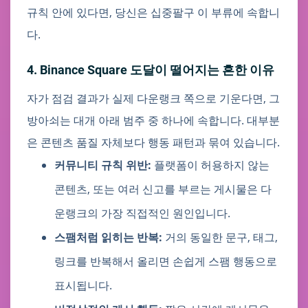
규칙 안에 있다면, 당신은 십중팔구 이 부류에 속합니
다.
4. Binance Square 도달이 떨어지는 흔한 이유
자가 점검 결과가 실제 다운랭크 쪽으로 기운다면, 그
방아쇠는 대개 아래 범주 중 하나에 속합니다. 대부분
은 콘텐츠 품질 자체보다 행동 패턴과 묶여 있습니다.
커뮤니티 규칙 위반:
플랫폼이 허용하지 않는
콘텐츠, 또는 여러 신고를 부르는 게시물은 다
운랭크의 가장 직접적인 원인입니다.
스팸처럼 읽히는 반복:
거의 동일한 문구, 태그,
링크를 반복해서 올리면 손쉽게 스팸 행동으로
표시됩니다.