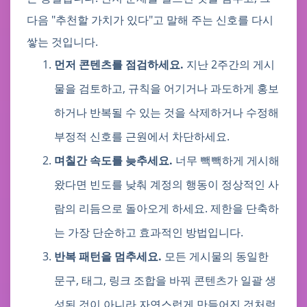
다음 "추천할 가치가 있다"고 말해 주는 신호를 다시
쌓는 것입니다.
먼저 콘텐츠를 점검하세요.
지난 2주간의 게시
물을 검토하고, 규칙을 어기거나 과도하게 홍보
하거나 반복될 수 있는 것을 삭제하거나 수정해
부정적 신호를 근원에서 차단하세요.
며칠간 속도를 늦추세요.
너무 빽빽하게 게시해
왔다면 빈도를 낮춰 계정의 행동이 정상적인 사
람의 리듬으로 돌아오게 하세요. 제한을 단축하
는 가장 단순하고 효과적인 방법입니다.
반복 패턴을 멈추세요.
모든 게시물의 동일한
문구, 태그, 링크 조합을 바꿔 콘텐츠가 일괄 생
성된 것이 아니라 자연스럽게 만들어진 것처럼