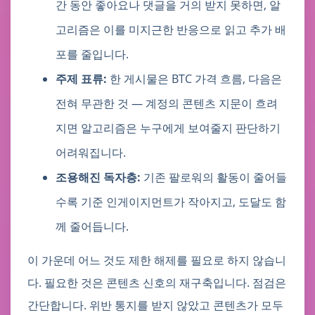
간 동안 좋아요나 댓글을 거의 받지 못하면, 알
고리즘은 이를 미지근한 반응으로 읽고 추가 배
포를 줄입니다.
주제 표류:
한 게시물은 BTC 가격 흐름, 다음은
전혀 무관한 것 — 계정의 콘텐츠 지문이 흐려
지면 알고리즘은 누구에게 보여줄지 판단하기
어려워집니다.
조용해진 독자층:
기존 팔로워의 활동이 줄어들
수록 기준 인게이지먼트가 작아지고, 도달도 함
께 줄어듭니다.
이 가운데 어느 것도 제한 해제를 필요로 하지 않습니
다. 필요한 것은 콘텐츠 신호의 재구축입니다. 점검은
간단합니다. 위반 통지를 받지 않았고 콘텐츠가 모두