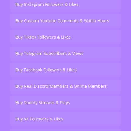
Buy Instagram Followers & Likes
Buy Custom Youtube Comments & Watch Hours
Buy TikTok Followers & Likes
Buy Telegram Subscribers & Views
Buy Facebook Followers & Likes
Buy Real Discord Members & Online Members
Buy Spotify Streams & Plays
Buy VK Followers & Likes