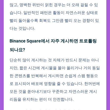
많고, 명백한 위반이 얽힌 경우는 더 오래 걸릴 수 있
습니다. 일반적인 패턴은 활동이 자연스러운 상태로
빨리 돌아올수록 회복도 그만큼 빨리 오는 경향이 있
다는 것입니다.
Binance Square에서 자주 게시하면 트로틀링
되나요?
단순히 많이 게시하는 것 자체가 반드시 문제는 아니
지만, 짧은 시간에 게시물을 몰아 올리거나 거의 동일
한 콘텐츠를 반복해서 게시하면 손쉽게 스팸 행동으
로 표시되어 배포에 영향을 줄 수 있습니다. 한꺼번에
모든 것을 쏟아내기보다 꾸준하고 자연스러운 게시
리듬을 유지하는 편이 더 안전합니다.