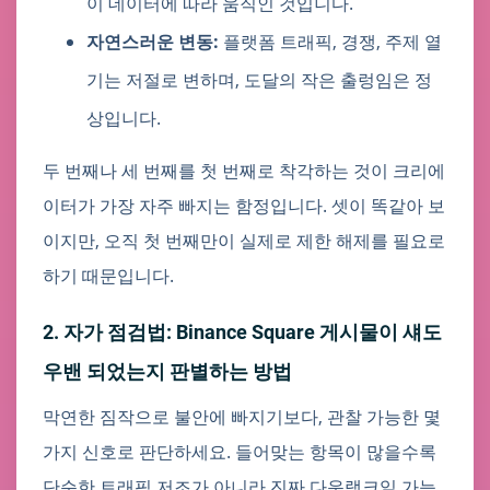
이 데이터에 따라 움직인 것입니다.
자연스러운 변동:
플랫폼 트래픽, 경쟁, 주제 열
기는 저절로 변하며, 도달의 작은 출렁임은 정
상입니다.
두 번째나 세 번째를 첫 번째로 착각하는 것이 크리에
이터가 가장 자주 빠지는 함정입니다. 셋이 똑같아 보
이지만, 오직 첫 번째만이 실제로 제한 해제를 필요로
하기 때문입니다.
2. 자가 점검법: Binance Square 게시물이 섀도
우밴 되었는지 판별하는 방법
막연한 짐작으로 불안에 빠지기보다, 관찰 가능한 몇
가지 신호로 판단하세요. 들어맞는 항목이 많을수록
단순한 트래픽 저조가 아니라 진짜 다운랭크일 가능