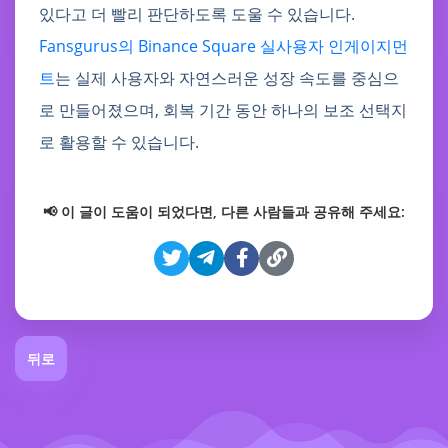
있다고 더 빨리 판단하도록 도울 수 있습니다.
Fansgurus의 Binance Square 실사용자 인게이지먼
트
는 실제 사용자와 자연스러운 성장 속도를 중심으
로 만들어졌으며, 회복 기간 동안 하나의 보조 선택지
로 활용할 수 있습니다.
📢 이 글이 도움이 되었다면, 다른 사람들과 공유해 주세요:
뒤로