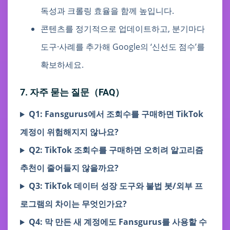
독성과 크롤링 효율을 함께 높입니다.
콘텐츠를 정기적으로 업데이트하고, 분기마다
도구·사례를 추가해 Google의 ‘신선도 점수’를
확보하세요.
7. 자주 묻는 질문（FAQ）
Q1: Fansgurus에서 조회수를 구매하면 TikTok
계정이 위험해지지 않나요?
Q2: TikTok 조회수를 구매하면 오히려 알고리즘
추천이 줄어들지 않을까요?
Q3: TikTok 데이터 성장 도구와 불법 봇/외부 프
로그램의 차이는 무엇인가요?
Q4: 막 만든 새 계정에도 Fansgurus를 사용할 수