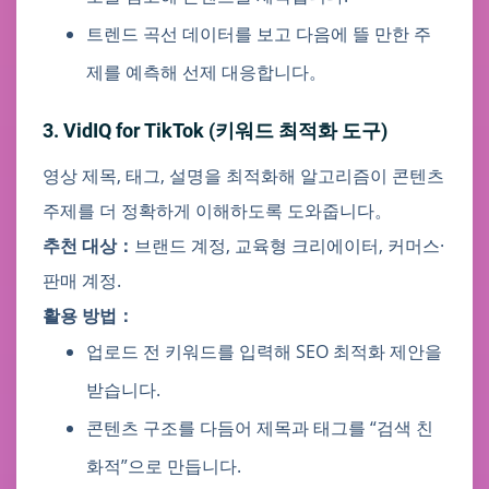
트렌드 곡선 데이터를 보고 다음에 뜰 만한 주
제를 예측해 선제 대응합니다。
3. VidIQ for TikTok (키워드 최적화 도구)
영상 제목, 태그, 설명을 최적화해 알고리즘이 콘텐츠
주제를 더 정확하게 이해하도록 도와줍니다。
추천 대상：
브랜드 계정, 교육형 크리에이터, 커머스·
판매 계정.
활용 방법：
업로드 전 키워드를 입력해 SEO 최적화 제안을
받습니다.
콘텐츠 구조를 다듬어 제목과 태그를 “검색 친
화적”으로 만듭니다.