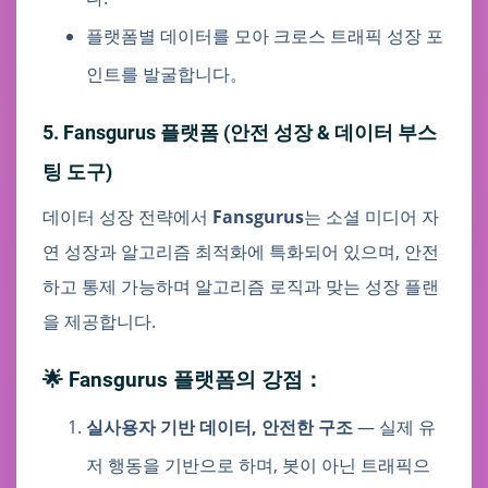
플랫폼별 데이터를 모아 크로스 트래픽 성장 포
인트를 발굴합니다。
5. Fansgurus 플랫폼 (안전 성장 & 데이터 부스
팅 도구)
데이터 성장 전략에서
Fansgurus
는 소셜 미디어 자
연 성장과 알고리즘 최적화에 특화되어 있으며, 안전
하고 통제 가능하며 알고리즘 로직과 맞는 성장 플랜
을 제공합니다.
🌟 Fansgurus 플랫폼의 강점：
실사용자 기반 데이터, 안전한 구조
— 실제 유
저 행동을 기반으로 하며, 봇이 아닌 트래픽으