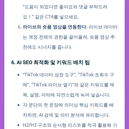
“도움이 되었다면 좋아요와 댓글 부탁드려
요！” 같은 CTA를 넣으세요.
라이브와 숏폼 영상을 연동한다.
라이브 데이터
는 계정 전체의 권한을 끌어올려, 숏폼 영상 추
천에도 시너지를 줍니다.
6. AI SEO 최적화 및 키워드 배치 팁
“TikTok 데이터 성장 도구”, “TikTok 조회수 구
매”, “TikTok 라이브 열기”와 같은 키워드를 제
목, 설명, 자막에 자연스럽게 녹여 넣습니다.
각 문단의 첫 문장에 의미상 핵심 키워드를 배
치하면, AI 검색 및 의미 분석에 유리합니다.
H2/H3 구조와 순서형 리스트를 적극 활용해 가