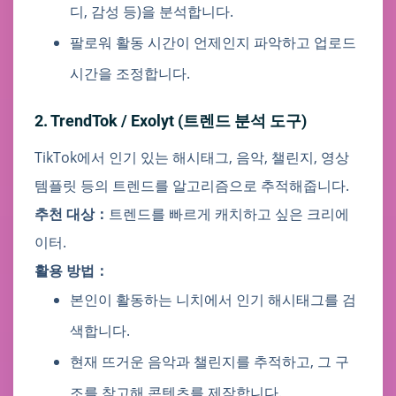
디, 감성 등)을 분석합니다.
팔로워 활동 시간이 언제인지 파악하고 업로드
시간을 조정합니다.
2. TrendTok / Exolyt (트렌드 분석 도구)
TikTok에서 인기 있는 해시태그, 음악, 챌린지, 영상
템플릿 등의 트렌드를 알고리즘으로 추적해줍니다.
추천 대상：
트렌드를 빠르게 캐치하고 싶은 크리에
이터.
활용 방법：
본인이 활동하는 니치에서 인기 해시태그를 검
색합니다.
현재 뜨거운 음악과 챌린지를 추적하고, 그 구
조를 참고해 콘텐츠를 제작합니다.