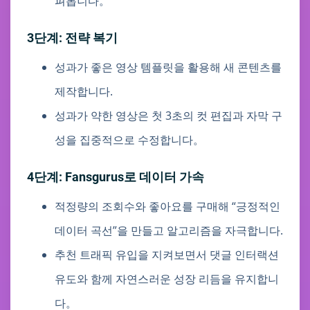
펴봅니다。
3단계: 전략 복기
성과가 좋은 영상 템플릿을 활용해 새 콘텐츠를
제작합니다.
성과가 약한 영상은 첫 3초의 컷 편집과 자막 구
성을 집중적으로 수정합니다。
4단계: Fansgurus로 데이터 가속
적정량의 조회수와 좋아요를 구매해 “긍정적인
데이터 곡선”을 만들고 알고리즘을 자극합니다.
추천 트래픽 유입을 지켜보면서 댓글 인터랙션
유도와 함께 자연스러운 성장 리듬을 유지합니
다。