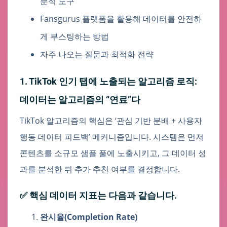
분석 도구
Fansgurus 플랫폼을 활용해 데이터를 안전하
게 부스팅하는 방법
자주 나오는 질문과 최적화 전략
1. TikTok 인기 탭에 노출되는 알고리즘 로직:
데이터는 알고리즘의 “연료”다
TikTok 알고리즘의 핵심은 ‘관심 기반 분배 + 사용자
행동 데이터 피드백’ 메커니즘입니다. 시스템은 먼저
콘텐츠를 소규모 샘플 풀에 노출시키고, 그 데이터 성
과를 분석한 뒤 추가 추천 여부를 결정합니다.
✅ 핵심 데이터 지표는 다음과 같습니다.
완시율(Completion Rate)