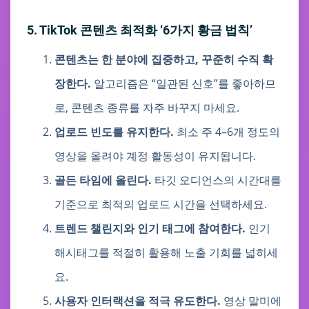
5. TikTok 콘텐츠 최적화 ‘6가지 황금 법칙’
콘텐츠는 한 분야에 집중하고, 꾸준히 수직 확
장한다.
알고리즘은 “일관된 신호”를 좋아하므
로, 콘텐츠 종류를 자주 바꾸지 마세요.
업로드 빈도를 유지한다.
최소 주 4–6개 정도의
영상을 올려야 계정 활동성이 유지됩니다.
골든 타임에 올린다.
타깃 오디언스의 시간대를
기준으로 최적의 업로드 시간을 선택하세요.
트렌드 챌린지와 인기 태그에 참여한다.
인기
해시태그를 적절히 활용해 노출 기회를 넓히세
요.
사용자 인터랙션을 적극 유도한다.
영상 말미에