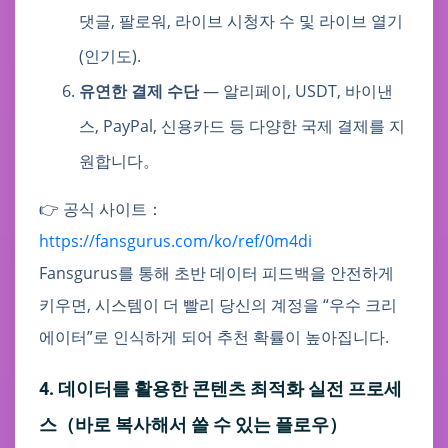
댓글, 팔로워, 라이브 시청자 수 및 라이브 열기
(인기도).
유연한 결제 수단
— 알리페이, USDT, 바이낸
스, PayPal, 신용카드 등 다양한 국제 결제를 지
원합니다。
👉 공식 사이트：
https://fansgurus.com/ko/ref/0m4di
Fansgurus를 통해 초반 데이터 피드백을 안전하게
키우면, 시스템이 더 빨리 당신의 계정을 “우수 크리
에이터”로 인식하게 되어 추천 확률이 높아집니다.
4. 데이터를 활용한 콘텐츠 최적화 실전 프로세
스（바로 복사해서 쓸 수 있는 플로우）