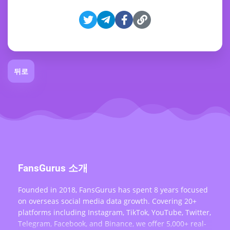
뒤로
FansGurus 소개
Founded in 2018, FansGurus has spent 8 years focused
on overseas social media data growth. Covering 20+
platforms including Instagram, TikTok, YouTube, Twitter,
Telegram, Facebook, and Binance, we offer 5,000+ real-