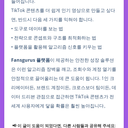
들어집니다.
TikTok 콘텐츠를 더 쉽게 인기 영상으로 만들고 싶다
면, 반드시 다음 세 가지를 익혀야 합니다.
• 도구로 데이터를 보는 법
• 전략으로 콘셉트와 구조를 최적화하는 법
• 플랫폼을 활용해 알고리즘 신호를 키우는 법
Fansgurus 플랫폼
이 제공하는 안전한 성장 솔루션
은 이런 알고리즘 장벽을 깨고, 조회수와 계정 열기를
안정적으로 끌어올리는 데 큰 도움이 됩니다. 1인 크
리에이터든, 브랜드 계정이든, 크로스보더 팀이든, 데
이터 드리븐 관점으로 접근하면 TikTok 콘텐츠가 전
세계 사용자에게 닿을 확률은 훨씬 높아집니다。
📢 이 글이 도움이 되었다면, 다른 사람들과 공유해 주세요: