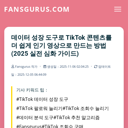
FANSGURUS.COM
데이터 성장 도구로 TikTok 콘텐츠를
더 쉽게 인기 영상으로 만드는 방법
(2025 실전 심화 가이드)
·
·
Fansgurus 작가
생성일：2025-11-06 02:04:25
업데이트
일：2025-12-05 06:44:09
기사 키워드 팁：
#TikTok 데이터 성장 도구
#TikTok 팔로워 늘리기
#TikTok 조회수 늘리기
#데이터 분석 도구
#TikTok 추천 알고리즘
#Fansgurus
#TikTok 조회수 구매