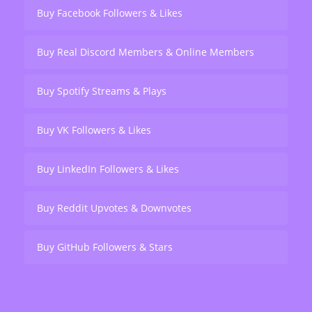
Buy Facebook Followers & Likes
Buy Real Discord Members & Online Members
Buy Spotify Streams & Plays
Buy VK Followers & Likes
Buy LinkedIn Followers & Likes
Buy Reddit Upvotes & Downvotes
Buy GitHub Followers & Stars