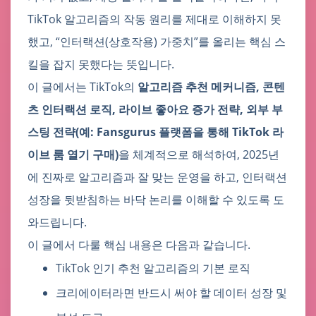
TikTok 알고리즘의 작동 원리를 제대로 이해하지 못
했고, “인터랙션(상호작용) 가중치”를 올리는 핵심 스
킬을 잡지 못했다는 뜻입니다.
이 글에서는 TikTok의
알고리즘 추천 메커니즘, 콘텐
츠 인터랙션 로직, 라이브 좋아요 증가 전략, 외부 부
스팅 전략(예: Fansgurus 플랫폼을 통해 TikTok 라
이브 룸 열기 구매)
을 체계적으로 해석하여, 2025년
에 진짜로 알고리즘과 잘 맞는 운영을 하고, 인터랙션
성장을 뒷받침하는 바닥 논리를 이해할 수 있도록 도
와드립니다.
이 글에서 다룰 핵심 내용은 다음과 같습니다.
TikTok 인기 추천 알고리즘의 기본 로직
크리에이터라면 반드시 써야 할 데이터 성장 및