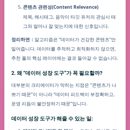
콘텐츠 관련성(Content Relevance)
제목, 해시태그, 음악이 타깃 유저의 관심사 태
그와 얼마나 잘 맞는지에 대한 신호입니다.
정리하면：
알고리즘은 “데이터가 건강한 콘텐츠”만
밀어줍니다. 데이터를 추적하고 최적화하지 않으면,
추천 풀의 핵심 레이어에는 결코 들어갈 수 없습니다.
2. 왜 “데이터 성장 도구”가 꼭 필요할까?
대부분의 크리에이터가 막히는 지점은 “콘텐츠가 나
쁘기 때문”이 아니라 “데이터 피드백이 부정확하고,
운영 리듬이 불안정하기 때문”입니다.
데이터 성장 도구가 해줄 수 있는 일: