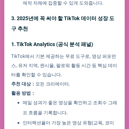
제작 자체에 집중할 수 있게 도와줍니다.
3. 2025년에 꼭 써야 할 TikTok 데이터 성장 도
구 추천
1. TikTok Analytics (공식 분석 패널)
TikTok에서 기본 제공하는 무료 도구로, 영상 퍼포먼
스, 유저 지역, 완시율, 팔로워 활동 시간 등 핵심 데이
터를 확인할 수 있습니다.
추천 대상：
모든 크리에이터.
활용 방법：
매일 성과가 좋은 영상을 확인하고 조회수 그래
프 흐름을 기록합니다.
인터랙션율이 가장 높은 영상 유형(교육, 코미