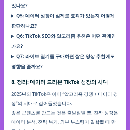
있나요?
Q5: 데이터 성장이 실제로 효과가 있는지 어떻게
판단하나요?
Q6: TikTok SEO와 알고리즘 추천은 어떤 관계인
가요?
Q7: 라이브 열기를 구매하면 짧은 영상 추천에도
영향을 줄까요?
8. 정리: 데이터 드리븐 TikTok 성장의 시대
2025년의 TikTok은 이미 “알고리즘 경쟁 + 데이터 경
쟁”의 시대로 접어들었습니다.
좋은 콘텐츠를 만드는 것은 출발점일 뿐, 진짜 성장은
데이터 분석, 전략 복기, 외부 부스팅이 결합될 때 만