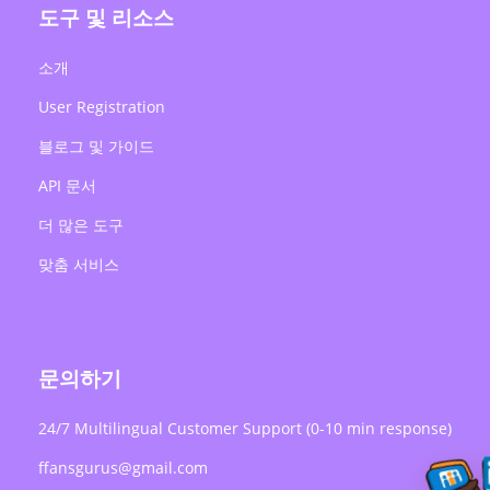
도구 및 리소스
소개
User Registration
블로그 및 가이드
API 문서
더 많은 도구
맞춤 서비스
문의하기
24/7 Multilingual Customer Support (0-10 min response)
ffansgurus@gmail.com