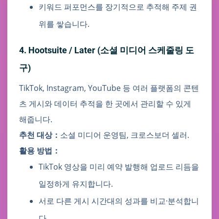
키워드 퍼포먼스를 장기적으로 추적해 주제 권
위를 쌓습니다.
4. Hootsuite / Later (소셜 미디어 스케줄링 도
구)
TikTok, Instagram, YouTube 등 여러 플랫폼의 콘텐
츠 게시와 데이터 추적을 한 곳에서 관리할 수 있게
해줍니다.
추천 대상：
소셜 미디어 운영팀, 크로스보더 셀러.
활용 방법：
TikTok 영상을 미리 예약 발행해 업로드 리듬을
일정하게 유지합니다.
서로 다른 게시 시간대의 성과를 비교·분석합니
다.