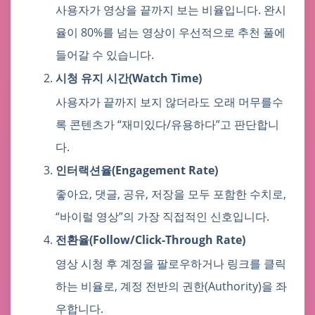
사용자가 영상을 끝까지 보는 비율입니다. 완시
율이 80%를 넘는 영상이 우선적으로 추천 풀에
들어갈 수 있습니다.
시청 유지 시간(Watch Time)
사용자가 끝까지 보지 않더라도 오래 머무를수
록 콘텐츠가 “재미있다/유용하다”고 판단합니
다.
인터랙션율(Engagement Rate)
좋아요, 댓글, 공유, 저장을 모두 포함한 수치로,
“바이럴 영상”의 가장 직접적인 신호입니다.
전환율(Follow/Click-Through Rate)
영상 시청 후 계정을 팔로우하거나 링크를 클릭
하는 비율로, 계정 전반의 권한(Authority)을 좌
우합니다.