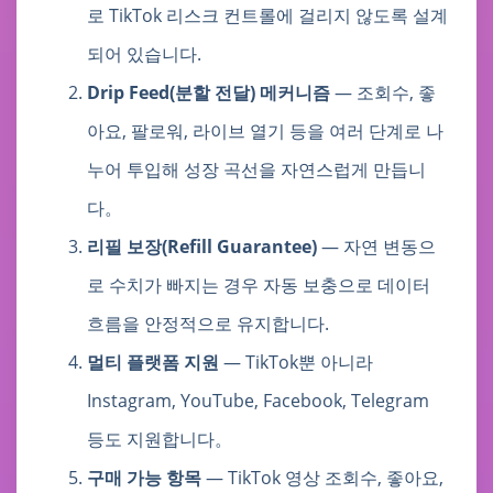
로 TikTok 리스크 컨트롤에 걸리지 않도록 설계
되어 있습니다.
Drip Feed(분할 전달) 메커니즘
— 조회수, 좋
아요, 팔로워, 라이브 열기 등을 여러 단계로 나
누어 투입해 성장 곡선을 자연스럽게 만듭니
다。
리필 보장(Refill Guarantee)
— 자연 변동으
로 수치가 빠지는 경우 자동 보충으로 데이터
흐름을 안정적으로 유지합니다.
멀티 플랫폼 지원
— TikTok뿐 아니라
Instagram, YouTube, Facebook, Telegram
등도 지원합니다。
구매 가능 항목
— TikTok 영상 조회수, 좋아요,