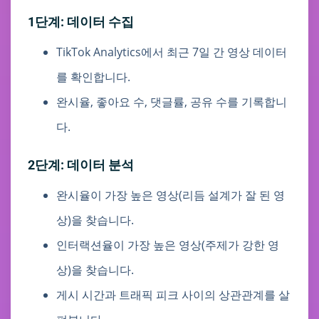
1단계: 데이터 수집
TikTok Analytics에서 최근 7일 간 영상 데이터
를 확인합니다.
완시율, 좋아요 수, 댓글률, 공유 수를 기록합니
다.
2단계: 데이터 분석
완시율이 가장 높은 영상(리듬 설계가 잘 된 영
상)을 찾습니다.
인터랙션율이 가장 높은 영상(주제가 강한 영
상)을 찾습니다.
게시 시간과 트래픽 피크 사이의 상관관계를 살