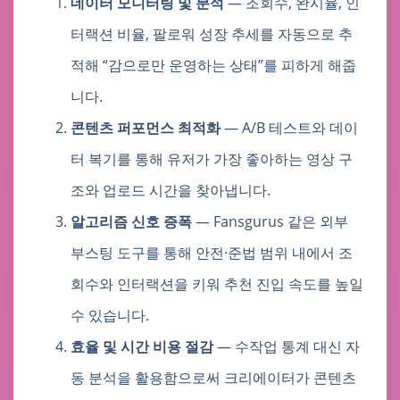
데이터 모니터링 및 분석
— 조회수, 완시율, 인
터랙션 비율, 팔로워 성장 추세를 자동으로 추
적해 “감으로만 운영하는 상태”를 피하게 해줍
니다.
콘텐츠 퍼포먼스 최적화
— A/B 테스트와 데이
터 복기를 통해 유저가 가장 좋아하는 영상 구
조와 업로드 시간을 찾아냅니다.
알고리즘 신호 증폭
— Fansgurus 같은 외부
부스팅 도구를 통해 안전·준법 범위 내에서 조
회수와 인터랙션을 키워 추천 진입 속도를 높일
수 있습니다.
효율 및 시간 비용 절감
— 수작업 통계 대신 자
동 분석을 활용함으로써 크리에이터가 콘텐츠