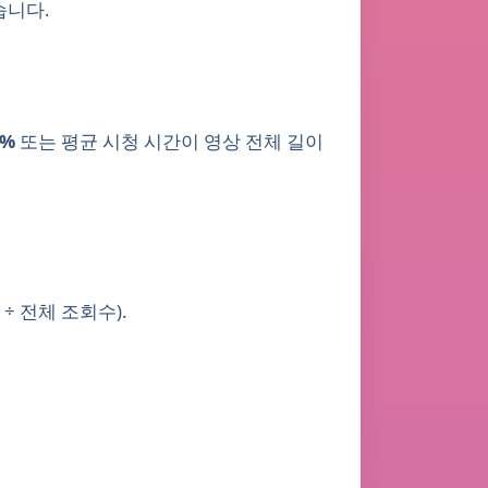
습니다.
5%
또는 평균 시청 시간이 영상 전체 길이
 ÷ 전체 조회수).