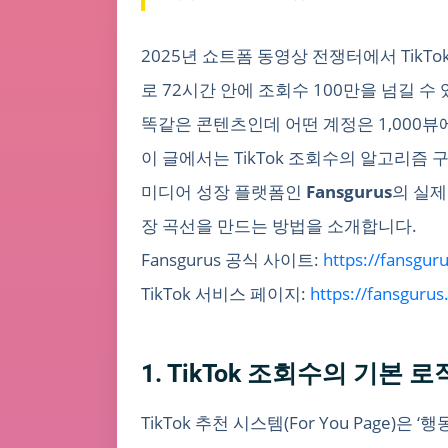
2025년 쇼트폼 동영상 전쟁터에서 Tik
로 72시간 안에 조회수 100만을 넘길 수
똑같은 콘텐츠인데 어떤 계정은 1,000뷰
이 글에서는 TikTok 조회수의 알고리즘 
미디어 성장 플랫폼인
Fansgurus
의 실제
장 곡선을 만드는 방법을 소개합니다.
Fansgurus 공식 사이트:
https://fansgur
TikTok 서비스 페이지:
https://fansgurus
1. TikTok 조회수의 기본 로
TikTok 추천 시스템(For You Pag