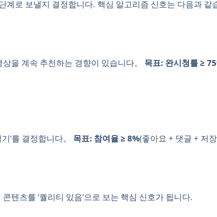
천 단계로 보낼지 결정합니다. 핵심 알고리즘 신호는 다음과 같
 영상을 계속 추천하는 경향이 있습니다。
목표: 완시청률 ≥ 7
‘열기’를 결정합니다。
목표: 참여율 ≥ 8%
(좋아요 + 댓글 + 저장
 콘텐츠를 ‘퀄리티 있음’으로 보는 핵심 신호가 됩니다.