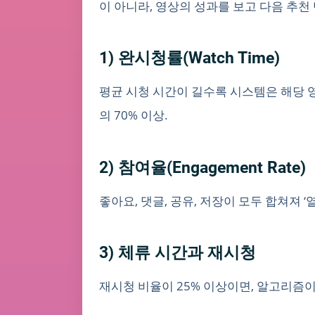
이 아니라, 영상의 성과를 보고 다음 추
1) 완시청률(Watch Time)
평균 시청 시간이 길수록 시스템은 해당
의 70% 이상.
2) 참여율(Engagement Rate)
좋아요, 댓글, 공유, 저장이 모두 합쳐져 
3) 체류 시간과 재시청
재시청 비율이 25% 이상이면, 알고리즘이