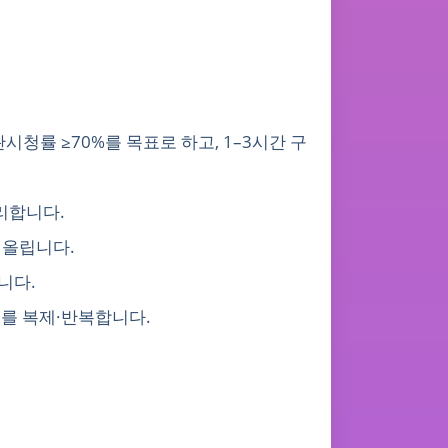
완시청률 ≥70%를 목표로 하고, 1–3시간 구
정리합니다.
어올립니다.
니다.
조를 복제·반복합니다.