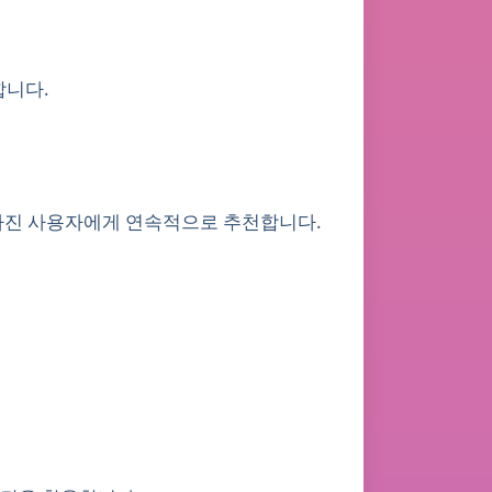
합니다.
 가진 사용자에게 연속적으로 추천합니다.