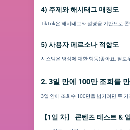
4) 주제와 해시태그 매칭도
TikTok은 해시태그와 설명을 기반으로 
5) 사용자 페르소나 적합도
시스템은 영상에 대한 행동(좋아요, 팔로
2. 3일 만에 100만 조회를
3일 안에 조회수 100만을 넘기려면 두 
【1일 차】 콘텐츠 테스트 &