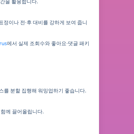
는 시간을 활용합니다.
 표정이나 전·후 대비를 강하게 보여 줍니
rus
에서 실제 조회수와 좋아요·댓글 패키
서비스를 분할 집행해 워밍업하기 좋습니다.
를 함께 끌어올립니다.