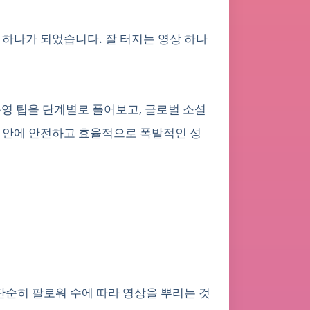
중 하나가 되었습니다. 잘 터지는 영상 하나
 운영 팁을 단계별로 풀어보고, 글로벌 소셜
일 안에 안전하고 효율적으로 폭발적인 성
폼은 단순히 팔로워 수에 따라 영상을 뿌리는 것