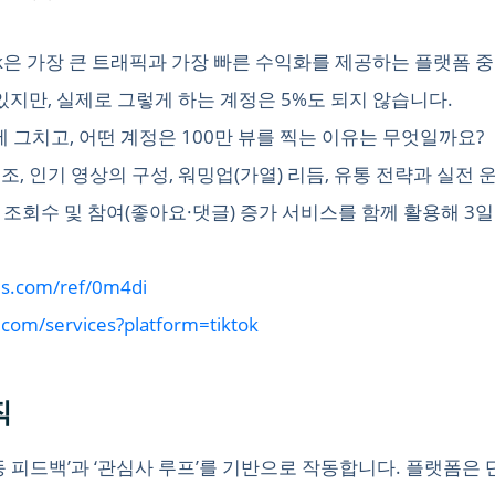
Tok은 가장 큰 트래픽과 가장 빠른 수익화를 제공하는 플랫폼 
 있지만, 실제로 그렇게 하는 계정은 5%도 되지 않습니다.
에 그치고, 어떤 계정은 100만 뷰를 찍는 이유는 무엇일까요?
구조, 인기 영상의 구성, 워밍업(가열) 리듬, 유통 전략과 실전
 조회수 및 참여(좋아요·댓글) 증가 서비스를 함께 활용해 3
us.com/ref/0m4di
.com/services?platform=tiktok
직
e)은 ‘행동 피드백’과 ‘관심사 루프’를 기반으로 작동합니다. 플랫