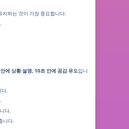
 유지하는 것이 가장 중요합니다.
.
 안에 상황 설명, 10초 안에 공감 유도
입니
니다.
.
니다.
춥니다.