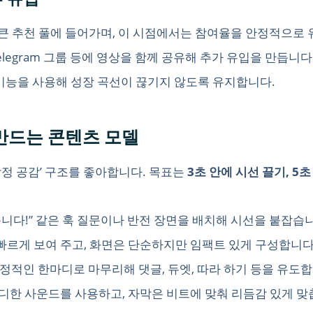
 큰 추천 풀에 들어가며, 이 시점에서는 참여율을 안정적으로
(X), Telegram 그룹 등에 영상을 함께 공유해 추가 유입을 만듭니다
보충 기능을 사용해 성장 곡선이 끊기지 않도록 유지합니다.
을 만드는 콘텐츠 모델
+ 감정 공감’ 구조를 좋아합니다. 목표는
3초 안에 시선 끌기, 5초
니다!” 같은 훅 질문이나 반전 장면을 배치해 시선을 붙잡습
빠르게 보여 주고, 화면은 단순하지만 임팩트 있게 구성합니다
정적인 한마디로 마무리해 댓글, 듀엣, 따라 하기 등을 유도합
렌디한 사운드를 사용하고, 자막은 비트에 맞춰 리듬감 있게 맞