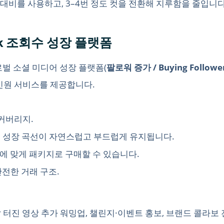
대비를 사용하고, 3–4번 정도 컷을 전환해 지루함을 줄입니다
kTok 조회수 성장 플랫폼
로벌 소셜 미디어 성장 플랫폼(
팔로워 증가 / Buying Follower
인원 서비스를 제공합니다.
 커버리지.
로 성장 곡선이 자연스럽고 부드럽게 유지됩니다.
황에 맞게 패키지로 구매할 수 있습니다.
전한 거래 구조.
 터진 영상 추가 워밍업, 챌린지·이벤트 홍보, 브랜드 콜라보 