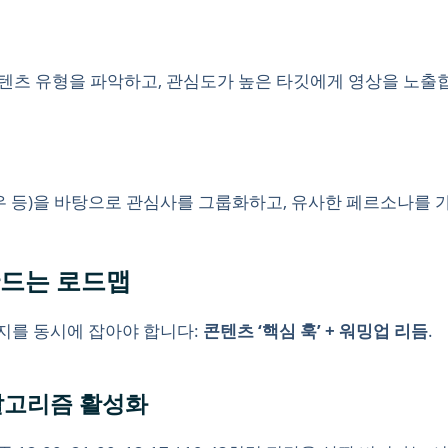
콘텐츠 유형을 파악하고, 관심도가 높은 타깃에게 영상을 노출
우 등)을 바탕으로 관심사를 그룹화하고, 유사한 페르소나를
 만드는 로드맵
가지를 동시에 잡아야 합니다:
콘텐츠 ‘핵심 훅’ + 워밍업 리듬
.
 알고리즘 활성화