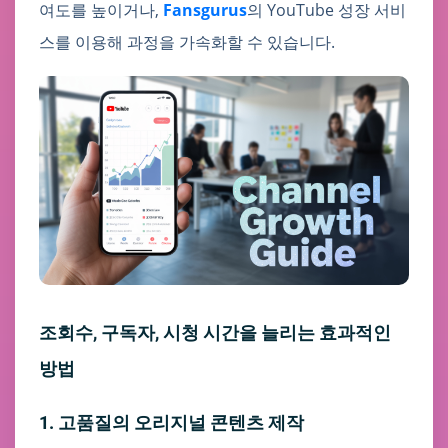
여도를 높이거나,
Fansgurus
의 YouTube 성장 서비
스를 이용해 과정을 가속화할 수 있습니다.
조회수, 구독자, 시청 시간을 늘리는 효과적인
방법
1. 고품질의 오리지널 콘텐츠 제작