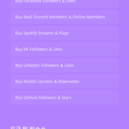
Buy Facebook Followers & Likes
Buy Real Discord Members & Online Members
Buy Spotify Streams & Plays
Buy VK Followers & Likes
Buy LinkedIn Followers & Likes
Buy Reddit Upvotes & Downvotes
Buy GitHub Followers & Stars
도구 및 리소스