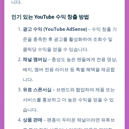
니다.
인기 있는 YouTube 수익 창출 방법
광고 수익 (YouTube AdSense)
– 수익 창출 기
준을 충족한 후 광고를 활성화하여 조회수 및
클릭당 수익을 얻을 수 있습니다.
채널 멤버십
– 충성도 높은 팬들에게 전용 영상,
배지, 멤버 전용 라이브 등 특별 혜택을 제공합
니다.
유료 스폰서십
– 브랜드와 협업하여 제품 또는
서비스를 홍보하고 더 높은 수익을 얻을 수 있
습니다.
상품 판매
– 팬층이 두터운 채널이라면 유튜브