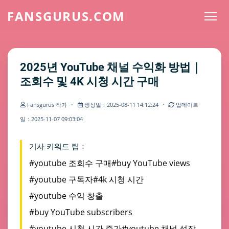
FANSGURUS.COM
2025년 YouTube 채널 수익화 방법｜
조회수 및 4K 시청 시간 구매
·
·
Fansgurus 작가
생성일：2025-08-11 14:12:24
업데이트
일：2025-11-07 09:03:04
기사 키워드 팁：
#youtube 조회수 구매
#buy YouTube views
#youtube 구독자
#4k 시청 시간
#youtube 수익 창출
#buy YouTube subscribers
#youtube 시청 시간 증가
#youtube 채널 성장