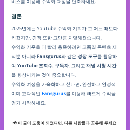
비스를 이용해 수익화 과정을 단축하세요.
결론
2025년에는 YouTube 수익화 기회가 그 어느 때보다
커졌지만, 경쟁 또한 그만큼 치열해졌습니다.
수익화 기준을 더 빨리 충족하려면 고품질 콘텐츠 제
작뿐 아니라
Fansgurus
와 같은
성장 도구
를 활용하
여
YouTube 조회수
,
구독자
, 그리고
채널 시청 시간
을 향상시키는 것이 중요합니다.
수익화 여정을 가속화하고 싶다면, 안전하고 안정적
이며 효과적인
Fansgurus
를 이용해 빠르게 수익을
얻기 시작하세요.
📢 이 글이 도움이 되었다면, 다른 사람들과 공유해 주세요: