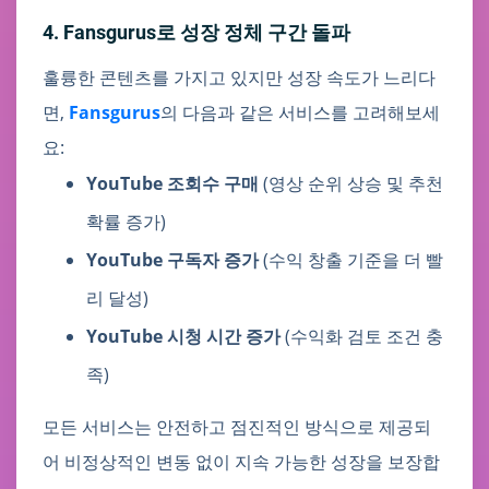
4. Fansgurus로 성장 정체 구간 돌파
훌륭한 콘텐츠를 가지고 있지만 성장 속도가 느리다
면,
Fansgurus
의 다음과 같은 서비스를 고려해보세
요:
YouTube 조회수 구매
(영상 순위 상승 및 추천
확률 증가)
YouTube 구독자 증가
(수익 창출 기준을 더 빨
리 달성)
YouTube 시청 시간 증가
(수익화 검토 조건 충
족)
모든 서비스는 안전하고 점진적인 방식으로 제공되
어 비정상적인 변동 없이 지속 가능한 성장을 보장합