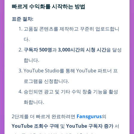
빠르게 수익화를 시작하는 방법
표준 절차:
고품질 콘텐츠를 제작하고 꾸준히 업로드합니
다.
구독자 500명
과
3,000시간의 시청 시간
을 달성
합니다.
YouTube Studio를 통해 YouTube 파트너 프
로그램을 신청합니다.
승인되면 광고 및 기타 수익 창출 기능을 활성
화합니다.
2단계를 더 빠르게 완료하려면
Fansgurus
의
YouTube 조회수 구매
및
YouTube 구독자 증가
서