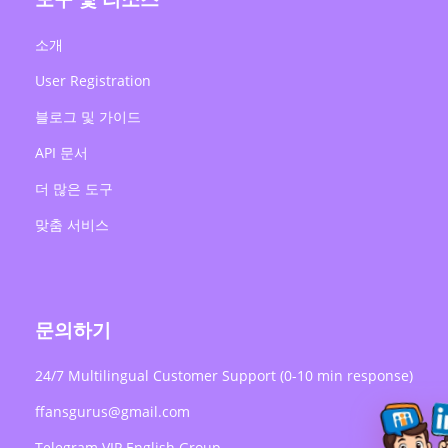
소개
User Registration
블로그 및 가이드
API 문서
더 많은 도구
맞춤 서비스
문의하기
24/7 Multilingual Customer Support (0-10 min response)
ffansgurus@gmail.com
Telegram VIP English Group