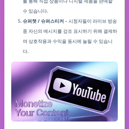
를 통해 직접 상품이나 디지털 제품을 판매할
수 있습니다.
슈퍼챗 / 슈퍼스티커
– 시청자들이 라이브 방송
중 자신의 메시지를 강조 표시하기 위해 결제하
여 상호작용과 수익을 동시에 늘릴 수 있습니
다.