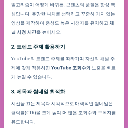
알고리즘이 어떻게 바뀌든, 콘텐츠의 품질은 항상 핵
심입니다. 유망한 니치를 선택하고 꾸준히 가치 있는
영상을 제작하여 충성도 높은 시청자를 유치하고
채
널 시청 시간
을 높이세요.
2. 트렌드 주제 활용하기
YouTube의 트렌드 주제를 따라가며 자신의 채널 주
제에 맞게 적용하면
YouTube 조회수
와 노출을 빠르
게 높일 수 있습니다.
3. 제목과 썸네일 최적화
시선을 끄는 제목과 시각적으로 매력적인 썸네일은
클릭률(CTR)을 크게 높여 더 많은 조회수와 구독자를
유도합니다.