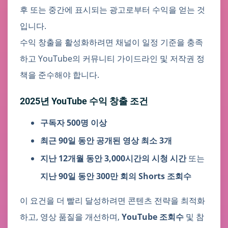
후 또는 중간에 표시되는 광고로부터 수익을 얻는 것
입니다.
수익 창출을 활성화하려면 채널이 일정 기준을 충족
하고 YouTube의 커뮤니티 가이드라인 및 저작권 정
책을 준수해야 합니다.
2025년 YouTube 수익 창출 조건
구독자 500명 이상
최근 90일 동안 공개된 영상 최소 3개
지난 12개월 동안 3,000시간의 시청 시간
또는
지난 90일 동안 300만 회의 Shorts 조회수
이 요건을 더 빨리 달성하려면 콘텐츠 전략을 최적화
하고, 영상 품질을 개선하며,
YouTube 조회수
및 참