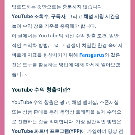
업로드하는 것만으로는 충분하지 않습니다.
YouTube 조회수
,
구독자
, 그리고
채널 시청 시간
을
늘려 수익 창출 기준을 충족해야 합니다.
이 글에서는 YouTube의 최신 수익 창출 조건, 일반
적인 수익화 방법, 그리고 경쟁이 치열한 환경 속에서
빠르게 지표를 향상시키기 위해
Fansgurus
와 같은
전문 도구를 활용하는 방법에 대해 자세히 알아보겠
습니다.
YouTube 수익 창출이란?
YouTube 수익 창출은 광고, 채널 멤버십, 스폰서십
또는 상품 판매를 통해 동영상 트래픽을 실제 수익으
로 전환하는 것을 의미합니다. 가장 일반적인 방법은
YouTube 파트너 프로그램(YPP)
에 가입하여 영상 전