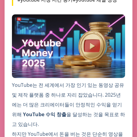
YouTube는 전 세계에서 가장 인기 있는 동영상 공유
및 제작 플랫폼 중 하나로 자리 잡았습니다. 2025년
에는 더 많은 크리에이터들이 안정적인 수익을 얻기
위해
YouTube 수익 창출
을 달성하는 것을 목표로 하
고 있습니다.
하지만 YouTube에서 돈을 버는 것은 단순히 영상을