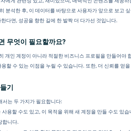
자에게 관련성 있고, 재미있으며, 매력적인 콘텐츠를 제공하
 분석한 후, 이 데이터를 바탕으로 사용자가 앞으로 보고 
과한다면, 성공을 향한 길에 한 발짝 더 다가선 것입니다.
하려면 무엇이 필요할까요?
단순히 개인 계정이 아니라 적절한 비즈니스 프로필을 만들어야 합니
ts를 사용할 수 있는 이점을 누릴 수 있습니다. 또한, 더 신뢰를 얻
만들기
위해서는 두 가지가 필요합니다:
계정을 사용할 수도 있고, 이 목적을 위해 새 계정을 만들 수도 
장합니다.