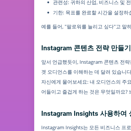
관련성: 귀하의 산업, 비즈니스 및 
기한: 목표를 완료할 시간을 설정하
예를 들어, "팔로워를 늘리고 싶다"고 말
Instagram 콘텐츠 전략 만들기
앞서 언급했듯이, Instagram 콘텐츠 
겟 오디언스를 이해하는 데 달려 있습니다
자신에게 물어보세요: 내 오디언스의 주요
어들이고 즐겁게 하는 것은 무엇일까요? 
Instagram Insights 사용하
Instagram Insights는 모든 비