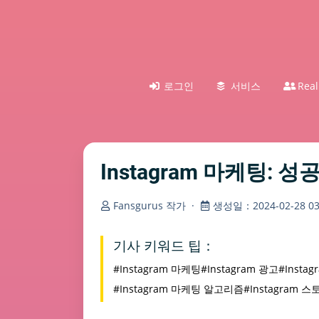
로그인
서비스
Real
Instagram 마케팅:
Fansgurus 작가
·
생성일：2024-02-28 03:
기사 키워드 팁：
#Instagram 마케팅
#Instagram 광고
#Insta
#Instagram 마케팅 알고리즘
#Instagram 스