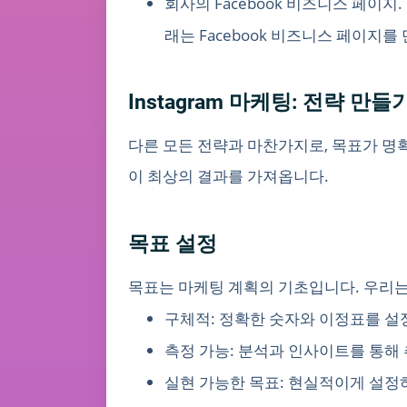
회사의 Facebook 비즈니스 페이지.
래는 Facebook 비즈니스 페이지
Instagram 마케팅: 전략 만들
다른 모든 전략과 마찬가지로, 목표가 명
이 최상의 결과를 가져옵니다.
목표 설정
목표는 마케팅 계획의 기초입니다. 우리는 
구체적: 정확한 숫자와 이정표를 설
측정 가능: 분석과 인사이트를 통해
실현 가능한 목표: 현실적이게 설정하