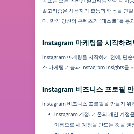
목표는 모든 온라인 알고리즘처럼 각 사용
알고리즘은 사용자의 활동과 행동을 면밀히
다. 만약 당신의 콘텐츠가 "테스트"를 통
Instagram 마케팅을 시작
Instagram 마케팅을 시작하기 전에, 
스 마케팅 기능과 Instagram Insigh
Instagram 비즈니스 프로필 
Instagram 비즈니스 프로필을 만들기 
Instagram 계정. 기존의 개인 
이름으로 새 계정을 만드는 것을 권