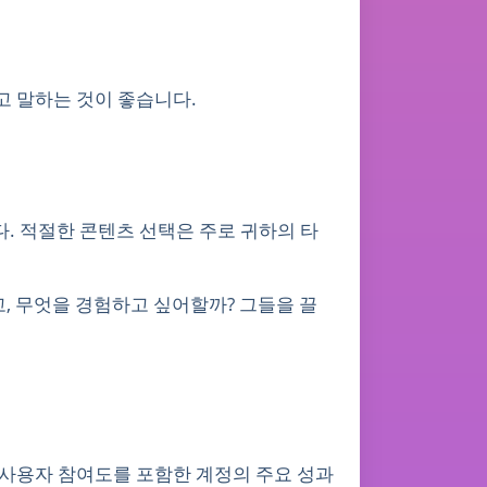
고 말하는 것이 좋습니다.
다. 적절한 콘텐츠 선택은 주로 귀하의 타
, 무엇을 경험하고 싶어할까? 그들을 끌
수와 사용자 참여도를 포함한 계정의 주요 성과