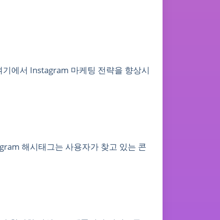
기에서 Instagram 마케팅 전략을 향상시
gram 해시태그는 사용자가 찾고 있는 콘