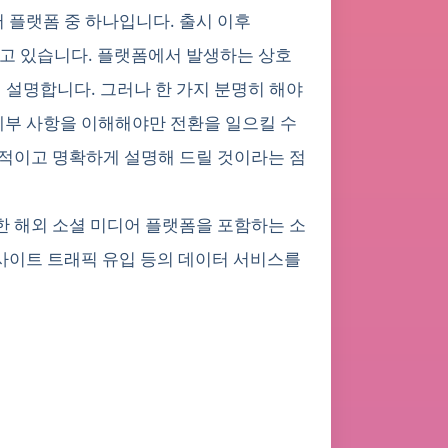
어 플랫폼 중 하나입니다. 출시 이후
 점하고 있습니다. 플랫폼에서 발생하는 상호
는지 설명합니다. 그러나 한 가지 분명히 해야
한 세부 사항을 이해해야만 전환을 일으킬 수
실용적이고 명확하게 설명해 드릴 것이라는 점
hopee 등 다양한 해외 소셜 미디어 플랫폼을 포함하는 소
 웹사이트 트래픽 유입 등의 데이터 서비스를