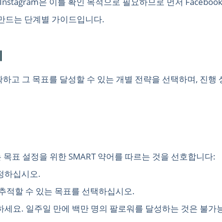
 Instagram은 이를 확인 목적으로 필요하므로 먼저 Faceb
를 만드는 단계별 가이드입니다.
기
확하고 그 목표를 달성할 수 있는 개별 전략을 선택하며, 진행
목표 설정을 위한 SMART 약어를 따르는 것을 선호합니다:
정하십시오.
 추적할 수 있는 목표를 선택하십시오.
세요. 일주일 만에 백만 명의 팔로워를 달성하는 것은 불가능합