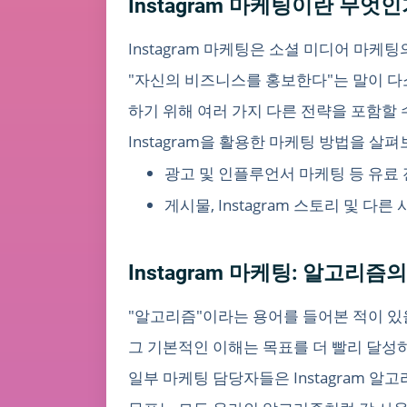
Instagram 마케팅이란 무엇인
Instagram 마케팅은 소셜 미디어 마케
"자신의 비즈니스를 홍보한다"는 말이 다소
하기 위해 여러 가지 다른 전략을 포함할 
Instagram을 활용한 마케팅 방법을 살
광고 및 인플루언서 마케팅 등 유료
게시물, Instagram 스토리 및
Instagram 마케팅: 알고리즘
"알고리즘"이라는 용어를 들어본 적이 있을
그 기본적인 이해는 목표를 더 빨리 달성
일부 마케팅 담당자들은 Instagram