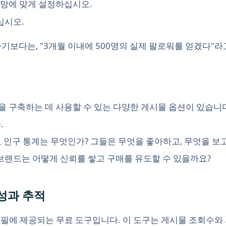
전망에 맞게 설정하십시오.
십시오.
하기보다는, "3개월 이내에 500명의 실제 팔로워를 얻겠다"라
전략을 구축하는 데 사용할 수 있는 다양한 게시물 옵션이 있습니
.
 인구 통계는 무엇인가? 그들은 무엇을 좋아하고, 무엇을 보고
브랜드는 어떻게 신뢰를 쌓고 구매를 유도할 수 있을까요?
여 성과 추적
즈니스 프로필에 제공되는 무료 도구입니다. 이 도구는 게시물 조회