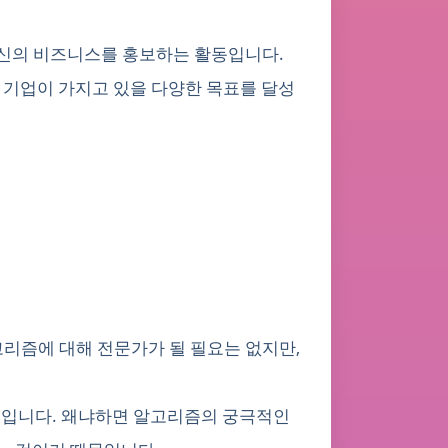
해 자신의 비즈니스를 홍보하는 활동입니다.
은 기업이 가지고 있을 다양한 목표를 달성
알고리즘에 대해 전문가가 될 필요는 없지만,
친구입니다. 왜냐하면 알고리즘의 궁극적인