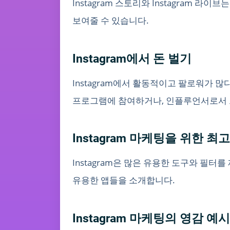
Instagram 스토리와 Instagram
보여줄 수 있습니다.
Instagram에서 돈 벌기
Instagram에서 활동적이고 팔로워가 많
프로그램에 참여하거나, 인플루언서로서 
Instagram 마케팅을 위한 최
Instagram은 많은 유용한 도구와 필터를
유용한 앱들을 소개합니다.
Instagram 마케팅의 영감 예시