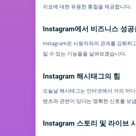
지표에 대한 유용한 통찰을 제공합니다.
Instagram에서 비즈니스 성
Instagram은 사용자와의 관계를 강화하
킬 수 있는 기능들을 살펴보겠습니다.
Instagram 해시태그의 힘
오늘날 해시태그는 인터넷에서 거의 어디에나
텐츠와 관련이 있다는 명확한 신호를 보냅
Instagram 스토리 및 라이브