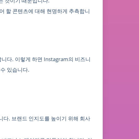
는 것이기 때문입니다.
싶어 할 콘텐츠에 대해 현명하게 추측합니
다. 이렇게 하면 Instagram의 비즈니
을 수 있습니다.
있습니다. 브랜드 인지도를 높이기 위해 회사