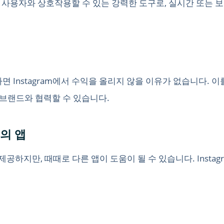
 라이브는 사용자와 상호작용할 수 있는 강력한 도구로, 실시간 또
다면 Instagram에서 수익을 올리지 않을 이유가 없습니다. 
브랜드와 협력할 수 있습니다.
고의 앱
 제공하지만, 때때로 다른 앱이 도움이 될 수 있습니다. Insta