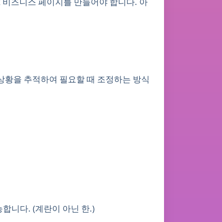
ook 비즈니스 페이지를 만들어야 합니다. 아
 상황을 추적하여 필요할 때 조정하는 방식
니다. (계란이 아닌 한.)