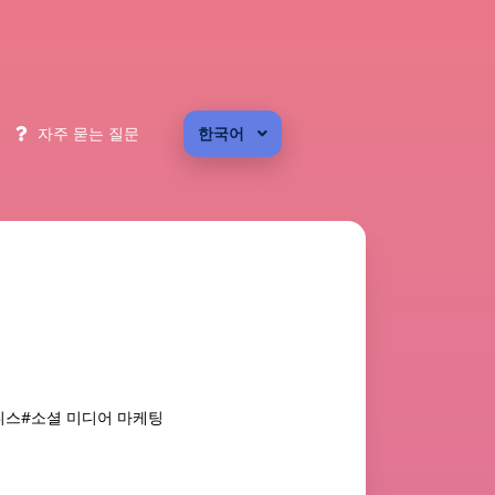
자주 묻는 질문
한국어
즈니스
#소셜 미디어 마케팅