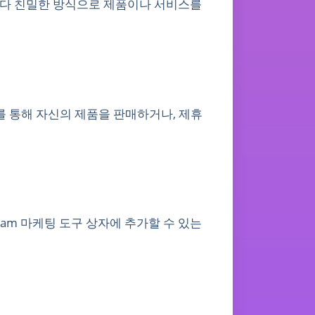
는 보다 친밀한 방식으로 제품이나 서비스를
이를 통해 자신의 제품을 판매하거나, 제휴
gram 마케팅 도구 상자에 추가할 수 있는