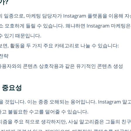
가?
팅의 일종으로, 마케팅 담당자가 Instagram 플랫폼을 이용
 모호하게 들릴 수 있습니다. 왜냐하면 Instagram 마케팅
수 있기 때문입니다.
펴보면, 활동을 두 가지 주요 카테고리로 나눌 수 있습니다:
 전략
 다른 사용자와의 콘텐츠 상호작용과 같은 유기적인 콘텐츠 생성
의 중요성
 것입니다. 이는 종종 오해되는 용어입니다. Instagram 
하고 불필요한 수고를 덜어줄 수 있습니다.
 알고리즘을 주요 적으로 생각하지만, 사실 알고리즘은 그들의 