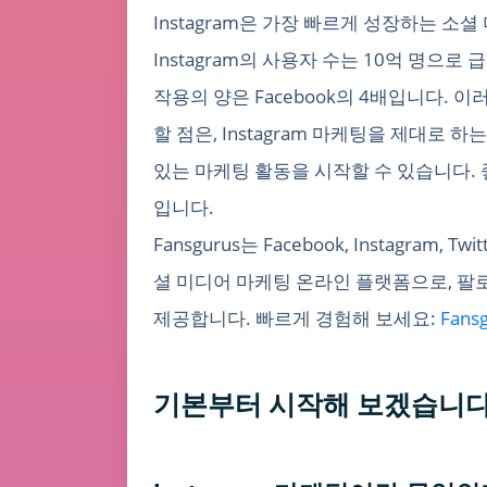
Instagram은 가장 빠르게 성장하는 
Instagram의 사용자 수는 10억 명으
작용의 양은 Facebook의 4배입니다. 
할 점은, Instagram 마케팅을 제대로
있는 마케팅 활동을 시작할 수 있습니다. 
입니다.
Fansgurus는 Facebook, Instagram, 
셜 미디어 마케팅 온라인 플랫폼으로, 팔로
제공합니다. 빠르게 경험해 보세요:
Fans
기본부터 시작해 보겠습니다