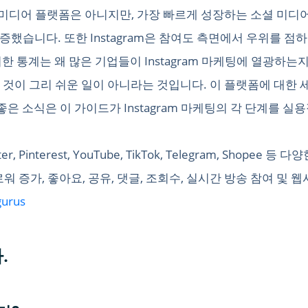
소셜 미디어 플랫폼은 아니지만, 가장 빠르게 성장하는 소셜 미디
로 급증했습니다. 또한 Instagram은 참여도 측면에서 우위를
이러한 통계는 왜 많은 기업들이 Instagram 마케팅에 열광하
 하는 것이 그리 쉬운 일이 아니라는 것입니다. 이 플랫폼에 대
좋은 소식은 이 가이드가 Instagram 마케팅의 각 단계를 
Twitter, Pinterest, YouTube, TikTok, Telegram, S
워 증가, 좋아요, 공유, 댓글, 조회수, 실시간 방송 참여 및
gurus
.