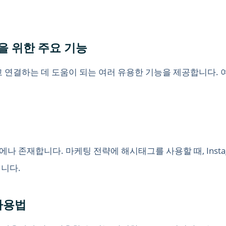
공을 위한 주요 기능
고 연결하는 데 도움이 되는 여러 유용한 기능을 제공합니다. 여
 존재합니다. 마케팅 전략에 해시태그를 사용할 때, Insta
니다.
 사용법