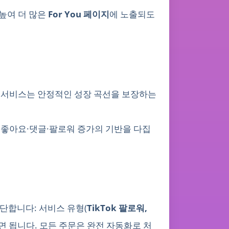
 높여 더 많은
For You 페이지
에 노출되도
서비스는 안정적인 성장 곡선을 보장하는
, 좋아요·댓글·팔로워 증가의 기반을 다집
단합니다: 서비스 유형(
TikTok 팔로워,
면 됩니다. 모든 주문은 완전 자동화로 처