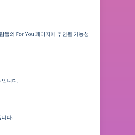
람들의 For You 페이지에 추천될 가능성
높입니다.
듭니다.