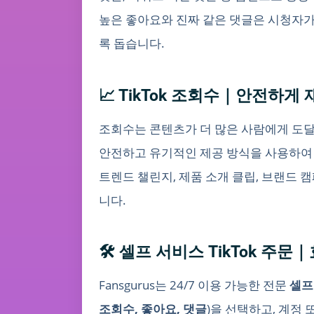
높은 좋아요와 진짜 같은 댓글은 시청자가 
록 돕습니다.
📈 TikTok 조회수｜안전하게
조회수는 콘텐츠가 더 많은 사람에게 도달하기
안전하고 유기적인 제공 방식을 사용하여
트렌드 챌린지, 제품 소개 클립, 브랜드 
니다.
🛠 셀프 서비스 TikTok 주
Fansgurus는 24/7 이용 가능한 전문
셀프
조회수, 좋아요, 댓글
)을 선택하고, 계정