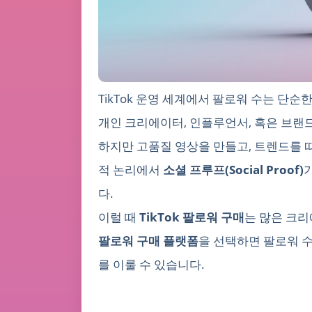
TikTok 운영 세계에서 팔로워 수는 단순
개인 크리에이터, 인플루언서, 혹은 브랜
하지만 고품질 영상을 만들고, 트렌드를 따
적 논리에서
소셜 프루프(Social Proof)
다.
이럴 때
TikTok 팔로워 구매
는 많은 크리
팔로워 구매 플랫폼
을 선택하면 팔로워 수
를 이룰 수 있습니다.