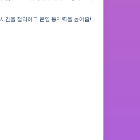
 시간을 절약하고 운영 통제력을 높여줍니