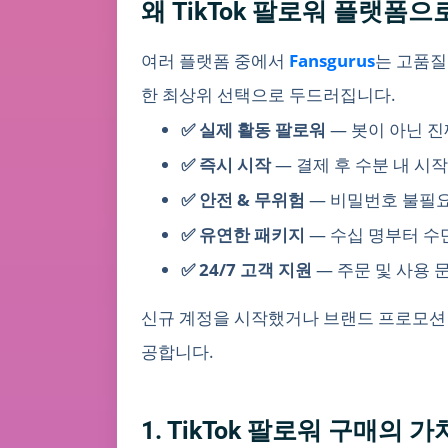
왜 TikTok 팔로워 플랫폼으로
여러 플랫폼 중에서
Fansgurus
는 고품질
한 최상위 선택으로 두드러집니다.
✅ 실제 활동 팔로워
— 봇이 아닌 진
✅ 즉시 시작
— 결제 후 수분 내 시작
✅ 안전 & 무위험
— 비밀번호 불필요
✅ 유연한 패키지
— 수십 명부터 수만
✅ 24/7 고객 지원
— 주문 및 사용 
신규 계정을 시작했거나 브랜드 프로모션 기간
공합니다.
1. TikTok 팔로워 구매의 