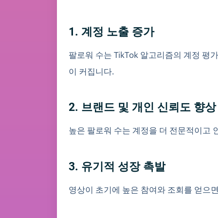
1. 계정 노출 증가
팔로워 수는 TikTok 알고리즘의 계정 
이 커집니다.
2. 브랜드 및 개인 신뢰도 향상
높은 팔로워 수는 계정을 더 전문적이고 
3. 유기적 성장 촉발
영상이 초기에 높은 참여와 조회를 얻으면 