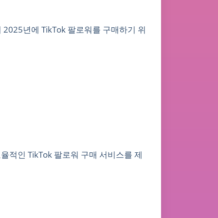
2025년에 TikTok 팔로워를 구매하기 위
적인 TikTok 팔로워 구매 서비스를 제