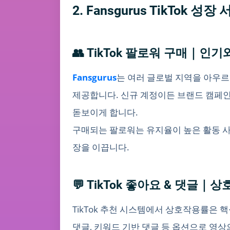
2. Fansgurus TikTok 성장
👥 TikTok 팔로워 구매｜인
Fansgurus
는 여러 글로벌 지역을 아우르
제공합니다. 신규 계정이든 브랜드 캠페
돋보이게 합니다.
구매되는 팔로워는 유지율이 높은 활동 사용
장을 이끕니다.
💬 TikTok 좋아요 & 댓글
TikTok 추천 시스템에서 상호작용률은 핵
댓글, 키워드 기반 댓글 등 옵션으로 영