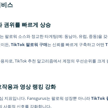
 서비스
기와 권위를 빠르게 상승
는 팔로워 소스와 정교한 타게팅(예: 동남아, 유럽, 중동)을 
인이든,
TikTok 팔로워 구매
는 신뢰를 빠르게 구축하고 어떤
자로, TikTok 추천 알고리즘에서 계정의 우선순위를 크게 
｜상호작용과 영상 랭킹 강화
심 지표입니다. Fansgurus는 팔로워 성장뿐 아니라
TikTok
상의 사회적 신호를 강화합니다.