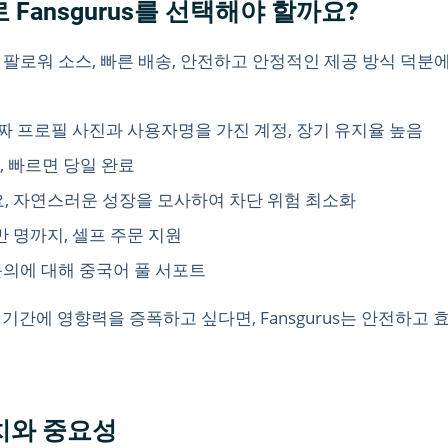
 Fansgurus를 선택해야 할까요?
 팔로워 소스, 빠른 배송, 안전하고 안정적인 제공 방식 덕분에 
짜 프로필 사진과 사용자명을 가진 계정, 장기 유지율 높음
, 빠르면 당일 완료
, 자연스러운 성장을 모사하여 차단 위험 최소화
 명까지, 셀프 주문 지원
문의에 대해 중국어 풀 서포트
에 영향력을 증폭하고 싶다면, Fansgurus는 안전하고 효율
가치와 중요성