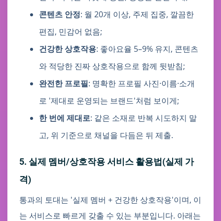
콘텐츠 안정
: 월 20개 이상, 주제 집중, 깔끔한
편집, 민감어 없음;
건강한 상호작용
: 좋아요율 5–9% 유지, 콘텐츠
와 적당한 진짜 상호작용으로 함께 뒷받침;
완전한 프로필
: 명확한 프로필 사진·이름·소개
로 '제대로 운영되는 브랜드'처럼 보이게;
한 번에 제대로
: 같은 소재로 반복 시도하지 말
고, 위 기준으로 채널을 다듬은 뒤 제출.
5. 실제 멤버/상호작용 서비스 활용법(실제 가
격)
통과의 토대는 '실제 멤버 + 건강한 상호작용'이며, 이
는 서비스로 빠르게 갖출 수 있는 부분입니다. 아래는