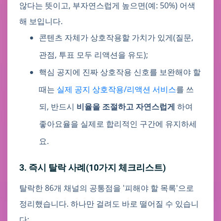
않다는 뜻이고, 부자연스럽게 높으면(예: 50%) 어색
해 보입니다.
콘텐츠 자체가 상호작용할 가치가 있게(질문,
관점, 투표 모두 리액션을 유도);
핵심 공지에 진짜 상호작용 신호를 보완해야 할
때는
실제 공지 상호작용/리액션 서비스
를 쓰
되, 반드시
비율을 조절하고 자연스럽게
하여
좋아요율을 실제로 합리적인 구간에 유지하세
요.
3. 즉시 탈락 사례(10가지 체크리스트)
탈락한 86개 채널의 공통점을 '피해야 할 목록'으로
정리했습니다. 하나만 걸려도 바로 떨어질 수 있습니
다: