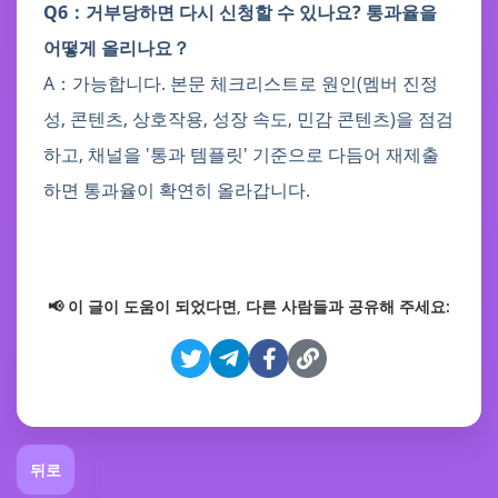
Q6：거부당하면 다시 신청할 수 있나요? 통과율을
어떻게 올리나요？
A：가능합니다. 본문 체크리스트로 원인(멤버 진정
성, 콘텐츠, 상호작용, 성장 속도, 민감 콘텐츠)을 점검
하고, 채널을 '통과 템플릿' 기준으로 다듬어 재제출
하면 통과율이 확연히 올라갑니다.
📢 이 글이 도움이 되었다면, 다른 사람들과 공유해 주세요:
뒤로