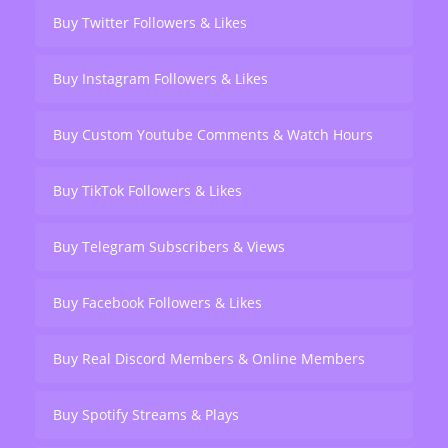
Buy Twitter Followers & Likes
Buy Instagram Followers & Likes
Buy Custom Youtube Comments & Watch Hours
Buy TikTok Followers & Likes
Buy Telegram Subscribers & Views
Buy Facebook Followers & Likes
Buy Real Discord Members & Online Members
Buy Spotify Streams & Plays