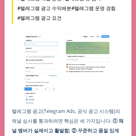
#텔레그램 광고 수익배분
#텔레그램 운영 경험
#텔레그램 광고 요건
텔레그램 광고(Telegram Ads, 공식 광고 시스템)의
채널 심사를 통과하려면 핵심은 세 가지입니다:
① 채
널 멤버가 실제이고 활발함; ② 꾸준하고 품질 있게