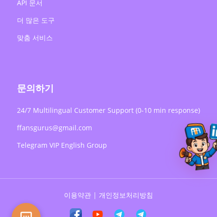
API 문서
더 많은 도구
맞춤 서비스
문의하기
24/7 Multilingual Customer Support (0-10 min response)
ffansgurus@gmail.com
Telegram VIP English Group
이용약관
|
개인정보처리방침