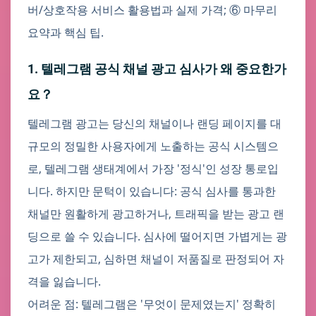
버/상호작용 서비스 활용법과 실제 가격; ⑥ 마무리
요약과 핵심 팁.
1. 텔레그램 공식 채널 광고 심사가 왜 중요한가
요？
텔레그램 광고는 당신의 채널이나 랜딩 페이지를 대
규모의 정밀한 사용자에게 노출하는 공식 시스템으
로, 텔레그램 생태계에서 가장 '정식'인 성장 통로입
니다. 하지만 문턱이 있습니다: 공식 심사를 통과한
채널만 원활하게 광고하거나, 트래픽을 받는 광고 랜
딩으로 쓸 수 있습니다. 심사에 떨어지면 가볍게는 광
고가 제한되고, 심하면 채널이 저품질로 판정되어 자
격을 잃습니다.
어려운 점: 텔레그램은 '무엇이 문제였는지' 정확히