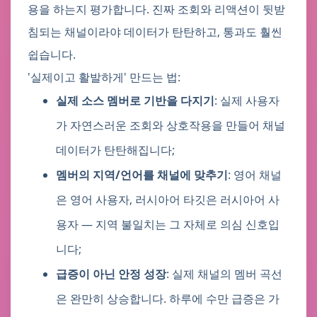
용을 하는지 평가합니다. 진짜 조회와 리액션이 뒷받
침되는 채널이라야 데이터가 탄탄하고, 통과도 훨씬
쉽습니다.
'실제이고 활발하게' 만드는 법:
실제 소스 멤버로 기반을 다지기
: 실제 사용자
가 자연스러운 조회와 상호작용을 만들어 채널
데이터가 탄탄해집니다;
멤버의 지역/언어를 채널에 맞추기
: 영어 채널
은 영어 사용자, 러시아어 타깃은 러시아어 사
용자 — 지역 불일치는 그 자체로 의심 신호입
니다;
급증이 아닌 안정 성장
: 실제 채널의 멤버 곡선
은 완만히 상승합니다. 하루에 수만 급증은 가