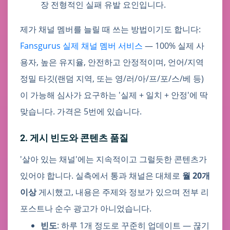
장 전형적인 실패 유발 요인입니다.
제가 채널 멤버를 늘릴 때 쓰는 방법이기도 합니다:
Fansgurus 실제 채널 멤버 서비스
— 100% 실제 사
용자, 높은 유지율, 안전하고 안정적이며, 언어/지역
정밀 타깃(랜덤 지역, 또는 영/러/아/프/포/스/베 등)
이 가능해 심사가 요구하는 '실제 + 일치 + 안정'에 딱
맞습니다. 가격은 5번에 있습니다.
2. 게시 빈도와 콘텐츠 품질
'살아 있는 채널'에는 지속적이고 그럴듯한 콘텐츠가
있어야 합니다. 실측에서 통과 채널은 대체로
월 20개
이상
게시했고, 내용은 주제와 정보가 있으며 전부 리
포스트나 순수 광고가 아니었습니다.
빈도
: 하루 1개 정도로 꾸준히 업데이트 — 끊기