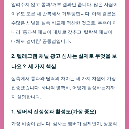
알려주지 않고 통과/거부 결과만 줍니다. 많은 사람이
이유도 모른 채 반복해서 거부당합니다. 아래 결론은
수많은 채널을 실측 비교해 역산한 것으로, 추측이 아
니라 '통과한 채널이 대체로 갖추고, 탈락한 채널이
대체로 결여한' 공통점입니다.
2. 텔레그램 채널 광고 심사는 실제로 무엇을 보
나요？ 세 가지 핵심
실측에서 통과와 탈락의 차이는 세 가지 차원에 가장
집중됐습니다. 하나씩 명확히, 어떻게 달성하는지까
지 설명합니다.
1. 멤버의 진정성과 활성도(가장 중요)
가장 비중이 큽니다. 심사는 멤버가 실제인지, 상호작