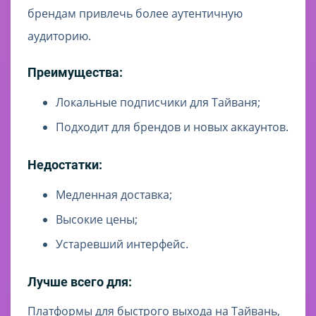
брендам привлечь более аутентичную
аудиторию.
Преимущества:
Локальные подписчики для Тайваня;
Подходит для брендов и новых аккаунтов.
Недостатки:
Медленная доставка;
Высокие цены;
Устаревший интерфейс.
Лучше всего для:
Платформы для быстрого выхода на Тайвань,