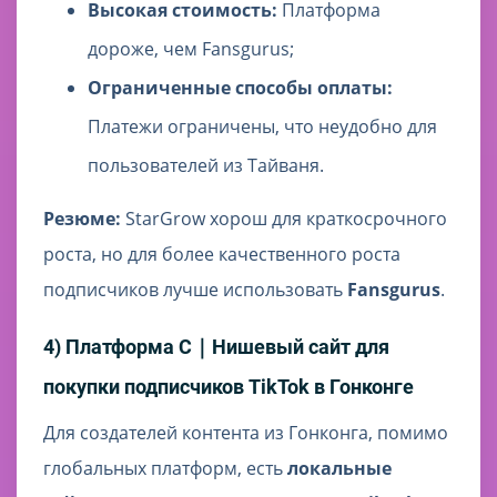
Высокая стоимость:
Платформа
дороже, чем Fansgurus;
Ограниченные способы оплаты:
Платежи ограничены, что неудобно для
пользователей из Тайваня.
Резюме:
StarGrow хорош для краткосрочного
роста, но для более качественного роста
подписчиков лучше использовать
Fansgurus
.
4) Платформа C｜Нишевый сайт для
покупки подписчиков TikTok в Гонконге
Для создателей контента из Гонконга, помимо
глобальных платформ, есть
локальные