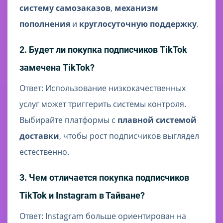
систему самозаказов
,
механизм
пополнения
и
круглосуточную поддержку
.
2. Будет ли покупка подписчиков TikTok
замечена TikTok?
Ответ: Использование низкокачественных
услуг может триггерить системы контроля.
Выбирайте платформы с
плавной системой
доставки
, чтобы рост подписчиков выглядел
естественно.
3. Чем отличается покупка подписчиков
TikTok и Instagram в Тайване?
Ответ: Instagram больше ориентирован на