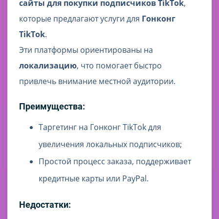
сайты для покупки подписчиков TikTok
,
которые предлагают услуги для
Гонконг
TikTok
.
Эти платформы ориентированы на
локализацию
, что помогает быстро
привлечь внимание местной аудитории.
Преимущества:
Таргетинг на Гонконг TikTok для
увеличения локальных подписчиков;
Простой процесс заказа, поддерживает
кредитные карты или PayPal.
Недостатки: