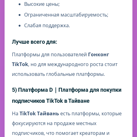
Высокие цены;
Ограниченная масштабируемость;
Слабая поддержка.
Лучше всего для:
Платформы для пользователей
Гонконг
TikTok
, но для международного роста стоит
использовать глобальные платформы.
5) Платформа D｜Платформа для покупки
подписчиков TikTok в Тайване
На
TikTok Тайвань
есть платформы, которые
фокусируются на продаже местных
подписчиков, что помогает креаторам и