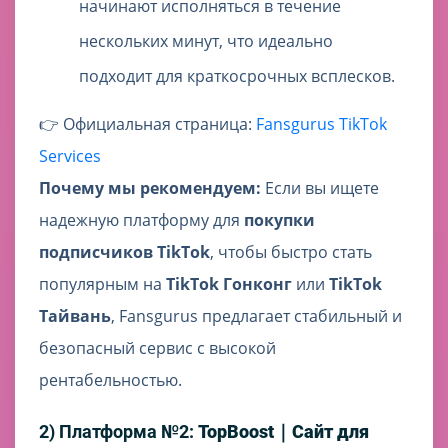
начинают исполняться в течение
нескольких минут, что идеально
подходит для краткосрочных всплесков.
👉 Официальная страница:
Fansgurus TikTok
Services
Почему мы рекомендуем:
Если вы ищете
надежную платформу для
покупки
подписчиков TikTok
, чтобы быстро стать
популярным на
TikTok Гонконг
или
TikTok
Тайвань
, Fansgurus предлагает стабильный и
безопасный сервис с высокой
рентабельностью.
2) Платформа №2:
TopBoost｜Сайт для