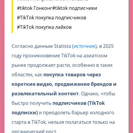
#tiktok Гонконг
#tiktok подписчики
#TikTok покупка подписчиков
#TikTok покупка лайков
Согласно данным Statista (
источник
), в 2025
году проникновение TikTok на азиатском
рынке продолжает расти, особенно в таких
областях, как
покупка товаров через
короткие видео, продвижение брендов и
развлекательный контент
. Однако, чтобы
быстро получить
подписчиков (TikTok
подписки)
и преодолеть барьер холодного
старта в TikTok, нельзя полагаться только на
органический рост.