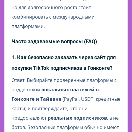
но для долгосрочного роста стоит
комбинировать с международными
платформами.
Часто задаваемые вопросы (FAQ)
1. Как безопасно заказать через сайт для
покупки TikTok подписчиков в Гонконге?
Ответ: Выбирайте проверенные платформы с
поддержкой
локальных платежей в
Гонконге и Тайване
(PayPal, USDT, кредитные
карты) и подтверждайте, что они
предоставляют
реальных подписчиков
, а не
ботов. Безопасные платформы обычно имеют