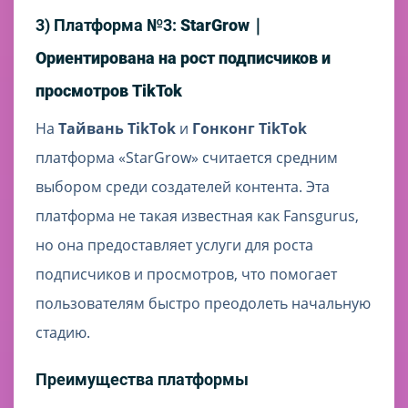
3) Платформа №3:
StarGrow｜
Ориентирована на рост подписчиков и
просмотров TikTok
На
Тайвань TikTok
и
Гонконг TikTok
платформа «StarGrow» считается средним
выбором среди создателей контента. Эта
платформа не такая известная как Fansgurus,
но она предоставляет услуги для роста
подписчиков и просмотров, что помогает
пользователям быстро преодолеть начальную
стадию.
Преимущества платформы