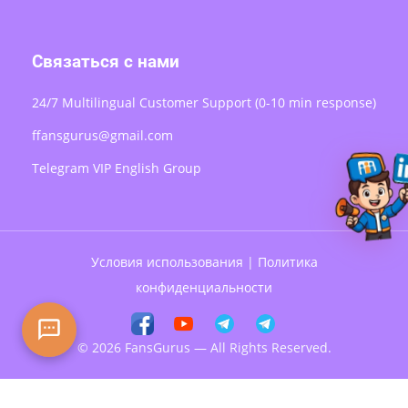
Связаться с нами
24/7 Multilingual Customer Support (0-10 min response)
ffansgurus@gmail.com
Telegram VIP English Group
Условия использования
|
Политика
конфиденциальности
© 2026 FansGurus — All Rights Reserved.