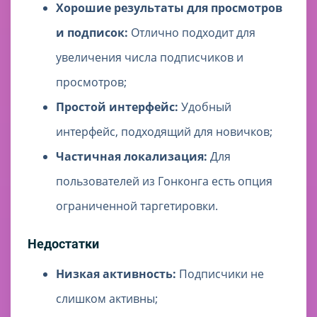
Хорошие результаты для просмотров
и подписок:
Отлично подходит для
увеличения числа подписчиков и
просмотров;
Простой интерфейс:
Удобный
интерфейс, подходящий для новичков;
Частичная локализация:
Для
пользователей из Гонконга есть опция
ограниченной таргетировки.
Недостатки
Низкая активность:
Подписчики не
слишком активны;