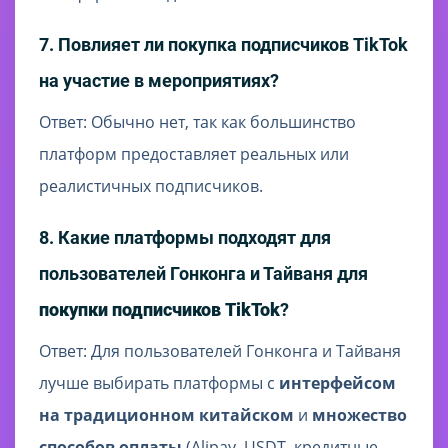
7. Повлияет ли покупка подписчиков TikTok
на участие в мероприятиях?
Ответ: Обычно нет, так как большинство
платформ предоставляет реальных или
реалистичных подписчиков.
8. Какие платформы подходят для
пользователей Гонконга и Тайваня для
покупки подписчиков TikTok
?
Ответ: Для пользователей Гонконга и Тайваня
лучше выбирать платформы с
интерфейсом
на традиционном китайском
и
множество
способов оплаты
(Alipay, USDT, кредитные