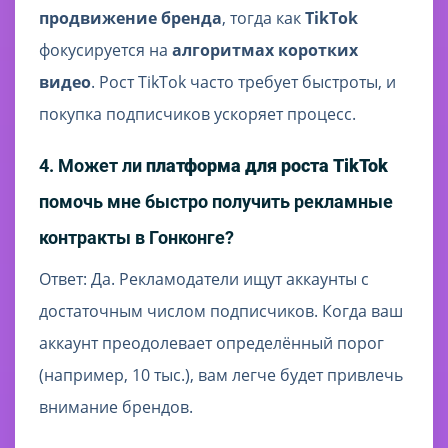
продвижение бренда
, тогда как
TikTok
фокусируется на
алгоритмах коротких
видео
. Рост TikTok часто требует быстроты, и
покупка подписчиков ускоряет процесс.
4. Может ли
платформа для роста TikTok
помочь мне быстро получить рекламные
контракты в Гонконге?
Ответ: Да. Рекламодатели ищут аккаунты с
достаточным числом подписчиков. Когда ваш
аккаунт преодолевает определённый порог
(например, 10 тыс.), вам легче будет привлечь
внимание брендов.