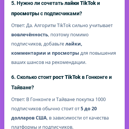
5. Нужно ли сочетать
лайки TikTok
и
просмотры
с подписчиками?
Ответ: Да. Алгоритм TikTok сильно учитывает
вовлечённость
, поэтому помимо
подписчиков, добавьте
лайки,
комментарии и просмотры
для повышения
ваших шансов на рекомендации.
6. Сколько стоит
рост TikTok
в Гонконге и
Тайване?
Ответ: В Гонконге и Тайване покупка 1000
подписчиков обычно стоит от
5 до 20
долларов США
, в зависимости от качества
платформы и подписчиков.