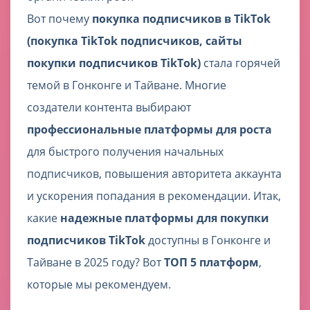
Вот почему
покупка подписчиков в TikTok
(покупка TikTok подписчиков, сайты
покупки подписчиков TikTok)
стала горячей
темой в Гонконге и Тайване. Многие
создатели контента выбирают
профессиональные платформы для роста
для быстрого получения начальных
подписчиков, повышения авторитета аккаунта
и ускорения попадания в рекомендации. Итак,
какие
надежные платформы для покупки
подписчиков TikTok
доступны в Гонконге и
Тайване в 2025 году? Вот
ТОП 5 платформ
,
которые мы рекомендуем.