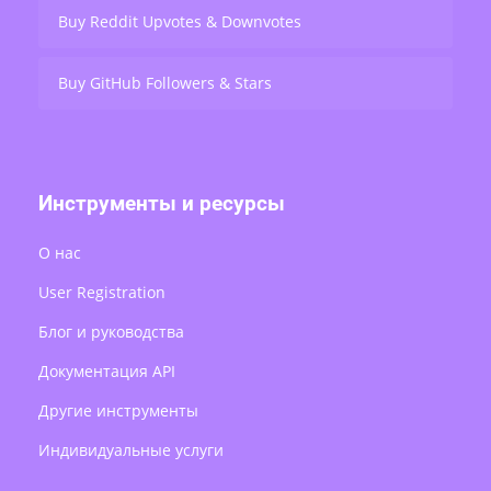
Buy Reddit Upvotes & Downvotes
Buy GitHub Followers & Stars
Инструменты и ресурсы
О нас
User Registration
Блог и руководства
Документация API
Другие инструменты
Индивидуальные услуги