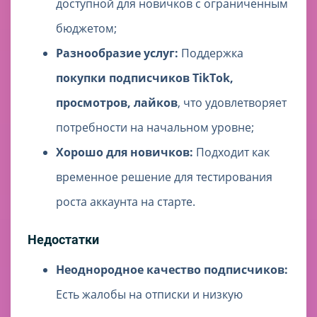
доступной для новичков с ограниченным
бюджетом;
Разнообразие услуг:
Поддержка
покупки подписчиков TikTok,
просмотров, лайков
, что удовлетворяет
потребности на начальном уровне;
Хорошо для новичков:
Подходит как
временное решение для тестирования
роста аккаунта на старте.
Недостатки
Неоднородное качество подписчиков:
Есть жалобы на отписки и низкую