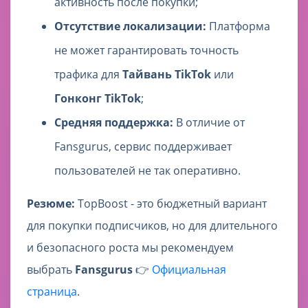
активность после покупки;
Отсутствие локализации:
Платформа
не может гарантировать точность
трафика для
Тайвань TikTok
или
Гонконг TikTok
;
Средняя поддержка:
В отличие от
Fansgurus, сервис поддерживает
пользователей не так оперативно.
Резюме:
TopBoost - это бюджетный вариант
для покупки подписчиков, но для длительного
и безопасного роста мы рекомендуем
выбрать
Fansgurus
👉
Официальная
страница
.