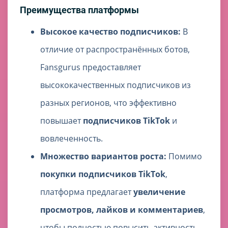
Преимущества платформы
Высокое качество подписчиков:
В
отличие от распространённых ботов,
Fansgurus предоставляет
высококачественных подписчиков из
разных регионов, что эффективно
повышает
подписчиков TikTok
и
вовлеченность.
Множество вариантов роста:
Помимо
покупки подписчиков TikTok
,
платформа предлагает
увеличение
просмотров, лайков и комментариев
,
чтобы полностью повысить активность