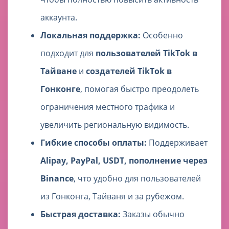
аккаунта.
Локальная поддержка:
Особенно
подходит для
пользователей TikTok в
Тайване
и
создателей TikTok в
Гонконге
, помогая быстро преодолеть
ограничения местного трафика и
увеличить региональную видимость.
Гибкие способы оплаты:
Поддерживает
Alipay, PayPal, USDT, пополнение через
Binance
, что удобно для пользователей
из Гонконга, Тайваня и за рубежом.
Быстрая доставка:
Заказы обычно