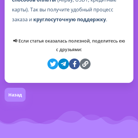
карты). Так вы получите удобный процесс
заказа и
круглосуточную поддержку
.
📢 Если статья оказалась полезной, поделитесь ею
с друзьями:
Назад