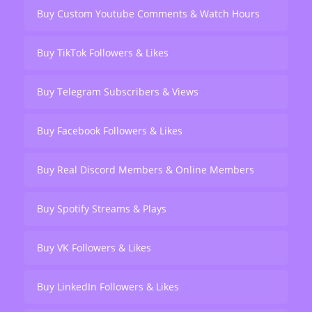
Buy Custom Youtube Comments & Watch Hours
Buy TikTok Followers & Likes
Buy Telegram Subscribers & Views
Buy Facebook Followers & Likes
Buy Real Discord Members & Online Members
Buy Spotify Streams & Plays
Buy VK Followers & Likes
Buy LinkedIn Followers & Likes