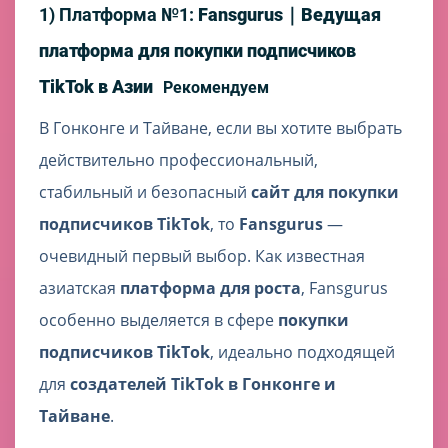
1) Платформа №1:
Fansgurus｜Ведущая
платформа для покупки подписчиков
TikTok в Азии
Рекомендуем
В Гонконге и Тайване, если вы хотите выбрать
действительно профессиональный,
стабильный и безопасный
сайт для покупки
подписчиков TikTok
, то
Fansgurus
—
очевидный первый выбор. Как известная
азиатская
платформа для роста
, Fansgurus
особенно выделяется в сфере
покупки
подписчиков TikTok
, идеально подходящей
для
создателей TikTok в Гонконге и
Тайване
.