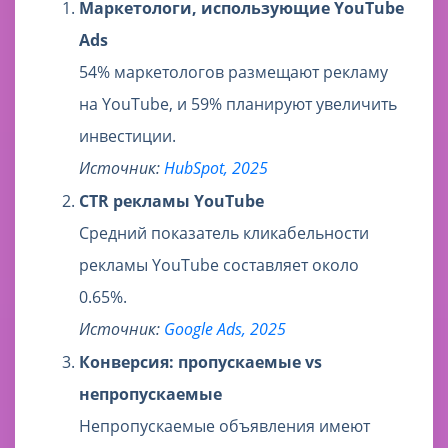
Маркетологи, использующие YouTube
Ads
54% маркетологов размещают рекламу
на YouTube, и 59% планируют увеличить
инвестиции.
Источник:
HubSpot, 2025
CTR рекламы YouTube
Средний показатель кликабельности
рекламы YouTube составляет около
0.65%.
Источник:
Google Ads, 2025
Конверсия: пропускаемые vs
непропускаемые
Непропускаемые объявления имеют