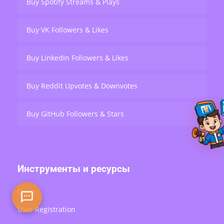
Buy Spotify Streams & Plays
Buy VK Followers & Likes
Buy LinkedIn Followers & Likes
Buy Reddit Upvotes & Downvotes
Buy GitHub Followers & Stars
Инструменты и ресурсы
О нас
User Registration