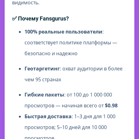
видимость.
✅ Почему Fansgurus?
100% реальные пользователи
:
соответствует политике платформы —
безопасно и надежно
Геотаргетинг
: охват аудитории в более
чем 95 странах
Гибкие пакеты
: от 100 до 1 000 000
просмотров — начиная всего от
$0.98
Быстрая доставка
: 1–3 дня для 1 000
просмотров; 5–10 дней для 10 000
просмотров