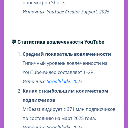
просмотров Shorts.
Источник: YouTube Creator Support, 2025
💬 Статистика вовлеченности YouTube
Средний показатель вовлеченности
Типичный уровень вовлеченности на
YouTube-видео составляет 1–2%.
Источник:
SocialBlade, 2025
Канал с наибольшим количеством
подписчиков
MrBeast лидирует с 371 млн подписчиков
по состоянию на март 2025 года.
Источник: SocialBlade, 2025