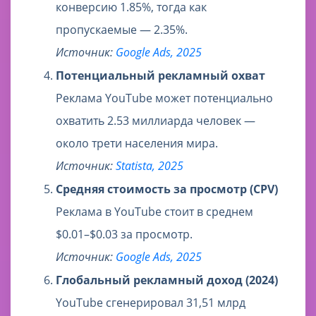
конверсию 1.85%, тогда как
пропускаемые — 2.35%.
Источник:
Google Ads, 2025
Потенциальный рекламный охват
Реклама YouTube может потенциально
охватить 2.53 миллиарда человек —
около трети населения мира.
Источник:
Statista, 2025
Средняя стоимость за просмотр (CPV)
Реклама в YouTube стоит в среднем
$0.01–$0.03 за просмотр.
Источник:
Google Ads, 2025
Глобальный рекламный доход (2024)
YouTube сгенерировал 31,51 млрд