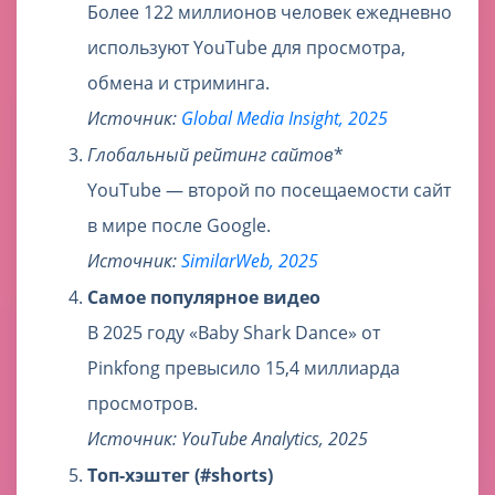
Более 122 миллионов человек ежедневно
используют YouTube для просмотра,
обмена и стриминга.
Источник:
Global Media Insight, 2025
Глобальный рейтинг сайтов
*
YouTube — второй по посещаемости сайт
в мире после Google.
Источник:
SimilarWeb, 2025
Самое популярное видео
В 2025 году «Baby Shark Dance» от
Pinkfong превысило 15,4 миллиарда
просмотров.
Источник: YouTube Analytics, 2025
Топ-хэштег (#shorts)