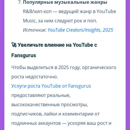
Популярные музыкальные жанры
R&B/хип-хоп — ведущий жанр в YouTube
Music, за ним следуют рок и поп.
Источник:
YouTube Creators/Insights, 2025
🚀 Увеличьте влияние на YouTube с
Fansgurus
Чтобы выделиться в 2025 году, органического
роста недостаточно.
Услуги роста YouTube от Fansgurus
предоставляют реальные,
высококачественные просмотры,
подписчиков, лайки и комментарии от
подлинных аккаунтов — ускоряя ваш рост и