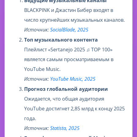
Ведущие музыкальные каналы
BLACKPINK и Джастин Бибер входят в
число крупнейших музыкальных каналов.
Источник:
SocialBlade, 2025
Топ музыкального контента
Плейлист «Sertanejo 2025 ♫ TOP 100»
является самым просматриваемым в
YouTube Music.
Источник:
YouTube Music, 2025
Прогноз глобальной аудитории
Ожидается, что общая аудитория
YouTube достигнет 2,85 млрд к концу 2025
года.
Источник:
Statista, 2025