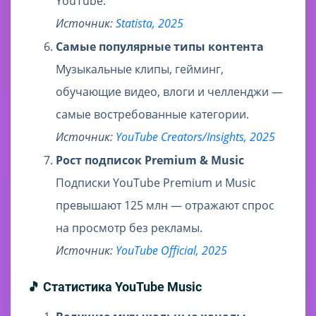
YouTube.
Источник:
Statista, 2025
Самые популярные типы контента
Музыкальные клипы, гейминг,
обучающие видео, влоги и челленджи —
самые востребованные категории.
Источник:
YouTube Creators/Insights, 2025
Рост подписок Premium & Music
Подписки YouTube Premium и Music
превышают 125 млн — отражают спрос
на просмотр без рекламы.
Источник:
YouTube Official, 2025
🎵 Статистика YouTube Music