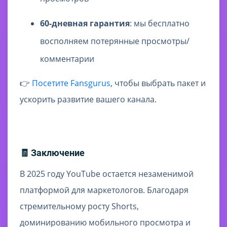
60-дневная гарантия
: мы бесплатно
восполняем потерянные просмотры/
комментарии
👉
Посетите Fansgurus
, чтобы выбрать пакет и
ускорить развитие вашего канала.
🧾 Заключение
В 2025 году YouTube остается незаменимой
платформой для маркетологов. Благодаря
стремительному росту Shorts,
доминированию мобильного просмотра и