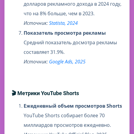
долларов рекламного дохода в 2024 году,
что на 8% больше, чем в 2023.
Источник:
Statista, 2024
Показатель просмотра рекламы
Средний показатель досмотра рекламы
составляет 31.9%.
Источник:
Google Ads, 2025
🎬 Метрики YouTube Shorts
Ежедневный объем просмотров Shorts
YouTube Shorts собирает более 70
миллиардов просмотров ежедневно.