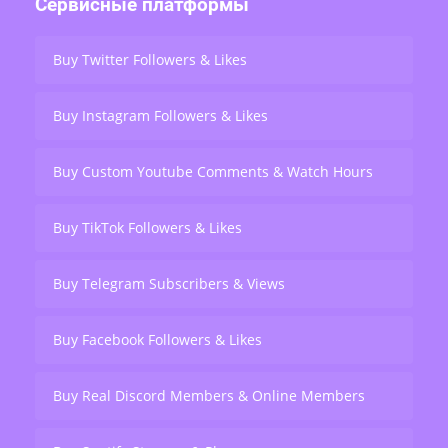
Сервисные платформы
Buy Twitter Followers & Likes
Buy Instagram Followers & Likes
Buy Custom Youtube Comments & Watch Hours
Buy TikTok Followers & Likes
Buy Telegram Subscribers & Views
Buy Facebook Followers & Likes
Buy Real Discord Members & Online Members