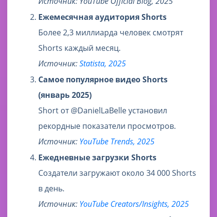
Источник: YouTube Official Blog, 2025
Ежемесячная аудитория Shorts
Более 2,3 миллиарда человек смотрят
Shorts каждый месяц.
Источник:
Statista, 2025
Самое популярное видео Shorts
(январь 2025)
Short от @DanielLaBelle установил
рекордные показатели просмотров.
Источник:
YouTube Trends, 2025
Ежедневные загрузки Shorts
Создатели загружают около 34 000 Shorts
в день.
Источник:
YouTube Creators/Insights, 2025