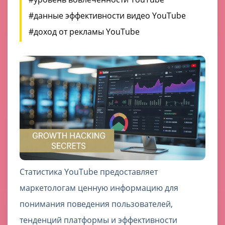
#данные эффективности видео YouTube
#доход от рекламы YouTube
Статистика YouTube предоставляет
маркетологам ценную информацию для
понимания поведения пользователей,
тенденций платформы и эффективности