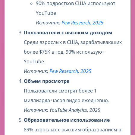
90% подростков США используют
YouTube
Источник:
Pew Research, 2025
Пользователи с высоким доходом
Среди взрослых в США, зарабатывающих
более $75K в год, 90% используют
YouTube.
Источник:
Pew Research, 2025
Объем просмотра
Пользователи смотрят более 1
миллиарда часов видео ежедневно.
Источник: YouTube Analytics, 2025
Образовательное использование
89% взрослых с высшим образованием в