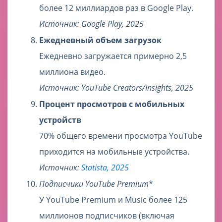
более 12 миллиардов раз в Google Play.
Источник: Google Play, 2025
Ежедневный объем загрузок
Ежедневно загружается примерно 2,5
миллиона видео.
Источник: YouTube Creators/Insights, 2025
Процент просмотров с мобильных
устройств
70% общего времени просмотра YouTube
приходится на мобильные устройства.
Источник:
Statista, 2025
Подписчики YouTube Premium
*
У YouTube Premium и Music более 125
миллионов подписчиков (включая