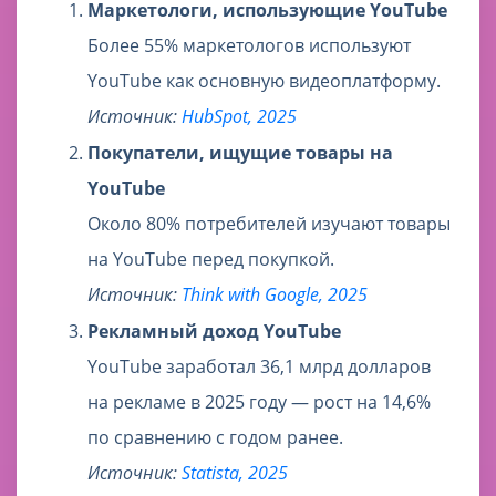
Маркетологи, использующие YouTube
Более 55% маркетологов используют
YouTube как основную видеоплатформу.
Источник:
HubSpot, 2025
Покупатели, ищущие товары на
YouTube
Около 80% потребителей изучают товары
на YouTube перед покупкой.
Источник:
Think with Google, 2025
Рекламный доход YouTube
YouTube заработал 36,1 млрд долларов
на рекламе в 2025 году — рост на 14,6%
по сравнению с годом ранее.
Источник:
Statista, 2025