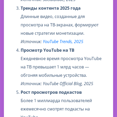
Тренды контента 2025 года
Длинные видео, созданные для
просмотра на ТВ-экранах, формируют
новые стратегии монетизации.
Источник:
YouTube Trends, 2025
Просмотр YouTube на ТВ
Ежедневное время просмотра YouTube
на ТВ превышает 1 млрд часов —
обгоняя мобильные устройства.
Источник: YouTube Official Blog, 2025
Рост просмотров подкастов
Более 1 миллиарда пользователей
ежемесячно смотрят подкасты на