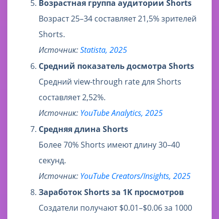
Возрастная группа аудитории Shorts
Возраст 25–34 составляет 21,5% зрителей
Shorts.
Источник:
Statista, 2025
Средний показатель досмотра Shorts
Средний view-through rate для Shorts
составляет 2,52%.
Источник:
YouTube Analytics, 2025
Средняя длина Shorts
Более 70% Shorts имеют длину 30–40
секунд.
Источник:
YouTube Creators/Insights, 2025
Заработок Shorts за 1K просмотров
Создатели получают $0.01–$0.06 за 1000