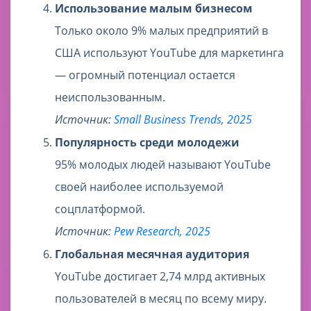
Использование малым бизнесом
Только около 9% малых предприятий в
США используют YouTube для маркетинга
— огромный потенциал остается
неиспользованным.
Источник:
Small Business Trends, 2025
Популярность среди молодежи
95% молодых людей называют YouTube
своей наиболее используемой
соцплатформой.
Источник:
Pew Research, 2025
Глобальная месячная аудитория
YouTube достигает 2,74 млрд активных
пользователей в месяц по всему миру.