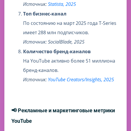
Источник:
Statista, 2025
Топ бизнес-канал
По состоянию на март 2025 года T-Series
имеет 288 млн подписчиков.
Источник: SocialBlade, 2025
Количество бренд-каналов
На YouTube активно более 51 миллиона
бренд-каналов.
Источник:
YouTube Creators/Insights, 2025
📢 Рекламные и маркетинговые метрики
YouTube