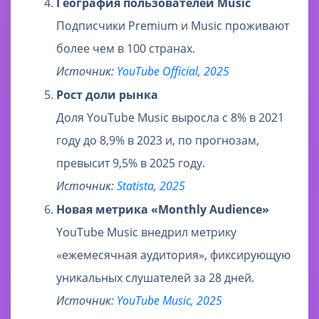
География пользователей Music
Подписчики Premium и Music проживают
более чем в 100 странах.
Источник:
YouTube Official, 2025
Рост доли рынка
Доля YouTube Music выросла с 8% в 2021
году до 8,9% в 2023 и, по прогнозам,
превысит 9,5% в 2025 году.
Источник:
Statista, 2025
Новая метрика «Monthly Audience»
YouTube Music внедрил метрику
«ежемесячная аудитория», фиксирующую
уникальных слушателей за 28 дней.
Источник:
YouTube Music, 2025