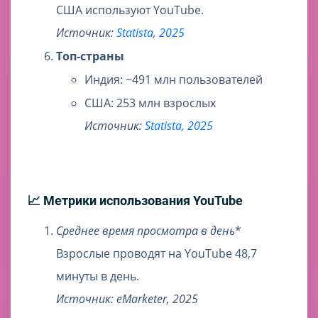
США используют YouTube.
Источник:
Statista, 2025
Топ-страны
Индия: ~491 млн пользователей
США: 253 млн взрослых
Источник:
Statista, 2025
📈 Метрики использования YouTube
Среднее время просмотра в день
*
Взрослые проводят на YouTube 48,7
минуты в день.
Источник: eMarketer, 2025