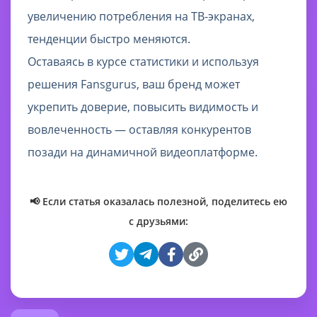
увеличению потребления на ТВ-экранах,
тенденции быстро меняются.
Оставаясь в курсе статистики и используя
решения Fansgurus, ваш бренд может
укрепить доверие, повысить видимость и
вовлеченность — оставляя конкурентов
позади на динамичной видеоплатформе.
📢 Если статья оказалась полезной, поделитесь ею
с друзьями: