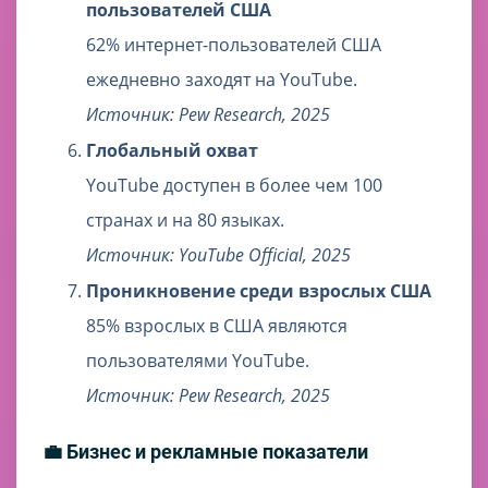
пользователей США
62% интернет-пользователей США
ежедневно заходят на YouTube.
Источник: Pew Research, 2025
Глобальный охват
YouTube доступен в более чем 100
странах и на 80 языках.
Источник: YouTube Official, 2025
Проникновение среди взрослых США
85% взрослых в США являются
пользователями YouTube.
Источник: Pew Research, 2025
💼 Бизнес и рекламные показатели