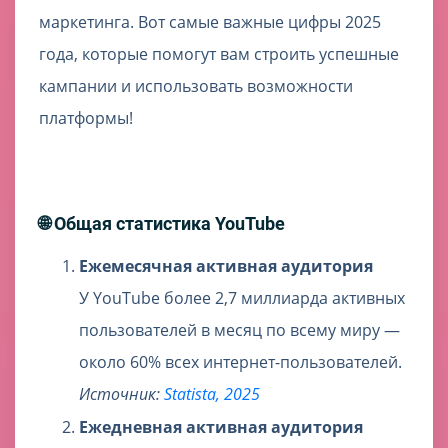
маркетинга. Вот самые важные цифры 2025
года, которые помогут вам строить успешные
кампании и использовать возможности
платформы!
🌐 Общая статистика YouTube
Ежемесячная активная аудитория
У YouTube более 2,7 миллиарда активных
пользователей в месяц по всему миру —
около 60% всех интернет-пользователей.
Источник:
Statista, 2025
Ежедневная активная аудитория