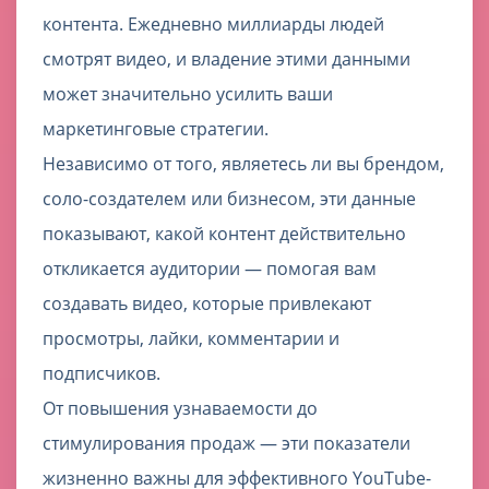
контента. Ежедневно миллиарды людей
смотрят видео, и владение этими данными
может значительно усилить ваши
маркетинговые стратегии.
Независимо от того, являетесь ли вы брендом,
соло-создателем или бизнесом, эти данные
показывают, какой контент действительно
откликается аудитории — помогая вам
создавать видео, которые привлекают
просмотры, лайки, комментарии и
подписчиков.
От повышения узнаваемости до
стимулирования продаж — эти показатели
жизненно важны для эффективного YouTube-