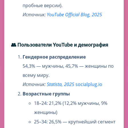
пробные версии).
Источник:
YouTube Official Blog, 2025
👥 Пользователи YouTube и демография
Гендерное распределение
54,3% — мужчины, 45,7% — женщины по
всему миру.
Источник:
Statista, 2025
socialplug.io
Возрастные группы
18–24: 21,2% (12,2% мужчины, 9%
женщины)
25–34: 26,5% — крупнейший сегмент