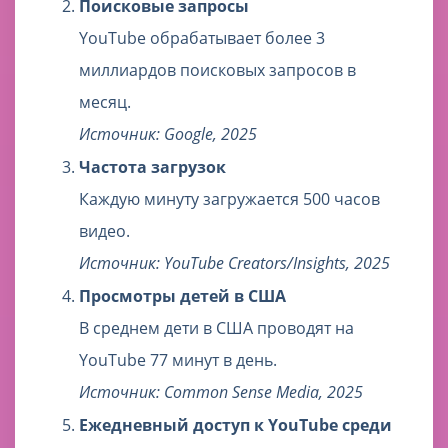
Поисковые запросы
YouTube обрабатывает более 3
миллиардов поисковых запросов в
месяц.
Источник: Google, 2025
Частота загрузок
Каждую минуту загружается 500 часов
видео.
Источник: YouTube Creators/Insights, 2025
Просмотры детей в США
В среднем дети в США проводят на
YouTube 77 минут в день.
Источник: Common Sense Media, 2025
Ежедневный доступ к YouTube среди