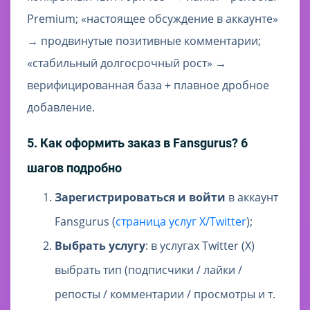
Premium; «настоящее обсуждение в аккаунте»
→ продвинутые позитивные комментарии;
«стабильный долгосрочный рост» →
верифицированная база + плавное дробное
добавление.
5. Как оформить заказ в Fansgurus? 6
шагов подробно
Зарегистрироваться и войти
в аккаунт
Fansgurus (
страница услуг X/Twitter
);
Выбрать услугу
: в услугах Twitter (X)
выбрать тип (подписчики / лайки /
репосты / комментарии / просмотры и т.