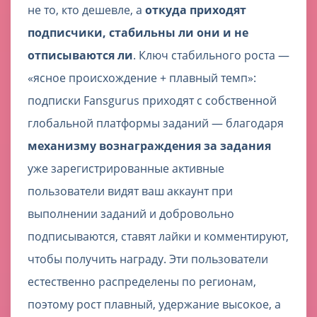
не то, кто дешевле, а
откуда приходят
подписчики, стабильны ли они и не
отписываются ли
. Ключ стабильного роста —
«ясное происхождение + плавный темп»:
подписки Fansgurus приходят с собственной
глобальной платформы заданий — благодаря
механизму вознаграждения за задания
уже зарегистрированные активные
пользователи видят ваш аккаунт при
выполнении заданий и добровольно
подписываются, ставят лайки и комментируют,
чтобы получить награду. Эти пользователи
естественно распределены по регионам,
поэтому рост плавный, удержание высокое, а