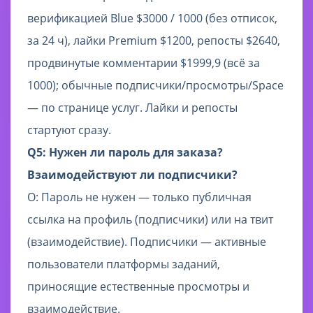
верификацией Blue $3000 / 1000 (без отписок,
за 24 ч), лайки Premium $1200, репосты $2640,
продвинутые комментарии $1999,9 (всё за
1000); обычные подписчики/просмотры/Space
— по странице услуг. Лайки и репосты
стартуют сразу.
Q5: Нужен ли пароль для заказа?
Взаимодействуют ли подписчики?
О: Пароль не нужен — только публичная
ссылка на профиль (подписчики) или на твит
(взаимодействие). Подписчики — активные
пользователи платформы заданий,
приносящие естественные просмотры и
взаимодействие.