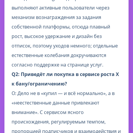
выполняют активные пользователи через
механизм вознаграждения за задания
собственной платформы, отсюда плавный
рост, высокое удержание и дизайн без
отписок, поэтому уходов немного; отдельные
естественные колебания докручиваются
согласно поддержке на странице услуг.
Q2: Приведёт ли покупка в сервисе роста X
к бану/ограничению?
О: Дело не в «купил — и всё нормально», а в
«неестественные данные привлекают
внимание». С сервисом ясного
происхождения, регулируемым темпом,
пропорцией подписчиков и взаимодействия и