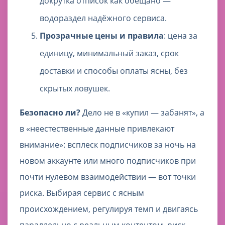
докрутка отписок как обещано —
водораздел надёжного сервиса.
Прозрачные цены и правила
: цена за
единицу, минимальный заказ, срок
доставки и способы оплаты ясны, без
скрытых ловушек.
Безопасно ли?
Дело не в «купил — забанят», а
в «неестественные данные привлекают
внимание»: всплеск подписчиков за ночь на
новом аккаунте или много подписчиков при
почти нулевом взаимодействии — вот точки
риска. Выбирая сервис с ясным
происхождением, регулируя темп и двигаясь