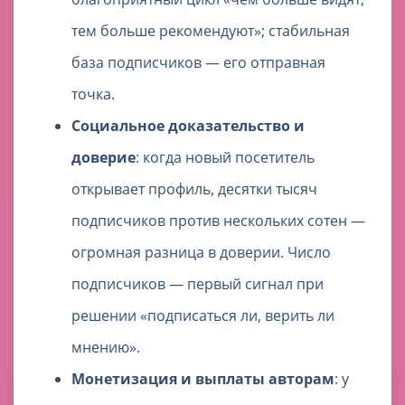
тем больше рекомендуют»; стабильная
база подписчиков — его отправная
точка.
Социальное доказательство и
доверие
: когда новый посетитель
открывает профиль, десятки тысяч
подписчиков против нескольких сотен —
огромная разница в доверии. Число
подписчиков — первый сигнал при
решении «подписаться ли, верить ли
мнению».
Монетизация и выплаты авторам
: у