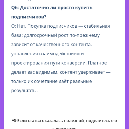
Q6: Достаточно ли просто купить
подписчиков?
О: Нет. Покупка подписчиков — стабильная
база; долгосрочный рост по-прежнему
зависит от качественного контента,
управления взаимодействием и
проектирования пути конверсии. Платное
делает вас видимым, контент удерживает —
только их сочетание даёт реальные
результаты.
📢 Если статья оказалась полезной, поделитесь ею
с друзьями: