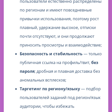
пользователи естественно распределены
по регионам и имеют повседневные
привычки использования, поэтому рост
плавный, удержание высокое, отписки
почти отсутствуют, и они продолжают
приносить просмотры и взаимодействие;
Безопасность и стабильность
— только
публичная ссылка на профиль/твит,
без
пароля
; дробная и плавная доставка без
аномальных всплесков;
Таргетинг по региону/языку
— подбор
пользователей заданий под регион/язык
аудитории, чтобы избежать