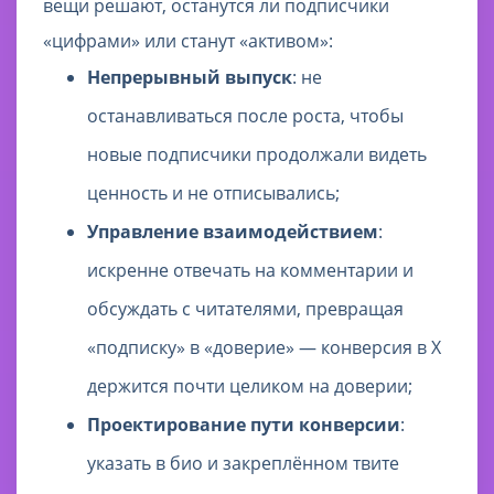
вещи решают, останутся ли подписчики
«цифрами» или станут «активом»:
Непрерывный выпуск
: не
останавливаться после роста, чтобы
новые подписчики продолжали видеть
ценность и не отписывались;
Управление взаимодействием
:
искренне отвечать на комментарии и
обсуждать с читателями, превращая
«подписку» в «доверие» — конверсия в X
держится почти целиком на доверии;
Проектирование пути конверсии
:
указать в био и закреплённом твите