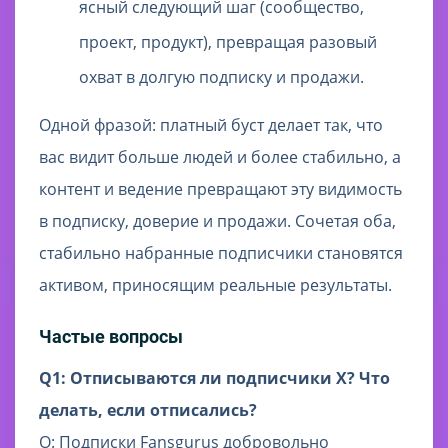
ясный следующий шаг (сообщество,
проект, продукт), превращая разовый
охват в долгую подписку и продажи.
Одной фразой: платный буст делает так, что
вас видит больше людей и более стабильно, а
контент и ведение превращают эту видимость
в подписку, доверие и продажи. Сочетая оба,
стабильно набранные подписчики становятся
активом, приносящим реальные результаты.
Частые вопросы
Q1: Отписываются ли подписчики X? Что
делать, если отписались?
О: Подписки Fansgurus добровольно