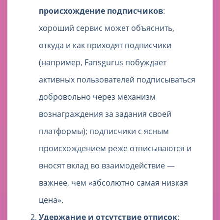
происхождение подписчиков
:
хороший сервис может объяснить,
откуда и как приходят подписчики
(например, Fansgurus побуждает
активных пользователей подписываться
добровольно через механизм
вознаграждения за задания своей
платформы); подписчики с ясным
происхождением реже отписываются и
вносят вклад во взаимодействие —
важнее, чем «абсолютно самая низкая
цена».
Удержание и отсутствие отписок
: