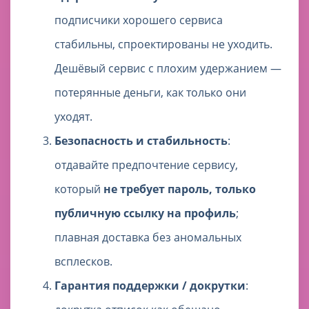
подписчики хорошего сервиса
стабильны, спроектированы не уходить.
Дешёвый сервис с плохим удержанием —
потерянные деньги, как только они
уходят.
Безопасность и стабильность
:
отдавайте предпочтение сервису,
который
не требует пароль, только
публичную ссылку на профиль
;
плавная доставка без аномальных
всплесков.
Гарантия поддержки / докрутки
: