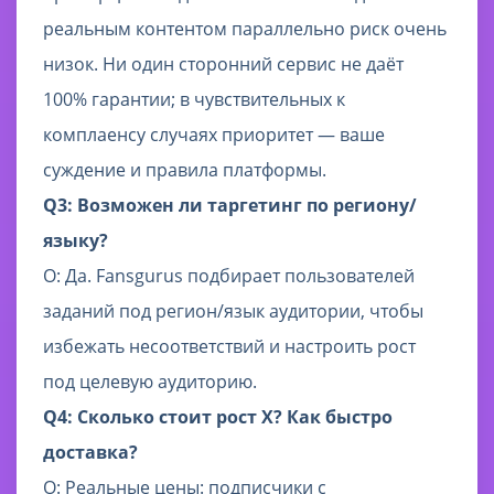
реальным контентом параллельно риск очень
низок. Ни один сторонний сервис не даёт
100% гарантии; в чувствительных к
комплаенсу случаях приоритет — ваше
суждение и правила платформы.
Q3: Возможен ли таргетинг по региону/
языку?
О: Да. Fansgurus подбирает пользователей
заданий под регион/язык аудитории, чтобы
избежать несоответствий и настроить рост
под целевую аудиторию.
Q4: Сколько стоит рост X? Как быстро
доставка?
О: Реальные цены: подписчики с