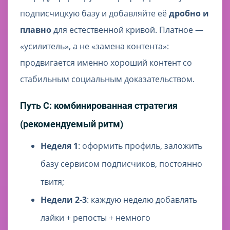
подписчицкую базу и добавляйте её
дробно и
плавно
для естественной кривой. Платное —
«усилитель», а не «замена контента»:
продвигается именно хороший контент со
стабильным социальным доказательством.
Путь C: комбинированная стратегия
(рекомендуемый ритм)
Неделя 1
: оформить профиль, заложить
базу сервисом подписчиков, постоянно
твитя;
Недели 2-3
: каждую неделю добавлять
лайки + репосты + немного