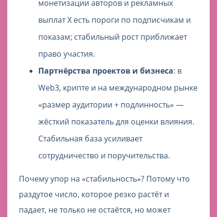
монетизации авторов и рекламных
выплат X есть пороги по подписчикам и
показам; стабильный рост приближает
право участия.
Партнёрства проектов и бизнеса
: в
Web3, крипте и на международном рынке
«размер аудитории + подлинность» —
жёсткий показатель для оценки влияния.
Стабильная база усиливает
сотрудничество и поручительства.
Почему упор на «стабильность»? Потому что
раздутое число, которое резко растёт и
падает, не только не остаётся, но может