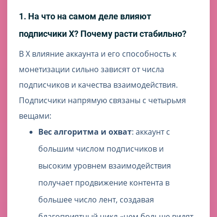
1. На что на самом деле влияют
подписчики X? Почему расти стабильно?
В X влияние аккаунта и его способность к
монетизации сильно зависят от числа
подписчиков и качества взаимодействия.
Подписчики напрямую связаны с четырьмя
вещами:
Вес алгоритма и охват
: аккаунт с
большим числом подписчиков и
высоким уровнем взаимодействия
получает продвижение контента в
большее число лент, создавая
благоприятный цикл «чем больше видят,