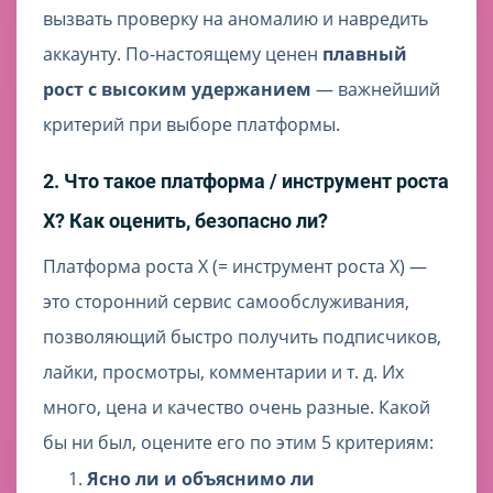
вызвать проверку на аномалию и навредить
аккаунту. По-настоящему ценен
плавный
рост с высоким удержанием
— важнейший
критерий при выборе платформы.
2. Что такое платформа / инструмент роста
X? Как оценить, безопасно ли?
Платформа роста X (= инструмент роста X) —
это сторонний сервис самообслуживания,
позволяющий быстро получить подписчиков,
лайки, просмотры, комментарии и т. д. Их
много, цена и качество очень разные. Какой
бы ни был, оцените его по этим 5 критериям:
Ясно ли и объяснимо ли