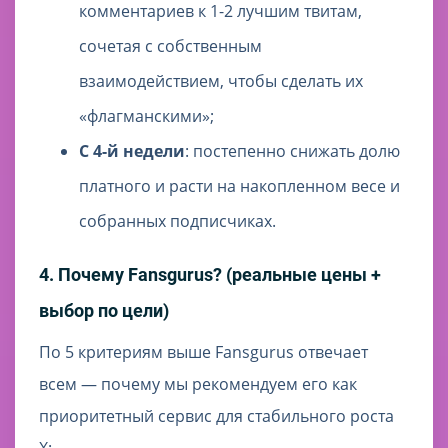
комментариев к 1-2 лучшим твитам,
сочетая с собственным
взаимодействием, чтобы сделать их
«флагманскими»;
С 4-й недели
: постепенно снижать долю
платного и расти на накопленном весе и
собранных подписчиках.
4. Почему Fansgurus? (реальные цены +
выбор по цели)
По 5 критериям выше Fansgurus отвечает
всем — почему мы рекомендуем его как
приоритетный сервис для стабильного роста