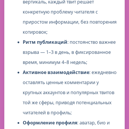
вертикаль, каждый твит решает
конкретную проблему читателя с
приростом информации, без повторения
котировок;
Ритм публикаций
: постоянство важнее
взрыва — 1–3 в день, в фиксированное
время, минимум 4–8 недель;
Активное взаимодействие
: ежедневно
оставлять ценные комментарии у
крупных аккаунтов и популярных твитов
той же сферы, приводя потенциальных
читателей в профиль;
Оформление профиля
: аватар, био и