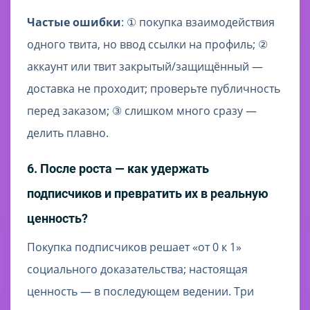
Частые ошибки
: ① покупка взаимодействия
одного твита, но ввод ссылки на профиль; ②
аккаунт или твит закрытый/защищённый —
доставка не проходит; проверьте публичность
перед заказом; ③ слишком много сразу —
делить плавно.
6. После роста — как удержать
подписчиков и превратить их в реальную
ценность?
Покупка подписчиков решает «от 0 к 1»
социального доказательства; настоящая
ценность — в последующем ведении. Три