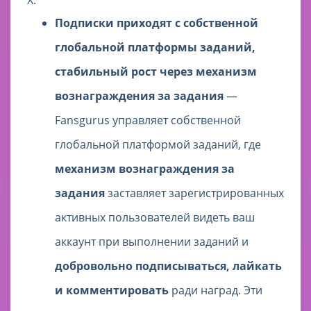
X:
Подписки приходят с собственной
глобальной платформы заданий,
стабильный рост через механизм
вознаграждения за задания
—
Fansgurus управляет собственной
глобальной платформой заданий, где
механизм вознаграждения за
задания
заставляет зарегистрированных
активных пользователей видеть ваш
аккаунт при выполнении заданий и
добровольно подписываться, лайкать
и комментировать
ради наград. Эти