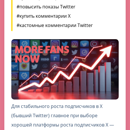
#повысить показы Twitter
#купить комментарии X
#кастомные комментарии Twitter
Для стабильного роста подписчиков в X
(бывший Twitter) главное при выборе
хорошей платформы роста подписчиков X —