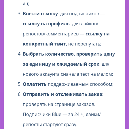
д.);
Ввести ссылку
: для подписчиков —
ссылку на профиль
; для лайков/
репостов/комментариев —
ссылку на
конкретный твит
, не перепутать;
Выбрать количество, проверить цену
за единицу и ожидаемый срок
, для
нового аккаунта сначала тест на малом;
Оплатить
поддерживаемым способом;
Отправить и отслеживать заказ
:
проверять на странице заказов.
Подписчики Blue — за 24 ч, лайки/
репосты стартуют сразу.