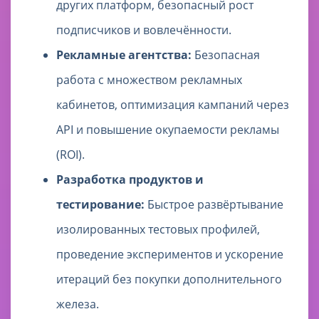
других платформ, безопасный рост
подписчиков и вовлечённости.
Рекламные агентства:
Безопасная
работа с множеством рекламных
кабинетов, оптимизация кампаний через
API и повышение окупаемости рекламы
(ROI).
Разработка продуктов и
тестирование:
Быстрое развёртывание
изолированных тестовых профилей,
проведение экспериментов и ускорение
итераций без покупки дополнительного
железа.