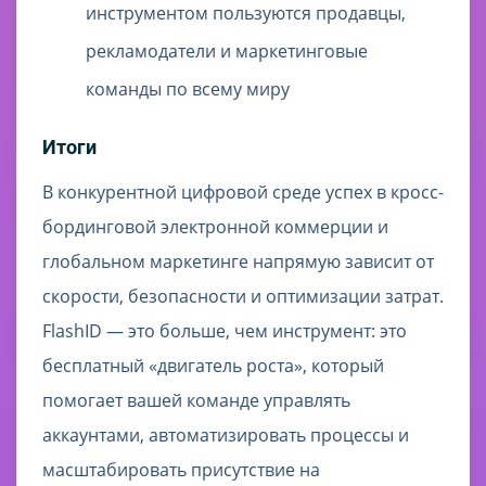
инструментом пользуются продавцы,
рекламодатели и маркетинговые
команды по всему миру
Итоги
В конкурентной цифровой среде успех в кросс-
бординговой электронной коммерции и
глобальном маркетинге напрямую зависит от
скорости, безопасности и оптимизации затрат.
FlashID — это больше, чем инструмент: это
бесплатный «двигатель роста», который
помогает вашей команде управлять
аккаунтами, автоматизировать процессы и
масштабировать присутствие на