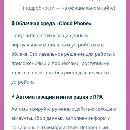
(подробности — на официальном сайте)
🔒 Облачная среда «Cloud Phone»
Получайте доступ к защищённым
виртуальным мобильным устройствам в
облаке. Это идеальное решение для работы с
приложениями и процессами, доступными
только с телефона, без риска для реальных
устройств.
⚡ Автоматизация и интеграция с RPA
Автоматизируйте рутинные действия: входы в
аккаунты, сбор данных, заполнение форм и
социальные взаимодействия. Встроенный