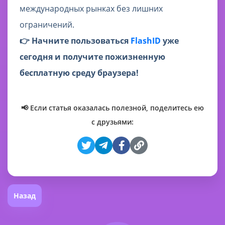
международных рынках без лишних
ограничений.
👉 Начните пользоваться
FlashID
уже
сегодня и получите пожизненную
бесплатную среду браузера!
📢 Если статья оказалась полезной, поделитесь ею
с друзьями:
Назад