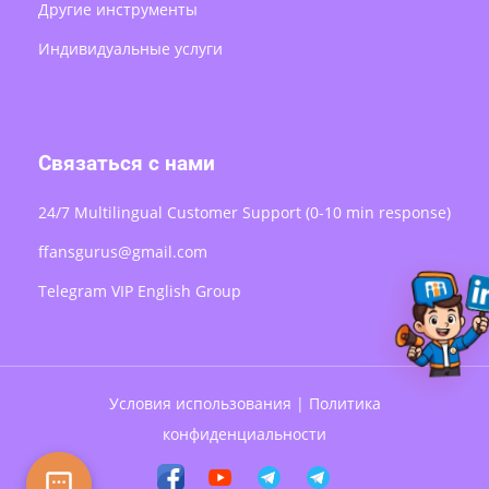
Другие инструменты
Индивидуальные услуги
Связаться с нами
24/7 Multilingual Customer Support (0-10 min response)
ffansgurus@gmail.com
Telegram VIP English Group
Условия использования
|
Политика
конфиденциальности