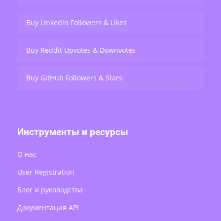
Buy LinkedIn Followers & Likes
Buy Reddit Upvotes & Downvotes
Buy GitHub Followers & Stars
Инструменты и ресурсы
О нас
User Registration
Блог и руководства
Документация API