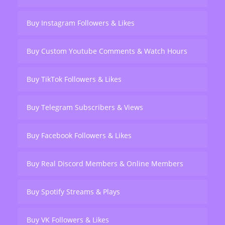
Buy Instagram Followers & Likes
Buy Custom Youtube Comments & Watch Hours
Buy TikTok Followers & Likes
Buy Telegram Subscribers & Views
Buy Facebook Followers & Likes
Buy Real Discord Members & Online Members
Buy Spotify Streams & Plays
Buy VK Followers & Likes