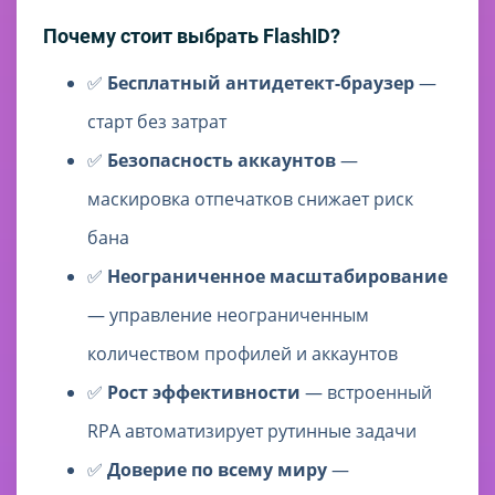
Почему стоит выбрать FlashID?
✅
Бесплатный антидетект-браузер
—
старт без затрат
✅
Безопасность аккаунтов
—
маскировка отпечатков снижает риск
бана
✅
Неограниченное масштабирование
— управление неограниченным
количеством профилей и аккаунтов
✅
Рост эффективности
— встроенный
RPA автоматизирует рутинные задачи
✅
Доверие по всему миру
—