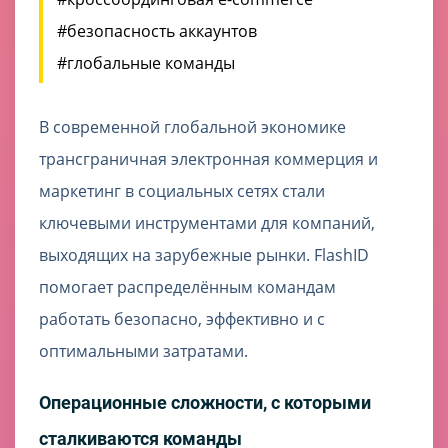
#безопасность аккаунтов
#глобальные команды
В современной глобальной экономике
трансграничная электронная коммерция и
маркетинг в социальных сетях стали
ключевыми инструментами для компаний,
выходящих на зарубежные рынки. FlashID
помогает распределённым командам
работать безопасно, эффективно и с
оптимальными затратами.
Операционные сложности, с которыми
сталкиваются команды