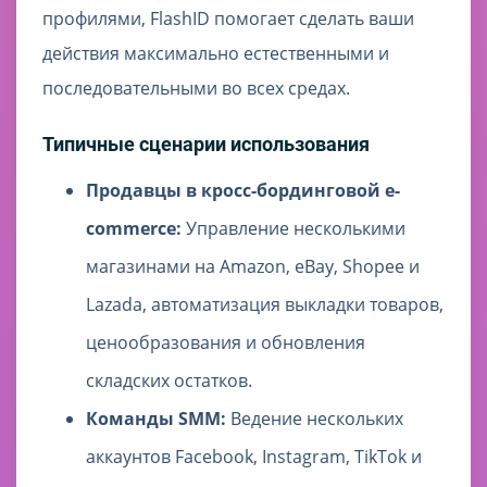
профилями, FlashID помогает сделать ваши
действия максимально естественными и
последовательными во всех средах.
Типичные сценарии использования
Продавцы в кросс-бординговой e-
commerce:
Управление несколькими
магазинами на Amazon, eBay, Shopee и
Lazada, автоматизация выкладки товаров,
ценообразования и обновления
складских остатков.
Команды SMM:
Ведение нескольких
аккаунтов Facebook, Instagram, TikTok и