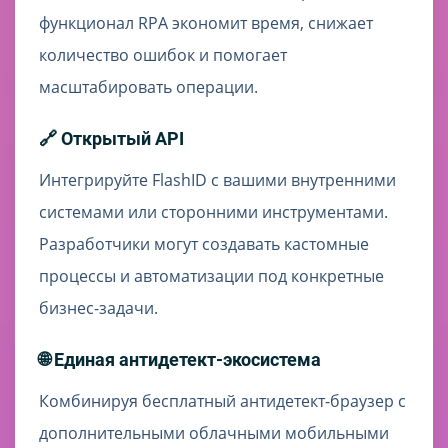
функционал RPA экономит время, снижает
количество ошибок и помогает
масштабировать операции.
🔗 Открытый API
Интегрируйте FlashID с вашими внутренними
системами или сторонними инструментами.
Разработчики могут создавать кастомные
процессы и автоматизации под конкретные
бизнес-задачи.
🌐 Единая антидетект-экосистема
Комбинируя бесплатный антидетект-браузер с
дополнительными облачными мобильными