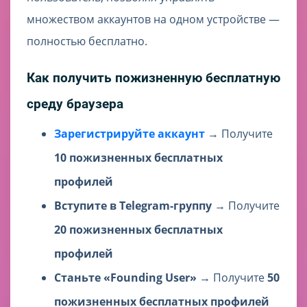
множеством аккаунтов на одном устройстве —
полностью бесплатно.
Как получить пожизненную бесплатную
среду браузера
Зарегистрируйте аккаунт
→ Получите
10 пожизненных бесплатных
профилей
Вступите в Telegram-группу
→ Получите
20 пожизненных бесплатных
профилей
Станьте «Founding User»
→ Получите
50
пожизненных бесплатных профилей