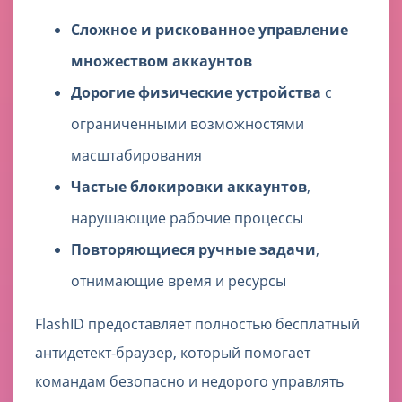
Сложное и рискованное управление
множеством аккаунтов
Дорогие физические устройства
с
ограниченными возможностями
масштабирования
Частые блокировки аккаунтов
,
нарушающие рабочие процессы
Повторяющиеся ручные задачи
,
отнимающие время и ресурсы
FlashID предоставляет полностью бесплатный
антидетект-браузер, который помогает
командам безопасно и недорого управлять