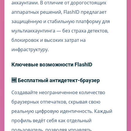
аккаунтами. В отличие от дорогостоящих
аппаратных решений, FlashID предлагает
защищённую и стабильную платформу для
мультиаккаунтинга — без страха детектов,
блокировок и высоких затрат на
инфраструктуру.
Ключевые возможности FlashID
🆓 Бесплатный антидетект-браузер
Создавайте неограниченное количество
браузерных отпечатков, скрывая свою
реальную цифровую идентичность. Каждый
профиль ведёт себя как отдельный
пользователь, позволяя управлять