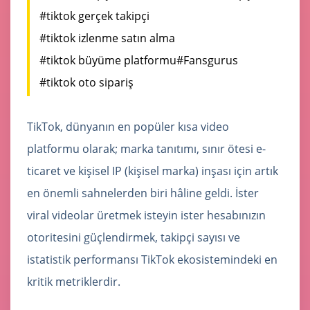
#tiktok gerçek takipçi
#tiktok izlenme satın alma
#tiktok büyüme platformu
#Fansgurus
#tiktok oto sipariş
TikTok, dünyanın en popüler kısa video
platformu olarak; marka tanıtımı, sınır ötesi e-
ticaret ve kişisel IP (kişisel marka) inşası için artık
en önemli sahnelerden biri hâline geldi. İster
viral videolar üretmek isteyin ister hesabınızın
otoritesini güçlendirmek, takipçi sayısı ve
istatistik performansı TikTok ekosistemindeki en
kritik metriklerdir.