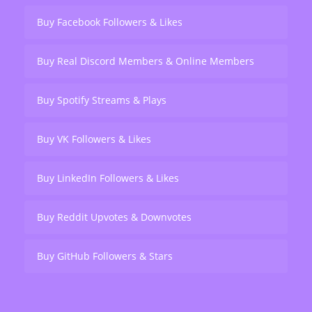
Buy Facebook Followers & Likes
Buy Real Discord Members & Online Members
Buy Spotify Streams & Plays
Buy VK Followers & Likes
Buy LinkedIn Followers & Likes
Buy Reddit Upvotes & Downvotes
Buy GitHub Followers & Stars