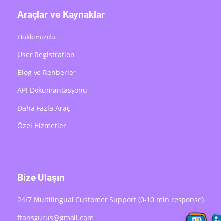
Araçlar ve Kaynaklar
Hakkımızda
User Registration
Blog ve Rehberler
API Dokümantasyonu
Daha Fazla Araç
Özel Hizmetler
Bize Ulaşın
24/7 Multilingual Customer Support (0-10 min response)
ffansgurus@gmail.com