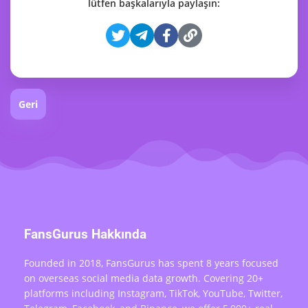
lütfen başkalarıyla paylaşın:
Geri
FansGurus Hakkında
Founded in 2018, FansGurus has spent 8 years focused
on overseas social media data growth. Covering 20+
platforms including Instagram, TikTok, YouTube, Twitter,