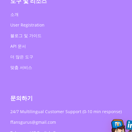
도구 및 리소스
소개
User Registration
블로그 및 가이드
API 문서
더 많은 도구
맞춤 서비스
문의하기
24/7 Multilingual Customer Support (0-10 min response)
ffansgurus@gmail.com