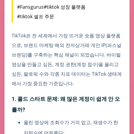
#Fansgurus
#tiktok 성장 플랫폼
#tiktok 셀프 주문
TikTok은 전 세계에서 가장 뜨거운 숏폼 영상 플랫폼
으로, 브랜드 마케팅·해외 전자상거래·개인 IP(퍼스널
브랜딩)를 구축하는 핵심 채널이 되었습니다. 바이럴
영상을 만들고 싶든, 계정 권한(계정 점수)을 올리고
싶든, 팔로워 수와 각종 지표 데이터는 TikTok 생태계
에서 가장 중요한 기준입니다.
1. 콜드 스타트 문제: 왜 많은 계정이 쉽게 안 오
를까?
올린 영상에 조회수가 거의 없고, 재생수가 한
자릿수에 머무른다;