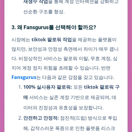
재생수 작업
을 통해 계정 인터랙션을 강화하고
선순환 구조를 형성.
3. 왜 Fansgurus를 선택해야 할까요?
시장에는
tiktok 팔로워 작업
을 제공하는 플랫폼이
많지만, 보안성과 안정성 측면에서 차이가 매우 큽니
다. 비정상적인 서비스는 팔로워 이탈, 무효 계정, 심
지어 계정 정지 위험을 초래할 수 있습니다. 반면
Fansgurus
는 다음과 같은 강점을 갖고 있습니다.
100% 실사용자 팔로워:
모든
tiktok 팔로워 구
매
서비스는 실존 계정 기반으로 제공되며, 데
이터의 진정성과 유효성을 보장합니다.
안전하고 안정적:
점진적(드립) 방식으로 투입
해, 갑작스러운 폭증으로 인한 플랫폼 리스크