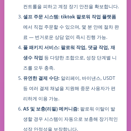
컨트롤을 피하고 계정 장기 안전을 확보합니다.
셀프 주문 시스템:
tiktok 팔로워 작업 플랫폼
에서 직접 주문할 수 있으며, 몇 분 안에 절차 완
료 — 번거로운 상담 없이 즉시 진행 가능.
풀 패키지 서비스:
팔로워 작업, 댓글 작업, 재
생수 작업
등 다양한 조합으로, 성장 단계별 니
즈를 모두 충족.
유연한 결제 수단:
알리페이, 바이낸스, USDT
등 여러 결제 채널을 지원해 중문 사용자가 편
리하게 이용 가능.
AS 및 보충(리필) 메커니즘:
팔로워 이탈이 발
생할 경우 시스템이 자동으로 보충해 장기적인
성장 안정성을 보장합니다.