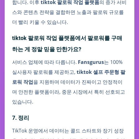
합니다. 이후
tiktok 팔로워 작업 플랫폼
의 증가 서비
스와 콘텐츠 전략을 결합하면 노출과 팔로워 규모를
더 빨리 키울 수 있습니다.
tiktok 팔로워 작업 플랫폼에서 팔로워를 구매
하는 게 정말 믿을 만한가요?
서비스 업체에 따라 다릅니다.
Fansgurus
는 100%
실사용자 팔로워를 제공하고,
tiktok 셀프 주문형 팔
로워 작업
을 지원하며 데이터가 진짜이고 안정적이
며 안전한 플랫폼이라, 중문 시장에서 특히 선호되고
있습니다.
7. 정리
TikTok 운영에서 데이터는 콜드 스타트와 장기 성장