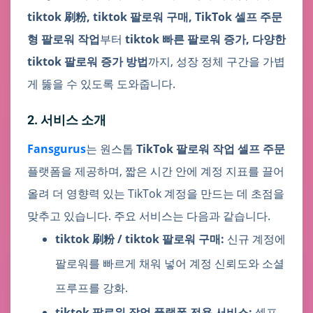
tiktok 刷粉, tiktok 팔로워 구매, TikTok 셀프 주문
형 팔로워 작업
부터
tiktok 빠른 팔로워 증가, 다양한
tiktok 팔로워 증가 방법
까지, 성장 정체 구간을 가볍
게 뚫을 수 있도록 도와줍니다.
2. 서비스 소개
Fansgurus
는 원스톱
TikTok 팔로워 작업 셀프 주문
플랫폼을 제공하며, 짧은 시간 안에 계정 지표를 끌어
올려 더 영향력 있는 TikTok 계정을 만드는 데 초점을
맞추고 있습니다. 주요 서비스는 다음과 같습니다.
tiktok 刷粉 / tiktok 팔로워 구매:
신규 계정에
팔로워를 빠르게 채워 넣어 계정 신뢰도와 소셜
프루프를 강화.
tiktok 팔로워 작업 플랫폼 전용 서비스:
셀프