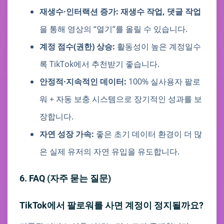
재생수·인터랙션 증가:
재생수 작업, 댓글 작업
을 통해 영상의 “열기”를 올릴 수 있습니다.
계정 점수(권한) 상승:
활동성이 높은 계정일수
록 TikTok에서 추천받기 좋습니다.
안정적·지속적인 데이터:
100% 실사용자 팔로
워 + 자동 보충 시스템으로 장기적인 성과를 보
장합니다.
자연 성장 가속:
좋은 초기 데이터 환경이 더 많
은 실제 유저의 자연 유입을 유도합니다.
6. FAQ (자주 묻는 질문)
TikTok에서 팔로워를 사면 계정이 정지될까요?