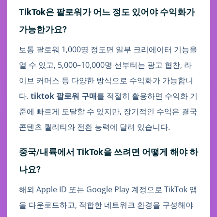
TikTok은 팔로워가 어느 정도 있어야 수익화가
가능한가요?
보통 팔로워 1,000명 정도면 일부 크리에이터 기능을
열 수 있고, 5,000–10,000명 선부터는 광고 협찬, 라
이브 커머스 등 다양한 방식으로 수익화가 가능합니
다.
tiktok 팔로워 구매
를 적절히 활용하면 수익화 기
준에 빠르게 도달할 수 있지만, 장기적인 수익은 결국
콘텐츠 퀄리티와 전환 능력에 달려 있습니다.
중국/내륙에서 TikTok을 쓰려면 어떻게 해야 하
나요?
해외 Apple ID 또는 Google Play 계정으로 TikTok 앱
을 다운로드하고, 적합한 네트워크 환경을 구성해야