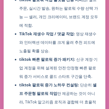
주문, 실시간 발송, 원하는 팔로워 수량 선택 가
능 — 셀러, 개인 크리에이터, 브랜드 계정 모두
에 적합.
TikTok 재생수 작업 / 댓글 작업:
영상 재생수
와 인터랙션 데이터를 크게 올려 추천 피드에
노출될 확률 상승.
tiktok 빠른 팔로워 증가 패키지:
신규 계정·기
업 계정을 위해 설계된 안전·안정형 빠른 팔로
워 증가 서비스로 콜드 스타트 구간을 단축.
tiktok 팔로워 증가 노하우 컨설팅:
단순히
셀
프 주문형 팔로워 작업
만 제공하는 것이 아니
라, TikTok 알고리즘 로직과 결합해 더 효율적