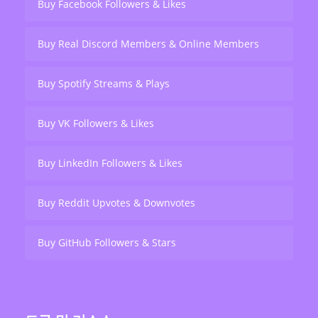
Buy Facebook Followers & Likes
Buy Real Discord Members & Online Members
Buy Spotify Streams & Plays
Buy VK Followers & Likes
Buy LinkedIn Followers & Likes
Buy Reddit Upvotes & Downvotes
Buy GitHub Followers & Stars