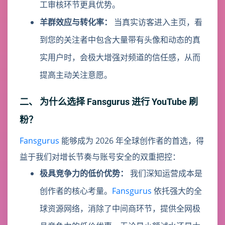
工审核环节更具优势。
羊群效应与转化率：
当真实访客进入主页，看
到您的关注者中包含大量带有头像和动态的真
实用户时，会极大增强对频道的信任感，从而
提高主动关注意愿。
二、 为什么选择 Fansgurus 进行 YouTube 刷
粉？
Fansgurus
能够成为 2026 年全球创作者的首选，得
益于我们对增长节奏与账号安全的双重把控：
极具竞争力的低价优势：
我们深知运营成本是
创作者的核心考量。
Fansgurus
依托强大的全
球资源网络，消除了中间商环节，提供全网极