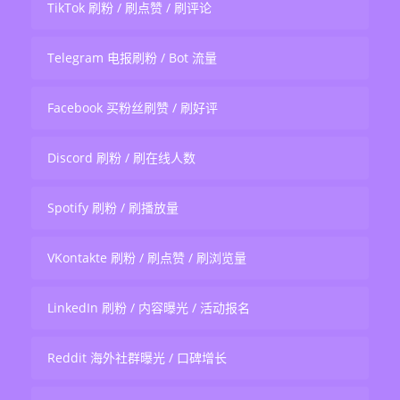
TikTok 刷粉 / 刷点赞 / 刷评论
Telegram 电报刷粉 / Bot 流量
Facebook 买粉丝刷赞 / 刷好评
Discord 刷粉 / 刷在线人数
Spotify 刷粉 / 刷播放量
VKontakte 刷粉 / 刷点赞 / 刷浏览量
LinkedIn 刷粉 / 内容曝光 / 活动报名
Reddit 海外社群曝光 / 口碑增长