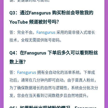
健、更健康的账号底色。
Q3：通过Fansgurus 购买粉丝会导致我的
YouTube 频道被封号吗？
答：完全不会。
Fansgurus
采用的是非侵入式增长
技术，全程无需提供账号密码。
Q4：在Fansgurus 下单后多久可以看到粉丝
数上涨？
答：
Fansgurus
拥有全自动化的派单系统。下单成
功后，通常在几分钟内即可启动。由于是真人粉丝，
为了确保数据增长的自然与逻辑性，系统会分批次分
发，您会在当天看到订阅数稳步且自然地提升。