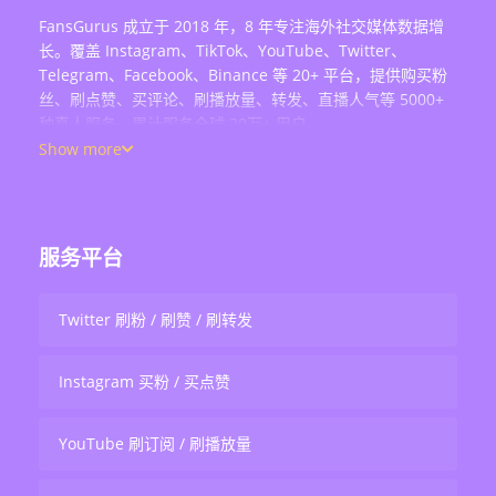
FansGurus 成立于 2018 年，8 年专注海外社交媒体数据增
长。覆盖 Instagram、TikTok、YouTube、Twitter、
Telegram、Facebook、Binance 等 20+ 平台，提供购买粉
丝、刷点赞、买评论、刷播放量、转发、直播人气等 5000+
种真人服务，累计服务全球 20万+ 用户。
Show more
服务平台
Twitter 刷粉 / 刷赞 / 刷转发
Instagram 买粉 / 买点赞
YouTube 刷订阅 / 刷播放量