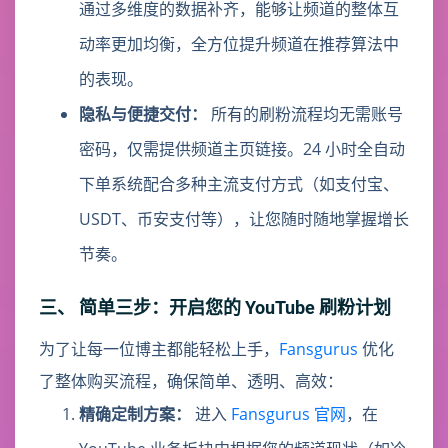
通过多维度的数据补齐，能够让频道的整体互
动率更加均衡，全方位提升频道在推荐算法中
的表现。
隐私与便捷交付：
所有的刷粉流程均无需账号
密码，仅需提供频道主页链接。24 小时全自动
下单系统配合多种主流支付方式（如支付宝、
USDT、币安支付等），让您随时随地掌握增长
节奏。
三、 简单三步：开启您的 YouTube 刷粉计划
为了让每一位博主都能轻松上手，
Fansgurus
优化
了整体购买流程，确保简单、透明、高效：
精确定制方案：
进入
Fansgurus 官网
，在