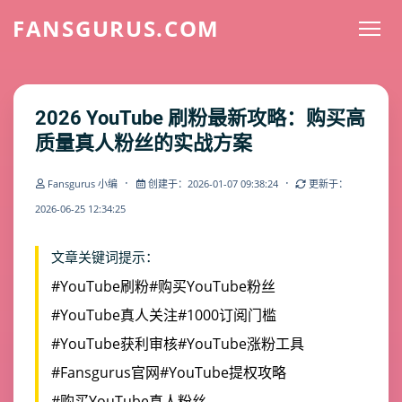
FANSGURUS.COM
2026 YouTube 刷粉最新攻略：购买高
质量真人粉丝的实战方案
·
·
Fansgurus 小编
创建于：2026-01-07 09:38:24
更新于：
2026-06-25 12:34:25
文章关键词提示：
#YouTube刷粉
#购买YouTube粉丝
#YouTube真人关注
#1000订阅门槛
#YouTube获利审核
#YouTube涨粉工具
#Fansgurus官网
#YouTube提权攻略
#购买YouTube真人粉丝