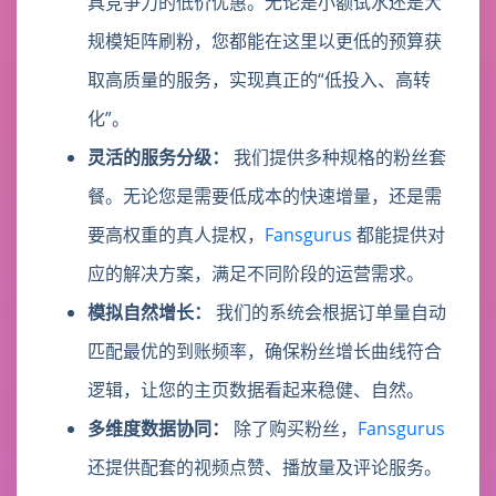
具竞争力的低价优惠。无论是小额试水还是大
规模矩阵刷粉，您都能在这里以更低的预算获
取高质量的服务，实现真正的“低投入、高转
化”。
灵活的服务分级：
我们提供多种规格的粉丝套
餐。无论您是需要低成本的快速增量，还是需
要高权重的真人提权，
Fansgurus
都能提供对
应的解决方案，满足不同阶段的运营需求。
模拟自然增长：
我们的系统会根据订单量自动
匹配最优的到账频率，确保粉丝增长曲线符合
逻辑，让您的主页数据看起来稳健、自然。
多维度数据协同：
除了购买粉丝，
Fansgurus
还提供配套的视频点赞、播放量及评论服务。