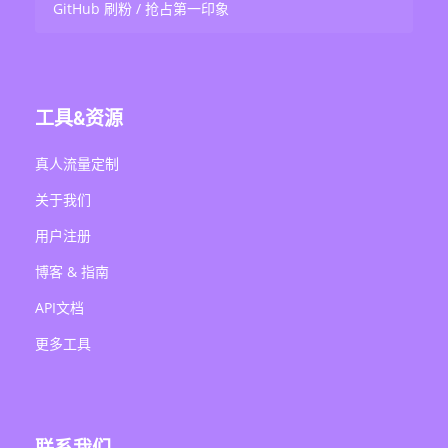
GitHub 刷粉 / 抢占第一印象
工具&资源
真人流量定制
关于我们
用户注册
博客 & 指南
API文档
更多工具