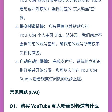
YouTube 业务板块中根据您的频道现状（如冷
启动或冲刺获利）选择对应的“真人粉丝”套
餐。
提交频道链接：
您只需复制并粘贴您的
YouTube 个人主页 URL。请注意，我们绝对不
会询问您的账号密码，确保您的账号所有权不
受任何威胁。
自动启动与跟踪：
完成支付后，系统将立即识
别订单并开始分发。您可以实时在 YouTube
Studio 后台观察订阅数的稳步上涨。
常见问题 (FAQ)
Q1：购买 YouTube 真人粉丝对频道有什么