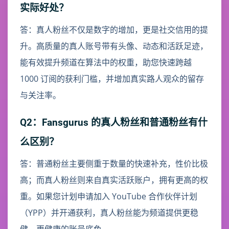
实际好处？
答：真人粉丝不仅是数字的增加，更是社交信用的提
升。高质量的真人账号带有头像、动态和活跃足迹，
能有效提升频道在算法中的权重，助您快速跨越
1000 订阅的获利门槛，并增加真实路人观众的留存
与关注率。
Q2：Fansgurus 的真人粉丝和普通粉丝有什
么区别？
答：普通粉丝主要侧重于数量的快速补充，性价比极
高；而真人粉丝则来自真实活跃账户，拥有更高的权
重。如果您计划申请加入 YouTube 合作伙伴计划
（YPP）并开通获利，真人粉丝能为频道提供更稳