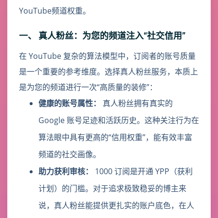
YouTube频道权重。
一、 真人粉丝：为您的频道注入“社交信用”
在 YouTube 复杂的算法模型中，订阅者的账号质量
是一个重要的参考维度。选择真人粉丝服务，本质上
是为您的频道进行一次“高质量的装修”：
健康的账号属性：
真人粉丝拥有真实的
Google 账号足迹和活跃历史。这种关注行为在
算法眼中具有更高的“信用权重”，能有效丰富
频道的社交画像。
助力获利审核：
1000 订阅是开通 YPP（获利
计划）的门槛。对于追求极致稳妥的博主来
说，真人粉丝能提供更扎实的账户底色，在人