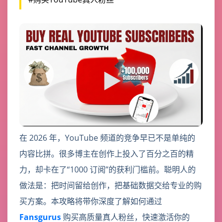
在 2026 年，YouTube 频道的竞争早已不是单纯的
内容比拼。很多博主在创作上投入了百分之百的精
力，却卡在了“1000 订阅”的获利门槛前。聪明人的
做法是：把时间留给创作，把基础数据交给专业的购
买方案。本攻略将带你深度了解如何通过
Fansgurus
购买高质量真人粉丝，快速激活你的