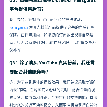
Q5：如果粉丝出现掉粉的情况，Fansgurus
平台提供售后吗？
答：是的。针对 YouTube 平台的算法波动，
Fansgurus
为真人粉丝产品提供了完善的售后补量
保障。在保障期内，如果您的订阅数出现非自然波
动，只需联系我们 24 小时在线客服，我们将免费为
您补齐。
Q6：除了购买 YouTube 真实粉丝，我还需
要配合其他服务吗？
答：为了达到最佳的提权效果，我们建议采取“均衡
增长”策略。在购买真人粉丝的同时，配合适量的视
频点赞、播放量和评论。全方位的数据协同能让算法
判定您的频道互动率极高，从而更有机会获得自然流