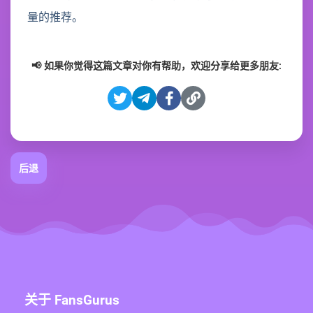
量的推荐。
📢 如果你觉得这篇文章对你有帮助，欢迎分享给更多朋友:
后退
关于 FansGurus