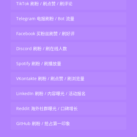
TikTok 刷粉 / 刷点赞 / 刷评论
Telegram 电报刷粉 / Bot 流量
Facebook 买粉丝刷赞 / 刷好评
Discord 刷粉 / 刷在线人数
Spotify 刷粉 / 刷播放量
VKontakte 刷粉 / 刷点赞 / 刷浏览量
LinkedIn 刷粉 / 内容曝光 / 活动报名
Reddit 海外社群曝光 / 口碑增长
GitHub 刷粉 / 抢占第一印象