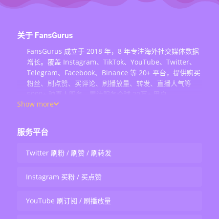
关于 FansGurus
FansGurus 成立于 2018 年，8 年专注海外社交媒体数据
增长。覆盖 Instagram、TikTok、YouTube、Twitter、
Telegram、Facebook、Binance 等 20+ 平台，提供购买
粉丝、刷点赞、买评论、刷播放量、转发、直播人气等
5000+ 种真人服务，累计服务全球 20万+ 用户。
Show more
服务平台
Twitter 刷粉 / 刷赞 / 刷转发
Instagram 买粉 / 买点赞
YouTube 刷订阅 / 刷播放量