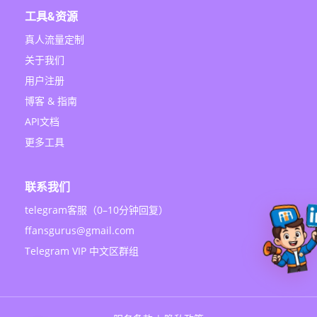
工具&资源
真人流量定制
关于我们
用户注册
博客 & 指南
API文档
更多工具
联系我们
telegram客服（0–10分钟回复）
ffansgurus@gmail.com
Telegram VIP 中文区群组