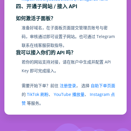
四、开通子网站 / 接入 API
如何激活子面板？
准备好域名，在子面板页面提交管理员账号与密
码，审核通过即可设置子网站。也可通过 Telegram
联系在线客服获取指导。
我可以接入你们的 API 吗？
若你的网站支持对接，请在账户中生成并配置 API
Key 即可完成接入。
需要开始下单？前往
注册登录
， 选择
自助下单页面
的
TikTok 刷粉
、
YouTube 播放量
、
Instagram 点
赞
等服务。