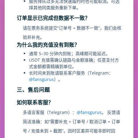
服务排队过多无法快速履约时也可能取消。可选
择其他同类服务重新下单。
订单显示已完成但数据不一致？
请在票务系统提交“订单号 + 数据不一致”，我们会核
验并补充。
为什么我的充值没有到账？
通常 5–30 分钟内到账；高峰期可能延迟。
USDT 充值需确认链路与金额准确；任意支付方
式金额都需精确到单位。
长时间未到账请联系客户服务（Telegram：
@fansgurus
）。
三、售后问题
如何联系客服？
多语言客服（Telegram）：
@fansgurus
。 反馈请
简洁准确：如“需要补充 + 订单号 / 取消订单 + 订单
号 / 充值未到 + 截图”。因时区差异可能非即时回