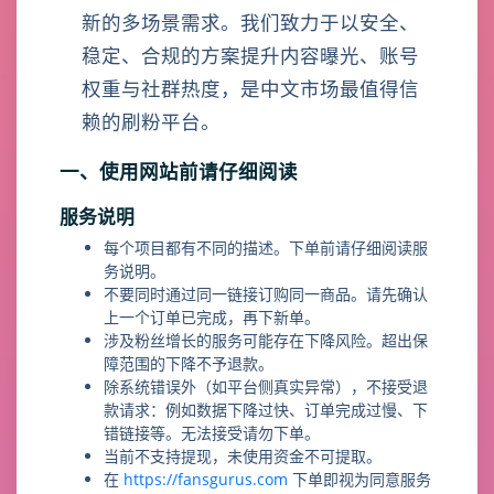
新的多场景需求。我们致力于以安全、
稳定、合规的方案提升内容曝光、账号
权重与社群热度，是中文市场最值得信
赖的刷粉平台。
一、使用网站前请仔细阅读
服务说明
每个项目都有不同的描述。下单前请仔细阅读服
务说明。
不要同时通过同一链接订购同一商品。请先确认
上一个订单已完成，再下新单。
涉及粉丝增长的服务可能存在下降风险。超出保
障范围的下降不予退款。
除系统错误外（如平台侧真实异常），不接受退
款请求：例如数据下降过快、订单完成过慢、下
错链接等。无法接受请勿下单。
当前不支持提现，未使用资金不可提取。
在
https://fansgurus.com
下单即视为同意服务