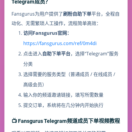
Telegram成员？
Fansgurus为用户提供了
刷粉自助下单
平台，全程自
动化、无需繁琐人工操作，流程简单高效：
访问Fansgurus官网：
https://fansgurus.com/ref/0m4di
点击进入
自助下单平台
，选择“Telegram”服务
分类
选择需要的服务类型（普通成员 / 在线成员 /
高级会员）
输入你的频道邀请链接，填写所需数量
提交订单，系统将在几分钟内开始执行
📺 Fansgurus Telegram频道成员下单视频教程