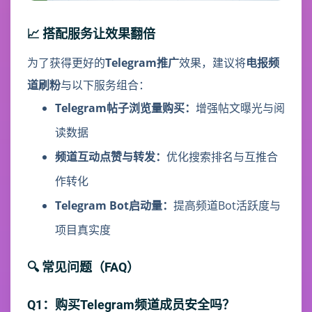
📈 搭配服务让效果翻倍
为了获得更好的
Telegram推广
效果，建议将
电报频
道刷粉
与以下服务组合：
Telegram帖子浏览量购买：
增强帖文曝光与阅
读数据
频道互动点赞与转发：
优化搜索排名与互推合
作转化
Telegram Bot启动量：
提高频道Bot活跃度与
项目真实度
🔍 常见问题（FAQ）
Q1：购买Telegram频道成员安全吗？