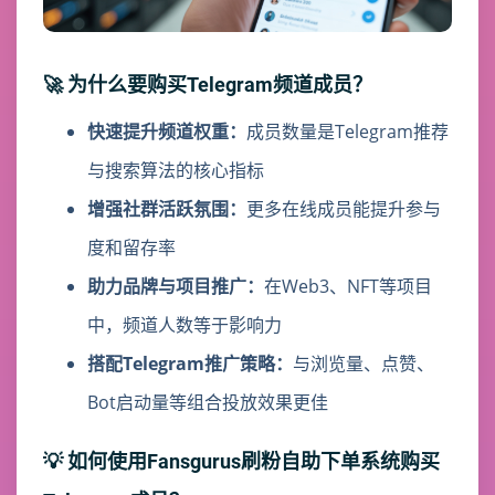
🚀 为什么要购买Telegram频道成员？
快速提升频道权重：
成员数量是Telegram推荐
与搜索算法的核心指标
增强社群活跃氛围：
更多在线成员能提升参与
度和留存率
助力品牌与项目推广：
在Web3、NFT等项目
中，频道人数等于影响力
搭配Telegram推广策略：
与浏览量、点赞、
Bot启动量等组合投放效果更佳
💡 如何使用Fansgurus刷粉自助下单系统购买