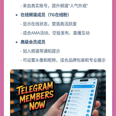
- 来自真实账号，提升频道“人气外观”
在线频道成员（TG在线粉）
- 显示在线状态，营造高活跃度
- 适合AMA活动、空投发布、直播互动
高级会员成员
- 加入频道带通知提示
- 可设置头像和昵称，适合品牌包装和专业展示