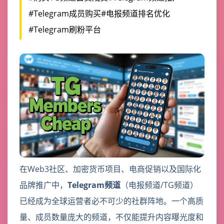
#Telegram成员购买
#电报频道排名优化
#Telegram刷粉平台
在Web3社区、加密货币项目、电商促销以及国际化
品牌推广中，
Telegram频道
（电报频道/TG频道）
已经成为全球运营者必不可少的社群阵地。一个高质
量、成员数量庞大的频道，不仅能提升内容曝光度和