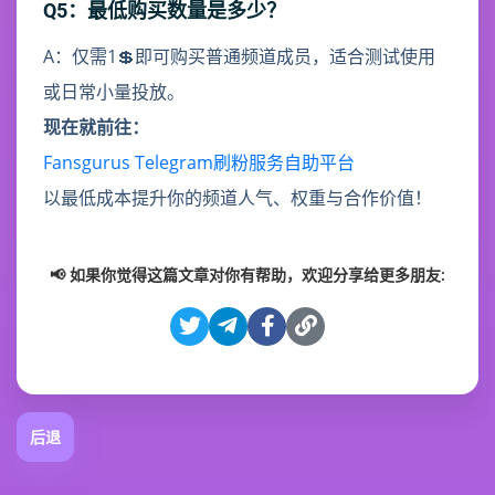
Q5：最低购买数量是多少？
A：仅需1💲即可购买普通频道成员，适合测试使用
或日常小量投放。
现在就前往：
Fansgurus Telegram刷粉服务自助平台
以最低成本提升你的频道人气、权重与合作价值！
📢 如果你觉得这篇文章对你有帮助，欢迎分享给更多朋友:
后退